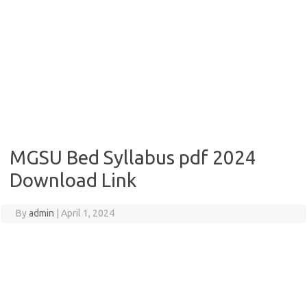
MGSU Bed Syllabus pdf 2024
Download Link
By
admin
|
April 1, 2024