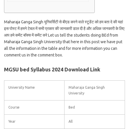
Maharaja Ganga Singh यूनिवर्सिटी से बीएड करने वाले स्टूडेंट को हम बता दे की यहां
इस पोस्ट में हमने टेबल में सभी प्रकार की जानकारी डाल दी है और अधिक जानकारी के लिए
आप हमे कमेंट बॉक्स में कमेंट करे Let us tell the students doing BEd from
Maharaja Ganga Singh University that here in this post we have put
all the information in the table and for more information you can
comment us in the comment box.
MGSU bed Syllabus 2024 Download Link
University Name
Maharaja Ganga Singh
University
Course
Bed
Year
All