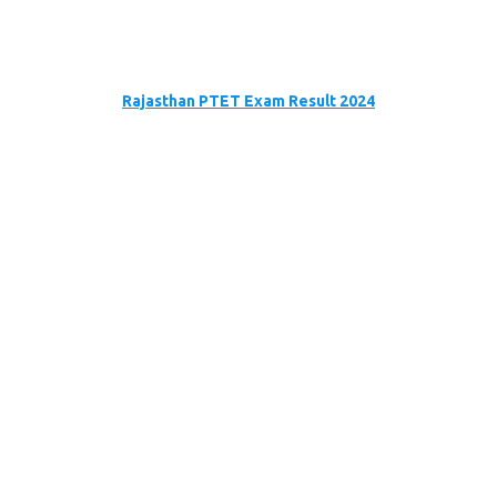
Rajasthan PTET Exam Result 2024