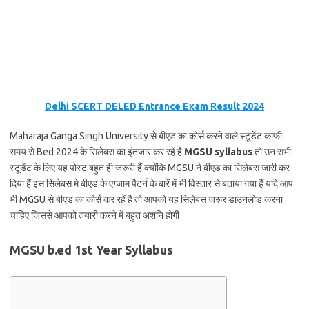
Delhi SCERT DELED Entrance Exam Result 2024
Maharaja Ganga Singh University से बीएड का कोर्स करने वाले स्टूडेंट काफी
समय से Bed 2024 के सिलेबस का इंतजार कर रहें है
MGSU syllabus
तो उन सभी
स्टूडेंट के लिए यह पोस्ट बहुत ही जरूरी हैं क्योंकि MGSU ने बीएड का सिलेबस जारी कर
दिया हैं इस सिलेबस मे बीएड के एग्जाम पैटर्न के बारें में भी विस्तार से बताया गया हैं यदि आप
भी MGSU से बीएड का कोर्स कर रहें है तो आपको यह सिलेबस जरूर डाउनलोड करना
चाहिए जिससे आपको तयारी करने में बहुत अशनि होगी
MGSU b.ed 1st Year Syllabus