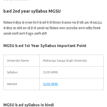
b.ed 2nd year syllabus MGSU
सिलेबस मे बीएड के एग्जाम पैटर्न के बारें में भी विस्तार से बताया गया हैं यदि आप भी MGSU
से बीएड का कोर्स कर रहें है तो आपको यह सिलेबस जरूर डाउनलोड करना चाहिए जिससे
आपको तयारी करने में बहुत अशनि होगी
MGSU b.ed 1st Year Syllabus Important Point
University Name
Maharaja Ganga Singh University
Syllabus
CLICK HERE
website
CLICK HERE
MGSU b.ed syllabus in hindi