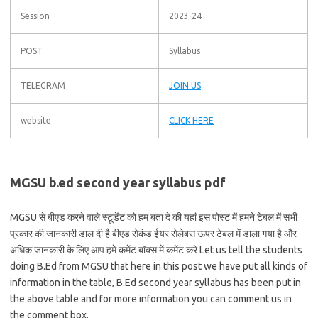
Session
2023-24
POST
Syllabus
TELEGRAM
JOIN US
website
CLICK HERE
MGSU b.ed second year syllabus pdf
MGSU से बीएड करने वाले स्टूडेंट को हम बता दे की यहां इस पोस्ट में हमने टेबल में सभी
प्रकार की जानकारी डाल दी है बीएड सेकंड ईयर सेलेबस ऊपर टेबल में डाला गया है और
अधिक जानकारी के लिए आप हमे कमेंट बॉक्स में कमेंट करे Let us tell the students
doing B.Ed from MGSU that here in this post we have put all kinds of
information in the table, B.Ed second year syllabus has been put in
the above table and for more information you can comment us in
the comment box.