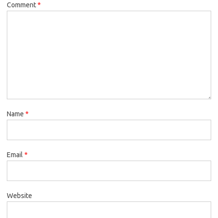
Comment
*
Name
*
Email
*
Website