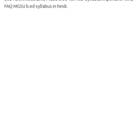
FAQ MGSU b.ed syllabus in hindi.