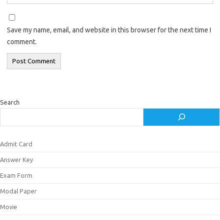
Save my name, email, and website in this browser for the next time I
comment.
Search
Admit Card
Answer Key
Exam Form
Modal Paper
Movie