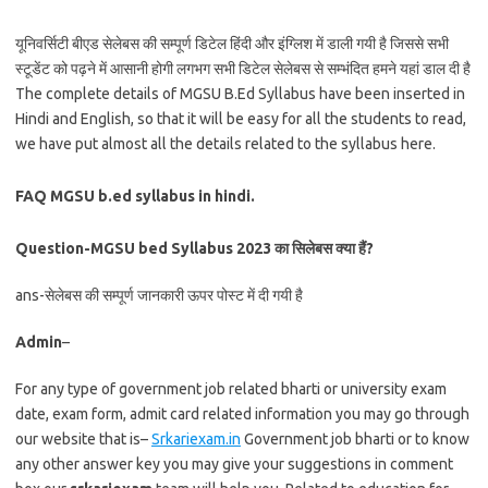
यूनिवर्सिटी बीएड सेलेबस की सम्पूर्ण डिटेल हिंदी और इंग्लिश में डाली गयी है जिससे सभी
स्टूडेंट को पढ़ने में आसानी होगी लगभग सभी डिटेल सेलेबस से सम्भंदित हमने यहां डाल दी है
The complete details of MGSU B.Ed Syllabus have been inserted in
Hindi and English, so that it will be easy for all the students to read,
we have put almost all the details related to the syllabus here.
FAQ MGSU b.ed syllabus in hindi.
Question-MGSU bed Syllabus 2023 का सिलेबस क्या हैं?
ans-सेलेबस की सम्पूर्ण जानकारी ऊपर पोस्ट में दी गयी है
Admin
–
For any type of government job related bharti or university exam
date, exam form, admit card related information you may go through
our website that is–
Srkariexam.in
Government job bharti or to know
any other answer key you may give your suggestions in comment