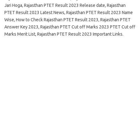
Jari Hoga, Rajasthan PTET Result 2023 Release date, Rajasthan
PTET Result 2023 Latest News, Rajasthan PTET Result 2023 Name
Wise, How to Check Rajasthan PTET Result 2023, Rajasthan PTET
Answer Key 2023, Rajasthan PTET Cut off Marks 2023 PTET Cut off
Marks Merit List, Rajasthan PTET Result 2023 Important Links.