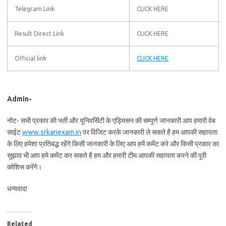
Telegram Link
CLICK HERE
Result Direct Link
CLICK HERE
Official link
CLICK HERE
Admin-
नोट- सभी प्रकार की भर्ती और यूनिवर्सिटी के एड्मिसन की सम्पूर्ण जानकारी आप हमारी वेब
साईट
www.srkariexam.in
पर विजिट करके जानकारी ले सकते है हम आपकी सहायता
के लिए हमेशा प्रतिबद्ध रहेंगे किसी जानकारी के लिए आप हमें कमेंट करे और किसी प्रकार का
सुझाव भी आप हमे कमेंट कर सकते है हम और हमारी टीम आपकी सहायता करने की पूरी
कोशिस करेंगे।
धन्यवाद!
Related