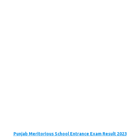
Punjab Meritorious School Entrance Exam Result 2023