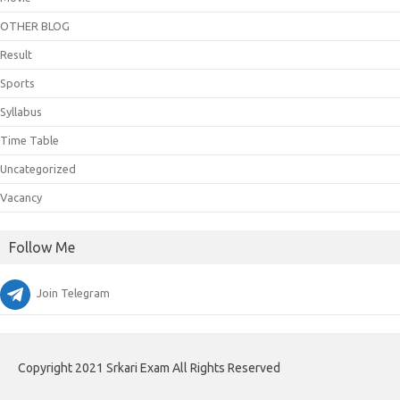
OTHER BLOG
Result
Sports
Syllabus
Time Table
Uncategorized
Vacancy
Follow Me
Join Telegram
Copyright 2021 Srkari Exam All Rights Reserved