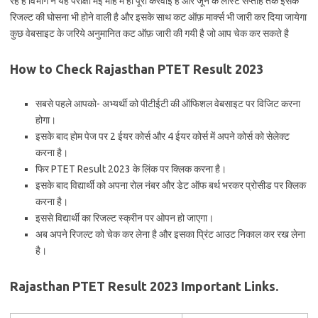
रहे है विभाग ने यह परीक्षा मई माह में ही पूरी करवाई है और जून के लास्ट सप्ताह तक इसके
रिजल्ट की घोसना भी होने वाली है और इसके साथ कट ऑफ़ मार्क्स भी जारी कर दिया जायेगा
कुछ वेबसाइट के जरिये अनुमानित कट ऑफ़ जारी की गयी है जो आप चेक कर सकते है
How to Check Rajasthan PTET Result 2023
सबसे पहले आपको- अभ्यर्थी को पीटीईटी की ऑफिशल वेबसाइट पर विजिट करना
होगा।
इसके बाद होम पेज पर 2 ईयर कोर्स और 4 ईयर कोर्स में अपने कोर्स को सेलेक्ट
करना है।
फिर PTET Result 2023 के लिंक पर क्लिक करना है।
इसके बाद विद्यार्थी को अपना रोल नंबर और डेट ऑफ बर्थ भरकर प्रोसीड पर क्लिक
करना है।
इससे विद्यार्थी का रिजल्ट स्क्रीन पर ओपन हो जाएगा।
अब अपने रिजल्ट को चेक कर लेना है और इसका प्रिंट आउट निकाल कर रख लेना
है।
Rajasthan PTET Result 2023 Important Links.