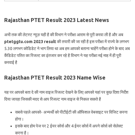
Rajasthan PTET Result 2023 Latest News
अभी तक की लेटस्ट न्यूज़ यही है की विभाग ने परीक्षा आराम से पूरी करवा ली है और अब
ptetggtu.com 2023 result
की तयारी की जा रही है इस परीक्षा में राज्ये के लगभग
5.30 लगभग कोडिडेट ने भाग लिया था अब हम आपको बताना चाहेंगे परीक्षा होने के बाद अब
कैंडिडेट पतित का रिजल्ट का इंतजार कर रहे है विभाग ने यह परीक्षा मई माह में ही पूरी
करवाई है
Rajasthan PTET Result 2023 Name Wise
यह पर आपको बता दे की नाम वाइज रिजल्ट देखने के लिए आपको यहां पर कुछ दिशा निर्देश
दिया जारहा जिसकी मदद से आप रिजल्ट नाम वाइज से निकल सकते है
सबसे पहले आपको- अभ्यर्थी को पीटीईटी की ऑफिशल वेबसाइट पर विजिट करना
होगा।
इसके बाद होम पेज पर 2 ईयर कोर्स और 4 ईयर कोर्स में अपने कोर्स को सेलेक्ट
करना है।