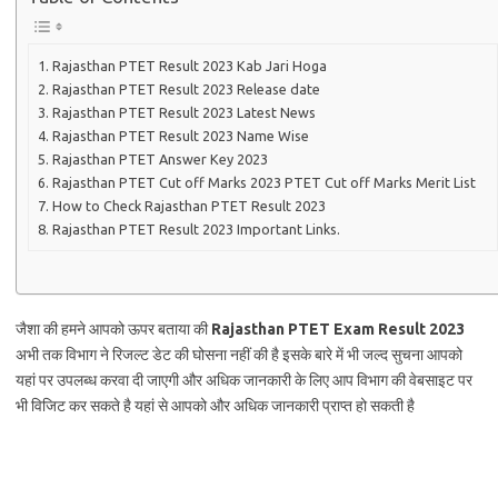
Rajasthan PTET Result 2023 Kab Jari Hoga
Rajasthan PTET Result 2023 Release date
Rajasthan PTET Result 2023 Latest News
Rajasthan PTET Result 2023 Name Wise
Rajasthan PTET Answer Key 2023
Rajasthan PTET Cut off Marks 2023 PTET Cut off Marks Merit List
How to Check Rajasthan PTET Result 2023
Rajasthan PTET Result 2023 Important Links.
जैशा की हमने आपको ऊपर बताया की
Rajasthan PTET Exam Result 2023
अभी तक विभाग ने रिजल्ट डेट की घोसना नहीं की है इसके बारे में भी जल्द सुचना आपको
यहां पर उपलब्ध करवा दी जाएगी और अधिक जानकारी के लिए आप विभाग की वेबसाइट पर
भी विजिट कर सकते है यहां से आपको और अधिक जानकारी प्राप्त हो सकती है