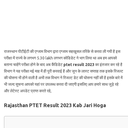
राजस्थान पीटीईटी की एग्जाम विभाग द्वारा एग्जाम सहखुसल तरिके से करवा ली गयी है इस
परीक्षा में राज्ये के लगभग 5.30 lakh लगभग कोडिडेट ने भाग लिया था अब हम आपको
बताना चाहेंगे परीक्षा होने के बाद अब कैंडिडेट
ptet result 2023
का इंतजार कर रहे है
विभाग ने यह परीक्षा मई माह में ही पूरी करवाई है और जून के लास्ट सप्ताह तक इसके रिजल्ट
की घोसना भी होने वाली है अभी तक विभाग ने रिजल्ट डेट की घोसना नहीं की है इसके बारे में
भी जल्द सुचना आपको यहां पर उपलब्ध करवा दी जाएगी इसलिए आप हमारे साथ जुड़े रहे
और लेटेस्ट अपडेट प्राप्त करते रहे,
Rajasthan PTET Result 2023 Kab Jari Hoga