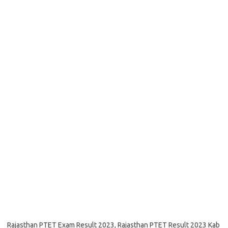
Rajasthan PTET Exam Result 2023, Rajasthan PTET Result 2023 Kab