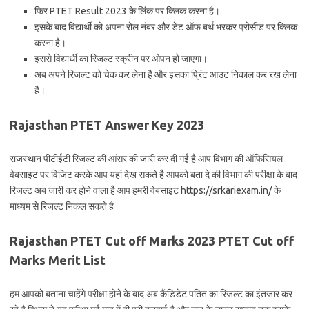
फिर PTET Result 2023 के लिंक पर क्लिक करना है।
इसके बाद विद्यार्थी को अपना रोल नंबर और डेट ऑफ बर्थ भरकर प्रोसीड पर क्लिक
करना है।
इससे विद्यार्थी का रिजल्ट स्क्रीन पर ओपन हो जाएगा।
अब अपने रिजल्ट को चेक कर लेना है और इसका प्रिंट आउट निकाल कर रख लेना
है।
Rajasthan PTET Answer Key 2023
राजस्थान पीटीईटी रिजल्ट की आंसर की जारी कर दी गई है आप विभाग की ऑफिसियल
वेबसाइट पर विजिट करके आप यहां देख सकते है आपको बता दे की विभाग की परीक्षा के बाद
रिजल्ट अब जारी कर होने वाला है आप हमरी वेबसाइट https://srkariexam.in/ के
माध्यम से रिजल्ट निकल सकते है
Rajasthan PTET Cut off Marks 2023 PTET Cut off
Marks Merit List
हम आपको बताना चाहेंगे परीक्षा होने के बाद अब कैंडिडेट पतित का रिजल्ट का इंतजार कर