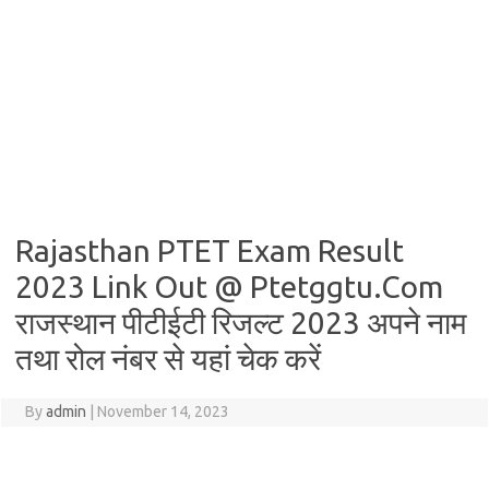
Rajasthan PTET Exam Result
2023 Link Out @ Ptetggtu.Com
राजस्थान पीटीईटी रिजल्ट 2023 अपने नाम
तथा रोल नंबर से यहां चेक करें
By
admin
|
November 14, 2023