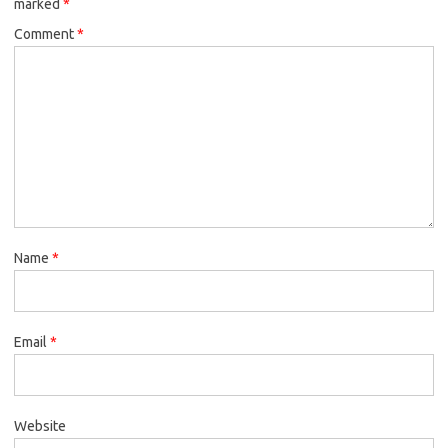
marked
*
Comment
*
Name
*
Email
*
Website