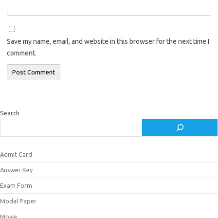
Save my name, email, and website in this browser for the next time I
comment.
Search
Admit Card
Answer Key
Exam Form
Modal Paper
Movie