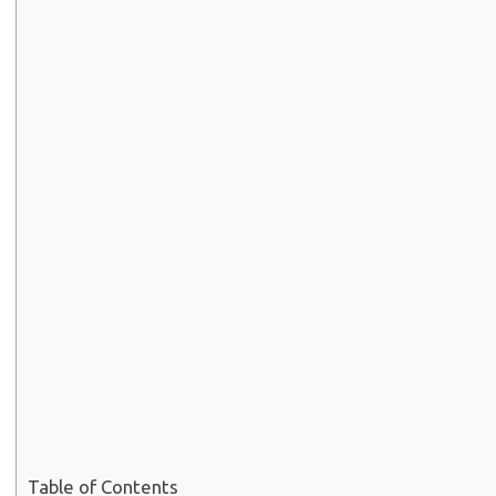
Table of Contents