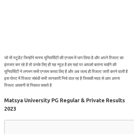
जो भी स्टूडेंट जिन्होंने मत्स्य यूनिवर्सिटी की एग्जाम में भाग लिया है और अपने रिजल्ट का
इंतजार कर रहे है तो उनके लिए ही यह न्यूज़ है हम यहां पर आपको बताना चाहेंगे की
यूनिवर्सिटी ने लगभग सभी एग्जाम करवा लिए है और अब जल्द ही रिजल्ट जारी करने वाली है
इस पोस्ट में रिजल्ट संबंधी सभी जानकारी निचे दाल रह है जिसकी मदद से आप अपना
रिजल्ट आसानी से निकाल सकते है
Matsya University PG Regular & Private Results
2023