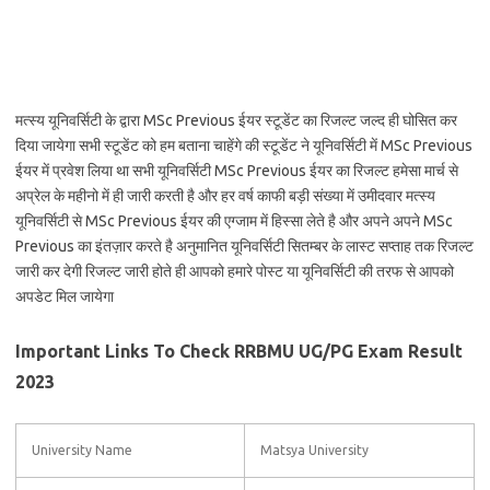
मत्स्य यूनिवर्सिटी के द्वारा MSc Previous ईयर स्टूडेंट का रिजल्ट जल्द ही घोसित कर
दिया जायेगा सभी स्टूडेंट को हम बताना चाहेंगे की स्टूडेंट ने यूनिवर्सिटी में MSc Previous
ईयर में प्रवेश लिया था सभी यूनिवर्सिटी MSc Previous ईयर का रिजल्ट हमेसा मार्च से
अप्रेल के महीनो में ही जारी करती है और हर वर्ष काफी बड़ी संख्या में उमीदवार मत्स्य
यूनिवर्सिटी से MSc Previous ईयर की एग्जाम में हिस्सा लेते है और अपने अपने MSc
Previous का इंतज़ार करते है अनुमानित यूनिवर्सिटी सितम्बर के लास्ट सप्ताह तक रिजल्ट
जारी कर देगी रिजल्ट जारी होते ही आपको हमारे पोस्ट या यूनिवर्सिटी की तरफ से आपको
अपडेट मिल जायेगा
Important Links To Check RRBMU UG/PG Exam Result
2023
University Name
Matsya University