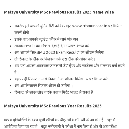
Matsya University MSc Previous Results 2023 Name Wise
सबसे पहले आपको यूनिवर्सिटी की वेबसाइट www.rrbmuniv.ac.in पर विजिट
करनी होगी
इसके बाद आपको स्टूडेंट कॉर्नर में जाये और अब
आपको result का ऑप्शन दिखाई देगा उसपर क्लिक करे
अब आपको “RRBMU 2023 Exam Result” का ऑप्शन मिलेगा
तो रिजल्ट के लिंक पर क्लिक करके उस लिंक को ओपन करे।
अब यहाँ आपको आवश्यक जानकारी जैसे ईयर और सब्जेक्ट और रोलनंबर दर्ज करने
है।
यह पर ही रिजल्ट नाम से निकालने का ऑप्शन मिलेगा उसपर क्लिक करे
अब आपके सामने रिजल्ट ओपन हो जायेगा ।
रिजल्ट को डाउनलोड करके उसका प्रिंट आउट ले सकते है
Matsya University MSc Previous Year Results 2023
मत्स्य यूनिवर्सिटी के दवरा यूजी /पीजी बीए बीएससी बीकॉम की परीक्षा को मई – जून में
आयोजित किया जा रहा है। बहुत उमीदवारो ने परीक्षा में भाग लिया है और वो अब परीक्षा