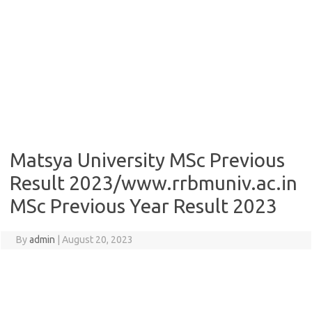
Matsya University MSc Previous
Result 2023/www.rrbmuniv.ac.in
MSc Previous Year Result 2023
By
admin
|
August 20, 2023