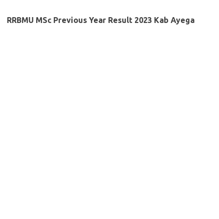
RRBMU MSc Previous Year Result 2023 Kab Ayega