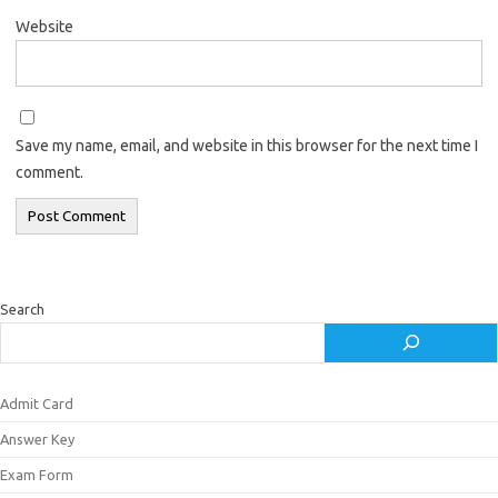
Website
Save my name, email, and website in this browser for the next time I
comment.
Search
Admit Card
Answer Key
Exam Form