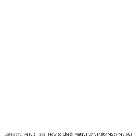
Category:
Result
Tags:
How to Check Matsya University MSc Previous