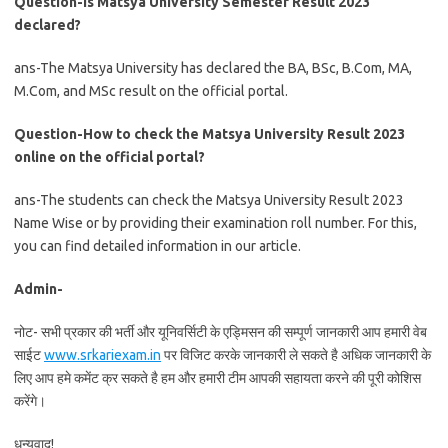
Question-Is Matsya University Semester Result 2023
declared?
ans-The Matsya University has declared the BA, BSc, B.Com, MA,
M.Com, and MSc result on the official portal.
Question-How to check the Matsya University Result 2023
online on the official portal?
ans-The students can check the Matsya University Result 2023
Name Wise or by providing their examination roll number. For this,
you can find detailed information in our article.
Admin-
नोट- सभी प्रकार की भर्ती और यूनिवर्सिटी के एड्मिसन की सम्पूर्ण जानकारी आप हमारी वेब
साईट
www.srkariexam.in
पर विजिट करके जानकारी ले सकते है अधिक जानकारी के
लिए आप हमे कमेंट क्र सकते है हम और हमारी टीम आपकी सहायता करने की पूरी कोशिस
करेंगे।
धन्यवाद!