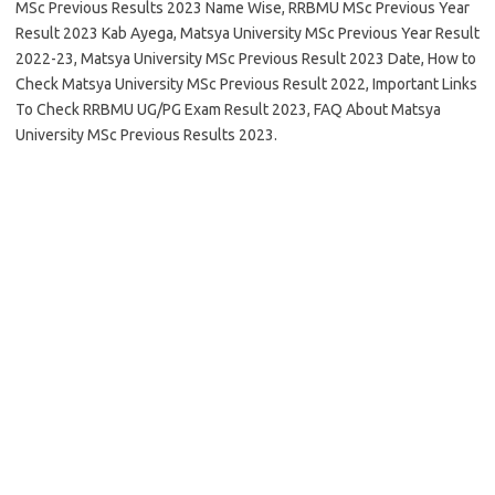
MSc Previous Results 2023 Name Wise, RRBMU MSc Previous Year
Result 2023 Kab Ayega, Matsya University MSc Previous Year Result
2022-23, Matsya University MSc Previous Result 2023 Date, How to
Check Matsya University MSc Previous Result 2022, Important Links
To Check RRBMU UG/PG Exam Result 2023, FAQ About Matsya
University MSc Previous Results 2023.