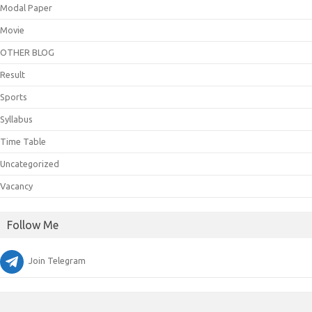
Modal Paper
Movie
OTHER BLOG
Result
Sports
Syllabus
Time Table
Uncategorized
Vacancy
Follow Me
Join Telegram