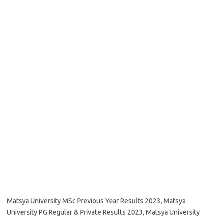
Matsya University MSc Previous Year Results 2023, Matsya
University PG Regular & Private Results 2023, Matsya University