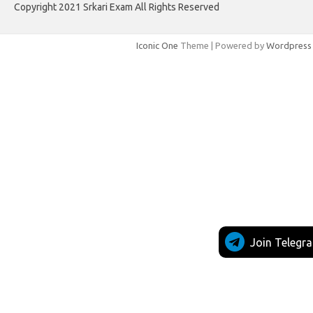
Copyright 2021 Srkari Exam All Rights Reserved
Iconic One
Theme | Powered by
Wordpress
Join Telegr