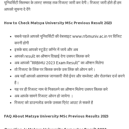
यूनिवर्सिटी सितम्बर के लास्ट सप्ताह तक रिजल्ट जारी कर देगी। रिजल्ट जारी होते ही हम
आपको सुचना दे देंगे
How to Check Matsya University MSc Previous Result 2023
सबसे पहले आपको यूनिवर्सिटी की वेबसाइट www.rrbmuniv.ac.in पर विजिट
करनी होगी
इसके बाद आपको स्टूडेंट कॉर्नर में जाये और अब
आपको result का ऑप्शन दिखाई देगा उसपर क्लिक करे
अब आपको “RRBMU 2023 Exam Result” का ऑप्शन मिलेगा
तो रिजल्ट के लिंक पर क्लिक करके उस लिंक को ओपन करे।
अब यहाँ आपको आवश्यक जानकारी जैसे ईयर और सब्जेक्ट और रोलनंबर दर्ज करने
है।
यह पर ही रिजल्ट नाम से निकालने का ऑप्शन मिलेगा उसपर क्लिक करे
अब आपके सामने रिजल्ट ओपन हो जायेगा ।
रिजल्ट को डाउनलोड करके उसका प्रिंट आउट ले सकते है
FAQ About Matsya University MSc Previous Results 2023