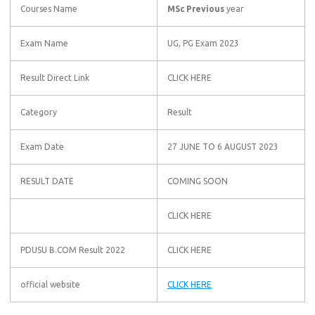
Courses Name
MSc Previous
year
Exam Name
UG, PG Exam 2023
Result Direct Link
CLICK HERE
Category
Result
Exam Date
27 JUNE TO 6 AUGUST 2023
RESULT DATE
COMING SOON
CLICK HERE
PDUSU B.COM Result 2022
CLICK HERE
official website
CLICK HERE