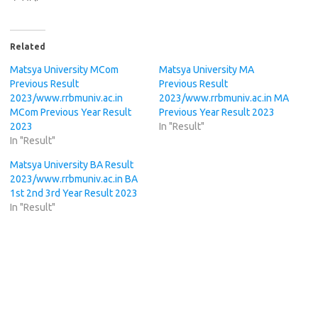
Related
Matsya University MCom
Matsya University MA
Previous Result
Previous Result
2023/www.rrbmuniv.ac.in
2023/www.rrbmuniv.ac.in MA
MCom Previous Year Result
Previous Year Result 2023
2023
In "Result"
In "Result"
Matsya University BA Result
2023/www.rrbmuniv.ac.in BA
1st 2nd 3rd Year Result 2023
In "Result"