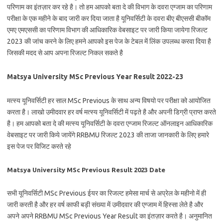
परिणाम का इंतज़ार कर रहे है। तो हम आपको बता दे की विभाग के दवरा एग्जाम का परिणाम
परीक्षा के एक महीने के बाद जारी कर दिया जाता है यूनिवर्सिटी के दवरा बीए बीएससी बीकॉम
एमए एमएससी का परिणाम विभाग की आधिकारिक वेबसाइट पर जारी किया जायेगा रिजल्ट
2023 की जांच करने के लिए हमने आपको इस पेज के टेबल में लिंक उपलब्ध करवा दिया है
जिसकी मदद से आप अपना रिजल्ट निकल सकते है
Matsya University MSc Previous Year Result 2022-23
मत्स्य यूनिवर्सिटी हर साल MSc Previous के साथ अन्य विषयो पर परीक्षा को आयोजित
करता है। लाखो उमीदवार हर वर्ष मत्स्य यूनिवर्सिटी में पढ़ते है और अपनी डिग्री प्राप्त करते
है। हम आपको बता दे की मत्स्य यूनिवर्सिटी के दवरा एग्जाम रिजल्ट ऑनलाइन आधिकारिक
वेबसाइट पर जारी किये जायेंगे RRBMU रिजल्ट 2023 की ताजा जानकारी के लिए हमारे
इस पेज पर विजिट करते रहे
Matsya University MSc Previous Result 2023 Date
सभी यूनिवर्सिटी MSc Previous ईयर का रिजल्ट हमेसा मार्च से अप्रेल के महीनो में ही
जारी करती है और हर वर्ष काफी बड़ी संख्या में उमीदवार की एग्जाम में हिस्सा लेते है और
अपने अपने RRBMU MSc Previous Year Result का इंतज़ार करते है। अनुमानित