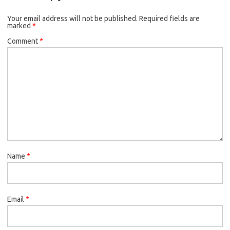
Your email address will not be published.
Required fields are
marked
*
Comment
*
Name
*
Email
*