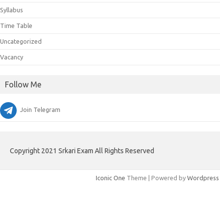
Syllabus
Time Table
Uncategorized
Vacancy
Follow Me
Join Telegram
Copyright 2021 Srkari Exam All Rights Reserved
Iconic One
Theme | Powered by
Wordpress