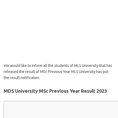
We would like to inform all the students of MLS University that has
released the result of MSc Previous Year MLS University has put
the result notification.
MDS University MSc Previous Year Result 2023