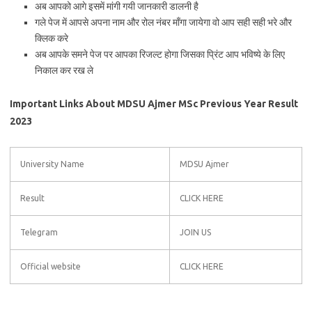
अब आपको आगे इसमें मांगी गयी जानकारी डालनी है
गले पेज में आपसे अपना नाम और रोल नंबर माँगा जायेगा वो आप सही सही भरे और
क्लिक करे
अब आपके समने पेज पर आपका रिजल्ट होगा जिसका प्रिंट आप भविष्ये के लिए
निकाल कर रख ले
Important Links About MDSU Ajmer MSc Previous Year Result
2023
University Name
MDSU Ajmer
Result
CLICK HERE
Telegram
JOIN US
Official website
CLICK HERE