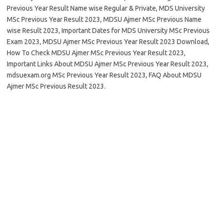
Previous Year Result Name wise Regular & Private, MDS University
MSc Previous Year Result 2023, MDSU Ajmer MSc Previous Name
wise Result 2023, Important Dates for MDS University MSc Previous
Exam 2023, MDSU Ajmer MSc Previous Year Result 2023 Download,
How To Check MDSU Ajmer MSc Previous Year Result 2023,
Important Links About MDSU Ajmer MSc Previous Year Result 2023,
mdsuexam.org MSc Previous Year Result 2023, FAQ About MDSU
Ajmer MSc Previous Result 2023.