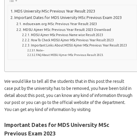
MDS University MSc Previous Year Result 2023
Important Dates for MDS University MSc Previous Exam 2023
mdsuexam.org MSc Previous Year Result 2023
MDSU Ajmer MSc Previous Year Result 2023 Download
MDSU Ajmer MSc Previous Name wise Result 2023
How To Check MDSU Ajmer MSc Previous Year Result 2023
Important Links About MDSU Ajmer MSc Previous Year Result 2023
Note–
FAQ About MDSU Ajmer MSc Previous Result 2023.
We would like to tell all the students that in this post the result
case put by the university has to be removed, you have been told in
detail about this post, you can know any kind of information through
our post or you can go to the official website of the department.
You can get any kind of information by visiting
Important Dates for MDS University MSc
Previous Exam 2023