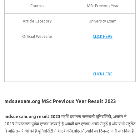
Courses
MSc Previous Year
Article Category
University Exam
Official Websaite
CLICK HERE
CLICK HERE
mdsuexam.org MSc Previous Year Result 2023
mdsuexam.org result 2023
महर्षि दयानन्द सरस्वती यूनिवर्सिटी, अजमेर ने
2023 में सफलता पूर्वक एग्जाम करवाई है अबकी बार एग्जाम अच्छे से हुई है और सभी स्टूडेंट
ने अछि तयारी भी की है यूनिवर्सिटी ने बीए,बीकॉम,बीएससी,आदि का रिजल्ट जारी कर दिया है