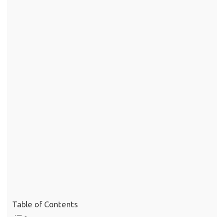
Table of Contents