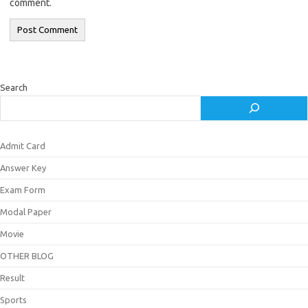
comment.
Search
Admit Card
Answer Key
Exam Form
Modal Paper
Movie
OTHER BLOG
Result
Sports