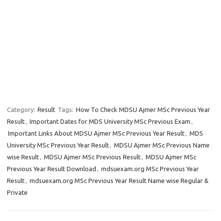
Category:
Result
Tags:
How To Check MDSU Ajmer MSc Previous Year
Result
,
Important Dates for MDS University MSc Previous Exam
,
Important Links About MDSU Ajmer MSc Previous Year Result
,
MDS
University MSc Previous Year Result
,
MDSU Ajmer MSc Previous Name
wise Result
,
MDSU Ajmer MSc Previous Result
,
MDSU Ajmer MSc
Previous Year Result Download
,
mdsuexam.org MSc Previous Year
Result
,
mdsuexam.org MSc Previous Year Result Name wise Regular &
Private