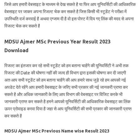
जिसे आप हमारी वेबसाइट के माध्यम से देख सकते है या फिर आप यूनिवर्सिटी की आधिकारिक
वेबसाइट पर जाकर अपना रिजल्ट चेक कर सकते है जिस किसी भी स्टूडेंट ने परीक्षा में
उपस्थिति दर्ज करवाई है अथवा एग्जाम दी है वो इस पोस्ट में दिय गए लिंक की मदद से अपना
रिजल्ट चेक कर सकते है
MDSU Ajmer MSc Previous Year Result 2023
Download
रिजल्ट का इंतजार कर रहे सभी स्टूडेंट को हम बताना चाहेंगे की यूनिवर्सिटी ने अभी तक
रिजल्ट की Date की घोषणा नहीं की जल्द ही विभाग द्वारा इसकी घोषणा कर दी जाएगी
अतःआप सभी स्टूडेंट को हम बताना चाहेंगे की आप हमारे साथ जुड़े रहे हम आपको नई
अपडेट देते रहेंगे आप हमारी वेबसाइट के जरिए सभी प्रकार की नई जानकरी प्राप्त कर
सकते है और अधिक जानकारी के लिए आप विभाग की वेबसाइट पर विजिट करके भी
जानकारी प्राप्त कर सकते है हमने आपको यूनिवर्सिटी की आधिकारिक वेबसाइट का लिंक
ऊपर प्रोवाइड करवा दिया है जहा से आप यूनिवर्सिटी की सभी प्रकार की जानकारी प्राप्त
कर सकते है
MDSU Ajmer MSc Previous Name wise Result 2023