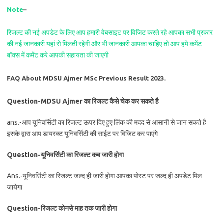
Note
–
रिजल्ट की नई अपडेट के लिए आप हमारी वेबसाइट पर विजिट करते रहे आपका सभी प्रकार
की नई जानकारी यहां से मिलती रहेगी और भी जानकारी आपका चाहिए तो आप हमे कमेंट
बॉक्स में कमेंट करे आपकी सहायता की जाएगी
FAQ About MDSU Ajmer MSc Previous Result 2023.
Question-MDSU Ajmer का रिजल्ट कैसे चेक कर सकते है
ans.-आप यूनिवर्सिटी का रिजल्ट ऊपर दिए हुए लिंक की मदद से आसानी से जान सकते है
इसके द्वारा आप डायरक्ट यूनिवर्सिटी की साईट पर विजिट कर पाएंगे
Question-यूनिवर्सिटी का रिजल्ट कब जारी होगा
Ans.-यूनिवर्सिटी का रिजल्ट जल्द ही जारी होगा आपका पोस्ट पर जल्द ही अपडेट मिल
जायेगा
Question-रिजल्ट कोनसे माह तक जारी होगा