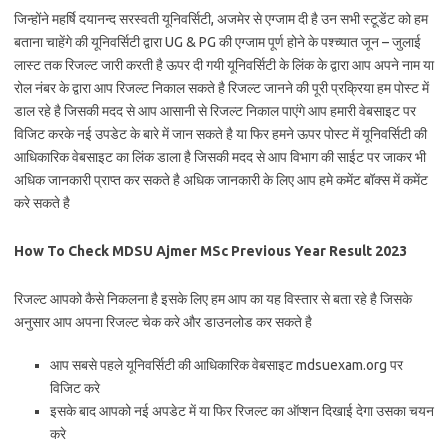
जिन्होंने महर्षि दयानन्द सरस्वती यूनिवर्सिटी, अजमेर से एग्जाम दी है उन सभी स्टूडेंट को हम
बताना चाहेंगे की यूनिवर्सिटी द्वारा UG & PG की एग्जाम पूर्ण होने के पश्च्यात जून – जुलाई
लास्ट तक रिजल्ट जारी करती है ऊपर दी गयी यूनिवर्सिटी के लिंक के द्वारा आप अपने नाम या
रोल नंबर के द्वारा आप रिजल्ट निकाल सकते है रिजल्ट जानने की पूरी प्रक्रिया हम पोस्ट में
डाल रहे है जिसकी मदद से आप आसानी से रिजल्ट निकाल पाएंगे आप हमारी वेबसाइट पर
विजिट करके नई उपडेट के बारे में जान सकते है या फिर हमने ऊपर पोस्ट में यूनिवर्सिटी की
आधिकारिक वेबसाइट का लिंक डाला है जिसकी मदद से आप विभाग की साईट पर जाकर भी
अधिक जानकारी प्राप्त कर सकते है अधिक जानकारी के लिए आप हमे कमेंट बॉक्स में कमेंट
करे सकते है
How To Check MDSU Ajmer MSc Previous Year Result 2023
रिजल्ट आपको कैसे निकलना है इसके लिए हम आप का यह विस्तार से बता रहे है जिसके
अनुसार आप अपना रिजल्ट चेक करे और डाउनलोड कर सकते है
आप सबसे पहले यूनिवर्सिटी की आधिकारिक वेबसाइट mdsuexam.org पर
विजिट करे
इसके बाद आपको नई अपडेट में या फिर रिजल्ट का ऑप्शन दिखाई देगा उसका चयन
करे