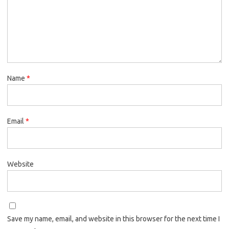
Name
*
Email
*
Website
Save my name, email, and website in this browser for the next time I