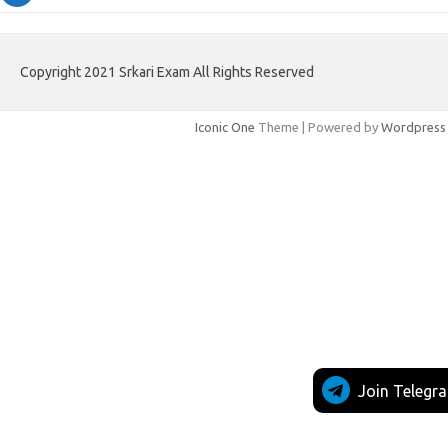
Copyright 2021 Srkari Exam All Rights Reserved
Iconic One
Theme | Powered by
Wordpress
Join Telegr