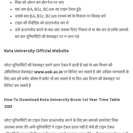
लिंक को ओपन कर होम पेज पर जाए
वहां आप BA, BSc, BCom का टाइम टेबल ढूंढे
उसके बाद BA, BSc, BCom प्रथम वर्ष के विकल्प पर क्लिक करे
टाइम की पीडीऍफ़ को डाउनलोड कर ले
उसे डाउनलोड करने के बाद आप उसका प्रिंट निकल ले या सेव कर ले ताकि आपको
बार बार यूनिवर्सिटी की वेबसाइट पर न जान पड़े
Kota University Official Website
कोटा यूनिवर्सिटी की वेबसाइट हमने ऊपर टेबल में डाली है यहां से आप विभाग की
ऑफिसियल वेबसाइट
www.uok.ac.in
पर विजिट कर सकते है और अधिक जानकारी के
लिए आप हमे कमेंट बॉक्स में कमेंट भी कर सकते है या फिर आप विभाग की वेबसाइट पर
विजिट कर सकते है
How To Download Kota University Bcom 1st Year Time Table
2023
कोटा यूनिवर्सिटी का टाइम टेबल डाऊनलोड करने के लिए हम आपको डायरेक्ट लिंक
उपलब्द करवा देंगे अभी यूनिवर्सिटी ने टाइम टेबल डाला नहीं है जैसे ही टाइम टेबल