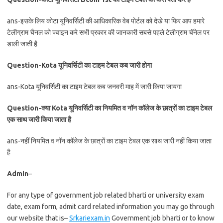
ans-इसके लिय कोटा यूनिवर्सिटी की आधिकारिक वेब पोर्टल को देखे या फिर आप हमारे
टेलीग्राम चैनल को ज्वाइन करे सभी प्रकार की जानकारी सबसे पहले टेलीग्राम चॅनेल पर
डाली जाती है
Question-Kota यूनिवर्सिटी का टाइम टेबल कब जारी होगा
ans-Kota यूनिवर्सिटी का टाइम टेबल कब जनवरी माह में जारी किया जायगा
Question-क्या Kota यूनिवर्सिटी का नियमित व नॉन कॉलेज के छात्रों का टाइम टेबल
एक साथ जारी किया जाता है
ans-नहीं नियमित व नॉन कॉलेज के छात्रों का टाइम टेबल एक साथ जारी नहीं किया जाता
है
Admin
–
For any type of government job related bharti or university exam
date, exam form, admit card related information you may go through
our website that is–
Srkariexam.in
Government job bharti or to know