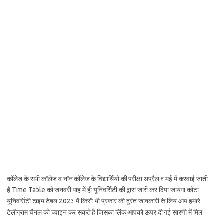
कॉलेज के सभी कॉलेज व नॉन कॉलेज के विद्यार्थियों की परीक्षा अप्रैल व मई में करवाई जाती
है Time Table को जनवरी माह में ही यूनिवर्सिटी की द्वारा जारी कर दिया जायगा कोटा
यूनिवर्सिटी टाइम टेबल 2023 में किसी भी प्रकार की तुरंत जानकारी के लिय आप हमारे
टेलीग्राम चैनल को ज्वाइन कर सकते है जिसका लिंक आपको ऊपर दी गई सारणी में मिल