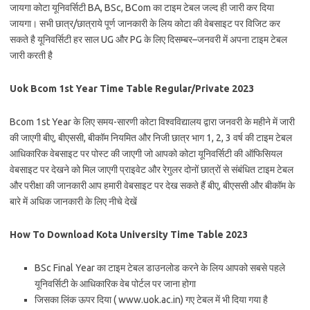
जायगा कोटा यूनिवर्सिटी BA, BSc, BCom का टाइम टेबल जल्द ही जारी कर दिया
जायगा। सभी छात्र/छात्राये पूर्ण जानकारी के लिय कोटा की वेबसाइट पर विजिट कर
सकते है यूनिवर्सिटी हर साल UG और PG के लिए दिसम्बर–जनवरी में अपना टाइम टेबल
जारी करती है
Uok Bcom 1st Year Time Table Regular/Private 2023
Bcom 1st Year के लिए समय-सारणी कोटा विश्वविद्यालय द्वारा जनवरी के महीने में जारी
की जाएगी बीए, बीएससी, बीकॉम नियमित और निजी छात्र भाग 1, 2, 3 वर्ष की टाइम टेबल
आधिकारिक वेबसाइट पर पोस्ट की जाएगी जो आपको कोटा यूनिवर्सिटी की ऑफिसियल
वेबसाइट पर देखने को मिल जाएगी प्राइवेट और रेगुलर दोनों छात्रों से संबंधित टाइम टेबल
और परीक्षा की जानकारी आप हमारी वेबसाइट पर देख सकते हैं बीए, बीएससी और बीकॉम के
बारे में अधिक जानकारी के लिए नीचे देखें
How To Download Kota University Time Table 2023
BSc Final Year का टाइम टेबल डाउनलोड करने के लिय आपको सबसे पहले
यूनिवर्सिटी के आधिकारिक वेब पोर्टल पर जाना होगा
जिसका लिंक ऊपर दिया ( www.uok.ac.in) गए टेबल में भी दिया गया है