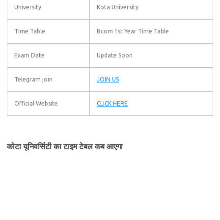
University
Kota University
Time Table
Bcom 1st Year Time Table
Exam Date
Update Soon
Telegram join
JOIN US
Official Website
CLICK HERE
कोटा यूनिवर्सिटी का टाइम टेबल कब आएगा