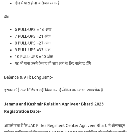
दौड़ में पास होना अतिआवश्यक है
बीम-
6 PULL-UPS = 16 अंक
7 PULL-UPS =21 अंक
8 PULL-UPS =27 अंक
9 PULL-UPS =33 अंक
10 PULL-UPS =40 अंक
यह भी पास करने के बाद ही आप आगे के लिए सलेक्ट होंगे
Balance & 9 Fit Long Jamp-
इसका कोई अंक निश्चित नहीं किया गया है लेकिन पास करना आवश्येक है
Jammu and Kashmir Relation Agniveer Bharti 2023
Registration Date-
आपको बता दें कि JAK Rifles Regiment Center Agniveer Bharti मे ऑनलाइन