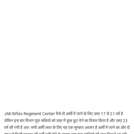
JAK Rifles Regiment Center वैसे तो आर्मी में जाने के लिए उम्र 17 से 21 वर्ष है
लेकिन इस बार विभाग युवा सथियो को उम्र में कुछ छूट देने का विचार किया है और उम्र 23
वर्ष की गयी है अतः सभी आर्मी लवर के लिए यह एक सुनहरा अवशर है आर्मी में जाने का और दो