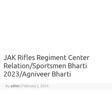
JAK Rifles Regiment Center
Relation/Sportsmen Bharti
2023/Agniveer Bharti
By
admin
|
February 2, 2024