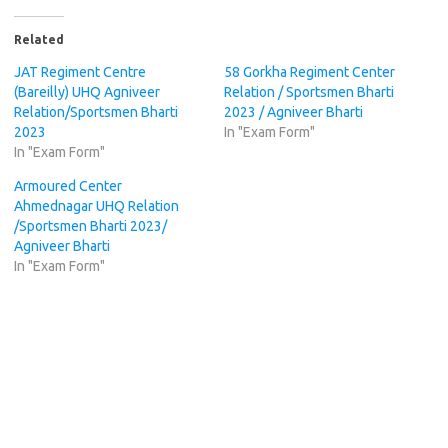
Related
JAT Regiment Centre
58 Gorkha Regiment Center
(Bareilly) UHQ Agniveer
Relation / Sportsmen Bharti
Relation/Sportsmen Bharti
2023 / Agniveer Bharti
2023
In "Exam Form"
In "Exam Form"
Armoured Center
Ahmednagar UHQ Relation
/Sportsmen Bharti 2023/
Agniveer Bharti
In "Exam Form"