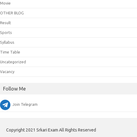
Movie
OTHER BLOG
Result
Sports
Syllabus
Time Table
Uncategorized
Vacancy
Follow Me
Join Telegram
Copyright 2021 Srkari Exam All Rights Reserved