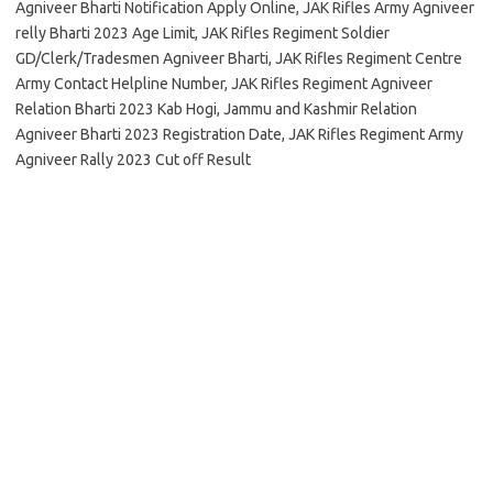
Agniveer Bharti Notification Apply Online, JAK Rifles Army Agniveer
relly Bharti 2023 Age Limit, JAK Rifles Regiment Soldier
GD/Clerk/Tradesmen Agniveer Bharti, JAK Rifles Regiment Centre
Army Contact Helpline Number, JAK Rifles Regiment Agniveer
Relation Bharti 2023 Kab Hogi, Jammu and Kashmir Relation
Agniveer Bharti 2023 Registration Date, JAK Rifles Regiment Army
Agniveer Rally 2023 Cut off Result