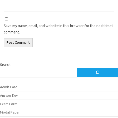
Save my name, email, and website in this browser for the next time I
comment.
Search
Admit Card
Answer Key
Exam Form
Modal Paper