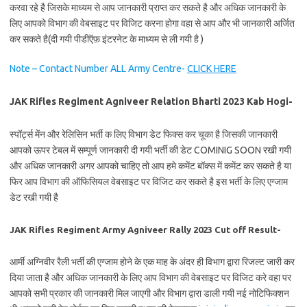
करवा रहे है जिसके माध्यम से आप जानकारी प्राप्त कर सकते है और अधिक जानकारी के
लिए आपको विभाग की वेबसाइट पर विजिट करना होगा वहा से आप और भी जानकारी अर्जित
कर सकते है(दी गयी पीडीऍफ़ इंटरनेट के माध्यम से ली गयी है )
Note – Contact Number ALL Army Centre-
CLICK HERE
JAK Rifles Regiment Agniveer Relation Bharti 2023 Kab Hogi-
स्पॉर्ट्स मेंन और रेलिसिन भर्ती क लिए विभाग डेट फिक्स कर चूका है जिसकी जानकारी
आपको ऊपर टेबल में सम्पूर्ण जानकारी दी गयी भर्ती की डेट COMINIG SOON रखी गयी
और अधिक जानकारी अगर आपको चाहिए तो आप हमे कमेंट बॉक्स में कमेंट कर सकते है या
फिर आप विभाग की ऑफिसियल वेबसाइट पर विजिट कर सकते है इस भर्ती के लिए एग्जाम
डेट रखी गयी है
JAK Rifles Regiment Army Agniveer Rally 2023 Cut off Result-
आर्मी अग्निवीर रैली भर्ती की एग्जाम होने के एक माह के अंदर ही विभाग द्वारा रिजल्ट जारी कर
दिया जाता है और अधिक जानकारी के लिए आप विभाग की वेबसाइट पर विजिट करे वहा पर
आपको सभी प्रकार की जानकारी मिल जाएगी और विभाग द्वारा डाली गयी नई नोटिफिक्शन