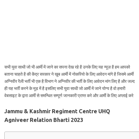
सभी युवा साथी जो भी आर्मी में जाने का सपना देख रहे है उनके लिए यह न्यूज़ है हम आपको
बताना चाहते है की केंद्र सरकार ने खूब आर्मी में नोकरियो के लिए आवेदन मांगे है जिसमे आर्मी
अग्निवीर रैली भर्ती भी एक है विभाग ने अग्निवीर की भर्ती के लिए आवेदन मांग लिए है और जल्द
ही यह भर्ती करने के मूड में है इसलिए सभी युवा साथी जो आर्मी में जाने योग्य है वो हमारी
वेबसाइट के द्वारा आर्मी से समन्धित सम्पूर्ण जानकारी प्राप्त करे और आर्मी के लिए अप्लाई करे
Jammu & Kashmir Regiment Centre UHQ
Agniveer Relation Bharti 2023