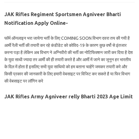
JAK Rifles Regiment Sportsmen Agniveer Bharti
Notification Apply Online-
फॉर्म ऑनलाइन भरा जायेगा भर्ती के लिए COMINIG SOON विभाग दवरा तय की गयी है
आर्मी रैली भर्ती की तयारी कर रहे कंडीडेट को कोविद-19 के कारण कुछ वर्षो से इंतजार
करना पड़ा है लेकिन अब विभाग ने अग्निवीरो की भर्ती का नोटिफिक्शन जारी कर दिया है देश
के युवा साथी ज्यादा तर आर्मी की ही तयारी करते है और आर्मी में जाने का जूनून हर भारतीय
के दिल में होता है इसलिए सभी युवा साथियो को हम बताना चाहेंगे जमकर तयारी करे और
किसी प्रकार की जानकारी के लिए हमारी वेबसाइट पर विजिट कर सकते है या फिर विभाग
की वेबसाइट पर लॉगिन करे
JAK Rifles Army Agniveer relly Bharti 2023 Age Limit