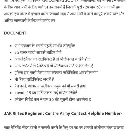
आवेदन प्रक्रिया को विभाग द्वारा COMING SOON तक आयोजित की जायेगी इस अवधि
के बिच आप आर्मी के लिए आवेदन कर सकते है जिसकी पूरी स्टेप बाय स्टेप जानकरी हम
आपको इस पोस्ट मे प्रदान करेगे जिसकी मदद से आप आर्मी में जाने की पूरी तयारी करे और
अधिक जानकारी के लिए हमे कमेंट करे
DOCUMENT-
सभी प्रकार के अपनी पढ़ाई सम्भंधि डॉक्यूमेंट
35 कलर फोटो आपको चाहिए होगी
अगर रिलेसन का सर्टफिकेट है तो ओरिजनल चाहिये होगा
अगर स्पोर्ट्स से रेलेटेड है तो ओरिजनल सर्टिफिकेट लेना है
पुलिस द्वारा जारी किया गया करेक्टर सर्टिफिकेट आवश्येक होगा
नो रिस्क सर्टिफिकेट जरुरी है
पैन कार्ड, आधार कार्ड,बैंक पासबुक की भी जरुरी होगी
covid -19 का सर्टिफिकेट, नई कोरोना रिपोर्ट
कोरोना रिपोर्ट कम से कम 36 घंटे पुरानी होना अवश्येक है
JAK Rifles Regiment Centre Army Contact Helpline Number-
जाट रेजिमेंट सेंटर बरेली से सम्पर्क करने के लिए हम यह पर आपको कॉन्टेक्ट नंबर उपलब्द