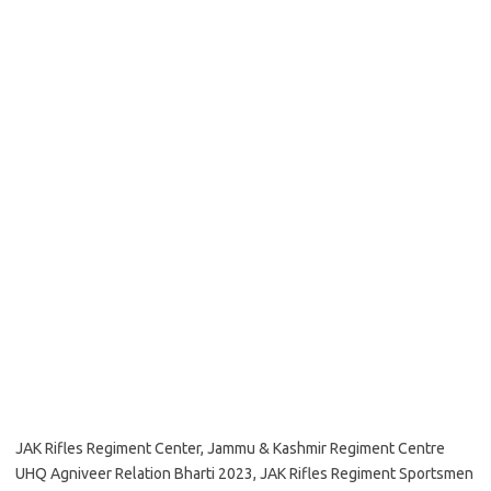
JAK Rifles Regiment Center, Jammu & Kashmir Regiment Centre
UHQ Agniveer Relation Bharti 2023, JAK Rifles Regiment Sportsmen