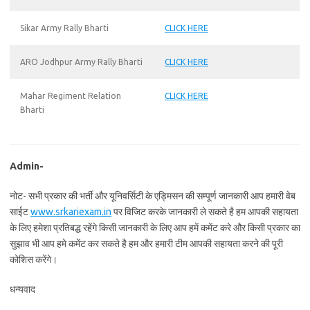
Sikar Army Rally Bharti
CLICK HERE
ARO Jodhpur Army Rally Bharti
CLICK HERE
Mahar Regiment Relation
CLICK HERE
Bharti
Admin-
नोट- सभी प्रकार की भर्ती और यूनिवर्सिटी के एड्मिसन की सम्पूर्ण जानकारी आप हमारी वेब
साईट
www.srkariexam.in
पर विजिट करके जानकारी ले सकते है हम आपकी सहायता
के लिए हमेशा प्रतिबद्ध रहेंगे किसी जानकारी के लिए आप हमें कमेंट करे और किसी प्रकार का
सुझाव भी आप हमे कमेंट कर सकते है हम और हमारी टीम आपकी सहायता करने की पूरी
कोशिस करेंगे।
धन्यवाद