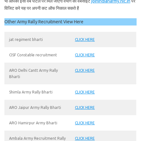
भी आपको इसी वेब पोर्टल पर मिल जाएगी वभाग की वेबसाइट
joinindianarmy.nic.in
पर
विजिट करे यह पर अपनी कट ऑफ निकाल सकते है
Other Army Rally Recruitment View Here
jat regiment bharti
CLICK HERE
CISF Constable recruitment
CLICK HERE
ARO Delhi Cantt Army Rally
CLICK HERE
Bharti
Shimla Army Rally Bharti
CLICK HERE
ARO Jaipur Army Rally Bharti
CLICK HERE
ARO Hamirpur Army Bharti
CLICK HERE
Ambala Army Recruitment Rally
CLICK HERE