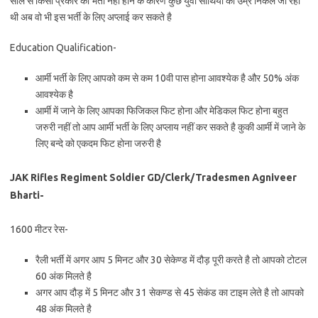
साल से किसी प्रकार की भर्ती नहीं होने के कारण कुछ युवा साथियो की उम्र निकले जा रही
थी अब वो भी इस भर्ती के लिए अप्लाई कर सकते है
Education Qualification-
आर्मी भर्ती के लिए आपको कम से कम 10वी पास होना आवश्येक है और 50% अंक
आवश्येक है
आर्मी में जाने के लिए आपका फिजिकल फिट होना और मेडिकल फिट होना बहुत
जरुरी नहीं तो आप आर्मी भर्ती के लिए अप्लाय नहीं कर सकते है कुकी आर्मी में जाने के
लिए बन्दे को एकदम फिट होना जरुरी है
JAK Rifles Regiment Soldier GD/Clerk/Tradesmen Agniveer
Bharti-
1600 मीटर रेस-
रैली भर्ती में अगर आप 5 मिनट और 30 सेकेण्ड में दौड़ पूरी करते है तो आपको टोटल
60 अंक मिलते है
अगर आप दौड़ में 5 मिनट और 31 सेकण्ड से 45 सेकंड का टाइम लेते है तो आपको
48 अंक मिलते है