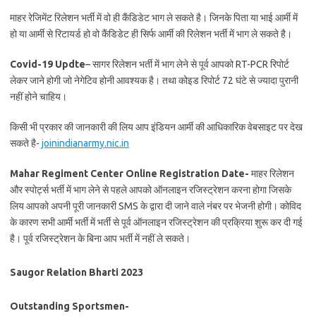
माहर रेजिमेंट रिलेशन भर्ती में वो ही कैंडिडेट भाग ले सकते है। जिनके पिता या भाई आर्मी में
हो या आर्मी से रिटायर्ड हो वो कैंडिडेट ही सिर्फ आर्मी की रिलेशन भर्ती में भाग ले सकते है।
Covid-19 Updte
– सागर रिलेशन भर्ती में भाग लेने से पूर्व आपको RT-PCR रिपोर्ट
लेकर जाने होगी जो नेगेटिव होनी आवश्यक है। तथा कोइड रिपोर्ट 72 घंटे से ज्यादा पुरानी
नहीं होने चाहिय।
किसी भी प्रकार की जानकारी की लिय आप इंडियन आर्मी की आधिकारिक वेबसाइट पर देख
सकते है-
joinindianarmy.nic.in
Mahar Regiment Center Online Registration Date-
माहर रिलेशन
और स्पोर्ट्स भर्ती में भाग लेने से पहले आपको ऑनलाइन रजिस्ट्रेशन करना होगा जिसके
लिय आपको अपनी पूरी जानकारी SMS के द्वारा दी जाने वाले नंबर पर भेजनी होगी। कोविद
के कारण सभी आर्मी भर्ती में भर्ती से पूर्व ऑनलाइन रजिस्ट्रेशन की प्रक्रिया शुरू कर दी गई
है। पूर्व रजिस्ट्रेशन के बिना आप भर्ती में नहीं ले सकते।
Saugor Relation Bharti 2023
Outstanding Sportsmen-