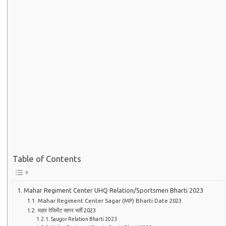
Table of Contents
Mahar Regiment Center UHQ Relation/Sportsmen Bharti 2023
Mahar Regiment Center Sagar (MP) Bharti Date 2023
महार रेजिमेंट सागर भर्ती 2023
Saugor Relation Bharti 2023