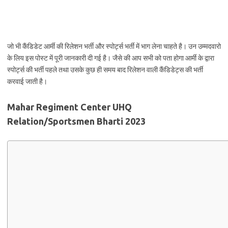
जो भी कैंडिडेट आर्मी की रिलेशन भर्ती और स्पोर्ट्स भर्ती में भाग लेना चाहते है। उन उम्मदवारो
के लिय इस पोस्ट में पूरी जानकारी दी गई है। जैसे की आप सभी को पता होगा आर्मी के द्वारा
स्पोर्ट्स की भर्ती पहले तथा उसके कुछ ही समय बाद रिलेशन वाली कैंडिडेट्स की भर्ती
करवाई जाती है।
Mahar Regiment Center UHQ
Relation/Sportsmen Bharti 2023