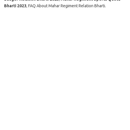
Bharti 2023
, FAQ About Mahar Regiment Relation Bharti.