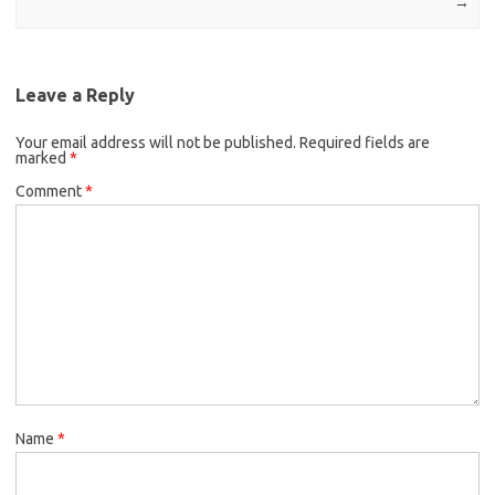
→
Leave a Reply
Your email address will not be published.
Required fields are
marked
*
Comment
*
Name
*