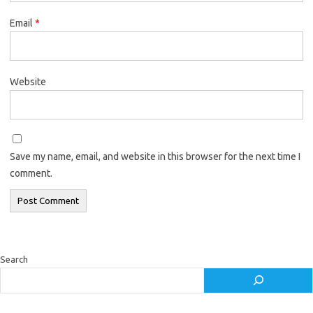
Email
*
Website
Save my name, email, and website in this browser for the next time I
comment.
Search