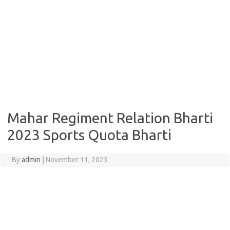
Mahar Regiment Relation Bharti
2023 Sports Quota Bharti
By
admin
|
November 11, 2023