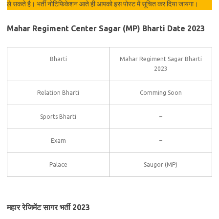
ले सकते है। भर्ती नोटिफिकेशन आते ही आपको इस पोस्ट में सूचित कर दिया जायगा।
Mahar Regiment Center Sagar (MP) Bharti Date 2023
Bharti
Mahar Regiment Sagar Bharti
2023
Relation Bharti
Comming Soon
Sports Bharti
–
Exam
–
Palace
Saugor (MP)
महार रेजिमेंट सागर भर्ती 2023