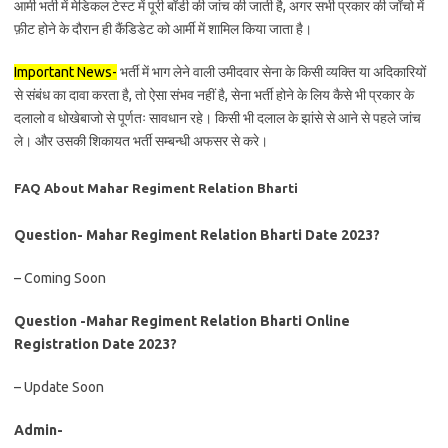
आर्मी भर्ती में मेडिकल टेस्ट में पूरी बॉडी की जांच की जाती है, अगर सभी प्रकार की जाँचो में
फ़ीट होने के दौरान ही कैंडिडेट को आर्मी में शामिल किया जाता है।
Important News-
भर्ती में भाग लेने वाली उमीदवार सेना के किसी व्यक्ति या अदिकारियों
से संबंध का दावा करता है, तो ऐसा संभव नहीं है, सेना भर्ती होने के लिय कैसे भी प्रकार के
दलालो व धोखेबाजो से पूर्णतः सावधान रहे। किसी भी दलाल के झांसे से आने से पहले जांच
ले। और उसकी शिकायत भर्ती सम्बन्धी अफसर से करे।
FAQ About Mahar Regiment Relation Bharti
Question- Mahar Regiment Relation Bharti Date 2023?
– Coming Soon
Question -Mahar Regiment Relation Bharti Online
Registration Date 2023?
– Update Soon
Admin-