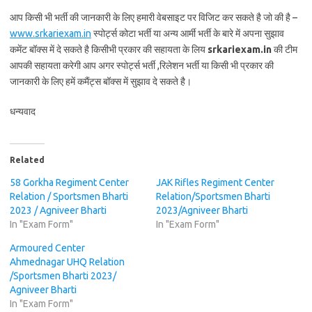
आप किसी भी भर्ती की जानकारी के लिए हमारी वेबसाइट पर विजिट कर सकते है जो की है –
www.srkariexam.in
स्पोर्ट्स कोटा भर्ती या अन्य आर्मी भर्ती के बारे में अपना सुझाव
कमेंट बॉक्स में दे सकते है किसीभी प्रकार की सहायता के लिय
srkariexam.in
की टीम
आपकी सहायता करेगी आप अगर स्पोर्ट्स भर्ती ,रिलेशन भर्ती या किसी भी प्रकार की
जानकारी के लिए हमें कमैंट्स बॉक्स में सुझाव दे सकते है।
धन्यवाद
Related
58 Gorkha Regiment Center
JAK Rifles Regiment Center
Relation / Sportsmen Bharti
Relation/Sportsmen Bharti
2023 / Agniveer Bharti
2023/Agniveer Bharti
In "Exam Form"
In "Exam Form"
Armoured Center
Ahmednagar UHQ Relation
/Sportsmen Bharti 2023/
Agniveer Bharti
In "Exam Form"