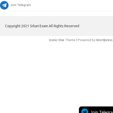
Join Telegram
Copyright 2021 Srkari Exam All Rights Reserved
Iconic One
Theme | Powered by
Wordpress
Join Telegr