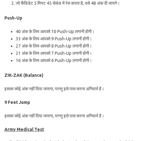
जो कैंडिडेट 5 मिनट 45 सेकंड में रेस करता है, उसे 48 अंक दी जायगे।
Push-Up
40 अंक के लिय आपको 10 Push-Up लगानी होगी।
33 अंक के लिय आपको 9 Push-Up लगानी होगी।
27 अंक के लिय आपको 8 Push-Up लगानी होगी।
21 अंक के लिय आपको 7 Push-Up लगानी होगी।
16 अंक के लिय आपको 6 Push-Up लगानी होगी।
ZIK-ZAK (Balance)
इसका कोई अंक नहीं दिया जायगा, परन्तु इसे पास करना अनिवार्य है।
9 Feet Jump
इसका कोई अंक नहीं दिया जायगा, परन्तु इसे पास करना अनिवार्य है।
Army Medical Test