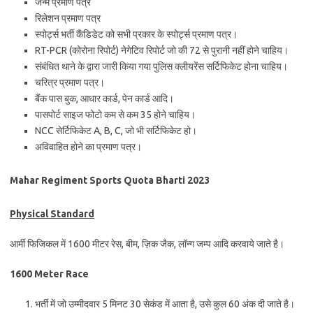
जन्म प्रमाण पत्र
रिलेशन प्रमाण पत्र
स्पोर्ट्स भर्ती कैंडिडेट को सभी प्रकार के स्पोर्ट्स प्रमाण पत्र।
RT-PCR (कोरोना रिपोर्ट) नेगेटिव रिपोर्ट जो की 72 से पुरानी नहीं होने चाहिय।
संबंधित थाने के द्वारा जारी किया गया पुलिस क्लीयरेंस सर्टिफिकेट होना चाहिय।
चरित्र प्रमाण पत्र।
बैंक पास बुक, आधार कार्ड, पेन कार्ड आदि।
पासपोर्ट साइज फोटो कम से कम 35 होने चाहिय।
NCC सेर्टिफिकेट A, B, C, जो भी सर्टिफिकेट हो।
अविवाहित होने का प्रमाण पत्र।
Mahar Regiment Sports Quota Bharti 2023
Physical Standard
आर्मी फिजिकल में 1600 मीटर रेस, बीम, ज़िक जैक, लॉन्ग जम्प आदि करवाये जाते है।
1600 Meter Race
भर्ती में जो उम्मीदवार 5 मिनट 30 सेकंड में आता है, उसे कुल 60 अंक दी जाते है।