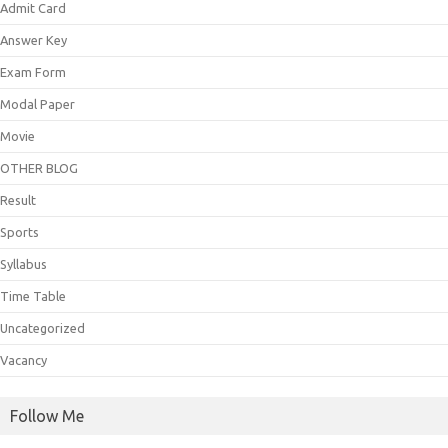
Admit Card
Answer Key
Exam Form
Modal Paper
Movie
OTHER BLOG
Result
Sports
Syllabus
Time Table
Uncategorized
Vacancy
Follow Me