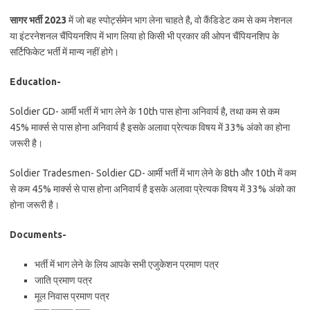
सागर भर्ती 2023
में जो बह स्पोर्ट्समेन भाग लेना चाहते है, वो कैंडिडेट कम से कम नेशनल
या इंटरनेशनल चैंपियनशिप में भाग लिया हो किसी भी प्रकार की ओपन चैंपियनशिप के
सर्टिफिकेट भर्ती में मान्य नहीं होगे।
Education-
Soldier GD- आर्मी भर्ती में भाग लेने के 10th पास होना अनिवार्य है, तथा कम से कम
45% मार्क्स से पास होना अनिवार्य है इसके अलावा प्रेत्यक विषय में 33% अंको का होना
जरूरी है।
Soldier Tradesmen- Soldier GD- आर्मी भर्ती में भाग लेने के 8th और 10th में कम
से कम 45% मार्क्स से पास होना अनिवार्य है इसके अलावा प्रेत्यक विषय में 33% अंको का
होना जरूरी है।
Documents-
भर्ती में भाग लेने के लिय आपके सभी एजुकेशन प्रमाण पत्र
जाति प्रमाण पत्र
मूल निवास प्रमाण पत्र