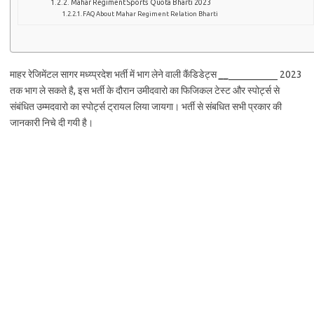
Mahar Regiment Sports Quota Bharti 2023
FAQ About Mahar Regiment Relation Bharti
माहर रेजिमेंटल सागर मध्य्प्रदेश भर्ती में भाग लेने वाली कैंडिडेट्स
__
__________ 2023
तक भाग ले सकते है, इस भर्ती के दौरान उमीदवारो का फिजिकल टेस्ट और स्पोर्ट्स से
संबंधित उम्मदवारो का स्पोर्ट्स ट्रायल लिया जायगा। भर्ती से संबधित सभी प्रकार की
जानकारी निचे दी गयी है।