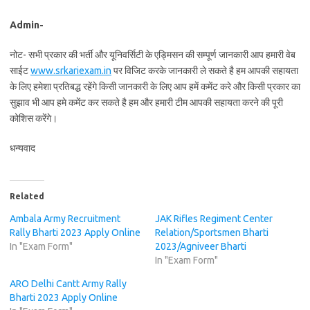
Admin-
नोट- सभी प्रकार की भर्ती और यूनिवर्सिटी के एड्मिसन की सम्पूर्ण जानकारी आप हमारी वेब
साईट
www.srkariexam.in
पर विजिट करके जानकारी ले सकते है हम आपकी सहायता
के लिए हमेशा प्रतिबद्ध रहेंगे किसी जानकारी के लिए आप हमें कमेंट करे और किसी प्रकार का
सुझाव भी आप हमे कमेंट कर सकते है हम और हमारी टीम आपकी सहायता करने की पूरी
कोशिस करेंगे।
धन्यवाद
Related
Ambala Army Recruitment
JAK Rifles Regiment Center
Rally Bharti 2023 Apply Online
Relation/Sportsmen Bharti
In "Exam Form"
2023/Agniveer Bharti
In "Exam Form"
ARO Delhi Cantt Army Rally
Bharti 2023 Apply Online