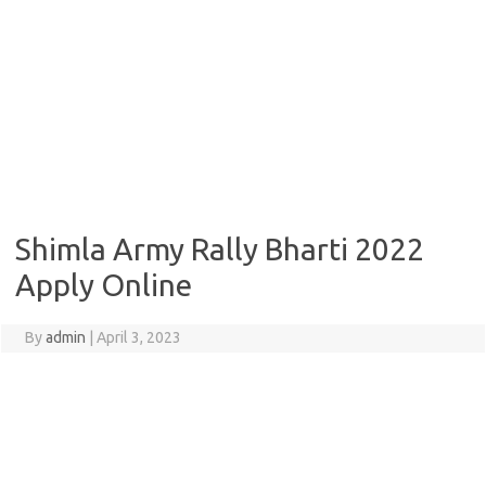
Shimla Army Rally Bharti 2022
Apply Online
By
admin
|
April 3, 2023