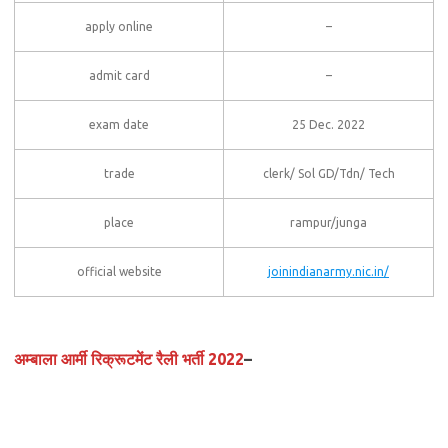
apply online
–
admit card
–
exam date
25 Dec. 2022
trade
clerk/ Sol GD/Tdn/ Tech
place
rampur/junga
official website
joinindianarmy.nic.in/
अम्बाला आर्मी रिक्रूटमेंट रैली भर्ती 2022
–