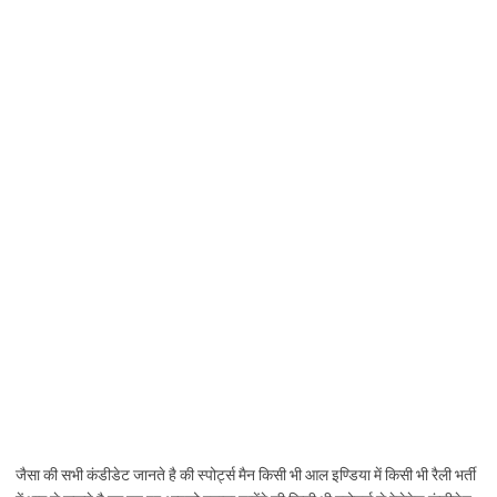
जैसा की सभी कंडीडेट जानते है की स्पोर्ट्स मैन किसी भी आल इण्डिया में किसी भी रैली भर्ती