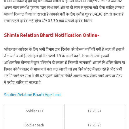
में भाग ले सकते है हम यह पर आपको बताना चाहेंगे की किसी भी स्पोर्ट्स से रेलेटेड कंडीडेट
अपना खेल सम्भंधि प्रमाण पत्र साथ लाये और वो दो साल से पुराना नहीं होना चाहिए अन्यथा
आपको रिजक्ट किया जा सकता है आपको भर्ती के लिए प्रवेश शुबह 04.30 am से करना है
उससे पहले प्रवेश नहीं होगा और 05.30 तक आपको प्रवेश मिलेगा
Shimla Relation Bharti Notification Online-
ऑनलाइन आवेदन के लिए अभी विभाग द्वारा दिनांक की घोसना नहीं की गयी है जल्द ही इसकी
डेट आने वाली है अभी हल ही में covid-19 के मामले बढ़ने के चलते अभी इसकी
आधिकारिक घोसना में कुछ परिवर्तन हो सकता है जिसकी जानकारी आपको निर्धारित सेंटर या
विभाग की वेबसाइट के माध्यम से पता चल जाएगी जो हम निचे पोस्ट में डाल रहे है और आर्मी
भर्ती में जाने पर साथ में 48 घंटे पुरानी कोरोना रिपोर्ट अवस्य साथ लेकर जाये अन्यथा सेंटर
में प्रवेश बाधित हो सकता है
Soldier Relation Bharti Age Limit
Soldier GD
17 ½- 21
Soldier tech
17 ½- 23