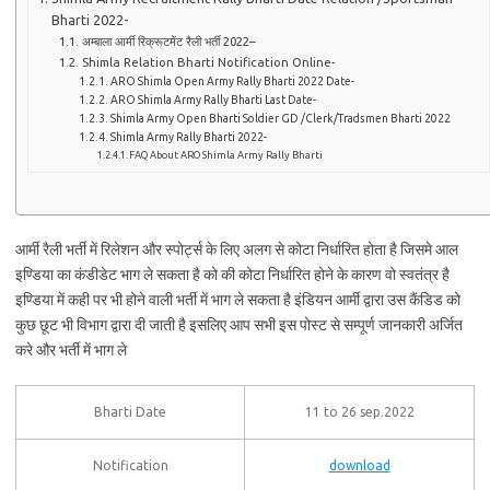
Bharti 2022-
अम्बाला आर्मी रिक्रूटमेंट रैली भर्ती 2022–
Shimla Relation Bharti Notification Online-
ARO Shimla Open Army Rally Bharti 2022 Date-
ARO Shimla Army Rally Bharti Last Date-
Shimla Army Open Bharti Soldier GD /Clerk/Tradsmen Bharti 2022
Shimla Army Rally Bharti 2022-
FAQ About ARO Shimla Army Rally Bharti
आर्मी रैली भर्ती में रिलेशन और स्पोर्ट्स के लिए अलग से कोटा निर्धारित होता है जिसमे आल
इण्डिया का कंडीडेट भाग ले सकता है को की कोटा निर्धारित होने के कारण वो स्वतंत्र है
इण्डिया में कही पर भी होने वाली भर्ती में भाग ले सकता है इंडियन आर्मी द्वारा उस कैंडिड को
कुछ छूट भी विभाग द्वारा दी जाती है इसलिए आप सभी इस पोस्ट से सम्पूर्ण जानकारी अर्जित
करे और भर्ती में भाग ले
Bharti Date
11 to 26 sep.2022
Notification
download