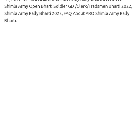
Shimla Army Open Bharti Soldier GD /Clerk/Tradsmen Bharti 2022,
Shimla Army Rally Bharti 2022, FAQ About ARO Shimla Army Rally
Bharti.