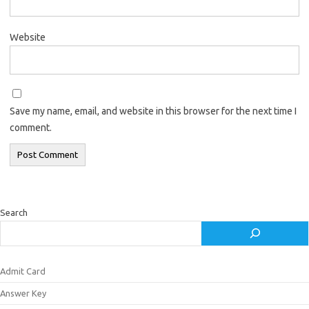
Website
Save my name, email, and website in this browser for the next time I
comment.
Search
Admit Card
Answer Key