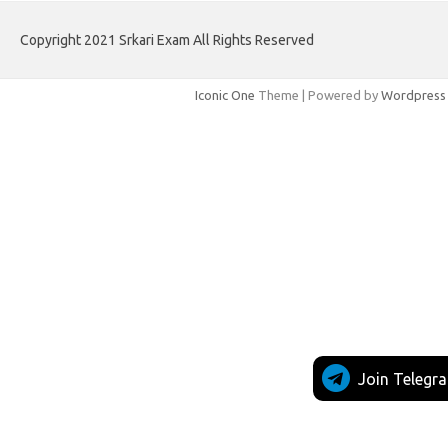
Copyright 2021 Srkari Exam All Rights Reserved
Iconic One
Theme | Powered by
Wordpress
Join Telegr