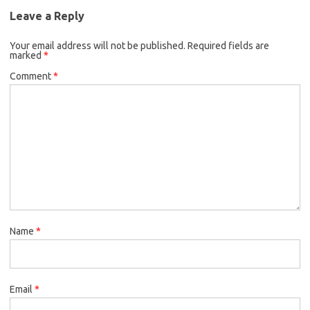
Leave a Reply
Your email address will not be published.
Required fields are
marked
*
Comment
*
Name
*
Email
*