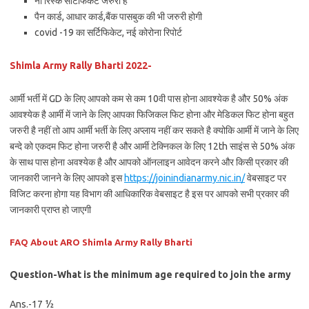
नो रिस्क सर्टिफिकेट जरुरी है
पैन कार्ड, आधार कार्ड,बैंक पासबुक की भी जरुरी होगी
covid -19 का सर्टिफिकेट, नई कोरोना रिपोर्ट
Shimla Army Rally Bharti 2022-
आर्मी भर्ती में GD के लिए आपको कम से कम 10वी पास होना आवश्येक है और 50% अंक
आवश्येक है आर्मी में जाने के लिए आपका फिजिकल फिट होना और मेडिकल फिट होना बहुत
जरुरी है नहीं तो आप आर्मी भर्ती के लिए अप्लाय नहीं कर सकते है क्योकि आर्मी में जाने के लिए
बन्दे को एकदम फिट होना जरुरी है और आर्मी टेक्निकल के लिए 12th साइंस से 50% अंक
के साथ पास होना अवश्येक है और आपको ऑनलाइन आवेदन करने और किसी प्रकार की
जानकारी जानने के लिए आपको इस
https://joinindianarmy.nic.in/
वेबसाइट पर
विजिट करना होगा यह विभाग की आधिकारिक वेबसाइट है इस पर आपको सभी प्रकार की
जानकारी प्राप्त हो जाएगी
FAQ About ARO Shimla Army Rally Bharti
Question-What is the minimum age required to join the army
Ans.-17 ½