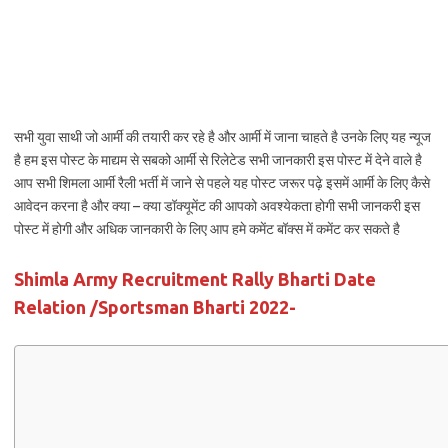
सभी युवा साथी जो आर्मी की तयारी कर रहे है और आर्मी में जाना चाहते है उनके लिए यह न्यूज
है हम इस पोस्ट के माद्यम से सबको आर्मी से रिलेटेड सभी जानकारी इस पोस्ट में देने वाले है
आप सभी शिमला आर्मी रैली भर्ती में जाने से पहले यह पोस्ट जरूर पढ़े इसमें आर्मी के लिए कैसे
आवेदन करना है और क्या – क्या डॉक्यूमेंट की आपको अवश्येकता होगी सभी जानकरी इस
पोस्ट में होगी और अधिक जानकारी के लिए आप हमे कमेंट बॉक्स में कमेंट कर सकते है
Shimla Army Recruitment Rally Bharti Date
Relation /Sportsman Bharti 2022-