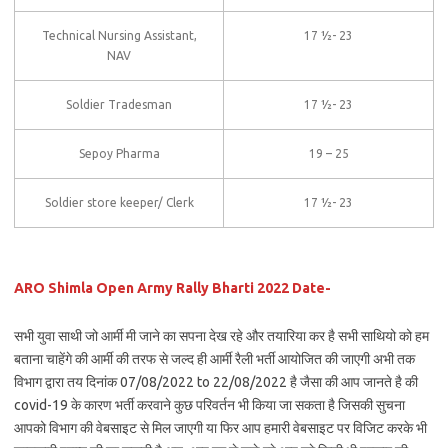
Technical Nursing Assistant,
17 ½- 23
NAV
Soldier Tradesman
17 ½- 23
Sepoy Pharma
19 – 25
Soldier store keeper/ Clerk
17 ½- 23
ARO Shimla Open Army Rally Bharti 2022 Date-
सभी युवा साथी जो आर्मी मी जाने का सपना देख रहे और तयारिया कर है सभी साथियो को हम
बताना चाहेंगे की आर्मी की तरफ से जल्द ही आर्मी रैली भर्ती आयोजित की जाएगी अभी तक
विभाग द्वारा तय दिनांक 07/08/2022 to 22/08/2022 है जैसा की आप जानते है की
covid-19 के कारण भर्ती करवाने कुछ परिवर्तन भी किया जा सकता है जिसकी सुचना
आपको विभाग की वेबसाइट से मिल जाएगी या फिर आप हमारी वेबसाइट पर विजिट करके भी