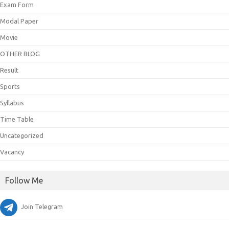
Exam Form
Modal Paper
Movie
OTHER BLOG
Result
Sports
Syllabus
Time Table
Uncategorized
Vacancy
Follow Me
Join Telegram