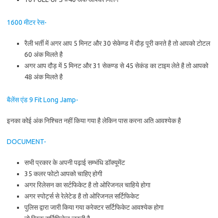
1600 मीटर रेस-
रैली भर्ती में अगर आप 5 मिनट और 30 सेकेण्ड में दौड़ पूरी करते है तो आपको टोटल
60 अंक मिलते है
अगर आप दौड़ में 5 मिनट और 31 सेकण्ड से 45 सेकंड का टाइम लेते है तो आपको
48 अंक मिलते है
बैलेंस एंड 9 Fit Long Jamp-
इनका कोई अंक निश्चित नहीं किया गया है लेकिन पास करना अति आवश्येक है
DOCUMENT-
सभी प्रकार के अपनी पढ़ाई सम्भंधि डॉक्यूमेंट
35 कलर फोटो आपको चाहिए होगी
अगर रिलेसन का सर्टफिकेट है तो ओरिजनल चाहिये होगा
अगर स्पोर्ट्स से रेलेटेड है तो ओरिजनल सर्टिफिकेट
पुलिस द्वारा जारी किया गया करेक्टर सर्टिफिकेट आवश्येक होगा