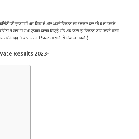
ूनिवर्सिटी की एग्जाम में भाग लिया है और अपने रिजल्ट का इंतजार कर रहे है तो उनके
निवर्सिटी ने लगभग सभी एग्जाम करवा लिए है और अब जल्द ही रिजल्ट जारी करने वाली
ह है जिसकी मदद से आप अपना रिजल्ट आसानी से निकाल सकते है
ivate Results 2023-