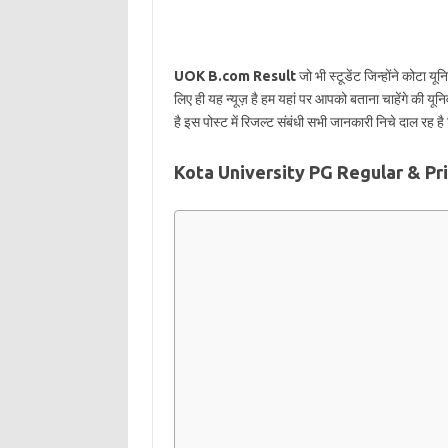
UOK B.com Result
जो भी स्टूडेंट जिन्होंने कोटा य
लिए ही यह न्यूज़ है हम यहां पर आपको बताना चाहेंगे की यू
है इस पोस्ट में रिजल्ट संबंधी सभी जानकारी निचे दाल र
Kota University PG Regular & Pr