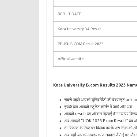
RESULT DATE
Kota University BA Result
PDUSU B.COM Result 2022
official website
Kota University B.com Results 2023 Nam
सबसे पहले आपको यूनिवर्सिटी की वेबसाइट uok.
इसके बाद आपको स्टूडेंट कॉर्नर में जाये और अब
आपको result का ऑप्शन दिखाई देगा उसपर क्लि
अब आपको “UOK 2023 Exam Result” का ऑप्
तो रिजल्ट के लिंक पर क्लिक करके उस लिंक को 
अब यहाँ आपको आवश्यक जानकारी जैसे ईयर और सब्