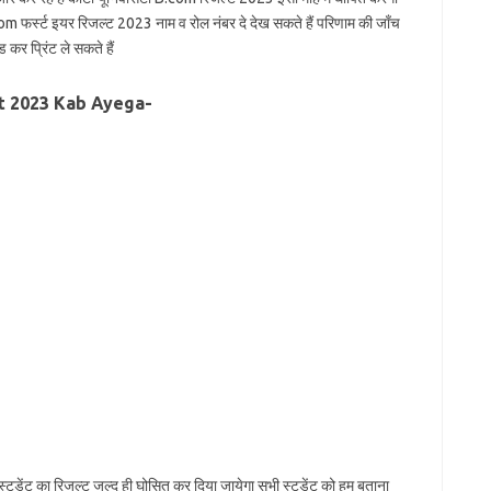
B.com फर्स्ट इयर रिजल्ट 2023 नाम व रोल नंबर दे देख सकते हैं परिणाम की जाँच
 कर प्रिंट ले सकते हैं
lt 2023 Kab Ayega-
टूडेंट का रिजल्ट जल्द ही घोसित कर दिया जायेगा सभी स्टूडेंट को हम बताना