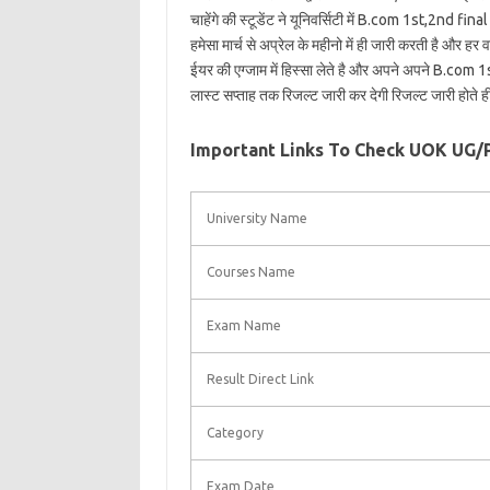
चाहेंगे की स्टूडेंट ने यूनिवर्सिटी में B.com 1st,2nd f
हमेसा मार्च से अप्रेल के महीनो में ही जारी करती है और ह
ईयर की एग्जाम में हिस्सा लेते है और अपने अपने B.com 1
लास्ट सप्ताह तक रिजल्ट जारी कर देगी रिजल्ट जारी होते 
Important Links To Check UOK UG/
University Name
Courses Name
Exam Name
Result Direct Link
Category
Exam Date