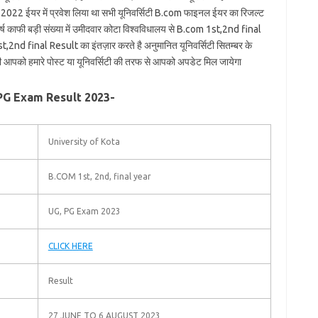
inal 2022 ईयर में प्रवेश लिया था सभी यूनिवर्सिटी B.com फाइनल ईयर का रिजल्ट
र वर्ष काफी बड़ी संख्या में उमीदवार कोटा विश्वविधालय से B.com 1st,2nd final
st,2nd final Result का इंतज़ार करते है अनुमानित यूनिवर्सिटी सितम्बर के
ही आपको हमारे पोस्ट या यूनिवर्सिटी की तरफ से आपको अपडेट मिल जायेगा
PG Exam Result 2023-
University of Kota
B.COM 1st, 2nd, final year
UG, PG Exam 2023
CLICK HERE
Result
27 JUNE TO 6 AUGUST 2023