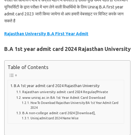
परीक्षा का आयोजन मार्च व अप्रैल महीने में करवाती है उसके कुछ समय पहले ही राजस्थान
यूनिवर्सिटी के द्वारा परीक्षा में भाग लेने वाली विधार्थियो के लिय Uniraj B.A first year
admit card 2023 जारी किया जायेगा वो आप हमारी वेबसाइट पर विजिट करके जान
सकते है
Rajasthan University B.A First Year Admit
B.A 1st year admit card 2024 Rajasthan University
Table of Contents
B.A 1st year admit card 2024 Rajasthan University
Rajasthan university admit card 2024 Regular/Private
www.uniraj.ac.in BA 1st Year Admit Card Download
How To Download Rajasthan University BA 1st Year Admit Card
2024
B.A non-college admit card 2024 [Download],
Uniraj admit card 2024 Name Wise