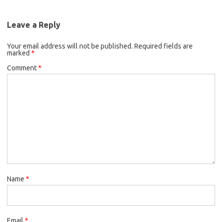
Leave a Reply
Your email address will not be published.
Required fields are
marked
*
Comment
*
Name
*
Email
*