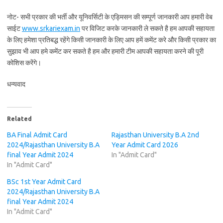
नोट- सभी प्रकार की भर्ती और यूनिवर्सिटी के एड्मिसन की सम्पूर्ण जानकारी आप हमारी वेब
साईट
www.srkariexam.in
पर विजिट करके जानकारी ले सकते है हम आपकी सहायता
के लिए हमेशा प्रतिबद्ध रहेंगे किसी जानकारी के लिए आप हमें कमेंट करे और किसी प्रकार का
सुझाव भी आप हमे कमेंट कर सकते है हम और हमारी टीम आपकी सहायता करने की पूरी
कोशिस करेंगे।
धन्यवाद
Related
BA Final Admit Card
Rajasthan University B.A 2nd
2024/Rajasthan University B.A
Year Admit Card 2026
final Year Admit 2024
In "Admit Card"
In "Admit Card"
BSc 1st Year Admit Card
2024/Rajasthan University B.A
final Year Admit 2024
In "Admit Card"