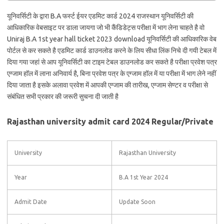
यूनिवर्सिटी के द्वारा B.A फर्स्ट ईयर एडमिट कार्ड 2024 राजस्थान यूनिवर्सिटी की
आधिकारिक वेबसाइट पर डाला जायगा जो भी कैंडिडेट्स परीक्षा में भाग लेना चाहते है वो
Uniraj B.A 1st year hall ticket 2023 download यूनिवर्सिटी की आधिकारिक वेब
पोर्टल से कर सकते है एडमिट कार्ड डाउनलोड करने के लिय सीधा लिंक निचे दी गयी टेबल में
दिया गया जहां से आप यूनिवर्सिटी का टाइम टेबल डाउनलोड कर सकते है परीक्षा प्रवेश पत्र
एग्जाम हॉल में लाना अनिवार्य है, बिना प्रवेश पत्र के एग्जाम हॉल में या परीक्षा में भाग लेने नहीं
दिया जाता है इसके अलावा प्रवेश में आपकी एग्जाम की तारीख, एग्जाम सेण्टर व परीक्षा से
संबंधित सभी प्रकार की जरूरी सुचना दी जाती है
Rajasthan university admit card 2024 Regular/Private
University
Rajasthan University
Year
B.A 1st Year 2024
Admit Date
Update Soon