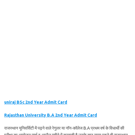
uniraj BSc 2nd Year Admit Card
Rajasthan University B.A 2nd Year Admit Card
राजस्थान यूनिवर्सिटी में पढ़ने वाले रेगुलर या नॉन-कॉलेज B.A प्रथम वर्ष के विधार्थी की