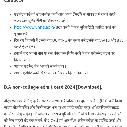
Card 2024
एडमिट कार्ड को डाउनलोड करने आप अपने लैपटॉप या मोबाइल में सबसे पहले
राजस्थान यूनिवर्सिटी का लिंक इंटर करे।
http://www.uniraj.ac.in/
इंटर करने के बाद यूनिवर्सिटी एडमिट कार्ड का
चुनाव करे।
दिय गए विकल्पों में इसके बाद UG या PG का चुनाव करे इसके बाद ARTS और B.A
फर्स्ट ईयर भरे।
इसकी बाद अपना नाम या रोल नंबर जन्म तिथि भरने के बाद प्रोस्सेड बटन पर
क्लिक करे।
आपको एडमिट कैद आपकी सामने होगा।
अपना एडमिट कार्ड प्रिंट डाउनलोड कर प्रिंट निकल ले
B.A non-college admit card 2024 [Download],
बीए प्रथम वर्ष के लिए प्रवेश पत्र राजस्थान विश्वविद्यालय द्वारा मार्च के महीने में जारी किया
जाएगा बीए नियमित और निजी छात्र भाग प्रथम वर्ष के प्रवेश पत्र आधिकारिक वेबसाइट
पर पोस्ट किए जाएंगे। जो आपको राजस्थान यूनिवर्सिटी की ऑफिसियल वेबसाइट पर देखने
को मिल जाएगी बीए प्रथम वर्ष, बी.ए. 2ed वर्ष, और बी.ए. अंतिम परीक्षा के एडमिट कार्ड और