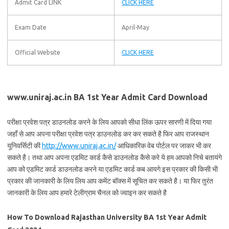
Admit Card LINK
CLICK HERE
Exam Date
April-May
Official Website
CLICK HERE
www.uniraj.ac.in BA 1st Year Admit Card Download
परीक्षा प्रवेश पत्र डाउनलोड करने के लिय आपको सीधा लिंक ऊपर सारणी में दिया गया
जहाँ से आप अपना परीक्षा प्रवेश पत्र डाउनलोड कर कर सकते है फिर आप राजस्थान
यूनिवर्सिटी की
http://www.uniraj.ac.in/
आधिकारिक वेब पोर्टल पर जाकर भी कर
सकते है। तथा आप अपना एडमिट कार्ड कैसे डाउनलोड कैसे करे ये हम आपको निचे बतायंगे
आप को एडमिट कार्ड डाउनलोड करने या एडमिट कार्ड कब आयगे इस प्रकार की किसी भी
प्रकार की जानकारी के लिय लिय आप कमेंट बॉक्स में सूचित कर सकते है। या फिर तुरंत
जानकारी के लिय आप हमारे टेलीग्राम चैनल को ज्वाइन कर सकते है
How To Download Rajasthan University BA 1st Year Admit