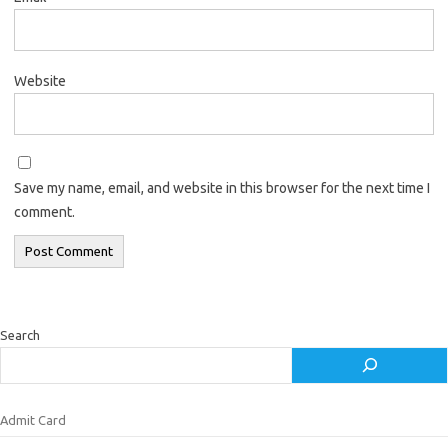
Website
Save my name, email, and website in this browser for the next time I
comment.
Search
Admit Card