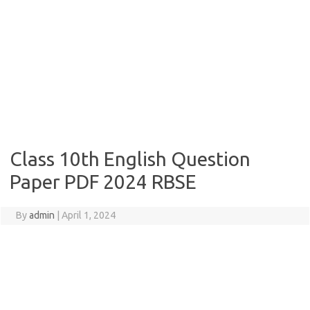
Class 10th English Question
Paper PDF 2024 RBSE
By
admin
|
April 1, 2024