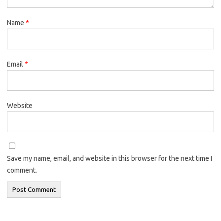
Name
*
Email
*
Website
Save my name, email, and website in this browser for the next time I
comment.