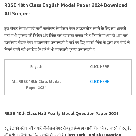
RBSE 10th Class English Modal Paper 2024 Download
All Subject
इस पोस्ट के माध्यम से सभी सब्जेक्ट के मोडल पेपर डाऊनलोड करने के लिए हम आपको
यहां सभी प्रकार की डिटेल और लिंक यहां उपलब्ध करवा रहे है जिसके माध्यम से आप यहां
डायरेक्ट मोडल पेपर डाऊनलोड कर सकते है यहां पर दिए जा रहे लिंक के द्वारा आप बोर्ड से
मिलने वाली नई अपडेट के बारे में भी जानकारी प्राप्त कर सकते है
English
CLICK HERE
ALL
RBSE 10th Class Modal
CLICK HERE
Paper 2024
RBSE 10th Class Half Yearly Modal Question Paper 2024-
स्टूडेंट को परीक्षा की तयारी में मोडल पेपर से बहुत हेल्प हो जाती जिनको हल करने से स्टूडेंट
की परीक्षा संबंधी तयारिया अच्छी हो जाती है
Class 10th English Question