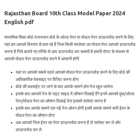
Rajasthan Board 10th Class Model Paper 2024
English pdf
माध्यमिक शिक्षा बोर्ड राजस्थान बोर्ड के ओल्ड पेपर या मोडल पेपर डाऊनलोड करने के लिए
यहां हम आपको विस्तार से बता रहे है जिस किसी सब्जेक्ट का मोडल पेपर आपको डाऊनलोड
करना है निचे बताये गए तरिके से आप डाउनलोड कर सकती है हमारी पोस्ट के माध्यम से
आपको मोडल पेपर डाऊनलोड करने में आसानी होगी
यहां पर आपको सबसे पहले आपको मोडल पेपर डाऊनलोड करने के लिए बोर्ड की
आधिकारिक वेबसाइट पर विजिट करना होगा
बोर्ड की वबसाईट पर जाने के बाद आपके सामने होम पेज खुल जायेगा
इसके बाद आपको पेज के राइट साइड में ऑप्शन दिखाई देंगे इनमे आपको बुक/ओल्ड
पेपर/मोडल पेपर का ऑप्शन दिखाई देगा इसको सलेक्ट करना है
इसके बाद आपके सामने एक नई पेज ओपन होगी इसमें आपके सामने सभी ईयर के
मोडल पेपर का ऑप्शन होगा
अब आपको जिस ईयर का पेपर डाऊनलोड करना है वो सलेक्ट कर ले और
डाऊनलोड कर ले