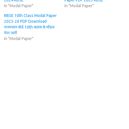
2024 RBSE
Paper PDF 2023 RBSE
In "Modal Paper"
In "Modal Paper"
RBSE 10th Class Modal Paper
2025-26 PDF Download
राजस्थान बोर्ड 10th क्लास के मॉडल
पेपर जारी
In "Modal Paper"