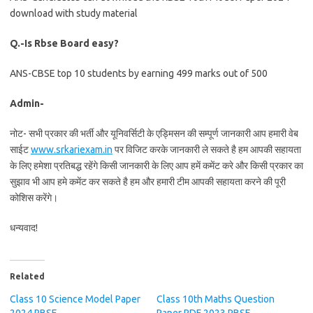
download with study material
Q.-Is Rbse Board easy?
ANS-CBSE top 10 students by earning 499 marks out of 500
Admin-
नोट- सभी प्रकार की भर्ती और यूनिवर्सिटी के एड्मिसन की सम्पूर्ण जानकारी आप हमारी वेब
साईट
www.srkariexam.in
पर विजिट करके जानकारी ले सकते है हम आपकी सहायता
के लिए हमेशा प्रतिबद्ध रहेंगे किसी जानकारी के लिए आप हमें कमेंट करे और किसी प्रकार का
सुझाव भी आप हमे कमेंट कर सकते है हम और हमारी टीम आपकी सहायता करने की पूरी
कोशिस करेंगे।
धन्यवाद!
Related
Class 10 Science Model Paper
Class 10th Maths Question