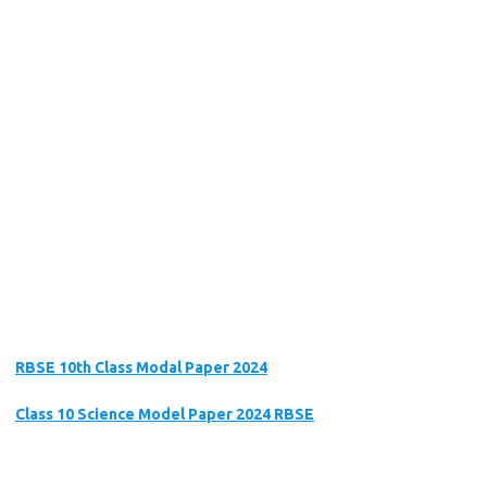
RBSE 10th Class Modal Paper 2024
Class 10 Science Model Paper 2024 RBSE