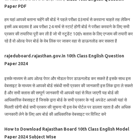
Paper PDF
हम यहां आपको बताना चहेंगे की बोर्ड ने पहले परीक्षा 03मार्च से करवाना चाहते तह लेकिन
इसमें अब बदलाव है अब परीक्षा 24 मार्च से स्टार्ट होगी बोर्ड ने परीक्षा करवाने के लिए सभी
प्रकार की तयारिया पूरी कर ली है जो भी स्टूडेंट 10th क्लास के लिए एग्जाम की तयारी कर
रहे है वो ओल्ड पेपर बोर्ड के वेब लिंक पर जाकर वहा से डाऊनलोड कर सकता है
rajeduboard.rajasthan.gov.in 10th Class English Question
Paper 2024
इसके माध्यम से आप ओल्ड पेपर और मोडल पेपर डाऊनलोड कर सकते है इसके साथ इस
वेबसाइट के माध्यम से आपको बोर्ड संबंधी सभी प्रकार की जानकारी इस लिंक द्वारा ले सकते
है और सभी क्लास की सम्पूर्ण जानकारी भी आपको यहां से मिल जाएगी यह बोर्ड की
आधिकारिक वेबसाइट है जिसके द्वारा बोर्ड के सभी प्रकार के नई अपडेट आपको यहां से
मिलती रहेगी बोर्ड सभी प्रकार की सुचना भी इस वेब पोर्टल पर डालता रहता है और अधिक
जानकारी लेने के लिए आप बोर्ड की आधिकारिक वेबसाइट पर विजिट करे
How to Download Rajasthan Board 10th Class English Model
Paper 2024 Subject Wise