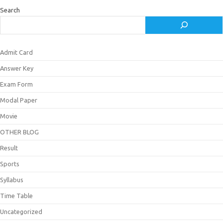
Search
Admit Card
Answer Key
Exam Form
Modal Paper
Movie
OTHER BLOG
Result
Sports
Syllabus
Time Table
Uncategorized