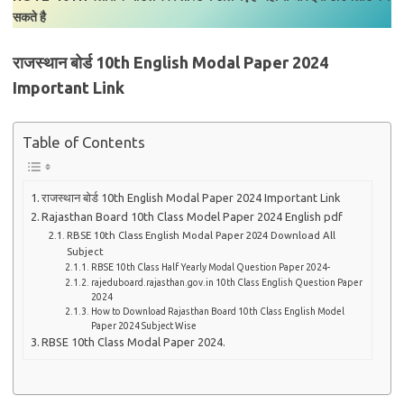
सकते है
राजस्थान बोर्ड 10th English Modal Paper 2024
Important Link
Table of Contents
राजस्थान बोर्ड 10th English Modal Paper 2024 Important Link
Rajasthan Board 10th Class Model Paper 2024 English pdf
RBSE 10th Class English Modal Paper 2024 Download All
Subject
RBSE 10th Class Half Yearly Modal Question Paper 2024-
rajeduboard.rajasthan.gov.in 10th Class English Question Paper
2024
How to Download Rajasthan Board 10th Class English Model
Paper 2024 Subject Wise
RBSE 10th Class Modal Paper 2024.