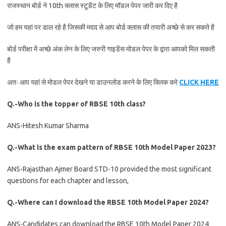
राजस्थान बोर्ड ने 10th क्लास स्टूडेंट के लिए मॉडल पेपर जारी कर दिए है
जो हम यहां पर डाल रहे है जिसकी मदद से आप बोर्ड क्लास की तयारी अच्छे से कर सकते है
बोर्ड परीक्षा में अच्छे अंक लेन के लिए जरुरी गाइडेंस मोडल पेपर के द्वारा आपको मिल सकती
है
अतः आप यहां से मोडल पेपर देखने या डाउनलोड करने के लिए क्लिक करे
CLICK HERE
Q.-Who is the topper of RBSE 10th class?
ANS-Hitesh Kumar Sharma
Q.-What is the exam pattern of RBSE 10th Model Paper 2023?
ANS-Rajasthan Ajmer Board STD-10 provided the most significant
questions for each chapter and lesson,
Q.-Where can I download the RBSE 10th Model Paper 2024?
ANS-Candidates can download the RBSE 10th Model Paper 2024