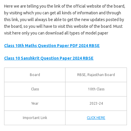
Here we are telling you the link of the official website of the board,
by visiting which you can get all kinds of information and through
this link, you will always be able to get the new updates posted by
the board, so you will have to visit this website of the board. Must
visit here only you can download all types of model paper
Class 10th Maths Question Paper PDF 2024 RBSE
Class 10 Sanshkrit Question Paper 2024 RBSE
Board
RBSE, Rajasthan Board
Class
10th Class
Year
2023-24
Important Link
CLICK HERE