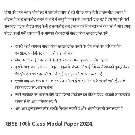
जैशा की हमने ऊपर भी पोस्ट में आपको बताया है की मोडल पेपर कैसे डाउनलोड करना है
मोडल पेपर डाऊनलोड करने के बारे में सम्पूर्ण जानकारी हम यहां डाल रहे है हम आपको यहां
सब्जेक्ट वाइज मोडल पेपर कैसे डाऊनलोड करे इसके बारे में विस्तार से बता रहे है आप हमरी
पोस्ट डाली गयी जानकारी के माध्यम से आसानी मोडल पेपर डाऊनलोड करे
सबसे पहले आपको मोडल पेपर डाऊनलोड करने के लिए बोर्ड की आधिकारिक
वेबसाइट पर विजिट करना होगा इसके बाद
बोर्ड की वबसाईट पर जाने के बाद आपके सामने होम पेज ओपन होगा
इसके बाद आपको पेज के राइट साइड में ऑप्शन दिखाई देंगे इनमे आपको बुक/ओल्ड
पेपर/मोडल पेपर का ऑप्शन दिखाई देगा इसको सलेक्ट करना है
इसके बाद आपके सामने एक नई पेज ओपन होगी इसमें आपके सामने सभी ईयर के
मोडल पेपर का ऑप्शन होगा
सभी सब्जेक्ट के ऑप्शन होंगे जिस किसी सब्जेक्ट का मोडल पेपर आपको डाऊनलोड
करना है वो आप सलेक्ट कर ले
अब आप इसे डाऊनलोड करके निकल सकते है और अपनी तयारी कर सकते है
RBSE 10th Class Modal Paper 2024.