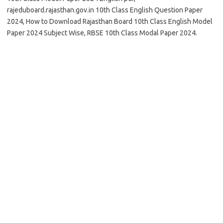
rajeduboard.rajasthan.gov.in 10th Class English Question Paper
2024, How to Download Rajasthan Board 10th Class English Model
Paper 2024 Subject Wise, RBSE 10th Class Modal Paper 2024.