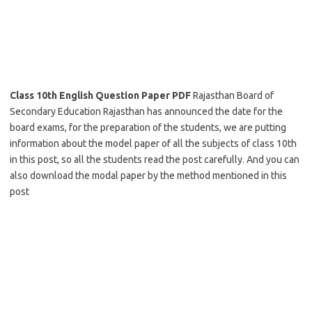
Class 10th English Question Paper PDF
Rajasthan Board of
Secondary Education Rajasthan has announced the date for the
board exams, for the preparation of the students, we are putting
information about the model paper of all the subjects of class 10th
in this post, so all the students read the post carefully. And you can
also download the modal paper by the method mentioned in this
post