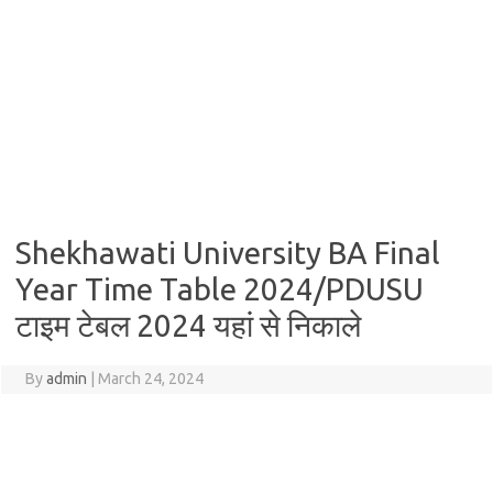
Shekhawati University BA Final
Year Time Table 2024/PDUSU
टाइम टेबल 2024 यहां से निकाले
By
admin
|
March 24, 2024