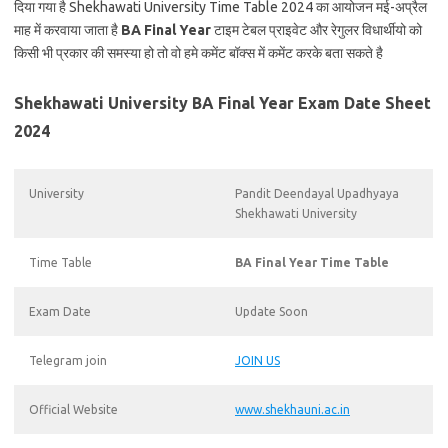
दिया गया है Shekhawati University Time Table 2024 का आयोजन मई-अप्रैल
माह में करवाया जाता है
BA Final Year
टाइम टेबल प्राइवेट और रेगुलर विधार्थीयो को
किसी भी प्रकार की समस्या हो तो वो हमे कमेंट बॉक्स में कमेंट करके बता सकते है
Shekhawati University BA Final Year Exam Date Sheet
2024
University
Pandit Deendayal Upadhyaya
Shekhawati University
Time Table
BA Final Year Time Table
Exam Date
Update Soon
Telegram join
JOIN US
Official Website
www.shekhauni.ac.in