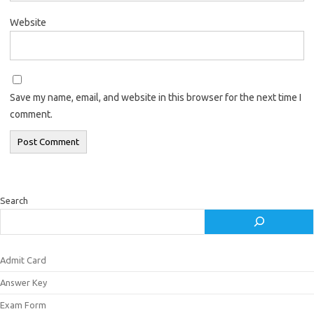
Website
Save my name, email, and website in this browser for the next time I
comment.
Search
Admit Card
Answer Key
Exam Form