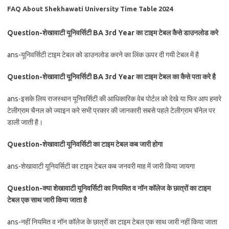
FAQ About Shekhawati University Time Table 2024
Question-शेखावाटी यूनिवर्सिटी BA 3rd Year का टाइम टेबल कैसे डाउनलोड करे
ans-यूनिवर्सिटी टाइम टेबल को डाउनलोड करने का लिंक ऊपर दी गयी टेबल में है
Question-शेखावाटी यूनिवर्सिटी BA 3rd Year का टाइम टेबल का कैसे पता करे है
ans-इसके लिय राजस्थान यूनिवर्सिटी की आधिकारिक वेब पोर्टल को देखे या फिर आप हमारे
टेलीग्राम चैनल को ज्वाइन करे सभी प्रकार की जानकारी सबसे पहले टेलीग्राम चॅनेल पर
डाली जाती है।
Question-शेखावाटी यूनिवर्सिटी का टाइम टेबल कब जारी होगा
ans-शेखावाटी यूनिवर्सिटी का टाइम टेबल कब जनवरी माह में जारी किया जायगा
Question-क्या शेखावाटी यूनिवर्सिटी का नियमित व नॉन कॉलेज के छात्रों का टाइम
टेबल एक साथ जारी किया जाता है
ans-नहीं नियमित व नॉन कॉलेज के छात्रों का टाइम टेबल एक साथ जारी नहीं किया जाता