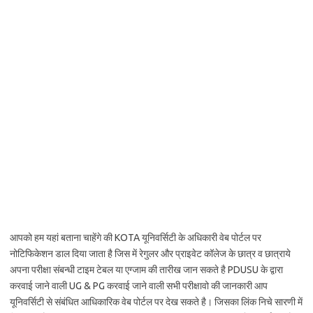
आपको हम यहां बताना चाहेंगे की KOTA यूनिवर्सिटी के अधिकारी वेब पोर्टल पर
नोटिफिकेशन डाल दिया जाता है जिस में रेगुलर और प्राइवेट कॉलेज के छात्र व छात्राये
अपना परीक्षा संबन्धी टाइम टेबल या एग्जाम की तारीख जान सकते है PDUSU के द्वारा
करवाई जाने वाली UG & PG करवाई जाने वाली सभी परीक्षावो की जानकारी आप
यूनिवर्सिटी से संबंधित आधिकारिक वेब पोर्टल पर देख सकते है। जिसका लिंक निचे सारणी में