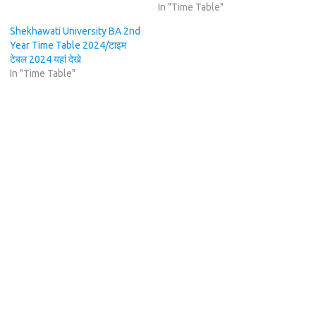
In "Time Table"
Shekhawati University BA 2nd
Year Time Table 2024/टाइम
टेबल 2024 यहां देखे
In "Time Table"