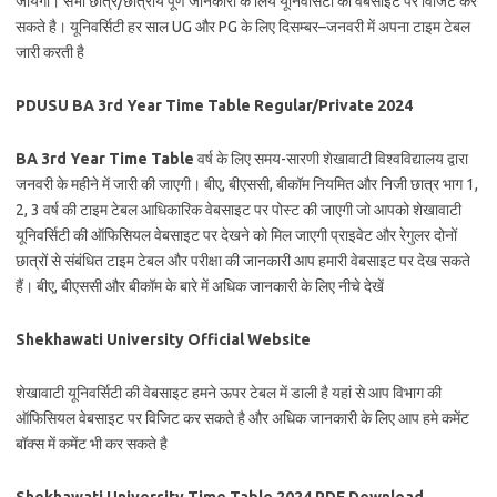
जायगा। सभी छात्र/छात्राये पूर्ण जानकारी के लिय यूनिवर्सिटी की वेबसाइट पर विजिट कर
सकते है। यूनिवर्सिटी हर साल UG और PG के लिए दिसम्बर–जनवरी में अपना टाइम टेबल
जारी करती है
PDUSU BA 3rd Year Time Table Regular/Private 2024
BA 3rd Year Time Table
वर्ष के लिए समय-सारणी शेखावाटी विश्वविद्यालय द्वारा
जनवरी के महीने में जारी की जाएगी। बीए, बीएससी, बीकॉम नियमित और निजी छात्र भाग 1,
2, 3 वर्ष की टाइम टेबल आधिकारिक वेबसाइट पर पोस्ट की जाएगी जो आपको शेखावाटी
यूनिवर्सिटी की ऑफिसियल वेबसाइट पर देखने को मिल जाएगी प्राइवेट और रेगुलर दोनों
छात्रों से संबंधित टाइम टेबल और परीक्षा की जानकारी आप हमारी वेबसाइट पर देख सकते
हैं। बीए, बीएससी और बीकॉम के बारे में अधिक जानकारी के लिए नीचे देखें
Shekhawati University Official Website
शेखावाटी यूनिवर्सिटी की वेबसाइट हमने ऊपर टेबल में डाली है यहां से आप विभाग की
ऑफिसियल वेबसाइट पर विजिट कर सकते है और अधिक जानकारी के लिए आप हमे कमेंट
बॉक्स में कमेंट भी कर सकते है