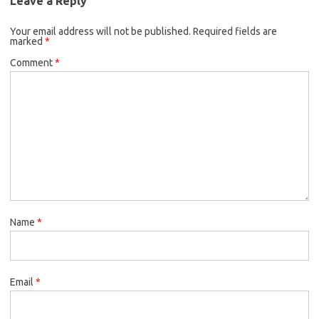
Leave a Reply
Your email address will not be published.
Required fields are
marked
*
Comment
*
Name
*
Email
*