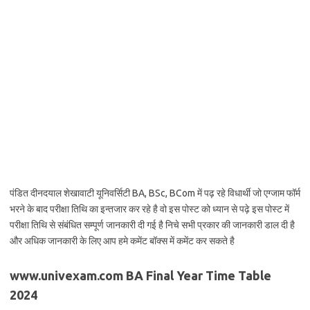
पंडित दीनदयाल शेखावाटी यूनिवर्सिटी BA, BSc, BCom में पढ़ रहे विधार्थी जो एग्जाम फॉर्म
भरने के बाद परीक्षा तिथि का इन्तजार कर रहे है वो इस पोस्ट को ध्यान से पढ़े इस पोस्ट में
परीक्षा तिथि से संबंधित सम्पूर्ण जानकारी दी गई है निचे सभी प्रकार की जानकारी डाल दी है
और अधिक जानकारी के लिए आप हमे कमेंट बॉक्स में कमेंट कर सकते है
www.univexam.com BA Final Year Time Table
2024