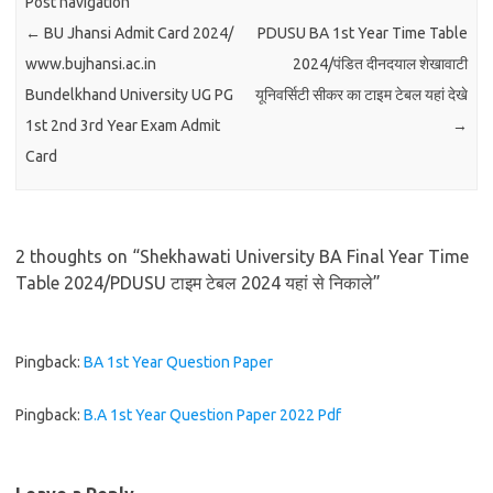
Post navigation
←
BU Jhansi Admit Card 2024/
PDUSU BA 1st Year Time Table
www.bujhansi.ac.in
2024/पंडित दीनदयाल शेखावाटी
Bundelkhand University UG PG
यूनिवर्सिटी सीकर का टाइम टेबल यहां देखे
1st 2nd 3rd Year Exam Admit
→
Card
2 thoughts on “
Shekhawati University BA Final Year Time
Table 2024/PDUSU टाइम टेबल 2024 यहां से निकाले
”
Pingback:
BA 1st Year Question Paper
Pingback:
B.A 1st Year Question Paper 2022 Pdf