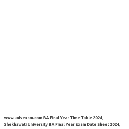
www.univexam.com BA Final Year Time Table 2024
,
Shekhawati University BA Final Year Exam Date Sheet 2024
,