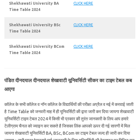
Shekhawati University BA
CLICK HERE
Time Table 2024
Shekhawati University BSc
CLICK HERE
Time Table 2024
Shekhawati University BCom
CLICK HERE
Time Table 2024
पंडित दीनदयाल दीनदयाल शेखावाटी यूनिवर्सिटी सीकर का टाइम टेबल कब
आएगा
कॉलेज के सभी कॉलेज व नॉन कॉलेज के विद्यार्थियों की परीक्षा अप्रैल व मई में करवाई जाती
है Time Table को जनवरी माह में ही यूनिवर्सिटी की द्वारा जारी कर दिया जायगा शेखावाटी
यूनिवर्सिटी टाइम टेबल 2024 में किसी भी प्रकार की तुरंत जानकारी के लिय आप हमारे
टेलीग्राम चैनल को ज्वाइन कर सकते है जिसका लिंक आपको ऊपर दी गई सारणी में मिल
जायगा शेखावाटी यूनिवर्सिटी BA, BSc, BCom का टाइम टेबल जल्द ही जारी कर दिया