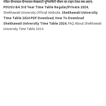
पंडित दीनदयाल दीनदयाल शेखावाटी यूनिवर्सिटी सीकर का टाइम टेबल कब आएगा
,
PDUSU BA 3rd Year Time Table Regular/Private 2024
,
Shekhawati University Official Website,
Shekhawati University
Time Table 2024 PDF Download
,
How To Download
Shekhawati University Time Table 2024
, FAQ About Shekhawati
University Time Table 2024