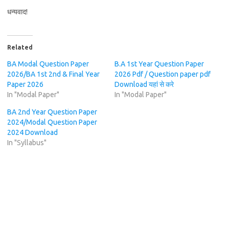
धन्यवाद!
Related
BA Modal Question Paper
B.A 1st Year Question Paper
2026/BA 1st 2nd & Final Year
2026 Pdf / Question paper pdf
Paper 2026
Download यहां से करे
In "Modal Paper"
In "Modal Paper"
BA 2nd Year Question Paper
2024/Modal Question Paper
2024 Download
In "Syllabus"