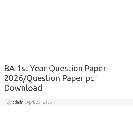
BA 1st Year Question Paper
2026/Question Paper pdf
Download
By
admin
|
April 23, 2026