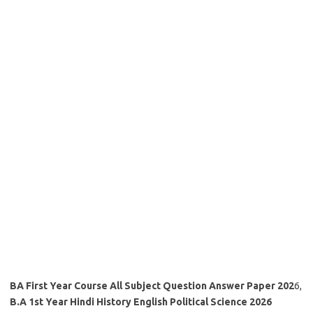
BA First Year Course All Subject Question Answer Paper 202
6,
B.A 1st Year Hindi History English Political Science 2026