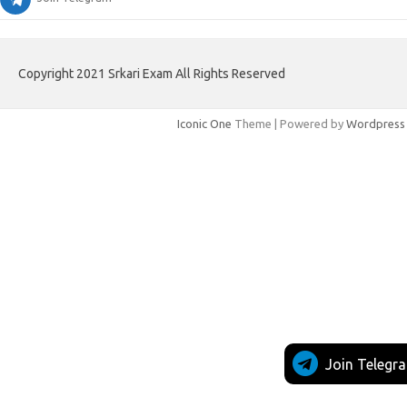
Copyright 2021 Srkari Exam All Rights Reserved
Iconic One
Theme | Powered by
Wordpress
Join Telegr