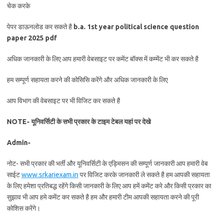
चेक करके
पेपर डाऊनलोड कर सकते है
b.a. 1st year political science question
paper 2025 pdf
अधिक जानकारी के लिए आप हमारी वेबसाइट पर कमेंट बॉक्स में कम्मेंट भी कर सकते है
हम सम्पूर्ण सहायता करने की कोसिसि करेंगे और अधिक जानकारी के लिए
आप विभाग की वेबसाइट पर भी विजिट कर सकते है
NOTE- यूनिवर्सिटी के सभी प्रकार के टाइम टेबल यहां पर देखे
Admin-
नोट- सभी प्रकार की भर्ती और यूनिवर्सिटी के एड्मिसन की सम्पूर्ण जानकारी आप हमारी वेब
साईट
www.srkariexam.in
पर विजिट करके जानकारी ले सकते है हम आपकी सहायता
के लिए हमेशा प्रतिबद्ध रहेंगे किसी जानकारी के लिए आप हमें कमेंट करे और किसी प्रकार का
सुझाव भी आप हमे कमेंट कर सकते है हम और हमारी टीम आपकी सहायता करने की पूरी
कोशिस करेंगे।