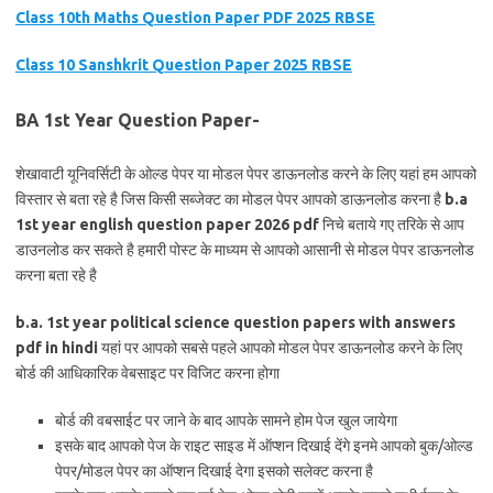
Class 10th Maths Question Paper PDF 2025 RBSE
Class 10 Sanshkrit Question Paper 2025 RBSE
BA 1st Year Question Paper-
शेखावाटी यूनिवर्सिटी के ओल्ड पेपर या मोडल पेपर डाऊनलोड करने के लिए यहां हम आपको
विस्तार से बता रहे है जिस किसी सब्जेक्ट का मोडल पेपर आपको डाऊनलोड करना है
b.a
1st year english question paper 2026 pdf
निचे बताये गए तरिके से आप
डाउनलोड कर सकते है हमारी पोस्ट के माध्यम से आपको आसानी से मोडल पेपर डाऊनलोड
करना बता रहे है
b.a. 1st year political science question papers with answers
pdf in hindi
यहां पर आपको सबसे पहले आपको मोडल पेपर डाऊनलोड करने के लिए
बोर्ड की आधिकारिक वेबसाइट पर विजिट करना होगा
बोर्ड की वबसाईट पर जाने के बाद आपके सामने होम पेज खुल जायेगा
इसके बाद आपको पेज के राइट साइड में ऑप्शन दिखाई देंगे इनमे आपको बुक/ओल्ड
पेपर/मोडल पेपर का ऑप्शन दिखाई देगा इसको सलेक्ट करना है