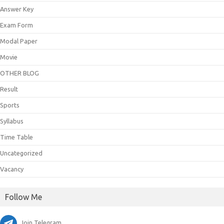
Answer Key
Exam Form
Modal Paper
Movie
OTHER BLOG
Result
Sports
Syllabus
Time Table
Uncategorized
Vacancy
Follow Me
Join Telegram