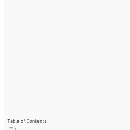
Table of Contents