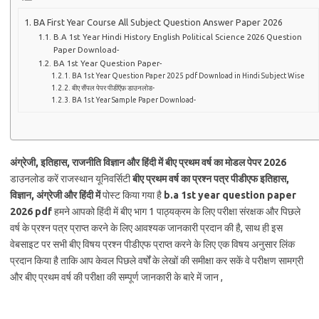
BA First Year Course All Subject Question Answer Paper 2026
B.A 1st Year Hindi History English Political Science 2026 Question
Paper Download-
BA 1st Year Question Paper-
BA 1st Year Question Paper 2025 pdf Download in Hindi Subject Wise
बीए सैंपल पेपर पीडीऍफ़ डाउनलोड-
BA 1st Year Sample Paper Download-
अंग्रेजी, इतिहास, राजनीति विज्ञान और हिंदी में बीए प्रथम वर्ष का मोडल पेपर
2026
डाउनलोड करें राजस्थान यूनिवर्सिटी
बीए प्रथम वर्ष का प्रश्न पत्र पीडीएफ इतिहास,
विज्ञान, अंग्रेजी और हिंदी में
पोस्ट किया गया है
b.a 1st year question paper
2026 pdf
हमने आपको हिंदी में बीए भाग 1 पाठ्यक्रम के लिए परीक्षा संरक्षक और पिछले
वर्ष के प्रश्न पत्र प्राप्त करने के लिए आवश्यक जानकारी प्रदान की है, साथ ही इस
वेबसाइट पर सभी बीए विषय प्रश्न पीडीएफ प्राप्त करने के लिए एक विषय अनुसार लिंक
प्रदान किया है ताकि आप केवल पिछले वर्षों के लेखों की समीक्षा कर सकें वे परीक्षण सामग्री
और बीए प्रथम वर्ष की परीक्षा की सम्पूर्ण जानकारी के बारे में जान ,