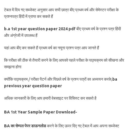
टेबल में दिय गए सब्जेक्ट अनुसार आप सभी छात्र बीए प्रथम वर्ष और सेमेस्टर परीक्षा के
प्रश्नपत्र हिंदी में प्राप्त कर सकते हैं
b.a 1st year question paper 2024 pdf
बीए प्रथम वर्ष के प्रश्न पत्र हिंदी
और अंग्रेजी में उपलब्ध हैं
यहां आप बीए कर सकते हैं प्रथम वर्ष का नमूना प्रश्न पत्र आप जानते हैं
कि परीक्षा की ठीक से तैयारी करने के लिए आपको पहले परीक्षा के पाठ्यक्रम को सीखना और
समझना होगा
क्योंकि पाठ्यक्रम / परीक्षा पैटर्न और पिछले वर्ष के प्रश्न पत्रों का अध्ययन करके,
ba
previous year question paper
अधिक जानकारी के लिए आप हमारी वेबसाइट पर विसिस्ट कर सकते है
BA 1st Year Sample Paper Download-
BA का सेम्पल पेपर डाऊनलोड
करने के लिए ऊपर दिए गए टेबल में आप अपना सब्जेक्ट