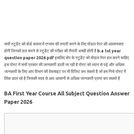
सभी स्टूडेंट को बोर्ड क्लास में एग्जाम की तयारी करने के लिए मोडल पेपर की आवश्यक्ता
होगी जिनको हल करने से स्टूडेंट की परीक्षा की तैयारी अच्छी होती है
b.a 1st year
question paper 2026 pdf
इसलिए बोर के स्टूडेंट को मोडल पेपर हल करने चाहिए
इस पोस्ट में सभी प्रकार की जानकारी डाली जा रही है पोस्ट को ध्यान से पढ़े और अधिक
जानकारी के लिए आप विभाग की वेबसाइट पर भी विजिट कर सकते है जो हम निचे पोस्ट में
लिंक डाल रहे है जिसकी मदद से आप आसानी से अधिक जानकारी प्राप्त कर सकते है
BA First Year Course All Subject Question Answer
Paper 2026