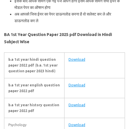
इसके बाद आपके सामने एक नई पेज ओपन होगी इसमें आपके सामने सभी ईयर के
मोडल पेपर का ऑप्शन होगा
अब आपको जिस ईयर का पेपर डाऊनलोड करना है वो सलेक्ट कर ले और
डाऊनलोड कर ले
BA 1st Year Question Paper 2025 pdf Download in Hindi
Subject Wise
b.a 1st year hindi question
Download
paper 2022 pdf
(
b.a. 1st year
question paper 2023 hindi
)
b.a 1st year english question
Download
paper 2022 pdf
b.a 1st year history question
Download
paper 2022 pdf
Psychology
Download