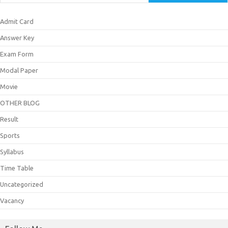
Admit Card
Answer Key
Exam Form
Modal Paper
Movie
OTHER BLOG
Result
Sports
Syllabus
Time Table
Uncategorized
Vacancy