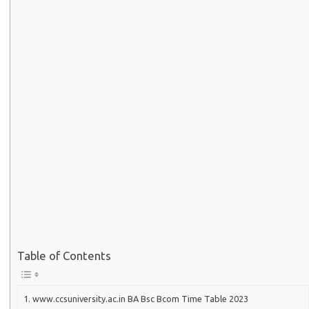
Table of Contents
www.ccsuniversity.ac.in BA Bsc Bcom Time Table 2023