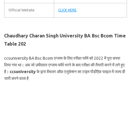
Official Website
CLICK HERE
Chaudhary Charan Singh University BA Bsc Bcom Time
Table 202
ccsuniversity BA Bsc Bcom एग्जाम के लिए परीक्षा फॉर्म को 2022 में पूरा करवा
लिया गया था। अब जो उमीदवार एग्जाम फॉर्म भरने के बाद परीक्षा की तैयारी करने में लगे हुए
है।
ccsuniversity
के द्वारा बैचलर ऑफ़ एजुकेशन का टाइम पीडीऍफ़ फाइल में जल्द ही
जारी करने वाला है