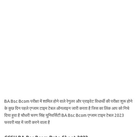
BA Bsc Bcom परीक्षा में शामिल होने वाले रेगुलर और प्राइवेट विधार्थी की परीक्षा शुरू होने
के कुछ दिन पहले एग्जाम टाइम टेबल ऑनलाइन जारी करता है जिस का लिंक आप को निचे
दिया हुवा है चौधरी चरण सिंह यूनिवर्सिटी BA Bsc Bcom एग्जाम टाइम टेबल 2023
फरवरी माह में जारी करने वाला है