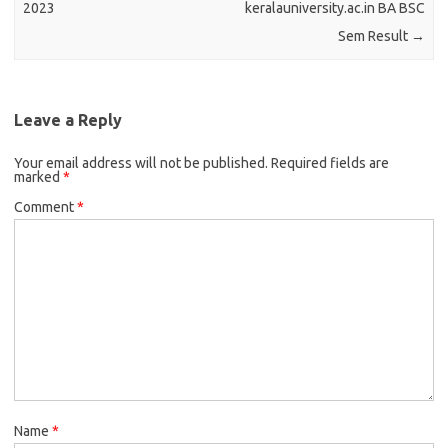
2023
keralauniversity.ac.in BA BSC
Sem Result
→
Leave a Reply
Your email address will not be published.
Required fields are
marked
*
Comment
*
Name
*