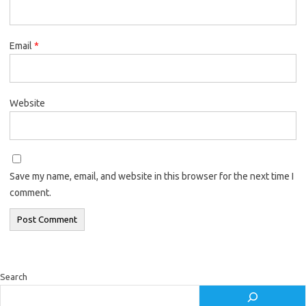
Email
*
Website
Save my name, email, and website in this browser for the next time I
comment.
Search