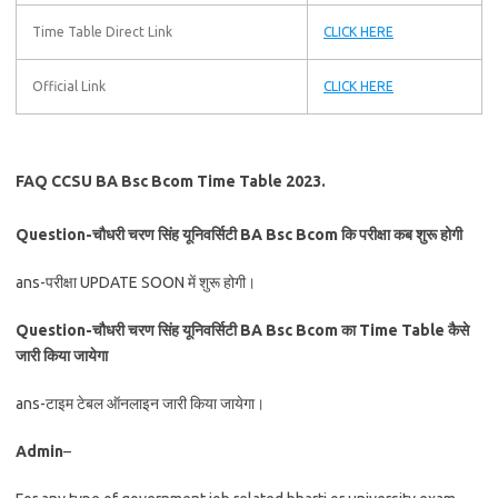
Time Table Direct Link
CLICK HERE
Official Link
CLICK HERE
FAQ CCSU BA Bsc Bcom Time Table 2023.
Question-चौधरी चरण सिंह यूनिवर्सिटी BA Bsc Bcom कि परीक्षा कब शुरू होगी
ans-परीक्षा UPDATE SOON में शुरू होगी।
Question-चौधरी चरण सिंह यूनिवर्सिटी BA Bsc Bcom का Time Table कैसे
जारी किया जायेगा
ans-टाइम टेबल ऑनलाइन जारी किया जायेगा।
Admin
–