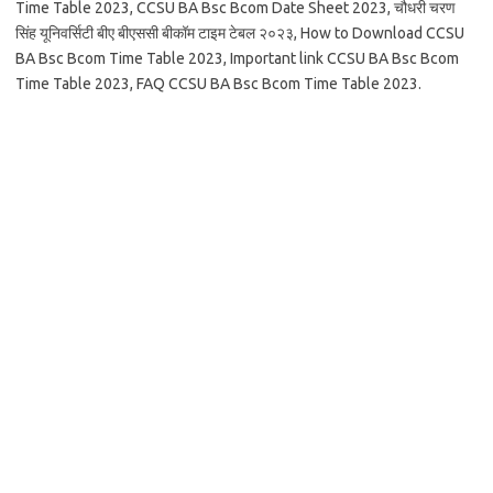
Time Table 2023, CCSU BA Bsc Bcom Date Sheet 2023, चौधरी चरण
सिंह यूनिवर्सिटी बीए बीएससी बीकॉम टाइम टेबल २०२३, How to Download CCSU
BA Bsc Bcom Time Table 2023, Important link CCSU BA Bsc Bcom
Time Table 2023, FAQ CCSU BA Bsc Bcom Time Table 2023.