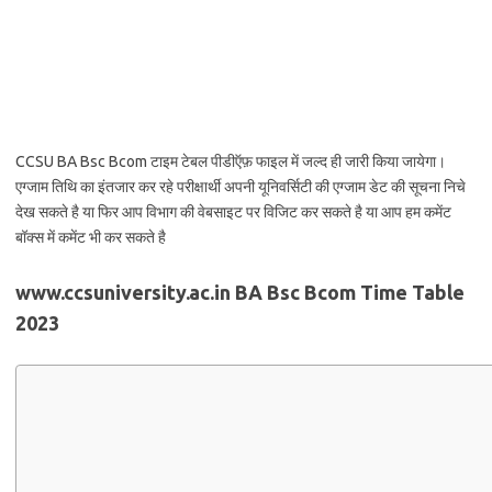
CCSU BA Bsc Bcom टाइम टेबल पीडीऍफ़ फाइल में जल्द ही जारी किया जायेगा।
एग्जाम तिथि का इंतजार कर रहे परीक्षार्थी अपनी यूनिवर्सिटी की एग्जाम डेट की सूचना निचे
देख सकते है या फिर आप विभाग की वेबसाइट पर विजिट कर सकते है या आप हम कमेंट
बॉक्स में कमेंट भी कर सकते है
www.ccsuniversity.ac.in BA Bsc Bcom Time Table
2023