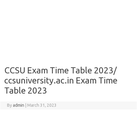
CCSU Exam Time Table 2023/
ccsuniversity.ac.in Exam Time
Table 2023
By
admin
|
March 31, 2023