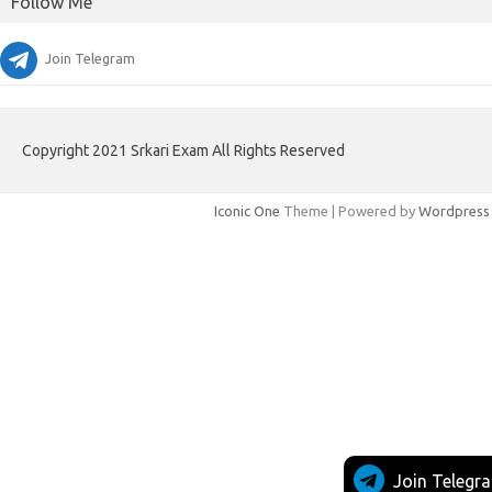
Follow Me
Join Telegram
Copyright 2021 Srkari Exam All Rights Reserved
Iconic One
Theme | Powered by
Wordpress
Join Telegr