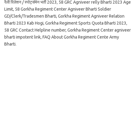
रैली रिलेशन / स्पोर्ट्समेन भर्ती 2023, 58 GRC Agniveer relly Bharti 2023 Age
Limit, 58 Gorkha Regiment Center Agniveer Bharti Soldier
GD/Clerk/Tradesmen Bharti, Gorkha Regiment Agniveer Relation
Bharti 2023 Kab Hogi, Gorkha Regiment Sports Quota Bharti 2023,
58 GRC Contact Helpline number, Gorkha Regiment Center agniveer
bharti impotent link, FAQ About Gorkha Regiment Cente Army
Bharti.