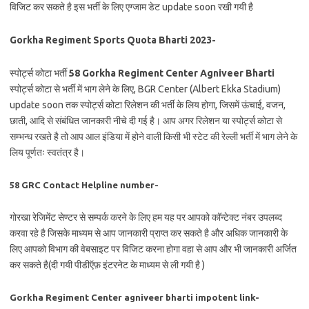
विजिट कर सकते है इस भर्ती के लिए एग्जाम डेट update soon रखी गयी है
Gorkha Regiment Sports Quota Bharti 2023-
स्पोर्ट्स कोटा भर्ती
58 Gorkha Regiment Center Agniveer Bharti
स्पोर्ट्स कोटा से भर्ती में भाग लेने के लिए, BGR Center (Albert Ekka Stadium)
update soon तक स्पोर्ट्स कोटा रिलेशन की भर्ती के लिय होगा, जिसमें ऊंचाई, वजन,
छाती, आदि से संबंधित जानकारी नीचे दी गई है। आप अगर रिलेशन या स्पोर्ट्स कोटा से
सम्भन्ध रखते है तो आप आल इंडिया में होने वाली किसी भी स्टेट की रेल्ली भर्ती में भाग लेने के
लिय पूर्णतः स्वतंत्र है।
58 GRC Contact Helpline number-
गोरखा रेजिमेंट सेण्टर से सम्पर्क करने के लिए हम यह पर आपको कॉन्टेक्ट नंबर उपलब्द
करवा रहे है जिसके माध्यम से आप जानकारी प्राप्त कर सकते है और अधिक जानकारी के
लिए आपको विभाग की वेबसाइट पर विजिट करना होगा वहा से आप और भी जानकारी अर्जित
कर सकते है(दी गयी पीडीऍफ़ इंटरनेट के माध्यम से ली गयी है )
Gorkha Regiment Center agniveer bharti impotent link-