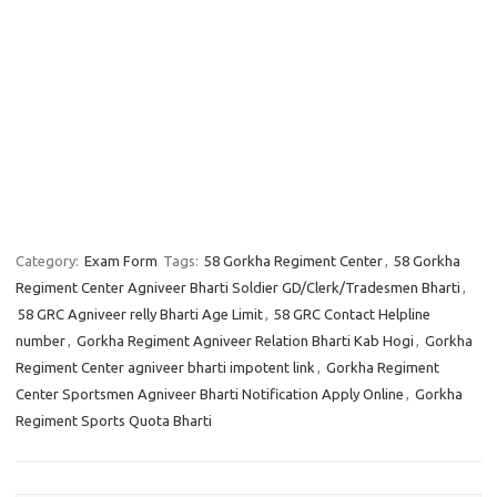
Category:
Exam Form
Tags:
58 Gorkha Regiment Center
,
58 Gorkha
Regiment Center Agniveer Bharti Soldier GD/Clerk/Tradesmen Bharti
,
58 GRC Agniveer relly Bharti Age Limit
,
58 GRC Contact Helpline
number
,
Gorkha Regiment Agniveer Relation Bharti Kab Hogi
,
Gorkha
Regiment Center agniveer bharti impotent link
,
Gorkha Regiment
Center Sportsmen Agniveer Bharti Notification Apply Online
,
Gorkha
Regiment Sports Quota Bharti