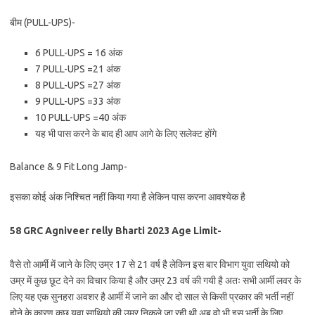
बीम (PULL-UPS)-
6 PULL-UPS = 16 अंक
7 PULL-UPS =21 अंक
8 PULL-UPS =27 अंक
9 PULL-UPS =33 अंक
10 PULL-UPS =40 अंक
यह भी पास करने के बाद ही आप आगे के लिए सलेक्ट होंगे
Balance & 9 Fit Long Jamp-
इसका कोई अंक निश्चित नहीं किया गया है लेकिन पास करना आवश्येक है
58 GRC Agniveer relly Bharti 2023 Age Limit-
वैसे तो आर्मी में जाने के लिए उम्र 17 से 21 वर्ष है लेकिन इस बार विभाग युवा सथियो को
उम्र में कुछ छूट देने का विचार किया है और उम्र 23 वर्ष की गयी है अतः सभी आर्मी लवर के
लिए यह एक सुनहरा अवशर है आर्मी में जाने का और दो साल से किसी प्रकार की भर्ती नहीं
होने के कारण कुछ युवा साथियो की उम्र निकले जा रही थी अब वो भी इस भर्ती के लिए