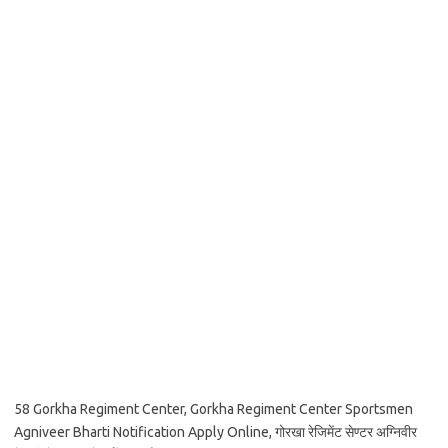
58 Gorkha Regiment Center, Gorkha Regiment Center Sportsmen
Agniveer Bharti Notification Apply Online, गोरखा रेजिमेंट सेण्टर अग्निवीर