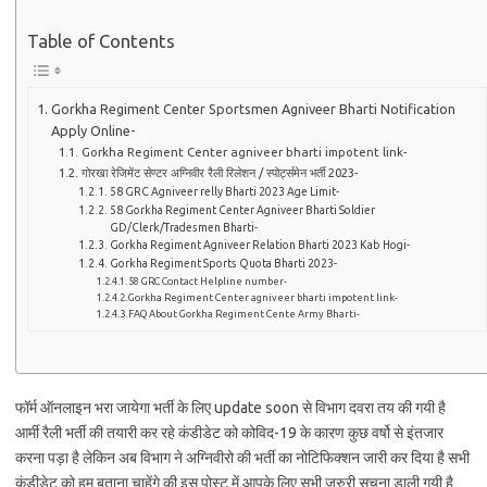
Table of Contents
Gorkha Regiment Center Sportsmen Agniveer Bharti Notification
Apply Online-
Gorkha Regiment Center agniveer bharti impotent link-
गोरखा रेजिमेंट सेण्टर अग्निवीर रैली रिलेशन / स्पोर्ट्समेन भर्ती 2023-
58 GRC Agniveer relly Bharti 2023 Age Limit-
58 Gorkha Regiment Center Agniveer Bharti Soldier
GD/Clerk/Tradesmen Bharti-
Gorkha Regiment Agniveer Relation Bharti 2023 Kab Hogi-
Gorkha Regiment Sports Quota Bharti 2023-
58 GRC Contact Helpline number-
Gorkha Regiment Center agniveer bharti impotent link-
FAQ About Gorkha Regiment Cente Army Bharti-
फॉर्म ऑनलाइन भरा जायेगा भर्ती के लिए update soon से विभाग दवरा तय की गयी है
आर्मी रैली भर्ती की तयारी कर रहे कंडीडेट को कोविद-19 के कारण कुछ वर्षो से इंतजार
करना पड़ा है लेकिन अब विभाग ने अग्निवीरो की भर्ती का नोटिफिक्शन जारी कर दिया है सभी
कंडीडेट को हम बताना चाहेंगे की इस पोस्ट में आपके लिए सभी जरुरी सुचना डाली गयी है