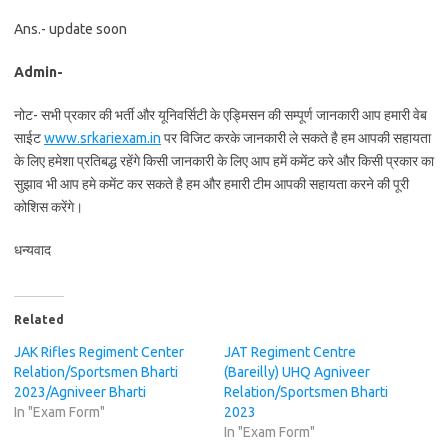
Ans.- update soon
Admin-
नोट- सभी प्रकार की भर्ती और यूनिवर्सिटी के एड्मिसन की सम्पूर्ण जानकारी आप हमारी वेब
साईट
www.srkariexam.in
पर विजिट करके जानकारी ले सकते है हम आपकी सहायता
के लिए हमेशा प्रतिबद्ध रहेंगे किसी जानकारी के लिए आप हमें कमेंट करे और किसी प्रकार का
सुझाव भी आप हमे कमेंट कर सकते है हम और हमारी टीम आपकी सहायता करने की पूरी
कोशिस करेंगे।
धन्यवाद
Related
JAK Rifles Regiment Center
JAT Regiment Centre
Relation/Sportsmen Bharti
(Bareilly) UHQ Agniveer
2023/Agniveer Bharti
Relation/Sportsmen Bharti
In "Exam Form"
2023
In "Exam Form"