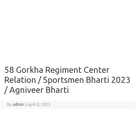
58 Gorkha Regiment Center
Relation / Sportsmen Bharti 2023
/ Agniveer Bharti
By
admin
|
April 6, 2023