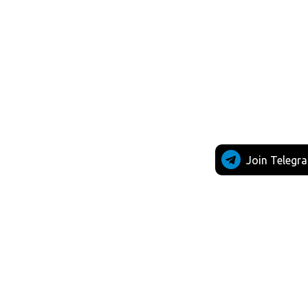
Join Telegr