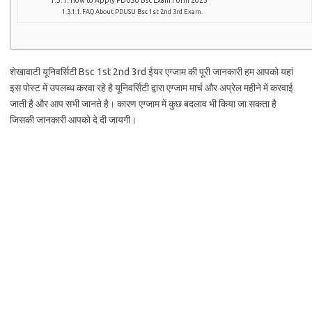
FAQ About PDUSU Bsc 1st 2nd 3rd Exam.
शेखावाटी यूनिवर्सिटी Bsc 1st 2nd 3rd ईयर एग्जाम की पूरी जानकारी हम आपको यहां
इस पोस्ट में उपलब्ध करवा रहे है यूनिवर्सिटी द्वारा एग्जाम मार्च और अप्रेल महीने में करवाई
जाती है और आप सभी जानते है। कारण एग्जाम में कुछ बदलाव भी किया जा सकता है
जिसकी जानकारी आपको दे दी जायगी।