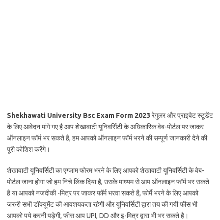
Shekhawati University Bsc Exam Form 2023
रेगुलर और प्राइवेट स्टूडेंट
के लिए आवेदन मांगे गए है आप शेखावाटी यूनिवर्सिटी के अधिकारिक वेब-पोर्टल पर जाकर
ऑनलाइन फॉर्म भर सकते है, हम आपको ऑनलाइन फॉर्म भरने की सम्पूर्ण जानकारी देने की
पूरी कोशिश करेंगे।
शेखावाटी यूनिवर्सिटी का एग्जाम फोरम भरने के लिए आपको शेखावाटी यूनिवर्सिटी के वेब-
पोर्टल जाना होगा जो हम निचे लिंक दिया है, उसके माध्यम से आप ऑनलाइन फॉर्म भर सकते
है या आपको नजदीकी -मित्र पर जाकर फॉर्म भरवा सकते है, फोर्मे भरने के लिए आपको
जरुरी सभी डॉक्यूमेंट की आवशयकता रहेगी और यूनिवर्सिटी द्वारा तय की गयी फीस भी
आपको पये करनी पड़ेगी, फीस आप UPI, DD और इ-मित्र द्वारा भी भर सकते है।