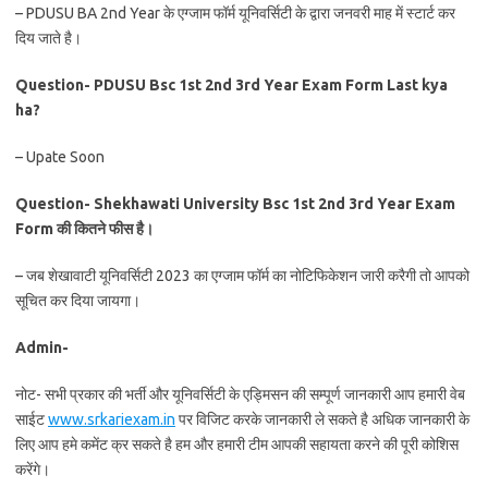
– PDUSU BA 2nd Year के एग्जाम फॉर्म यूनिवर्सिटी के द्वारा जनवरी माह में स्टार्ट कर
दिय जाते है।
Question- PDUSU Bsc 1st 2nd 3rd Year Exam Form Last kya
ha?
– Upate Soon
Question- Shekhawati University Bsc 1st 2nd 3rd Year Exam
Form की कितने फीस है।
– जब शेखावाटी यूनिवर्सिटी 2023 का एग्जाम फॉर्म का नोटिफिकेशन जारी करैगी तो आपको
सूचित कर दिया जायगा।
Admin-
नोट- सभी प्रकार की भर्ती और यूनिवर्सिटी के एड्मिसन की सम्पूर्ण जानकारी आप हमारी वेब
साईट
www.srkariexam.in
पर विजिट करके जानकारी ले सकते है अधिक जानकारी के
लिए आप हमे कमेंट क्र सकते है हम और हमारी टीम आपकी सहायता करने की पूरी कोशिस
करेंगे।