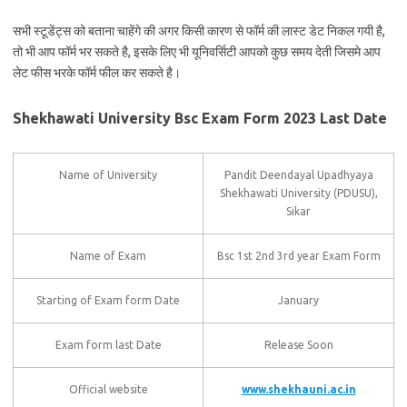
सभी स्टूडेंट्स को बताना चाहेंगे की अगर किसी कारण से फॉर्म की लास्ट डेट निकल गयी है,
तो भी आप फॉर्म भर सकते है, इसके लिए भी यूनिवर्सिटी आपको कुछ समय देती जिसमे आप
लेट फीस भरके फॉर्म फील कर सकते है।
Shekhawati University Bsc Exam Form 2023 Last Date
Name of University
Pandit Deendayal Upadhyaya
Shekhawati University (PDUSU),
Sikar
Name of Exam
Bsc 1st 2nd 3rd year Exam Form
Starting of Exam form Date
January
Exam form last Date
Release Soon
Official website
www.shekhauni.ac.in