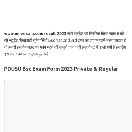
www.univexam.com result 2023
सभी स्टूडेंट को निर्देशित किया जाता है की
जो स्टूडेंट शेखावाटी यूनिवर्सिटी Bsc 1st 2nd 3rd ईयर का एग्जाम फॉर्म भरना चाहता है
तो हमारी इस वेबसाइट पर फॉर्म भरने की सम्पूर्ण जानकारी इस पोस्ट में डाली गयी है इसलिए
इस पोस्ट को ध्यान पूर्वक पूरा पढ़े !
PDUSU Bsc Exam Form 2023 Private & Regular