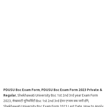
PDUSU Bsc Exam Form
,
PDUSU Bsc Exam Form 2023 Private &
Regular
, Shekhawati University Bsc 1st 2nd 3rd year Exam Form
2023, शेखावाटी यूनिवर्सिटी Bsc 1st 2nd 3rd ईयर एग्जाम कब जारी होंगे,
Shekhawati University Bsc Exam Form 2023 Last Date, How to Apply