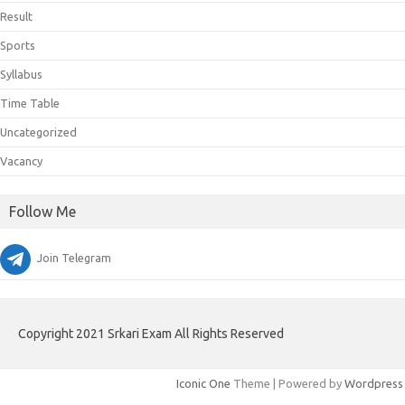
Result
Sports
Syllabus
Time Table
Uncategorized
Vacancy
Follow Me
Join Telegram
Copyright 2021 Srkari Exam All Rights Reserved
Iconic One
Theme | Powered by
Wordpress