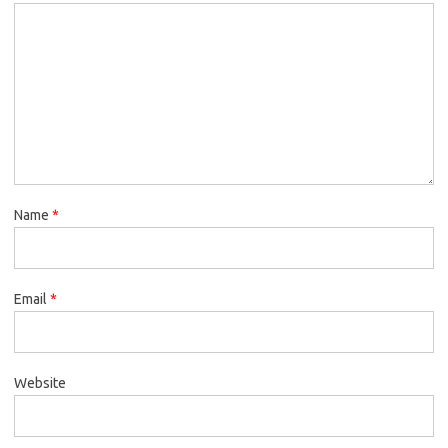
Name
*
Email
*
Website