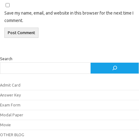
Save my name, email, and website in this browser for the next time I
comment.
Search
Admit Card
Answer Key
Exam Form
Modal Paper
Movie
OTHER BLOG