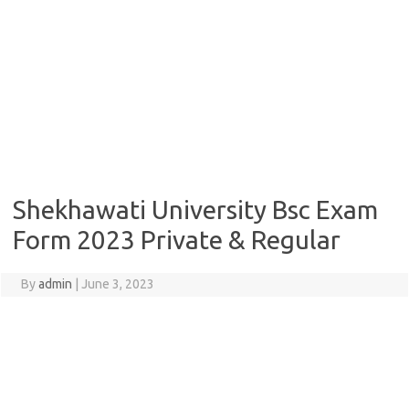
Shekhawati University Bsc Exam
Form 2023 Private & Regular
By
admin
|
June 3, 2023