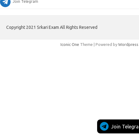
Join Telegram
Copyright 2021 Srkari Exam All Rights Reserved
Iconic One
Theme | Powered by
Wordpress
Join Telegr