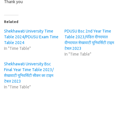
Thank you
Related
Shekhawati University Time
PDUSU Bsc 2nd Year Time
Table 2024/PDUSU Exam Time
Table 2023/पंडित दीनदयाल
Table 2024
दीनदयाल शेखावाटी यूनिवर्सिटी टाइम
In "Time Table"
टेबल 2023
In "Time Table"
Shekhawati University Bsc
Final Year Time Table 2023/
शेखावाटी यूनिवर्सिटी सीकर का टाइम
टेबल 2023
In "Time Table"