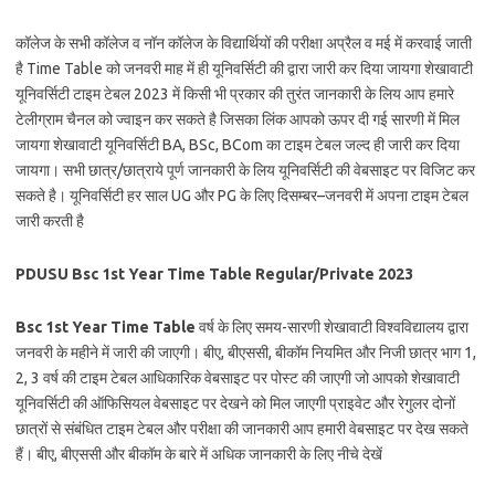
कॉलेज के सभी कॉलेज व नॉन कॉलेज के विद्यार्थियों की परीक्षा अप्रैल व मई में करवाई जाती
है Time Table को जनवरी माह में ही यूनिवर्सिटी की द्वारा जारी कर दिया जायगा शेखावाटी
यूनिवर्सिटी टाइम टेबल 2023 में किसी भी प्रकार की तुरंत जानकारी के लिय आप हमारे
टेलीग्राम चैनल को ज्वाइन कर सकते है जिसका लिंक आपको ऊपर दी गई सारणी में मिल
जायगा शेखावाटी यूनिवर्सिटी BA, BSc, BCom का टाइम टेबल जल्द ही जारी कर दिया
जायगा। सभी छात्र/छात्राये पूर्ण जानकारी के लिय यूनिवर्सिटी की वेबसाइट पर विजिट कर
सकते है। यूनिवर्सिटी हर साल UG और PG के लिए दिसम्बर–जनवरी में अपना टाइम टेबल
जारी करती है
PDUSU Bsc 1st Year Time Table Regular/Private 2023
Bsc 1st Year Time Table
वर्ष के लिए समय-सारणी शेखावाटी विश्वविद्यालय द्वारा
जनवरी के महीने में जारी की जाएगी। बीए, बीएससी, बीकॉम नियमित और निजी छात्र भाग 1,
2, 3 वर्ष की टाइम टेबल आधिकारिक वेबसाइट पर पोस्ट की जाएगी जो आपको शेखावाटी
यूनिवर्सिटी की ऑफिसियल वेबसाइट पर देखने को मिल जाएगी प्राइवेट और रेगुलर दोनों
छात्रों से संबंधित टाइम टेबल और परीक्षा की जानकारी आप हमारी वेबसाइट पर देख सकते
हैं। बीए, बीएससी और बीकॉम के बारे में अधिक जानकारी के लिए नीचे देखें