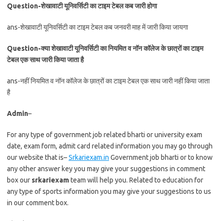
Question-शेखावाटी यूनिवर्सिटी का टाइम टेबल कब जारी होगा
ans-शेखावाटी यूनिवर्सिटी का टाइम टेबल कब जनवरी माह में जारी किया जायगा
Question-क्या शेखावाटी यूनिवर्सिटी का नियमित व नॉन कॉलेज के छात्रों का टाइम
टेबल एक साथ जारी किया जाता है
ans-नहीं नियमित व नॉन कॉलेज के छात्रों का टाइम टेबल एक साथ जारी नहीं किया जाता
है
Admin
–
For any type of government job related bharti or university exam
date, exam form, admit card related information you may go through
our website that is–
Srkariexam.in
Government job bharti or to know
any other answer key you may give your suggestions in comment
box our
srkariexam
team will help you. Related to education for
any type of sports information you may give your suggestions to us
in our comment box.