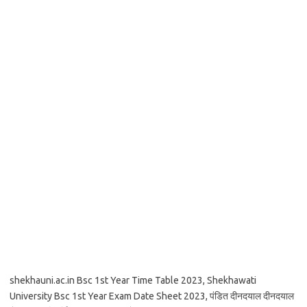
shekhauni.ac.in Bsc 1st Year Time Table 2023, Shekhawati
University Bsc 1st Year Exam Date Sheet 2023, पंडित दीनदयाल दीनदयाल