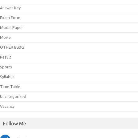
Answer Key
Exam Form
Modal Paper
Movie
OTHER BLOG
Result
Sports
Syllabus
Time Table
Uncategorized
Vacancy
Follow Me