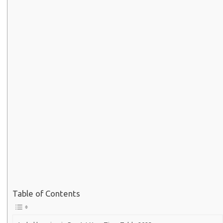
Table of Contents