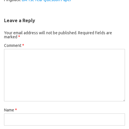
Leave a Reply
Your email address will not be published.
Required fields are
marked
*
Comment
*
Name
*