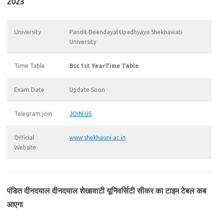
2023
University
Pandit Deendayal Upadhyaya Shekhawati
University
Time Table
Bsc 1st YearTime Table
Exam Date
Update Soon
Telegram join
JOIN US
Official
www.shekhauni.ac.in
Website
पंडित दीनदयाल दीनदयाल शेखावाटी यूनिवर्सिटी सीकर का टाइम टेबल कब
आएगा