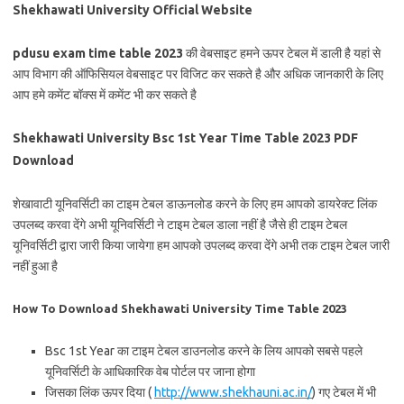
Shekhawati University Official Website
pdusu exam time table 2023
की वेबसाइट हमने ऊपर टेबल में डाली है यहां से
आप विभाग की ऑफिसियल वेबसाइट पर विजिट कर सकते है और अधिक जानकारी के लिए
आप हमे कमेंट बॉक्स में कमेंट भी कर सकते है
Shekhawati University Bsc 1st Year Time Table 2023 PDF
Download
शेखावाटी यूनिवर्सिटी का टाइम टेबल डाऊनलोड करने के लिए हम आपको डायरेक्ट लिंक
उपलब्द करवा देंगे अभी यूनिवर्सिटी ने टाइम टेबल डाला नहीं है जैसे ही टाइम टेबल
यूनिवर्सिटी द्वारा जारी किया जायेगा हम आपको उपलब्द करवा देंगे अभी तक टाइम टेबल जारी
नहीं हुआ है
How To Download Shekhawati University Time Table 2023
Bsc 1st Year का टाइम टेबल डाउनलोड करने के लिय आपको सबसे पहले
यूनिवर्सिटी के आधिकारिक वेब पोर्टल पर जाना होगा
जिसका लिंक ऊपर दिया (
http://www.shekhauni.ac.in/
) गए टेबल में भी