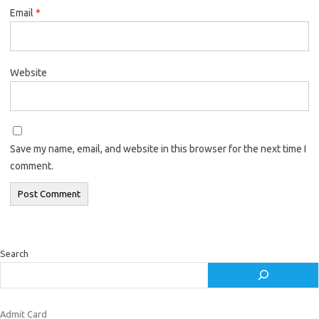
Email
*
Website
Save my name, email, and website in this browser for the next time I
comment.
Search
Admit Card