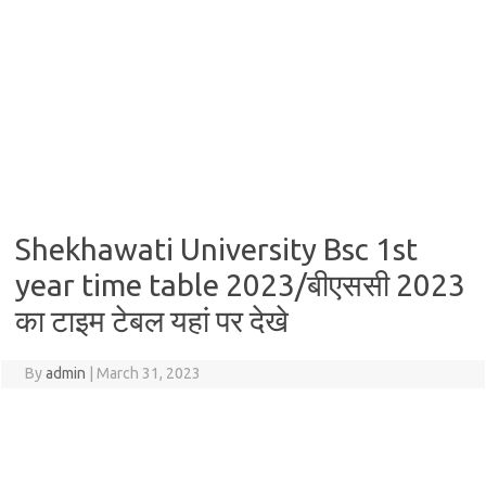
Shekhawati University Bsc 1st
year time table 2023/बीएससी 2023
का टाइम टेबल यहां पर देखे
By
admin
|
March 31, 2023