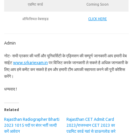
एडमिट कार्ड
Coming Soon
ऑफिसियल वेबसाइड
CLICK HERE
Admin
नोट- सभी प्रकार की भर्ती और यूनिवर्सिटी के एड्मिसन की सम्पूर्ण जानकारी आप हमारी वेब
साईट
www.srkariexam.in
पर विजिट करके जानकारी ले सकते है अधिक जानकारी के
लिए आप हमे कमेंट कर सकते है हम और हमारी टीम आपकी सहायता करने की पूरी कोशिस
करेंगे।
धन्यवाद !
Related
Rajasthan Radiographer Bharti
Rajasthan CET Admit Card
2023 1015 पदों पर बंपर भर्ती जल्दी
2023/राजस्थान CET 2023 का
करें आवेदन
एडमिट कार्ड यहां से डाऊनलोड करे