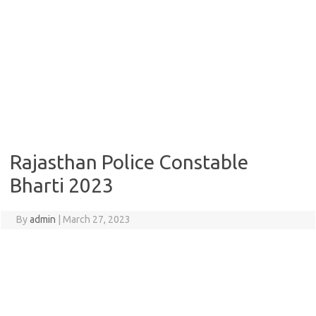
Rajasthan Police Constable
Bharti 2023
By
admin
|
March 27, 2023