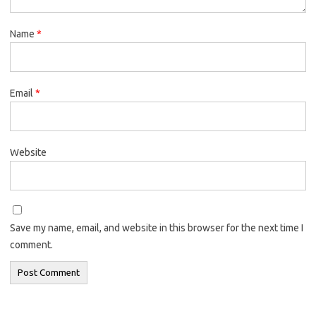
Name
*
Email
*
Website
Save my name, email, and website in this browser for the next time I
comment.