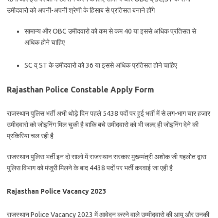
उमीदवारो को अपनी-अपनी श्रेणी के हिसाब से प्रतिसत बनाने होंगे
सामान्य और OBC उमीदवारो को कम से कम 40 या इससे अधिक प्रतिसत से
अधिक होने चाहिए
SC व् ST के उमीदवारो को 36 या इससे अधिक प्रतिसत होने चाहिए
Rajasthan Police Constable Apply Form
राजस्थान पुलिस भर्ती अभी थोड़े दिन पहले 5438 पदों पर हुई भर्ती में से लग-भाग चार हजार
उमीदवारो को जोइनिंग मिल चुकी है बाकि बचे उमीदवारो को भी जल्द ही जोइनिंग देने की
प्रकिरिया चल रही है
राजस्थान पुलिस भर्ती इन दो सालो में राजस्थान सरकार मुख्य्मंत्री अशोक जी गहलोत द्वारा
पुलिस विभाग को मंजूरी मिलने के बाद 4438 पदों पर भर्ती करवाई जा एही है
Rajasthan Police Vacancy 2023
राजस्थान Police Vacancy 2023 में आवेदन करने वाले उम्मीदवारो की आयु और उनकी