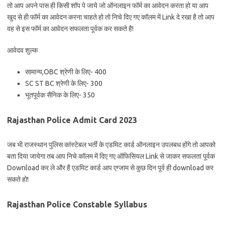
तो आप अपने पास ही किसी शॉप पे जाये जो ऑनलाइन फॉर्म का आवेदन करता हो या आप
खुद से ही फॉर्म का आवेदन करना चाहते हो तो निचे दिए गए कॉलम में Link दे रखा है तो आप
वह से इस फॉर्म का आवेदन सफलता पूर्वक कर सकते है!
आवेदव शुल्क
सामान्य,OBC श्रेणी के लिए- 400
SC ST BC श्रेणी के लिए- 300
भूतपूर्वक सैनिक के लिए- 350
Rajasthan Police Admit Card 2023
जब भी राजस्थान पुलिस कांस्टेबल भर्ती के एडमिट कार्ड ऑनलाइन उपलबध होंगे तो आपको
बता दिया जायेगा तब आप निचे कॉलम में दिए गए ऑफिसियल Link से जाकर सफलता पूर्वक
Download कर ले और है एडमिट कार्ड आप एग्जाम से कुछ दिन पूर्व ही download कर
सकते हो!
Rajasthan Police Constable Syllabus