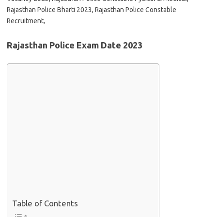
Rajasthan Police Bharti 2023, Rajasthan Police Constable
Recruitment,
Rajasthan Police Exam Date 2023
Table of Contents