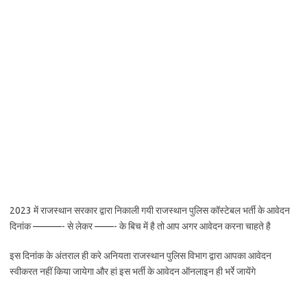
2023 में राजस्थान सरकार द्वारा निकाली गयी राजस्थान पुलिस कॉस्टेबल भर्ती के आवेदन
दिनांक ———- से लेकर ——- के बिच में है तो आप अगर आवेदन करना चाहते है
इस दिनांक के अंतराल ही करे अनियता राजस्थान पुलिस विभाग द्वारा आपका आवेदन
स्वीकरत नहीं किया जायेगा और हां इस भर्ती के आवेदन ऑनलाइन ही भर्रे जायेंगे