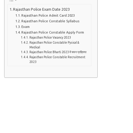
Rajasthan Police Exam Date 2023
Rajasthan Police Admit Card 2023
Rajasthan Police Constable Syllabus
Exam
Rajasthan Police Constable Apply Form
Rajasthan Police Vacancy 2023
Rajasthan Police Constable Pysical &
Medical
Rajasthan Police Bharti 2023 में चयन प्रक्रिया
Rajasthan Police Constable Recruitment
2023