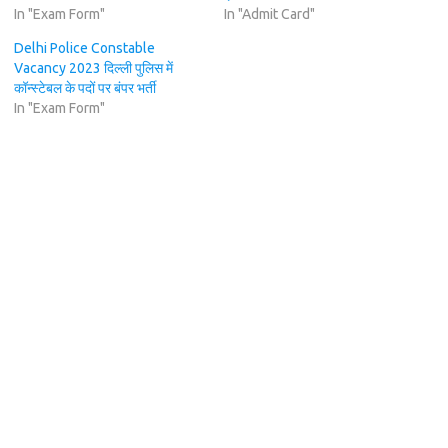
In "Exam Form"
In "Admit Card"
Delhi Police Constable
Vacancy 2023 दिल्ली पुलिस में
कॉन्स्टेबल के पदों पर बंपर भर्ती
In "Exam Form"