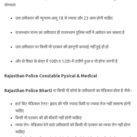
योगयता
उस उमीदवार की न्यूनतम आयु 18 से ज्यादा और 23 काम होनी चाहिए
राजस्थान राज्य का उमीदवार ही राजस्थान पुलिस भर्ती में आवेदन कर सकता है
उस उमीदवार पर किसी भी प्रकार की क़ानूनी करवाई नहीं हुई ही हो
और वो शिक्षा के क्षेत्र में 10th व 12th में उत्तीर्ण हुआ व भी होना जरुरी है
Rajasthan Police Constable Pysical & Medical
Rajasthan Police Bharti
या किसी भी फ़ोर्स के उमीदवारो का मेडिकल होता है जैसे:-
हार्ट बिट मेडिकल टेस्ट- हृदय की गति ज्यादा थिमी या ज्यादा तेज नहीं सामान्य होनी
चाहिए
किसी भी प्रकार की की बीमारी नहीं होनी चाहिए!
त्वचा रोग- मेडिकल देने वाले उमीदवारो को किसी भी प्रकार का त्वचा रोग नहीं होना
चाहिए!