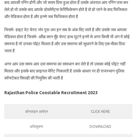
बाद आपकी रनिंग होगी और जो सयम दिया हुआ होता हैं उसके अंतराल आप रनिंग पास कर
लेते हो तो उसके बाद आपके डोकोमेंट्स फेरिफिकेसन होते है वो हो जाने के बाद फिजिकल
और मेडिकल होता है और इनमे जब फिजिकल होता है
जिसमे- हाइट वेट चेस्ट जंप पूस-अप इन सब के अंक दिए जाते है और उसके जब आपका
मेडिकल होता है जिसमे- आँख कान मुँह चेस्ट हाथ घुटने इनमें से अगर किसी भी अंग में कोई
समस्या है तो उनका पॉइंट मिलता है और उस समस्या को सुधारने के लिए एक मौका दिया
जाता है
अगर आप उस समय आप उस समस्या का समाधान कर लेते है तो उसका कोई पॉइंट नहीं
मिलता और इसके बाद फ़ाइनल मेरिट निकलती है उसके आधार पर ही राजस्थान पुलिस
कॉन्स्टेबल सिपाही की नियुक्ति की जाती है
Rajasthan Police Constable Recruitment 2023
ऑनलाइन आवेदन
CLICK HERE
अधिसूचना
DOWNLOAD