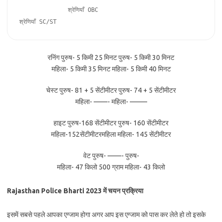
              श्रेणियाँ OBC                                     
श्रेणियाँ SC/ST                          
रनिंग पुरुष- 5 किमी 25 मिनट पुरुष- 5 किमी 30 मिनट
महिला- 5 किमी 35 मिनट महिला- 5 किमी 40 मिनट
चेस्ट पुरुष- 81 + 5 सेंटीमीटर पुरुष- 74 + 5 सेंटीमीटर
महिला- ——- महिला- ——–
हाइट पुरुष-168 सेंटीमीटर पुरुष- 160 सेंटीमीटर
महिला-152सेंटीमीटरमहिला महिला- 145 सेंटीमीटर
वेट पुरुष- ——- पुरुष-
महिला- 47 किलो 500 ग्राम महिला- 43 किलो
Rajasthan Police Bharti 2023 में चयन प्रक्रिया
इसमें सबसे पहले आपका एग्जाम होगा अगर आप इस एग्जाम को पास कर लेते हो तो इसके