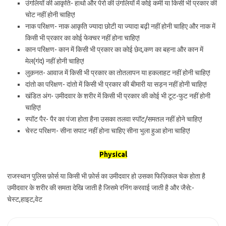
उंगलियों की आकृति- हाथो और पेरो की उंगलियों में कोई कमी या किसी भी प्रकार की
चोट नहीं होनी चाहिए!
नाक परिक्षण- नाक आकृति ज्यादा छोटी या ज्यादा बढ़ी नहीं होनी चाहिए और नाक में
किसी भी प्रकार का कोई फेक्चर नहीं होना चाहिए!
कान परिक्षण- कान में किसी भी प्रकार का कोई छेद,कण का बहना और कान में
मेल(गंद) नहीं होनी चाहिए!
लुक़नत- आवाज में किसी भी प्रकार का तोतलापन या हकलाहट नहीं होनी चाहिए!
दांतो का परिक्षण- दांतो में किसी भी प्रकार की बीमारी या सड़न नहीं होनी चाहिए!
खंडित अंग- उमीदवार के शरीर में किसी भी प्रकार की कोई भी टूट-फुट नहीं होनी
चाहिए!
स्पॉट पैर- पैर का पंजा होता हैना उसका तलवा स्पॉट/समतल नहीं होने चाहिए!
चेस्ट परिक्षण- सीना सपाट नहीं होना चाहिए सीना भुला हुआ होना चाहिए!
Physical
राजस्थान पुलिस फ़ोर्स या किसी भी फ़ोर्स का उमीदवार हो उसका फिज़िकल चेक होता है
उमीदवार के शरीर की समता देखि जाती है जिसमे रनिंग करवाई जाती है और जैसे:-
चेस्ट,हाइट,वेट