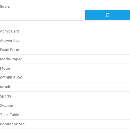
Search
Admit Card
Answer Key
Exam Form
Modal Paper
Movie
OTHER BLOG
Result
Sports
Syllabus
Time Table
Uncategorized