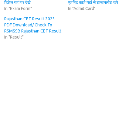
डिटेल यहां पर देखे
एडमिट कार्ड यहां से डाऊनलोड करे
In "Exam Form"
In "Admit Card"
Rajasthan CET Result 2023
PDF Download/ Check To
RSMSSB Rajasthan CET Result
In "Result"