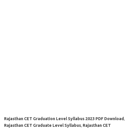
Rajasthan CET Graduation Level Syllabus 2023 PDF Download
,
Rajasthan CET Graduate Level Syllabus
,
Rajasthan CET