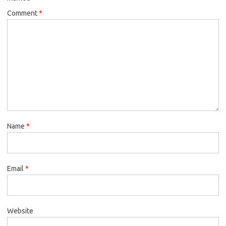
Comment
*
Name
*
Email
*
Website