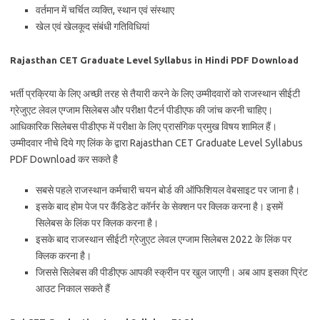
वर्तमान में चर्चित व्यक्ति, स्थान एवं संस्थाए
खेल एवं खेलकूद संबंधी गतिविधियां
Rajasthan CET Graduate Level Syllabus in Hindi PDF Download
भर्ती प्रक्रिया के लिए अच्छी तरह से तैयारी करने के लिए उम्मीदवारों को राजस्थान सीईटी
ग्रेजुएट लेवल एग्जाम सिलेबस और परीक्षा पैटर्न पीडीएफ की जांच करनी चाहिए।
आधिकारिक सिलेबस पीडीएफ में परीक्षा के लिए प्रासंगिक प्रमुख विषय शामिल हैं।
उम्मीदवार नीचे दिये गए लिंक के द्वारा Rajasthan CET Graduate Level Syllabus
PDF Download कर सकते है
सबसे पहले राजस्थान कर्मचारी चयन बोर्ड की ऑफिशियल वेबसाइट पर जाना है।
इसके बाद होम पेज पर कैंडिडेट कॉर्नर के सेक्शन पर क्लिक करना है। इसमें
सिलेबस के लिंक पर क्लिक करना है।
इसके बाद राजस्थान सीईटी ग्रेजुएट लेवल एग्जाम सिलेबस 2022 के लिंक पर
क्लिक करना है।
जिससे सिलेबस की पीडीएफ आपकी स्क्रीन पर खुल जाएगी। अब आप इसका प्रिंट
आउट निकाल सकते हैं