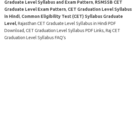
Graduate Level Syllabus and Exam Pattern
,
RSMSSB CET
Graduate Level Exam Pattern
,
CET Graduation Level Syllabus
in Hindi
,
Common Eligibility Test (CET) Syllabus Graduate
Level
, Rajasthan CET Graduate Level Syllabus in Hindi PDF
Download, CET Graduation Level Syllabus PDF Links, Raj CET
Graduation Level Syllabus FAQ’s