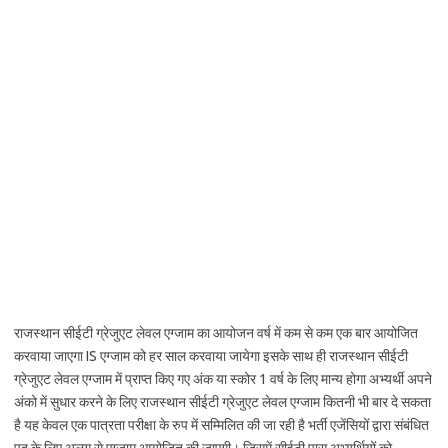
राजस्थान सीईटी ग्रेजुएट लेवल एग्जाम का आयोजन वर्ष में कम से कम एक बार आयोजित
करवाया जाएगा IS एग्जाम को हर साल करवाया जायेगा इसके साथ ही राजस्थान सीईटी
ग्रेजुएट लेवल एग्जाम में प्राप्त किए गए अंक या स्कोर 1 वर्ष के लिए मान्य होगा अभ्यर्थी अपने
अंको में सुधार करने के लिए राजस्थान सीईटी ग्रेजुएट लेवल एग्जाम कितनी भी बार दे सकता
है यह केवल एक पात्रता परीक्षा के रुप में सम्मिलित की जा रही है भर्ती एजेंसियों द्वारा संबंधित