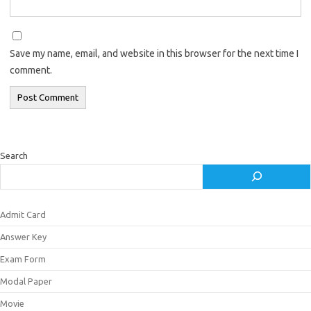
Save my name, email, and website in this browser for the next time I
comment.
Search
Admit Card
Answer Key
Exam Form
Modal Paper
Movie