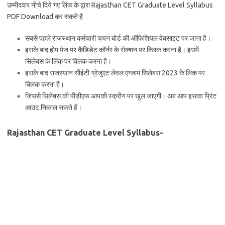
उम्मीदवार नीचे दिये गए लिंक के द्वारा Rajasthan CET Graduate Level Syllabus
PDF Download कर सकते है
सबसे पहले राजस्थान कर्मचारी चयन बोर्ड की ऑफिशियल वेबसाइट पर जाना है।
इसके बाद होम पेज पर कैंडिडेट कॉर्नर के सेक्शन पर क्लिक करना है। इसमें
सिलेबस के लिंक पर क्लिक करना है।
इसके बाद राजस्थान सीईटी ग्रेजुएट लेवल एग्जाम सिलेबस 2023 के लिंक पर
क्लिक करना है।
जिससे सिलेबस की पीडीएफ आपकी स्क्रीन पर खुल जाएगी। अब आप इसका प्रिंट
आउट निकाल सकते हैं।
Rajasthan CET Graduate Level Syllabus-