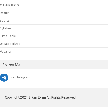
OTHER BLOG
Result
Sports
Syllabus
Time Table
Uncategorized
Vacancy
Follow Me
Join Telegram
Copyright 2021 Srkari Exam All Rights Reserved