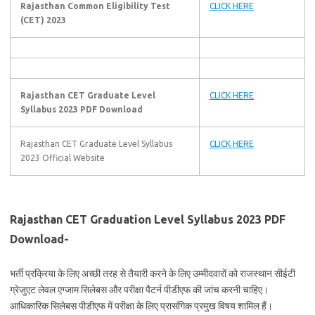
Rajasthan Common Eligibility Test
CLICK HERE
(CET) 2023
Rajasthan CET Graduate Level
CLICK HERE
Syllabus 2023 PDF Download
Rajasthan CET Graduate Level Syllabus
CLICK HERE
2023 Official Website
Rajasthan CET Graduation Level Syllabus 2023 PDF
Download-
भर्ती प्रक्रिया के लिए अच्छी तरह से तैयारी करने के लिए उम्मीदवारों को राजस्थान सीईटी
ग्रेजुएट लेवल एग्जाम सिलेबस और परीक्षा पैटर्न पीडीएफ की जांच करनी चाहिए।
आधिकारिक सिलेबस पीडीएफ में परीक्षा के लिए प्रासंगिक प्रमुख विषय शामिल हैं।