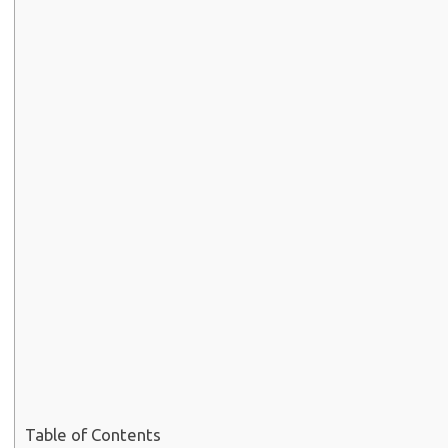
Table of Contents