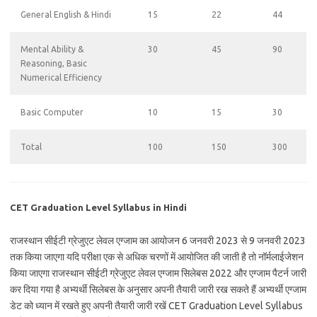
General English & Hindi
15
22
44
Mental Ability &
30
45
90
Reasoning, Basic
Numerical Efficiency
Basic Computer
10
15
30
Total
100
150
300
CET Graduation Level Syllabus in Hindi
राजस्थान सीईटी ग्रेजुएट लेवल एग्जाम का आयोजन 6 जनवरी 2023 से 9 जनवरी 2023
तक किया जाएगा यदि परीक्षा एक से अधिक चरणों में आयोजित की जाती है तो नॉर्मलाईजेशन
किया जाएगा राजस्थान सीईटी ग्रेजुएट लेवल एग्जाम सिलेबस 2022 और एग्जाम पैटर्न जारी
कर दिया गया है अभ्यर्थी सिलेबस के अनुसार अपनी तैयारी जारी रख सकते हैं अभ्यर्थी एग्जाम
डेट को ध्यान में रखते हुए अपनी तैयारी जारी रखें CET Graduation Level Syllabus