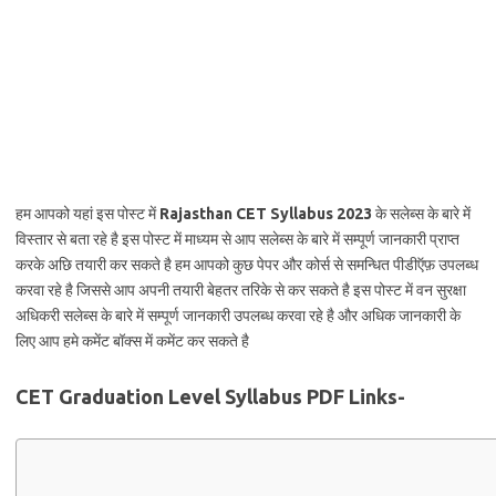
हम आपको यहां इस पोस्ट में
Rajasthan CET Syllabus 2023
के सलेब्स के बारे में
विस्तार से बता रहे है इस पोस्ट में माध्यम से आप सलेब्स के बारे में सम्पूर्ण जानकारी प्राप्त
करके अछि तयारी कर सकते है हम आपको कुछ पेपर और कोर्स से समन्धित पीडीऍफ़ उपलब्ध
करवा रहे है जिससे आप अपनी तयारी बेहतर तरिके से कर सकते है इस पोस्ट में वन सुरक्षा
अधिकरी सलेब्स के बारे में सम्पूर्ण जानकारी उपलब्ध करवा रहे है और अधिक जानकारी के
लिए आप हमे कमेंट बॉक्स में कमेंट कर सकते है
CET Graduation Level Syllabus PDF Links-