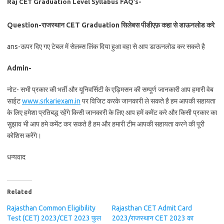
Raj CET Graduation Level Syllabus FAQ’s-
Question-राजस्थान CET Graduation सिलेबस पीडीएफ़ कहा से डाऊनलोड करे
ans-ऊपर दिए गए टेबल में सेलब्स लिंक दिया हुआ वहा से आप डाऊनलोड कर सकते है
Admin-
नोट- सभी प्रकार की भर्ती और यूनिवर्सिटी के एड्मिसन की सम्पूर्ण जानकारी आप हमारी वेब
साईट
www.srkariexam.in
पर विजिट करके जानकारी ले सकते है हम आपकी सहायता
के लिए हमेशा प्रतिबद्ध रहेंगे किसी जानकारी के लिए आप हमें कमेंट करे और किसी प्रकार का
सुझाव भी आप हमे कमेंट कर सकते है हम और हमारी टीम आपकी सहायता करने की पूरी
कोशिस करेंगे।
धन्यवाद
Related
Rajasthan Common Eligibility
Rajasthan CET Admit Card
Test (CET) 2023/CET 2023 फुल
2023/राजस्थान CET 2023 का