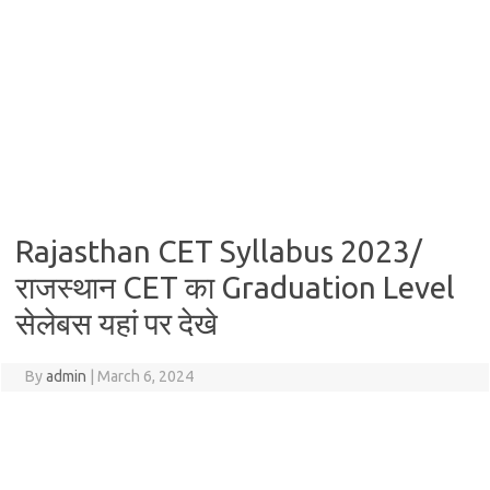
Rajasthan CET Syllabus 2023/
राजस्थान CET का Graduation Level
सेलेबस यहां पर देखे
By
admin
|
March 6, 2024