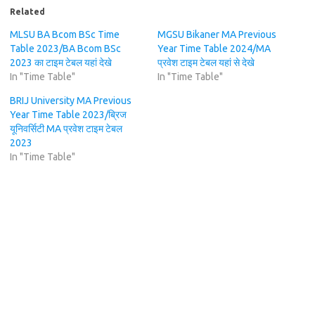
Related
MLSU BA Bcom BSc Time
MGSU Bikaner MA Previous
Table 2023/BA Bcom BSc
Year Time Table 2024/MA
2023 का टाइम टेबल यहां देखे
प्रवेश टाइम टेबल यहां से देखे
In "Time Table"
In "Time Table"
BRIJ University MA Previous
Year Time Table 2023/ब्रिज
यूनिवर्सिटी MA प्रवेश टाइम टेबल
2023
In "Time Table"