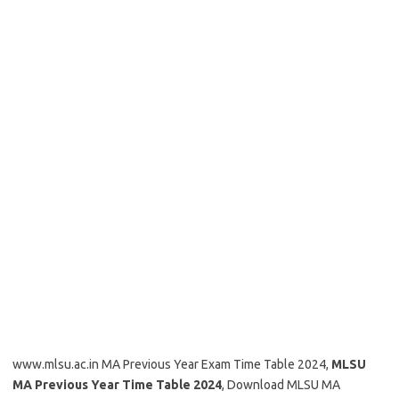
www.mlsu.ac.in MA Previous Year Exam Time Table 2024,
MLSU
MA Previous Year Time Table 2024
, Download MLSU MA