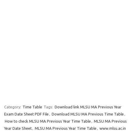
Category:
Time Table
Tags:
Download link MLSU MA Previous Year
Exam Date Sheet PDF File
,
Download MLSU MA Previous Time Table
,
How to check MLSU MA Previous Year Time Table
,
MLSU MA Previous
Year Date Sheet
,
MLSU MA Previous Year Time Table
,
www.mlsu.ac.in