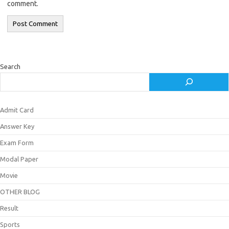
comment.
Search
Admit Card
Answer Key
Exam Form
Modal Paper
Movie
OTHER BLOG
Result
Sports