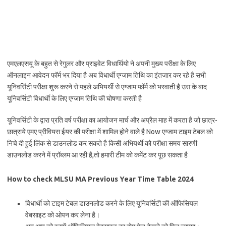
एमएलएसयू के बहुत से रेगुलर और प्राइवेट विधार्थियो ने अपनी मुख्य परीक्षा के लिए
ऑनलाइन आवेदन फॉर्म भर दिया है अब विधार्थी एग्जाम तिथि का इंतजार कर रहे है सभी
यूनिवर्सिटी परीक्षा शुरू करने से पहले अभियर्थी से एग्जाम फॉर्म को भरवाती है उस के बाद
यूनिवर्सिटी विधार्थी के लिए एग्जाम तिथि की घोषणा करती है
यूनिवर्सिटी के द्वारा प्रति वर्ष परीक्षा का आयोजन मार्च और अप्रैल माह में करता है जो छात्र-
छात्राये एमए प्रीवियस ईयर की परीक्षा में शामिल होने वाले है Now एग्जाम टाइम टेबल को
निचे दी हुई लिंक से डाउनलोड कर सकते है किसी अभियर्थी को परीक्षा समय सारणी
डाउनलोड करने में प्रॉब्लम आ रही है,तो हमारी टीम को कमेंट कर पूछ सकता है
How to check MLSU MA Previous Year Time Table 2024
विधार्थी को टाइम टेबल डाउनलोड करने के लिए यूनिवर्सिटी की ऑफिसियल
वेबसाइट को ओपन कर लेना है।