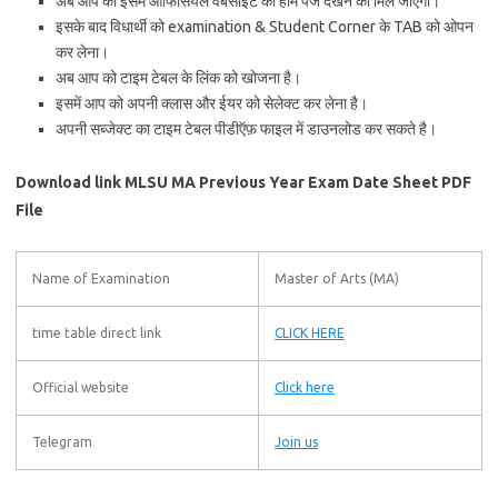
अब आप को इसमें ऑफिसियल वेबसाइट का होम पेज देखने को मिल जाएगा।
इसके बाद विधार्थी को examination & Student Corner के TAB को ओपन
कर लेना।
अब आप को टाइम टेबल के लिंक को खोजना है।
इसमें आप को अपनी क्लास और ईयर को सेलेक्ट कर लेना है।
अपनी सब्जेक्ट का टाइम टेबल पीडीऍफ़ फाइल में डाउनलोड कर सकते है।
Download link MLSU MA Previous Year Exam Date Sheet PDF
File
Name of Examination
Master of Arts (MA)
time table direct link
CLICK HERE
Official website
Click here
Telegram
Join us