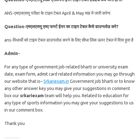
ANS-एमएलएसयू परीक्षा के टाइम टेबल April & May माह में जारी करेगा
Question-एमएलएसयू एमए फर्स्ट ईयर का टाइम टेबल कैसे डाउनलोड करे?
ans-विधार्थी को टाइम टेबल डाउनलोड करने के लिए सीधा लिंक ऊपर टेबल में दिया हुवा है
Admin
–
For any type of government job related bharti or university exam
date, exam form, admit card related information you may go through
our website that is–
Srkariexam.in
Government job bharti or to know
any other answer key you may give your suggestions in comment
box our
srkariexam
team will help you. Related to education for
any type of sports information you may give your suggestions to us
in our comment box.
Thank you