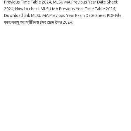
Previous Time Table 2024, MLSU MA Previous Year Date Sheet
2024, How to check MLSU MA Previous Year Time Table 2024,
Download link MLSU MA Previous Year Exam Date Sheet PDF File,
एमएलएसयू एमए प्रीवियस ईयर टाइम टेबल 2024.