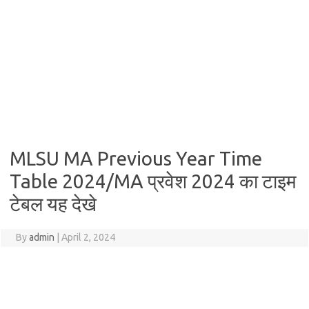
MLSU MA Previous Year Time
Table 2024/MA प्रवेश 2024 का टाइम
टेबल यह देखे
By
admin
|
April 2, 2024