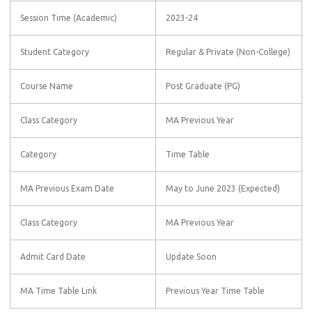
Session Time (Academic)
2023-24
Student Category
Regular & Private (Non-College)
Course Name
Post Graduate (PG)
Class Category
MA Previous Year
Category
Time Table
MA Previous Exam Date
May to June 2023 (Expected)
Class Category
MA Previous Year
Admit Card Date
Update Soon
MA Time Table Link
Previous Year Time Table