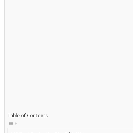
Table of Contents