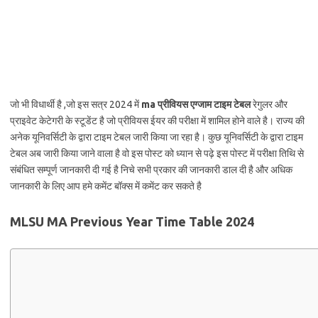
जो भी विधार्थी है ,जो इस सत्र 2024 में
ma प्रीवियस एग्जाम टाइम टेबल
रेगुलर और
प्राइवेट केटेगरी के स्टूडेंट है जो प्रीवियस ईयर की परीक्षा में शामिल होने वाले है। राज्य की
अनेक यूनिवर्सिटी के द्वारा टाइम टेबल जारी किया जा रहा है। कुछ यूनिवर्सिटी के द्वारा टाइम
टेबल अब जारी किया जाने वाला है वो इस पोस्ट को ध्यान से पढ़े इस पोस्ट में परीक्षा तिथि से
संबंधित सम्पूर्ण जानकारी दी गई है निचे सभी प्रकार की जानकारी डाल दी है और अधिक
जानकारी के लिए आप हमे कमेंट बॉक्स में कमेंट कर सकते है
MLSU MA Previous Year Time Table 2024