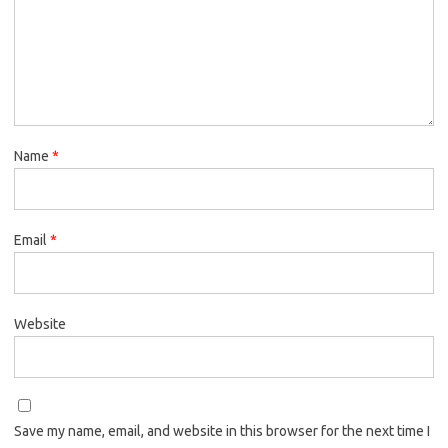
Name
*
Email
*
Website
Save my name, email, and website in this browser for the next time I