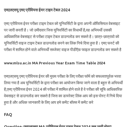
एमएलएसयू एमए प्रीवियस ईयर टाइम टेबल 2024
एमए प्रीवियस ईयर परीक्षा टाइम टेबल को यूनिवर्सिटी के द्वारा अपनी ऑफिसियल वेबसाइट
पर जारी करती है। जो उमीदवार जिस यूनिवर्सिटी का विधार्थी है,वह अभियर्थी उसकी
आधिकारिक वेबसाइट से परीक्षा टाइम टेबल डाउनलोड कर सकते है। छात्र-छात्रावो को
यूनिवर्सिटी वाइज टाइम टेबल डाउनलोड करने का लिंक निचे दिया हुवा है। एमए फर्स्ट की
परीक्षा में शामिल होने वाले अभियर्थी सब्जेक्ट वाइज पीडीऍफ़ फाइल डाउनलोड कर सकते है
www.mlsu.ac.in MA Previous Year Exam Time Table 2024
एमएलएसयू एमए प्रीवियस ईयर की मुख्य परीक्षा के लिए परीक्षा फॉर्म को सफलतापूर्वक भरवा
लिया गया है अब यूनिवर्सिटी के द्वारा परीक्षा का आयोजन किया जाने वाला है बहुत से अभियर्थी
है,एमए प्रीवियस ईयर 2024 की परीक्षा में शामिल होने वाले है वे परीक्षा की सूचि आधिकारिक
वेबसाइट से डाउनलोड कर सकते है जिस का डायरेक्ट लिंक आप को इस पोस्ट में निचे दिया
हुवा है और अधिक जानकारी के लिए आप हमे कमेंट बॉक्स में कमेंट करे
FAQ
Question-एमएलएसयू MA प्रीवियस ईयर टाइम टेबल 2024 कब जारी होगा?