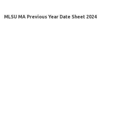
MLSU MA Previous Year Date Sheet 2024