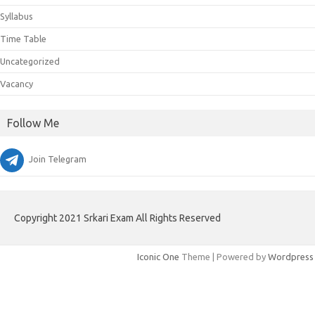
Syllabus
Time Table
Uncategorized
Vacancy
Follow Me
Join Telegram
Copyright 2021 Srkari Exam All Rights Reserved
Iconic One
Theme | Powered by
Wordpress