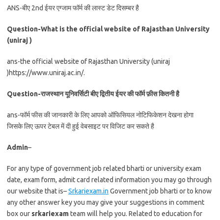
ANS-बीए 2nd ईयर एग्जाम फॉर्म की लास्ट डेट दिसम्बर है
Question-What is the official website of Rajasthan University
(uniraj )
ans-the official website of Rajasthan University (uniraj
)https://www.uniraj.ac.in/.
Question-राजस्थान यूनिवर्सिटी बीए द्वितीय ईयर की फॉर्म फ़ीस कितनी है
ans-फॉर्म फीस की जानकारी के लिए आपको ऑफिसियल नोटिफिकेशन देखना होगा
जिसके लिए ऊपर टेबल में दी हुई वेबसाइट पर विजिट कर सकते है
Admin
–
For any type of government job related bharti or university exam
date, exam form, admit card related information you may go through
our website that is–
Srkariexam.in
Government job bharti or to know
any other answer key you may give your suggestions in comment
box our
srkariexam
team will help you. Related to education for