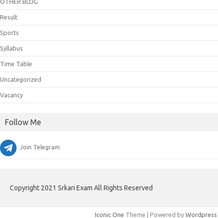
OTHER BLOG
Result
Sports
Syllabus
Time Table
Uncategorized
Vacancy
Follow Me
Join Telegram
Copyright 2021 Srkari Exam All Rights Reserved
Iconic One
Theme | Powered by
Wordpress