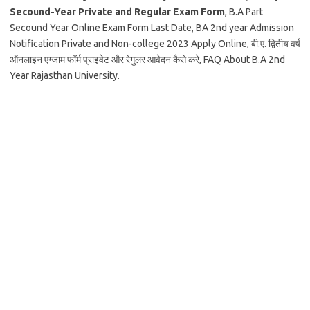
Secound-Year Private and Regular Exam Form
, B.A Part
Secound Year Online Exam Form Last Date, BA 2nd year Admission
Notification Private and Non-college 2023 Apply Online, बी.ए. द्वितीय वर्ष
ऑनलाइन एग्जाम फॉर्म प्राइवेट और रेगुलर आवेदन कैसे करे, FAQ About B.A 2nd
Year Rajasthan University.