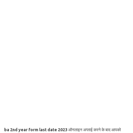
ba 2nd year form last date 2023
ऑनलाइन अप्लाई करने के बाद आपको