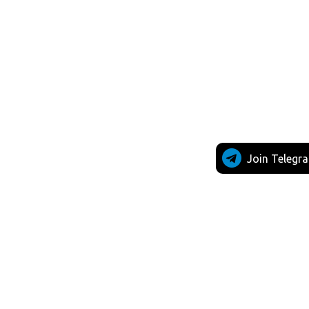
Join Telegr