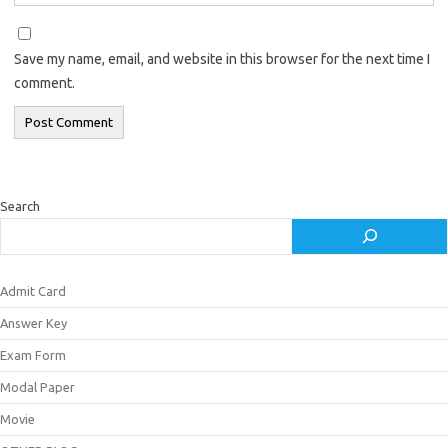
Save my name, email, and website in this browser for the next time I
comment.
Search
Admit Card
Answer Key
Exam Form
Modal Paper
Movie