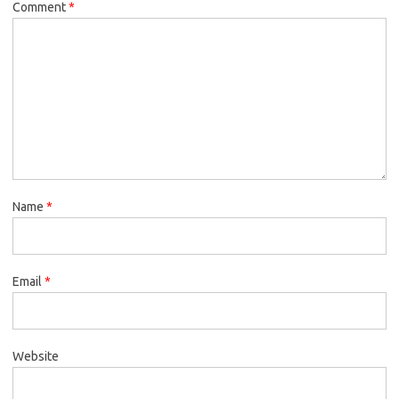
Comment
*
Name
*
Email
*
Website