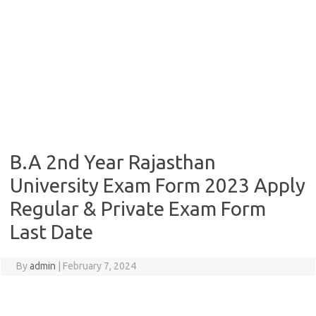
B.A 2nd Year Rajasthan
University Exam Form 2023 Apply
Regular & Private Exam Form
Last Date
By
admin
|
February 7, 2024