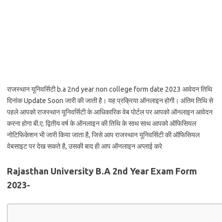
राजस्थान यूनिवर्सिटी b.a 2nd year non college form date 2023 आवेदन तिथि
दिनांक Update Soon जारी की जाती है। यह प्रक्रिया ऑनलाइन होगी। अंतिम तिथि से
पहले आपको राजस्थान यूनिवर्सिटी के आधिकारिक वेब पोर्टल पर आपको ऑनलाइन आवेदन
करना होगा बी.ए. द्वितीय वर्ष के ऑनलाइन की तिथि के साथ साथ आपको ऑफिसियल
नोटिफिकेशन भी जारी किया जाता है, जिसे आप राजस्थान यूनिवर्सिटी की ऑफिसियल
वेबसाइट पर देख सकते है, उसकी बाद ही आप ऑनलाइन अप्लाई करे
Rajasthan University B.A 2nd Year Exam Form
2023-