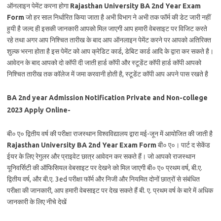
ऑनलाइन पेमेंट करना होगा
Rajasthan University BA 2nd Year Exam
Form
जो हर साल निर्धारित किया जाता है अभी विभाग ने अभी तक फॉर्म की डेट जारी नहीं
हुयी है जल्द ही इसकी जानकारी आपको मिल जाएगी आप हमारी वेबसाइट पर विजिट करते
रहे तथा अगर आप निश्चित तारीख के बाद आप ऑनलाइन पेमेंट करने पर आपको अतिरिक्त
शुल्क भरना होता है इस पेमेंट को आप क्रेडिट कार्ड, डेबिट कार्ड आदि के द्वारा कर सकते है।
आवेदन के बाद आपको दो कॉपी दी जाती हार्ड कॉपी और स्टूडेंट कॉपी हार्ड कॉपी आपको
निश्चित तारीख तक कॉलेज में जमा करवानी होती है, स्टूडेंट कॉपी आप अपने पास रखते है
BA 2nd year Admission Notification Private and Non-college
2023 Apply Online-
बी० ए० द्वितीय वर्ष की परीक्षा राजस्थान विश्वविद्यालय द्वारा मई-जून में आयोजित की जाती है
Rajasthan University BA 2nd Year Exam Form
बी० ए०। पार्ट द सेकेंड
ईयर के लिए रेगुलर और प्राइवेट छात्र आवेदन कर सकते हैं। जो आपको राजस्थान
यूनिवर्सिटी की ऑफिसियल वेबसाइट पर देखने को मिल जाएगी बी० ए० प्रथम वर्ष, बी.ए.
द्वितीय वर्ष, और बी.ए. 3ed परीक्षा फॉर्म और निजी और नियमित दोनों छात्रों से संबंधित
परीक्षा की जानकारी, आप हमारी वेबसाइट पर देख सकते हैं बी. ए. प्रथम वर्ष के बारे में अधिक
जानकारी के लिए नीचे देखें