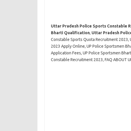
Uttar Pradesh Police Sports Constable R
Bharti Qualification
,
Uttar Pradesh Polic
Constable Sports Quota Recruitment 2023, 
2023 Apply Online, UP Police Sportsmen Bha
Application Fees, UP Police Sportsmen Bhart
Constable Recruitment 2023, FAQ ABOUT UP