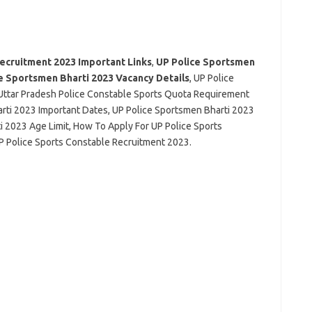
ecruitment 2023 Important Links
,
UP Police Sportsmen
e Sportsmen Bharti 2023 Vacancy Details
, UP Police
Uttar Pradesh Police Constable Sports Quota Requirement
rti 2023 Important Dates, UP Police Sportsmen Bharti 2023
i 2023 Age Limit, How To Apply For UP Police Sports
 Police Sports Constable Recruitment 2023.