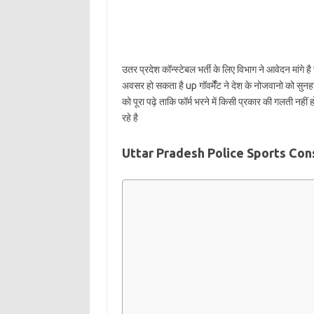
उतर प्रदेश कॉन्स्टेबल भर्ती के लिए विभाग ने आवेदन मांगे है 
अवसर हो सकता है up गॉवर्मेँट ने देश के नोजवानो को सुनहरा 
को पूरा पढ़े ताकि फॉर्म भरने में किसी प्रकार की गलती न
रहे है
Uttar Pradesh Police Sports Con