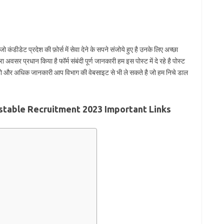
जो कंडीडेट प्रदेश की फ़ोर्स में सेवा देने के सपने संजोये हुए है उनके लिए अच्छा
अवसर प्रधान किया है फॉर्म संबंदी पूर्ण जानकारी हम इस पोस्ट में दे रहे है पोस्ट
हीं हो और अधिक जानकारी आप विभाग की वेबसाइट से भी ले सकते है जो हम निचे डाल
stable Recruitment 2023 Important Links