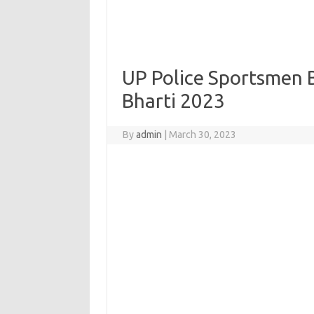
UP Police Sportsmen 
Bharti 2023
By
admin
|
March 30, 2023