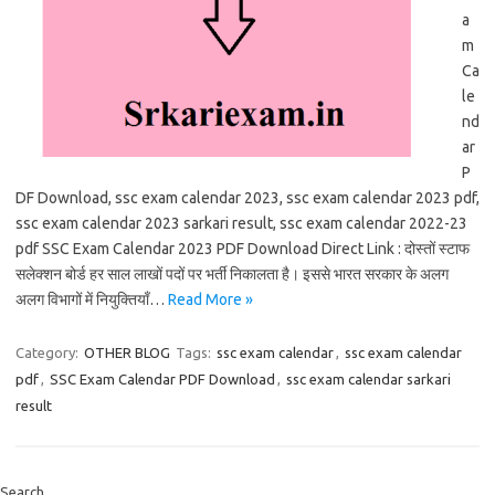
a
m
Ca
le
nd
ar
P
DF Download, ssc exam calendar 2023, ssc exam calendar 2023 pdf,
ssc exam calendar 2023 sarkari result, ssc exam calendar 2022-23
pdf SSC Exam Calendar 2023 PDF Download Direct Link : दोस्तों स्टाफ
सलेक्शन बोर्ड हर साल लाखों पदों पर भर्ती निकालता है। इससे भारत सरकार के अलग
अलग विभागों में नियुक्तियाँ…
Read More »
Category:
OTHER BLOG
Tags:
ssc exam calendar
,
ssc exam calendar
pdf
,
SSC Exam Calendar PDF Download
,
ssc exam calendar sarkari
result
Search