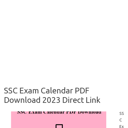
SSC Exam Calendar PDF
Download 2023 Direct Link
SS
C
Ex