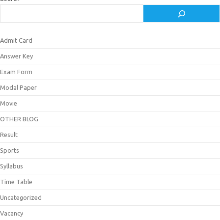
Admit Card
Answer Key
Exam Form
Modal Paper
Movie
OTHER BLOG
Result
Sports
Syllabus
Time Table
Uncategorized
Vacancy