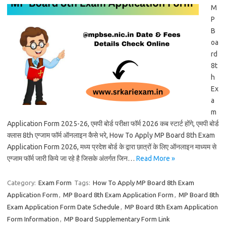
M
P
B
oa
rd
8t
h
Ex
a
m
Application Form 2025-26, एमपी बोर्ड परीक्षा फॉर्म 2026 कब स्टार्ट होंगे, एमपी बोर्ड
क्लास 8th एग्जाम फॉर्म ऑनलाइन कैसे भरे, How To Apply MP Board 8th Exam
Application Form 2026, मध्य प्रदेश बोर्ड के द्वारा छात्रों के लिए ऑनलाइन माध्यम से
एग्जाम फॉर्म जारी किये जा रहे है जिसके अंतर्गत जिन…
Read More »
Category:
Exam Form
Tags:
How To Apply MP Board 8th Exam
Application Form
,
MP Board 8th Exam Application Form
,
MP Board 8th
Exam Application Form Date Schedule
,
MP Board 8th Exam Application
Form Information
,
MP Board Supplementary Form Link