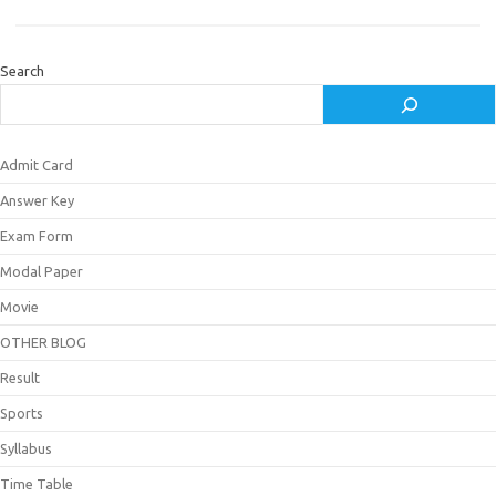
Search
Admit Card
Answer Key
Exam Form
Modal Paper
Movie
OTHER BLOG
Result
Sports
Syllabus
Time Table