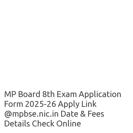
MP Board 8th Exam Application
Form 2025-26 Apply Link
@mpbse.nic.in Date & Fees
Details Check Online