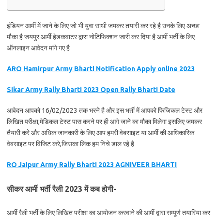
इंडियन आर्मी में जाने के लिए जो भी युवा साथी जमकर तयारी कर रहे है उनके लिए अच्छा
मौका है जयपुर आर्मी हेडकवाटर द्वारा नोटिफिक्शन जारी कर दिया है आर्मी भर्ती के लिए
ऑनलाइन आवेदन मांगे गए है
ARO Hamirpur Army Bharti Notification Apply online 2023
Sikar Army Rally Bharti 2023 Open Rally Bharti Date
आवेदन आपको 16/02/2023 तक भरने है और इस भर्ती में आपको फिजिकल टेस्ट और
लिखित परीक्षा,मेडिकल टेस्ट पास करने पर ही आगे जाने का मौका मिलेगा इसलिए जमकर
तैयारी करे और अधिक जानकारी के लिए आप हमरी वेबसाइट या आर्मी की आधिकारिक
वेबसाइट पर विजिट करे,जिसका लिंक हम निचे डाल रहे है
RO Jaipur Army Rally Bharti 2023 AGNIVEER BHARTI
सीकर आर्मी भर्ती रैली 2023 में कब होगी-
आर्मी रैली भर्ती के लिए लिखित परीक्षा का आयोजन करवाने की आर्मी द्वारा सम्पूर्ण तयारिया कर