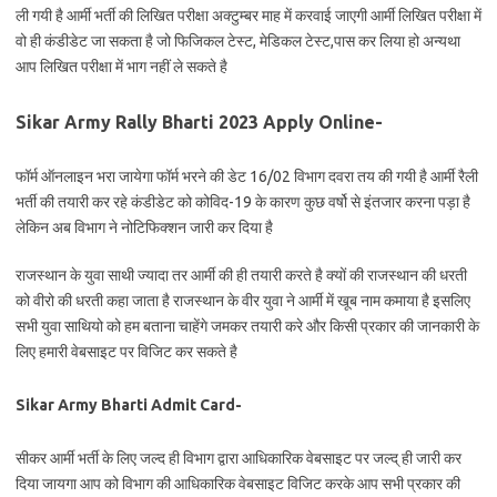
ली गयी है आर्मी भर्ती की लिखित परीक्षा अक्टुम्बर माह में करवाई जाएगी आर्मी लिखित परीक्षा में
वो ही कंडीडेट जा सकता है जो फिजिकल टेस्ट, मेडिकल टेस्ट,पास कर लिया हो अन्यथा
आप लिखित परीक्षा में भाग नहीं ले सकते है
Sikar Army Rally Bharti 2023 Apply Online-
फॉर्म ऑनलाइन भरा जायेगा फॉर्म भरने की डेट 16/02 विभाग दवरा तय की गयी है आर्मी रैली
भर्ती की तयारी कर रहे कंडीडेट को कोविद-19 के कारण कुछ वर्षो से इंतजार करना पड़ा है
लेकिन अब विभाग ने नोटिफिक्शन जारी कर दिया है
राजस्थान के युवा साथी ज्यादा तर आर्मी की ही तयारी करते है क्यों की राजस्थान की धरती
को वीरो की धरती कहा जाता है राजस्थान के वीर युवा ने आर्मी में खूब नाम कमाया है इसलिए
सभी युवा साथियो को हम बताना चाहेंगे जमकर तयारी करे और किसी प्रकार की जानकारी के
लिए हमारी वेबसाइट पर विजिट कर सकते है
Sikar Army Bharti Admit Card-
सीकर आर्मी भर्ती के लिए जल्द ही विभाग द्वारा आधिकारिक वेबसाइट पर जल्द् ही जारी कर
दिया जायगा आप को विभाग की आधिकारिक वेबसाइट विजिट करके आप सभी प्रकार की