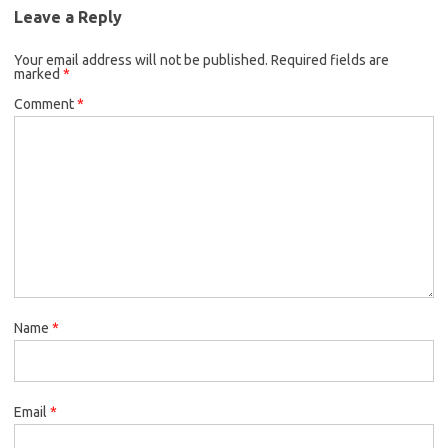
Leave a Reply
Your email address will not be published.
Required fields are
marked
*
Comment
*
Name
*
Email
*