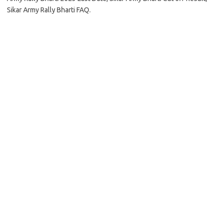
Sikar Army Rally Bharti FAQ.