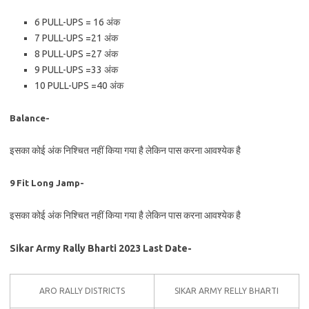
6 PULL-UPS = 16 अंक
7 PULL-UPS =21 अंक
8 PULL-UPS =27 अंक
9 PULL-UPS =33 अंक
10 PULL-UPS =40 अंक
Balance-
इसका कोई अंक निश्चित नहीं किया गया है लेकिन पास करना आवश्येक है
9 Fit Long Jamp-
इसका कोई अंक निश्चित नहीं किया गया है लेकिन पास करना आवश्येक है
Sikar Army Rally Bharti 2023 Last Date-
ARO RALLY DISTRICTS
SIKAR ARMY RELLY BHARTI