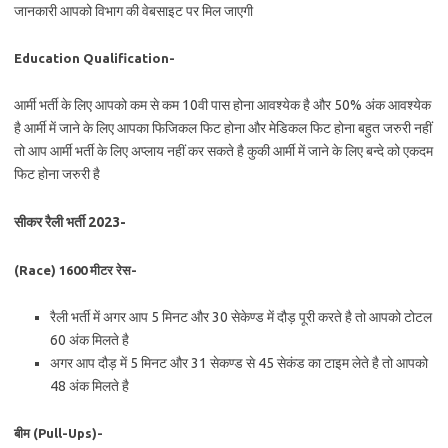
जानकारी आपको विभाग की वेबसाइट पर मिल जाएगी
Education Qualification-
आर्मी भर्ती के लिए आपको कम से कम 10वी पास होना आवश्येक है और 50% अंक आवश्येक
है आर्मी में जाने के लिए आपका फिजिकल फिट होना और मेडिकल फिट होना बहुत जरुरी नहीं
तो आप आर्मी भर्ती के लिए अप्लाय नहीं कर सकते है कुकी आर्मी में जाने के लिए बन्दे को एकदम
फिट होना जरुरी है
सीकर रैली भर्ती 2023-
(Race) 1600 मीटर रेस-
रैली भर्ती में अगर आप 5 मिनट और 30 सेकेण्ड में दौड़ पूरी करते है तो आपको टोटल
60 अंक मिलते है
अगर आप दौड़ में 5 मिनट और 31 सेकण्ड से 45 सेकंड का टाइम लेते है तो आपको
48 अंक मिलते है
बीम (Pull-Ups)-