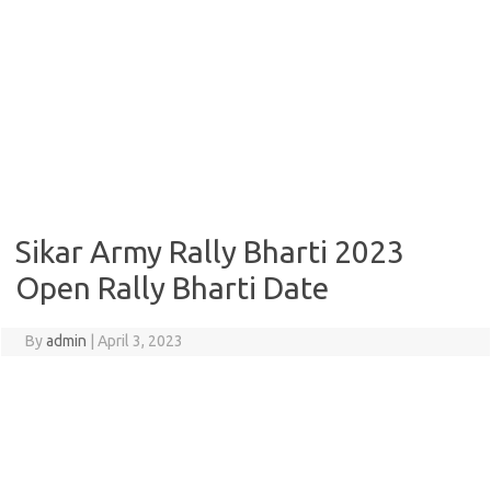
Sikar Army Rally Bharti 2023
Open Rally Bharti Date
By
admin
|
April 3, 2023