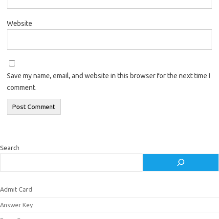
Website
Save my name, email, and website in this browser for the next time I
comment.
Search
Admit Card
Answer Key