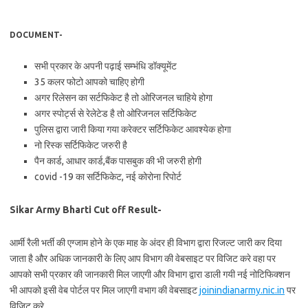
DOCUMENT-
सभी प्रकार के अपनी पढ़ाई सम्भंधि डॉक्यूमेंट
35 कलर फोटो आपको चाहिए होगी
अगर रिलेसन का सर्टफिकेट है तो ओरिजनल चाहिये होगा
अगर स्पोर्ट्स से रेलेटेड है तो ओरिजनल सर्टिफिकेट
पुलिस द्वारा जारी किया गया करेक्टर सर्टिफिकेट आवश्येक होगा
नो रिस्क सर्टिफिकेट जरुरी है
पैन कार्ड, आधार कार्ड,बैंक पासबुक की भी जरुरी होगी
covid -19 का सर्टिफिकेट, नई कोरोना रिपोर्ट
Sikar Army Bharti Cut off Result-
आर्मी रैली भर्ती की एग्जाम होने के एक माह के अंदर ही विभाग द्वारा रिजल्ट जारी कर दिया
जाता है और अधिक जानकारी के लिए आप विभाग की वेबसाइट पर विजिट करे वहा पर
आपको सभी प्रकार की जानकारी मिल जाएगी और विभाग द्वारा डाली गयी नई नोटिफिक्शन
भी आपको इसी वेब पोर्टल पर मिल जाएगी वभाग की वेबसाइट
joinindianarmy.nic.in
पर
विजिट करे