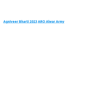
Agniveer Bharti 2023
ARO Alwar Army