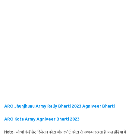
ARO Jhunjhunu Army Rally Bharti 2023 Agniveer Bharti
ARO Kota Army Agniveer Bharti 2023
Note- जो भी कंडीडेट रिलेसन कोटा और स्पोर्ट कोटा से सम्भन्ध रखता है आल इंडिया में