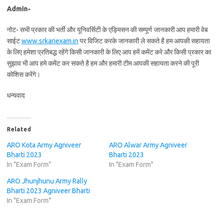
Admin-
नोट- सभी प्रकार की भर्ती और यूनिवर्सिटी के एड्मिसन की सम्पूर्ण जानकारी आप हमारी वेब
साईट
www.srkariexam.in
पर विजिट करके जानकारी ले सकते है हम आपकी सहायता
के लिए हमेशा प्रतिबद्ध रहेंगे किसी जानकारी के लिए आप हमें कमेंट करे और किसी प्रकार का
सुझाव भी आप हमे कमेंट कर सकते है हम और हमारी टीम आपकी सहायता करने की पूरी
कोशिस करेंगे।
धन्यवाद
Related
ARO Kota Army Agniveer
ARO Alwar Army Agniveer
Bharti 2023
Bharti 2023
In "Exam Form"
In "Exam Form"
ARO Jhunjhunu Army Rally
Bharti 2023 Agniveer Bharti
In "Exam Form"