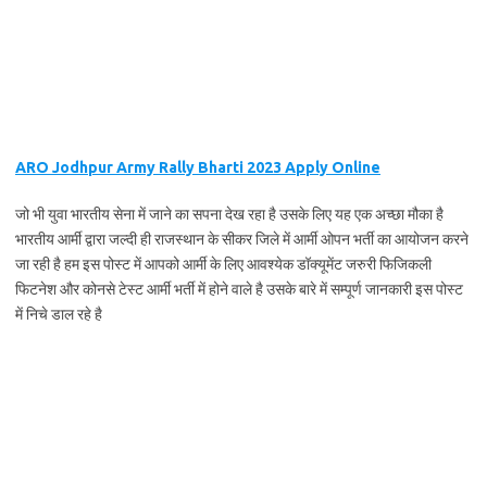
ARO Jodhpur Army Rally Bharti 2023 Apply Online
जो भी युवा भारतीय सेना में जाने का सपना देख रहा है उसके लिए यह एक अच्छा मौका है
भारतीय आर्मी द्वारा जल्दी ही राजस्थान के सीकर जिले में आर्मी ओपन भर्ती का आयोजन करने
जा रही है हम इस पोस्ट में आपको आर्मी के लिए आवश्येक डॉक्यूमेंट जरुरी फिजिकली
फिटनेश और कोनसे टेस्ट आर्मी भर्ती में होने वाले है उसके बारे में सम्पूर्ण जानकारी इस पोस्ट
में निचे डाल रहे है