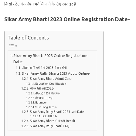
किसी स्टेट की ओपन भर्ती में जाने के लिए स्वतंत्र है
Sikar Army Bharti 2023 Online Registration Date-
Table of Contents
Sikar Army Bharti 2023 Online Registration
Date-
सीकर आर्मी भर्ती रैली 2023 में कब होगी-
Sikar Army Rally Bharti 2023 Apply Online-
Sikar Army Bharti Admit Card-
Education Qualification-
सीकर रैली भर्ती 2023-
(Race) 1600 मीटर रेस-
बीम (Pull-Ups)-
Balance-
9 Fit Long Jamp-
Sikar Army Rally Bharti 2023 Last Date-
DOCUMENT-
Sikar Army Bharti Cut off Result-
Sikar Army Rally Bharti FAQ.-