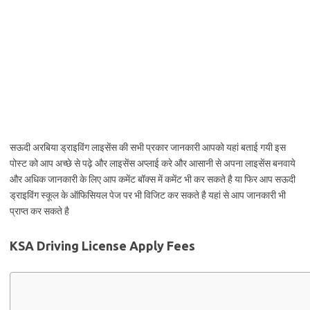
सऊदी अरबिया ड्राइविंग लाइसेंस की सभी प्रकार जानकारी आपको यहां बताई गयी इस
पोस्ट को आप अच्छे से पढ़े और लाइसेंस अप्लाई करे और आसानी से अपना लाइसेंस बनवाये
और अधिक जानकारी के लिए आप कमेंट बॉक्स में कमेंट भी कर सकते है या फिर आप सऊदी
ड्राइविंग स्कूल के ऑफिसियल पेज पर भी विजिट कर सकते है यहां से आप जानकारी भी
प्राप्त कर सकते है
KSA Driving License Apply Fees