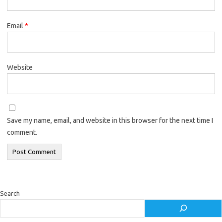
Email
*
Website
Save my name, email, and website in this browser for the next time I
comment.
Search