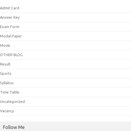
Admit Card
Answer Key
Exam Form
Modal Paper
Movie
OTHER BLOG
Result
Sports
Syllabus
Time Table
Uncategorized
Vacancy
Follow Me