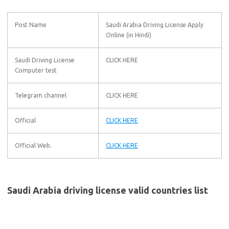
Post Name
Saudi Arabia Driving License Apply
Online (in Hindi)
Saudi Driving License
CLICK HERE
Computer test
Telegram channel
CLICK HERE
Official
CLICK HERE
Official Web.
CLICK HERE
Saudi Arabia driving license valid countries list