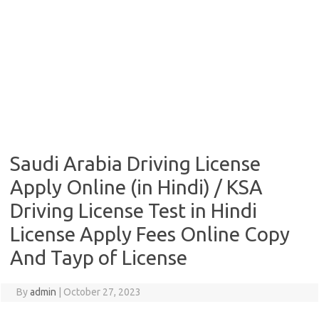
Saudi Arabia Driving License
Apply Online (in Hindi) / KSA
Driving License Test in Hindi
License Apply Fees Online Copy
And Tayp of License
By
admin
|
October 27, 2023