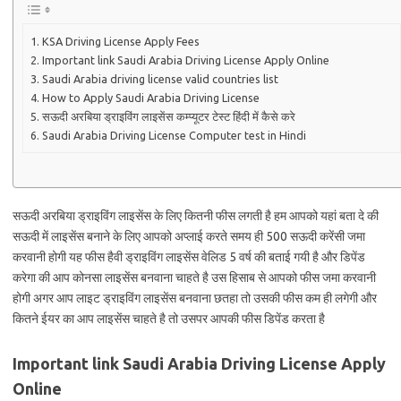
KSA Driving License Apply Fees
Important link Saudi Arabia Driving License Apply Online
Saudi Arabia driving license valid countries list
How to Apply Saudi Arabia Driving License
सऊदी अरबिया ड्राइविंग लाइसेंस कम्प्यूटर टेस्ट हिंदी में कैसे करे
Saudi Arabia Driving License Computer test in Hindi
सऊदी अरबिया ड्राइविंग लाइसेंस के लिए कितनी फीस लगती है हम आपको यहां बता दे की
सऊदी में लाइसेंस बनाने के लिए आपको अप्लाई करते समय ही 500 सऊदी करेंसी जमा
करवानी होगी यह फीस हैवी ड्राइविंग लाइसेंस वेलिड 5 वर्ष की बताई गयी है और डिपेंड
करेगा की आप कोनसा लाइसेंस बनवाना चाहते है उस हिसाब से आपको फीस जमा करवानी
होगी अगर आप लाइट ड्राइविंग लाइसेंस बनवाना छतहा तो उसकी फीस कम ही लगेगी और
कितने ईयर का आप लाइसेंस चाहते है तो उसपर आपकी फीस डिपेंड करता है
Important link Saudi Arabia Driving License Apply
Online