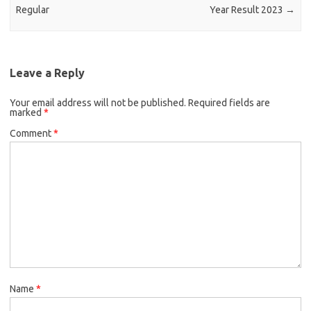
Regular
Year Result 2023
→
Leave a Reply
Your email address will not be published.
Required fields are
marked
*
Comment
*
Name
*