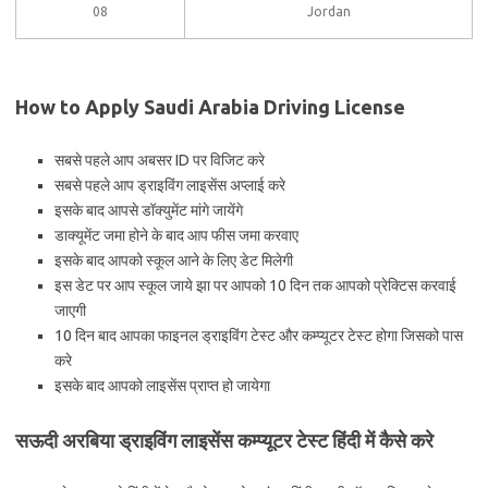
08
Jordan
How to Apply Saudi Arabia Driving License
सबसे पहले आप अबसर ID पर विजिट करे
सबसे पहले आप ड्राइविंग लाइसेंस अप्लाई करे
इसके बाद आपसे डॉक्युमेंट मांगे जायेंगे
डाक्यूमेंट जमा होने के बाद आप फीस जमा करवाए
इसके बाद आपको स्कूल आने के लिए डेट मिलेगी
इस डेट पर आप स्कूल जाये झा पर आपको 10 दिन तक आपको प्रेक्टिस करवाई
जाएगी
10 दिन बाद आपका फाइनल ड्राइविंग टेस्ट और कम्प्यूटर टेस्ट होगा जिसको पास
करे
इसके बाद आपको लाइसेंस प्राप्त हो जायेगा
सऊदी अरबिया ड्राइविंग लाइसेंस कम्प्यूटर टेस्ट हिंदी में कैसे करे