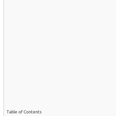
Table of Contents