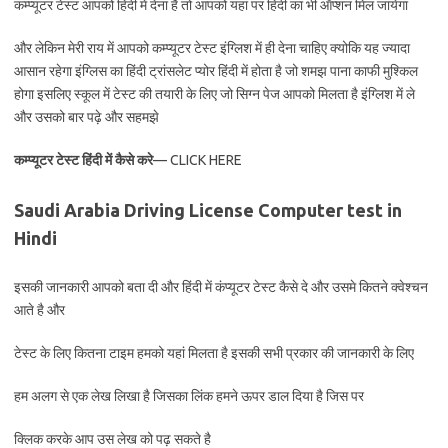
कम्प्यूटर टेस्ट आपको हिंदी में देना है तो आपको यहां पर हिंदी का भी ऑप्शन मिल जायेगा
और लेकिन मेरी राय में आपको कम्प्यूटर टेस्ट इंग्लिश में ही देना चाहिए क्योकि यह ज्यादा
आसान रहेगा इंग्लिस का हिंदी ट्रांसलेट प्योर हिंदी में होता है जो शमझ पाना काफी मुश्किल
होगा इसलिए स्कूल में टेस्ट की तयारी के लिए जो सिग्न पेज आपको मिलता है इंग्लिश में ले
और उसको बार पढ़े और सहमझे
कम्प्यूटर टेस्ट हिंदी में कैसे करे
— CLICK HERE
Saudi Arabia Driving License Computer test in
Hindi
इसकी जानकारी आपको बता दी और हिंदी में कंप्यूटर टेस्ट कैसे दे और उसमे कितने क्वेश्चन
आते है और
टेस्ट के लिए कितना टाइम हमको यहां मिलता है इसकी सभी प्रकार की जानकारी के लिए
हम अलग से एक लेख लिखा है जिसका लिंक हमने ऊपर डाल दिया है जिस पर
क्लिक करके आप उस लेख को पढ़ सकते है