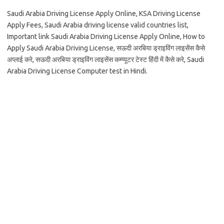
Saudi Arabia Driving License Apply Online, KSA Driving License
Apply Fees, Saudi Arabia driving license valid countries list,
Important link Saudi Arabia Driving License Apply Online, How to
Apply Saudi Arabia Driving License, सऊदी अरबिया ड्राइविंग लाइसेंस कैसे
अप्लाई करे, सऊदी अरबिया ड्राइविंग लाइसेंस कम्प्यूटर टेस्ट हिंदी में कैसे करे, Saudi
Arabia Driving License Computer test in Hindi.