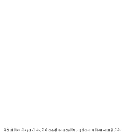
वैसे तो विश्व में बहुत सी कंट्री में सऊदी का ड्राइविंग लाइसेंस मान्य किया जाता है लेकिन