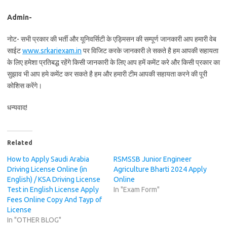
Admin-
नोट- सभी प्रकार की भर्ती और यूनिवर्सिटी के एड्मिसन की सम्पूर्ण जानकारी आप हमारी वेब
साईट
www.srkariexam.in
पर विजिट करके जानकारी ले सकते है हम आपकी सहायता
के लिए हमेशा प्रतिबद्ध रहेंगे किसी जानकारी के लिए आप हमें कमेंट करे और किसी प्रकार का
सुझाव भी आप हमे कमेंट कर सकते है हम और हमारी टीम आपकी सहायता करने की पूरी
कोशिस करेंगे।
धन्यवाद!
Related
How to Apply Saudi Arabia
RSMSSB Junior Engineer
Driving License Online (in
Agriculture Bharti 2024 Apply
English) / KSA Driving License
Online
Test in English License Apply
In "Exam Form"
Fees Online Copy And Tayp of
License
In "OTHER BLOG"