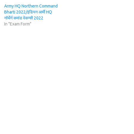
Army HQ Northern Command
Bharti 2022/इंडियन आर्मी HQ
नॉर्थेर्न कमांड वेकन्सी 2022
In "Exam Form"