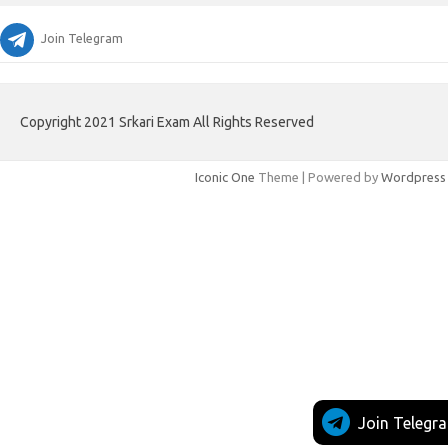
Join Telegram
Copyright 2021 Srkari Exam All Rights Reserved
Iconic One
Theme | Powered by
Wordpress
Join Telegr