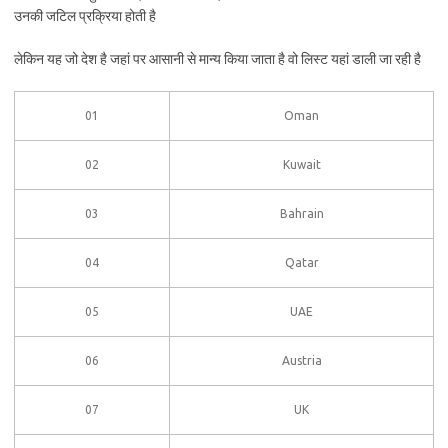
उनकी जटिल प्रक्रिया होती है
लेकिन यह जो देश है जहां पर आसानी से मान्य किया जाता है वो लिस्ट यहां डाली जा रही है
01
Oman
02
Kuwait
03
Bahrain
04
Qatar
05
UAE
06
Austria
07
UK