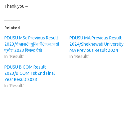
Thank you –
Related
PDUSU MSc Previous Result
PDUSU MA Previous Result
2023/शेखावाटी यूनिवर्सिटी एमएससी
2024/Shekhawati University
प्रवेश 2023 रिजल्ट देखे
MA Previous Result 2024
In "Result"
In "Result"
PDUSU B.COM Result
2023/B.COM 1st 2nd Final
Year Result 2023
In "Result"