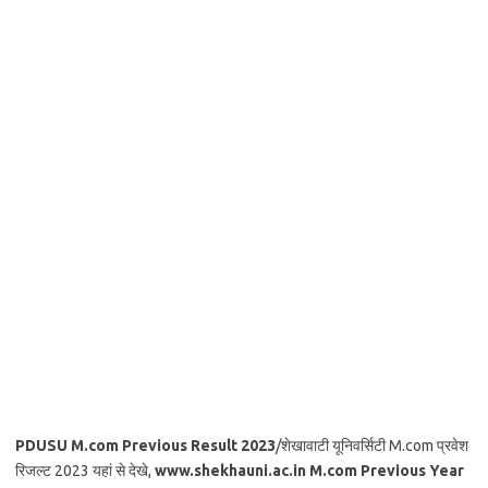
PDUSU M.com Previous Result 2023
/शेखावाटी यूनिवर्सिटी M.com प्रवेश
रिजल्ट 2023 यहां से देखे,
www.shekhauni.ac.in M.com Previous Year