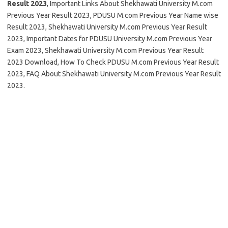
Result 2023
, Important Links About Shekhawati University M.com
Previous Year Result 2023, PDUSU M.com Previous Year Name wise
Result 2023, Shekhawati University M.com Previous Year Result
2023, Important Dates for PDUSU University M.com Previous Year
Exam 2023, Shekhawati University M.com Previous Year Result
2023 Download, How To Check PDUSU M.com Previous Year Result
2023, FAQ About Shekhawati University M.com Previous Year Result
2023.