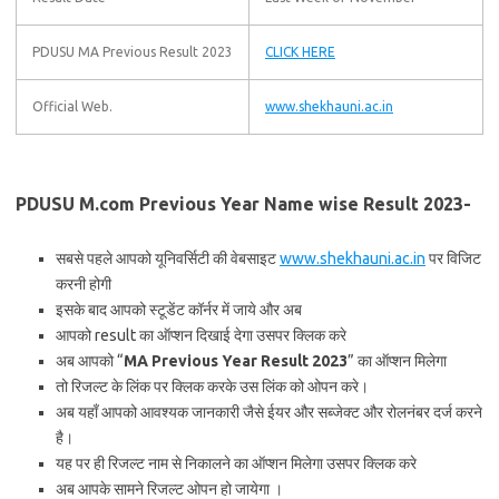
PDUSU MA Previous Result 2023
CLICK HERE
Official Web.
www.shekhauni.ac.in
PDUSU M.com Previous Year Name wise Result 2023-
सबसे पहले आपको यूनिवर्सिटी की वेबसाइट
www.shekhauni.ac.in
पर विजिट
करनी होगी
इसके बाद आपको स्टूडेंट कॉर्नर में जाये और अब
आपको result का ऑप्शन दिखाई देगा उसपर क्लिक करे
अब आपको “
MA Previous Year Result 2023
” का ऑप्शन मिलेगा
तो रिजल्ट के लिंक पर क्लिक करके उस लिंक को ओपन करे।
अब यहाँ आपको आवश्यक जानकारी जैसे ईयर और सब्जेक्ट और रोलनंबर दर्ज करने
है।
यह पर ही रिजल्ट नाम से निकालने का ऑप्शन मिलेगा उसपर क्लिक करे
अब आपके सामने रिजल्ट ओपन हो जायेगा ।