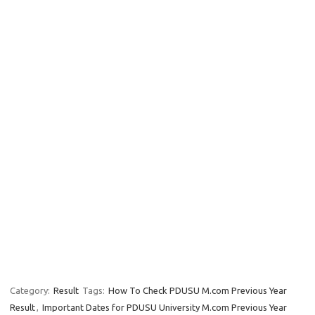
Category:
Result
Tags:
How To Check PDUSU M.com Previous Year
Result
,
Important Dates for PDUSU University M.com Previous Year