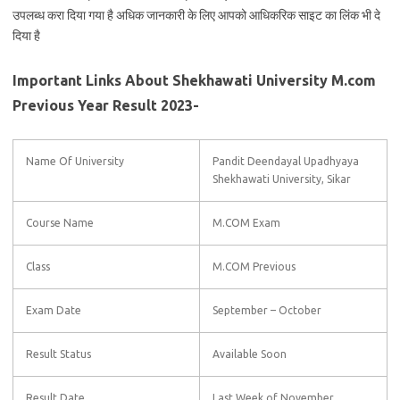
उपलब्ध करा दिया गया है अधिक जानकारी के लिए आपको आधिकरिक साइट का लिंक भी दे
दिया है
Important Links About Shekhawati University M.com
Previous Year Result 2023-
Name Of University
Pandit Deendayal Upadhyaya
Shekhawati University, Sikar
Course Name
M.COM Exam
Class
M.COM Previous
Exam Date
September – October
Result Status
Available Soon
Result Date
Last Week of November