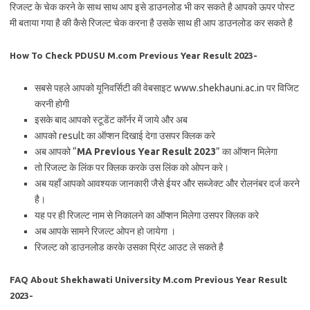
रिजल्ट के चेक करने के साथ साथ आप इसे डाउनलोड भी कर सकते है आपको ऊपर पोस्ट
मी बताया गया है की कैसे रिजल्ट चेक करना है उसके साथ ही आप डाउनलोड कर सकते है
How To Check PDUSU M.com Previous Year Result 2023-
सबसे पहले आपको यूनिवर्सिटी की वेबसाइट www.shekhauni.ac.in पर विजिट
करनी होगी
इसके बाद आपको स्टूडेंट कॉर्नर में जाये और अब
आपको result का ऑप्शन दिखाई देगा उसपर क्लिक करे
अब आपको “
MA Previous Year Result 2023
” का ऑप्शन मिलेगा
तो रिजल्ट के लिंक पर क्लिक करके उस लिंक को ओपन करे।
अब यहाँ आपको आवश्यक जानकारी जैसे ईयर और सब्जेक्ट और रोलनंबर दर्ज करने
है।
यह पर ही रिजल्ट नाम से निकालने का ऑप्शन मिलेगा उसपर क्लिक करे
अब आपके सामने रिजल्ट ओपन हो जायेगा ।
रिजल्ट को डाउनलोड करके उसका प्रिंट आउट ले सकते है
FAQ About Shekhawati University M.com Previous Year Result
2023-