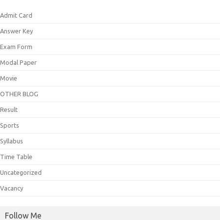
Admit Card
Answer Key
Exam Form
Modal Paper
Movie
OTHER BLOG
Result
Sports
Syllabus
Time Table
Uncategorized
Vacancy
Follow Me