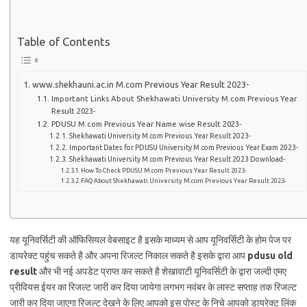
Table of Contents
www.shekhauni.ac.in M.com Previous Year Result 2023-
Important Links About Shekhawati University M.com Previous Year
Result 2023-
PDUSU M.com Previous Year Name wise Result 2023-
Shekhawati University M.com Previous Year Result 2023-
Important Dates for PDUSU University M.com Previous Year Exam 2023-
Shekhawati University M.com Previous Year Result 2023 Download-
How To Check PDUSU M.com Previous Year Result 2023-
FAQ About Shekhawati University M.com Previous Year Result 2023-
यह यूनिवर्सिटी की ऑफिसियल वेबसाइट है इसके माध्यम से आप यूनिवर्सिटी के होम पेज पर
डायरेक्ट पहुंच सकते है और अपना रिजल्ट निकाल सकते है इसके द्वारा आप
pdusu old
result
और भी नई अपडेट प्राप्त कर सकते है शेखावाटी यूनिवर्सिटी के द्वारा जल्दी एमए
प्रीवियस ईयर का रिजल्ट जारी कर दिया जायेगा लगभग नवंबर के लास्ट सप्ताह तक रिजल्ट
जारी कर दिया जाएगा रिजल्ट देखने के लिए आपको इस पोस्ट के निचे आपको डायरेक्ट लिंक