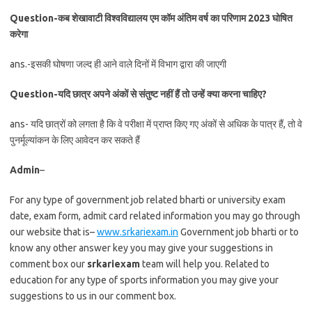
Question-कब शेखावाटी विश्वविद्यालय एम कॉम अंतिम वर्ष का परिणाम 2023 घोषित
करेगा
ans.-इसकी घोषणा जल्द ही आने वाले दिनों में विभाग द्वारा की जाएगी
Question-यदि छात्र अपने अंकों से संतुष्ट नहीं हैं तो उन्हें क्या करना चाहिए?
ans- यदि छात्रों को लगता है कि वे परीक्षा में प्राप्त किए गए अंकों से अधिक के पात्र हैं, तो वे
पुनर्मूल्यांकन के लिए आवेदन कर सकते हैं
Admin
–
For any type of government job related bharti or university exam
date, exam form, admit card related information you may go through
our website that is–
www.srkariexam.in
Government job bharti or to
know any other answer key you may give your suggestions in
comment box our
srkariexam
team will help you. Related to
education for any type of sports information you may give your
suggestions to us in our comment box.