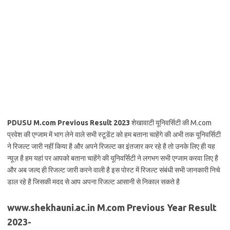
PDUSU M.com Previous Result 2023
शेखावाटी यूनिवर्सिटी की M.com
प्रवेश की एग्जाम में भाग लेने वाले सभी स्टूडेंट को हम बताना चाहेंगे की अभी तक यूनिवर्सिटी
ने रिजल्ट जारी नहीं किया है और अपने रिजल्ट का इंतजार कर रहे है तो उनके लिए ही यह
न्यूज़ है हम यहां पर आपको बताना चाहेंगे की यूनिवर्सिटी ने लगभग सभी एग्जाम करवा लिए है
और अब जल्द ही रिजल्ट जारी करने वाली है इस पोस्ट में रिजल्ट संबंधी सभी जानकारी निचे
डाल रहे है जिसकी मदद से आप अपना रिजल्ट आसानी से निकाल सकते है
www.shekhauni.ac.in M.com Previous Year Result
2023-