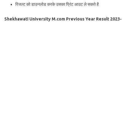
रिजल्ट को डाउनलोड करके उसका प्रिंट आउट ले सकते है
Shekhawati University M.com Previous Year Result 2023-