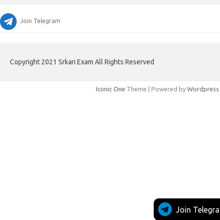
Join Telegram
Copyright 2021 Srkari Exam All Rights Reserved
Iconic One
Theme | Powered by
Wordpress
Join Telegr