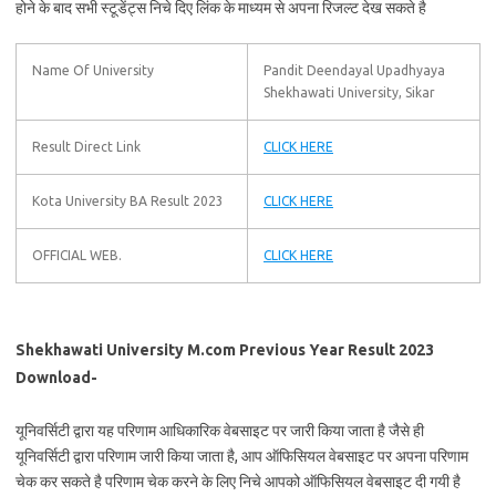
होने के बाद सभी स्टूडेंट्स निचे दिए लिंक के माध्यम से अपना रिजल्ट देख सकते है
Name Of University
Pandit Deendayal Upadhyaya
Shekhawati University, Sikar
Result Direct Link
CLICK HERE
Kota University BA Result 2023
CLICK HERE
OFFICIAL WEB.
CLICK HERE
Shekhawati University M.com Previous Year Result 2023
Download-
यूनिवर्सिटी द्वारा यह परिणाम आधिकारिक वेबसाइट पर जारी किया जाता है जैसे ही
यूनिवर्सिटी द्वारा परिणाम जारी किया जाता है, आप ऑफिसियल वेबसाइट पर अपना परिणाम
चेक कर सकते है परिणाम चेक करने के लिए निचे आपको ऑफिसियल वेबसाइट दी गयी है