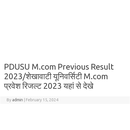
PDUSU M.com Previous Result
2023/शेखावाटी यूनिवर्सिटी M.com
प्रवेश रिजल्ट 2023 यहां से देखे
By
admin
|
February 15, 2024