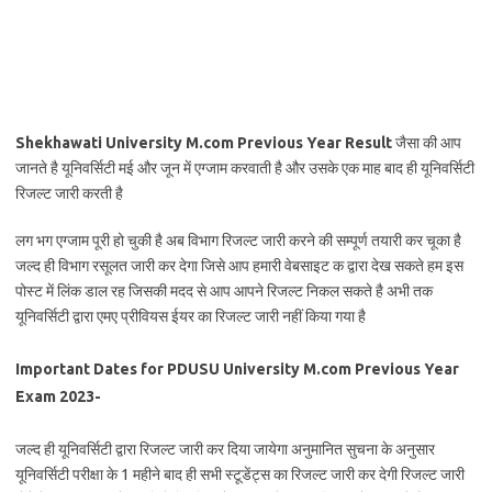
Shekhawati University M.com Previous Year Result
जैसा की आप
जानते है यूनिवर्सिटी मई और जून में एग्जाम करवाती है और उसके एक माह बाद ही यूनिवर्सिटी
रिजल्ट जारी करती है
लग भग एग्जाम पूरी हो चुकी है अब विभाग रिजल्ट जारी करने की सम्पूर्ण तयारी कर चूका है
जल्द ही विभाग रसूलत जारी कर देगा जिसे आप हमारी वेबसाइट क द्वारा देख सकते हम इस
पोस्ट में लिंक डाल रह जिसकी मदद से आप आपने रिजल्ट निकल सकते है अभी तक
यूनिवर्सिटी द्वारा एमए प्रीवियस ईयर का रिजल्ट जारी नहीं किया गया है
Important Dates for PDUSU University M.com Previous Year
Exam 2023-
जल्द ही यूनिवर्सिटी द्वारा रिजल्ट जारी कर दिया जायेगा अनुमानित सुचना के अनुसार
यूनिवर्सिटी परीक्षा के 1 महीने बाद ही सभी स्टूडेंट्स का रिजल्ट जारी कर देगी रिजल्ट जारी