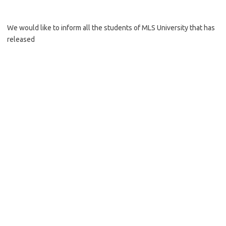
We would like to inform all the students of MLS University that has
released