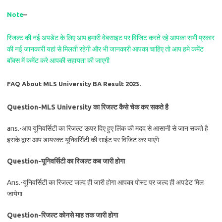
Note
–
रिजल्ट की नई अपडेट के लिए आप हमारी वेबसाइट पर विजिट करते रहे आपका सभी प्रकार
की नई जानकारी यहां से मिलती रहेगी और भी जानकारी आपका चाहिए तो आप हमे कमेंट
बॉक्स में कमेंट करे आपकी सहायता की जाएगी
FAQ About MLS University BA Result 2023.
Question-MLS University का रिजल्ट कैसे चेक कर सकते है
ans.-आप यूनिवर्सिटी का रिजल्ट ऊपर दिए हुए लिंक की मदद से आसानी से जान सकते है
इसके द्वारा आप डायरक्ट यूनिवर्सिटी की साईट पर विजिट कर पाएंगे
Question-यूनिवर्सिटी का रिजल्ट कब जारी होगा
Ans.-यूनिवर्सिटी का रिजल्ट जल्द ही जारी होगा आपका पोस्ट पर जल्द ही अपडेट मिल
जायेगा
Question-रिजल्ट कोनसे माह तक जारी होगा