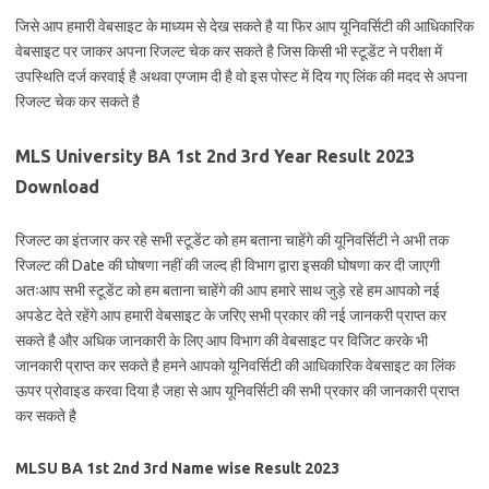
जिसे आप हमारी वेबसाइट के माध्यम से देख सकते है या फिर आप यूनिवर्सिटी की आधिकारिक
वेबसाइट पर जाकर अपना रिजल्ट चेक कर सकते है जिस किसी भी स्टूडेंट ने परीक्षा में
उपस्थिति दर्ज करवाई है अथवा एग्जाम दी है वो इस पोस्ट में दिय गए लिंक की मदद से अपना
रिजल्ट चेक कर सकते है
MLS University BA 1st 2nd 3rd Year Result 2023
Download
रिजल्ट का इंतजार कर रहे सभी स्टूडेंट को हम बताना चाहेंगे की यूनिवर्सिटी ने अभी तक
रिजल्ट की Date की घोषणा नहीं की जल्द ही विभाग द्वारा इसकी घोषणा कर दी जाएगी
अतःआप सभी स्टूडेंट को हम बताना चाहेंगे की आप हमारे साथ जुड़े रहे हम आपको नई
अपडेट देते रहेंगे आप हमारी वेबसाइट के जरिए सभी प्रकार की नई जानकरी प्राप्त कर
सकते है और अधिक जानकारी के लिए आप विभाग की वेबसाइट पर विजिट करके भी
जानकारी प्राप्त कर सकते है हमने आपको यूनिवर्सिटी की आधिकारिक वेबसाइट का लिंक
ऊपर प्रोवाइड करवा दिया है जहा से आप यूनिवर्सिटी की सभी प्रकार की जानकारी प्राप्त
कर सकते है
MLSU BA 1st 2nd 3rd Name wise Result 2023