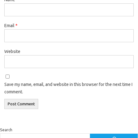
Email
*
Website
Save my name, email, and website in this browser for the next time I
comment.
Search