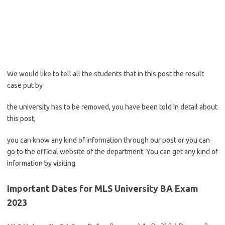
We would like to tell all the students that in this post the result
case put by
the university has to be removed, you have been told in detail about
this post,
you can know any kind of information through our post or you can
go to the official website of the department. You can get any kind of
information by visiting
Important Dates for MLS University BA Exam
2023