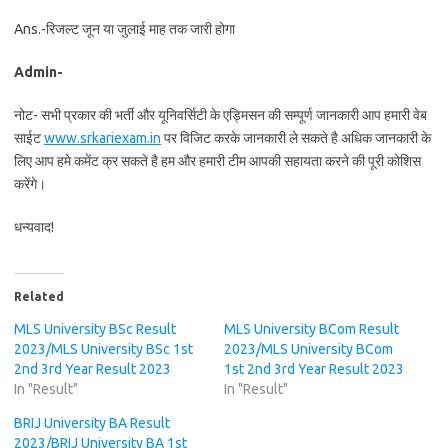
Ans.-रिजल्ट जून या जुलाई माह तक जारी होगा
Admin-
नोट- सभी प्रकार की भर्ती और यूनिवर्सिटी के एड्मिसन की सम्पूर्ण जानकारी आप हमारी वेब
साईट
www.srkariexam.in
पर विजिट करके जानकारी ले सकते है अधिक जानकारी के
लिए आप हमे कमेंट क्र सकते है हम और हमारी टीम आपकी सहायता करने की पूरी कोशिस
करेंगे।
धन्यवाद!
Related
MLS University BSc Result
MLS University BCom Result
2023/MLS University BSc 1st
2023/MLS University BCom
2nd 3rd Year Result 2023
1st 2nd 3rd Year Result 2023
In "Result"
In "Result"
BRIJ University BA Result
2023/BRIJ University BA 1st