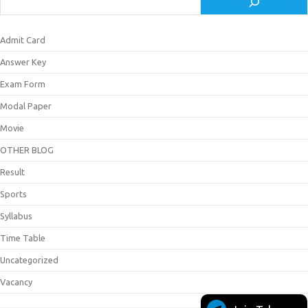
Admit Card
Answer Key
Exam Form
Modal Paper
Movie
OTHER BLOG
Result
Sports
Syllabus
Time Table
Uncategorized
Vacancy