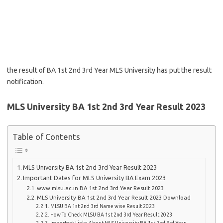
the result of BA 1st 2nd 3rd Year MLS University has put the result
notification.
MLS University BA 1st 2nd 3rd Year Result 2023
Table of Contents
MLS University BA 1st 2nd 3rd Year Result 2023
Important Dates for MLS University BA Exam 2023
www.mlsu.ac.in BA 1st 2nd 3rd Year Result 2023
MLS University BA 1st 2nd 3rd Year Result 2023 Download
MLSU BA 1st 2nd 3rd Name wise Result 2023
How To Check MLSU BA 1st 2nd 3rd Year Result 2023