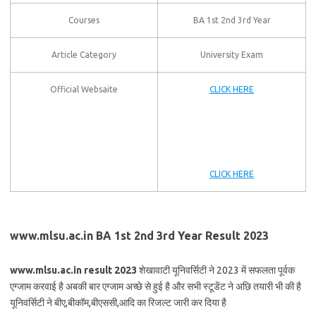
Courses
BA 1st 2nd 3rd Year
Article Category
University Exam
Official Websaite
CLICK HERE
CLICK HERE
www.mlsu.ac.in BA 1st 2nd 3rd Year Result 2023
www.mlsu.ac.in result 2023
शेखावाटी यूनिवर्सिटी ने 2023 में सफलता पूर्वक
एग्जाम करवाई है अबकी बार एग्जाम अच्छे से हुई है और सभी स्टूडेंट ने अछि तयारी भी की है
यूनिवर्सिटी ने बीए,बीकॉम,बीएससी,आदि का रिजल्ट जारी कर दिया है