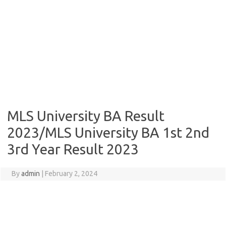
MLS University BA Result
2023/MLS University BA 1st 2nd
3rd Year Result 2023
By
admin
|
February 2, 2024