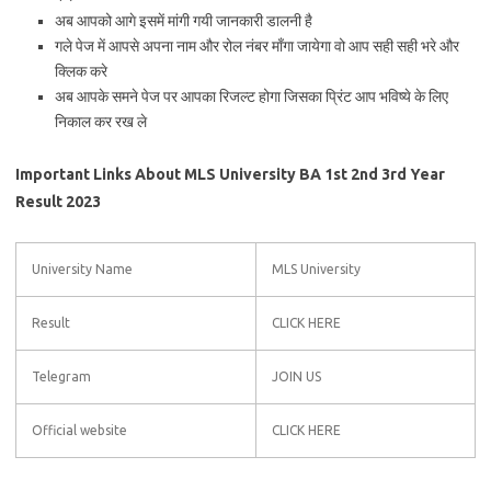
अब आपको आगे इसमें मांगी गयी जानकारी डालनी है
गले पेज में आपसे अपना नाम और रोल नंबर माँगा जायेगा वो आप सही सही भरे और
क्लिक करे
अब आपके समने पेज पर आपका रिजल्ट होगा जिसका प्रिंट आप भविष्ये के लिए
निकाल कर रख ले
Important Links About MLS University BA 1st 2nd 3rd Year
Result 2023
University Name
MLS University
Result
CLICK HERE
Telegram
JOIN US
Official website
CLICK HERE