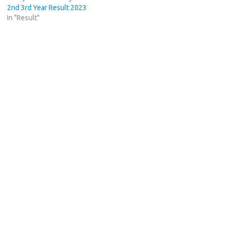
2nd 3rd Year Result 2023
In "Result"