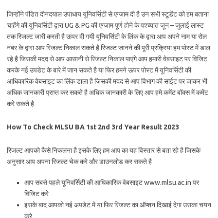
जिन्होंने पंडित दीनदयाल उपाधाय यूनिवर्सिटी से एग्जाम दी है उन सभी स्टूडेंट को हम बताना
चाहेंगे की यूनिवर्सिटी द्वारा UG & PG की एग्जाम पूर्ण होने के पश्च्यात जून – जुलाई लास्ट
तक रिजल्ट जारी करती है ऊपर दी गयी यूनिवर्सिटी के लिंक के द्वारा आप अपने नाम या रोल
नंबर के द्वारा आप रिजल्ट निकाल सकते है रिजल्ट जानने की पूरी प्रक्रिया हम पोस्ट में डाल
रहे है जिसकी मदद से आप आसानी से रिजल्ट निकाल पाएंगे आप हमारी वेबसाइट पर विजिट
करके नई उपडेट के बारे में जान सकते है या फिर हमने ऊपर पोस्ट में यूनिवर्सिटी की
आधिकारिक वेबसाइट का लिंक डाला है जिसकी मदद से आप विभाग की साईट पर जाकर भी
अधिक जानकारी प्राप्त कर सकते है अधिक जानकारी के लिए आप हमे कमेंट बॉक्स में कमेंट
करे सकते है
How To Check MLSU BA 1st 2nd 3rd Year Result 2023
रिजल्ट आपको कैसे निकलना है इसके लिए हम आप का यह विस्तार से बता रहे है जिसके
अनुसार आप अपना रिजल्ट चेक करे और डाउनलोड कर सकते है
आप सबसे पहले यूनिवर्सिटी की आधिकारिक वेबसाइट www.mlsu.ac.in पर
विजिट करे
इसके बाद आपको नई अपडेट में या फिर रिजल्ट का ऑप्शन दिखाई देगा उसका चयन
करे