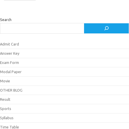
Search
Admit Card
Answer Key
Exam Form
Modal Paper
Movie
OTHER BLOG
Result
Sports
Syllabus
Time Table