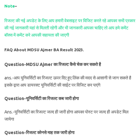
Note
–
रिजल्ट की नई अपडेट के लिए आप हमारी वेबसाइट पर विजिट करते रहे आपका सभी प्रकार
की नई जानकारी यहां से मिलती रहेगी और भी जानकारी आपका चाहिए तो आप हमे कमेंट
बॉक्स में कमेंट करे आपकी सहायता की जाएगी
FAQ About MDSU Ajmer BA Result 2023.
Question-MDSU Ajmer का रिजल्ट कैसे चेक कर सकते है
ans.-आप यूनिवर्सिटी का रिजल्ट ऊपर दिए हुए लिंक की मदद से आसानी से जान सकते है
इसके द्वारा आप डायरक्ट यूनिवर्सिटी की साईट पर विजिट कर पाएंगे
Question-यूनिवर्सिटी का रिजल्ट कब जारी होगा
Ans.-यूनिवर्सिटी का रिजल्ट जल्द ही जारी होगा आपका पोस्ट पर जल्द ही अपडेट मिल
जायेगा
Question-रिजल्ट कोनसे माह तक जारी होगा