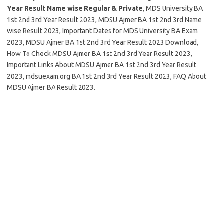
Year Result Name wise Regular & Private
, MDS University BA
1st 2nd 3rd Year Result 2023, MDSU Ajmer BA 1st 2nd 3rd Name
wise Result 2023, Important Dates for MDS University BA Exam
2023, MDSU Ajmer BA 1st 2nd 3rd Year Result 2023 Download,
How To Check MDSU Ajmer BA 1st 2nd 3rd Year Result 2023,
Important Links About MDSU Ajmer BA 1st 2nd 3rd Year Result
2023, mdsuexam.org BA 1st 2nd 3rd Year Result 2023, FAQ About
MDSU Ajmer BA Result 2023.