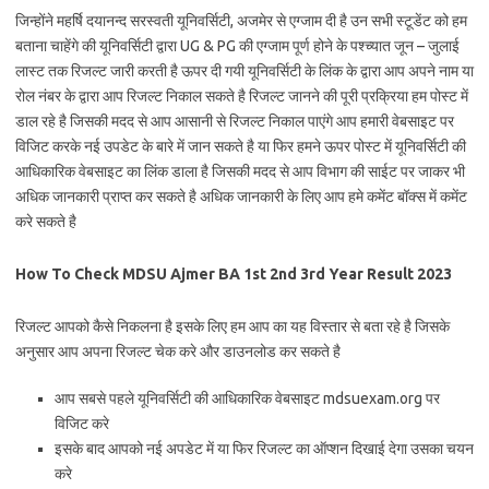
जिन्होंने महर्षि दयानन्द सरस्वती यूनिवर्सिटी, अजमेर से एग्जाम दी है उन सभी स्टूडेंट को हम
बताना चाहेंगे की यूनिवर्सिटी द्वारा UG & PG की एग्जाम पूर्ण होने के पश्च्यात जून – जुलाई
लास्ट तक रिजल्ट जारी करती है ऊपर दी गयी यूनिवर्सिटी के लिंक के द्वारा आप अपने नाम या
रोल नंबर के द्वारा आप रिजल्ट निकाल सकते है रिजल्ट जानने की पूरी प्रक्रिया हम पोस्ट में
डाल रहे है जिसकी मदद से आप आसानी से रिजल्ट निकाल पाएंगे आप हमारी वेबसाइट पर
विजिट करके नई उपडेट के बारे में जान सकते है या फिर हमने ऊपर पोस्ट में यूनिवर्सिटी की
आधिकारिक वेबसाइट का लिंक डाला है जिसकी मदद से आप विभाग की साईट पर जाकर भी
अधिक जानकारी प्राप्त कर सकते है अधिक जानकारी के लिए आप हमे कमेंट बॉक्स में कमेंट
करे सकते है
How To Check MDSU Ajmer BA 1st 2nd 3rd Year Result 2023
रिजल्ट आपको कैसे निकलना है इसके लिए हम आप का यह विस्तार से बता रहे है जिसके
अनुसार आप अपना रिजल्ट चेक करे और डाउनलोड कर सकते है
आप सबसे पहले यूनिवर्सिटी की आधिकारिक वेबसाइट mdsuexam.org पर
विजिट करे
इसके बाद आपको नई अपडेट में या फिर रिजल्ट का ऑप्शन दिखाई देगा उसका चयन
करे