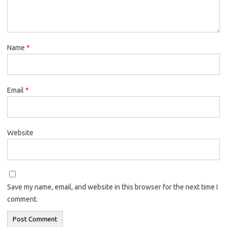
Name
*
Email
*
Website
Save my name, email, and website in this browser for the next time I
comment.