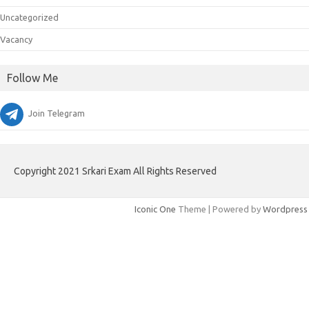
Uncategorized
Vacancy
Follow Me
Join Telegram
Copyright 2021 Srkari Exam All Rights Reserved
Iconic One
Theme | Powered by
Wordpress