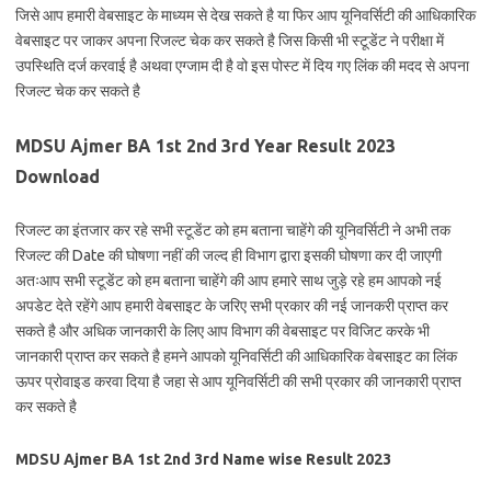
जिसे आप हमारी वेबसाइट के माध्यम से देख सकते है या फिर आप यूनिवर्सिटी की आधिकारिक
वेबसाइट पर जाकर अपना रिजल्ट चेक कर सकते है जिस किसी भी स्टूडेंट ने परीक्षा में
उपस्थिति दर्ज करवाई है अथवा एग्जाम दी है वो इस पोस्ट में दिय गए लिंक की मदद से अपना
रिजल्ट चेक कर सकते है
MDSU Ajmer BA 1st 2nd 3rd Year Result 2023
Download
रिजल्ट का इंतजार कर रहे सभी स्टूडेंट को हम बताना चाहेंगे की यूनिवर्सिटी ने अभी तक
रिजल्ट की Date की घोषणा नहीं की जल्द ही विभाग द्वारा इसकी घोषणा कर दी जाएगी
अतःआप सभी स्टूडेंट को हम बताना चाहेंगे की आप हमारे साथ जुड़े रहे हम आपको नई
अपडेट देते रहेंगे आप हमारी वेबसाइट के जरिए सभी प्रकार की नई जानकरी प्राप्त कर
सकते है और अधिक जानकारी के लिए आप विभाग की वेबसाइट पर विजिट करके भी
जानकारी प्राप्त कर सकते है हमने आपको यूनिवर्सिटी की आधिकारिक वेबसाइट का लिंक
ऊपर प्रोवाइड करवा दिया है जहा से आप यूनिवर्सिटी की सभी प्रकार की जानकारी प्राप्त
कर सकते है
MDSU Ajmer BA 1st 2nd 3rd Name wise Result 2023