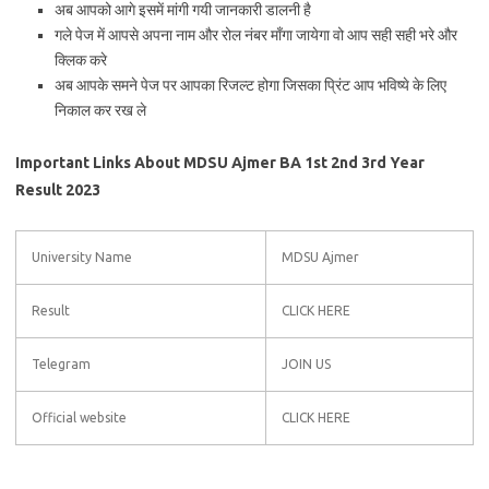
अब आपको आगे इसमें मांगी गयी जानकारी डालनी है
गले पेज में आपसे अपना नाम और रोल नंबर माँगा जायेगा वो आप सही सही भरे और
क्लिक करे
अब आपके समने पेज पर आपका रिजल्ट होगा जिसका प्रिंट आप भविष्ये के लिए
निकाल कर रख ले
Important Links About MDSU Ajmer BA 1st 2nd 3rd Year
Result 2023
University Name
MDSU Ajmer
Result
CLICK HERE
Telegram
JOIN US
Official website
CLICK HERE