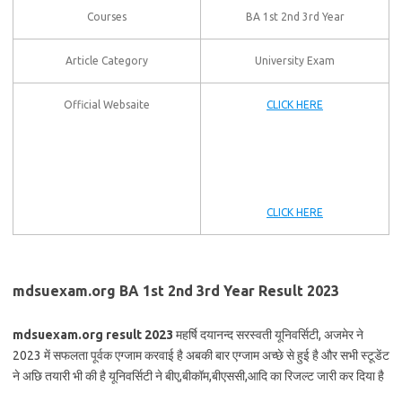
Courses
BA 1st 2nd 3rd Year
Article Category
University Exam
Official Websaite
CLICK HERE
CLICK HERE
mdsuexam.org BA 1st 2nd 3rd Year Result 2023
mdsuexam.org result 2023
महर्षि दयानन्द सरस्वती यूनिवर्सिटी, अजमेर ने
2023 में सफलता पूर्वक एग्जाम करवाई है अबकी बार एग्जाम अच्छे से हुई है और सभी स्टूडेंट
ने अछि तयारी भी की है यूनिवर्सिटी ने बीए,बीकॉम,बीएससी,आदि का रिजल्ट जारी कर दिया है