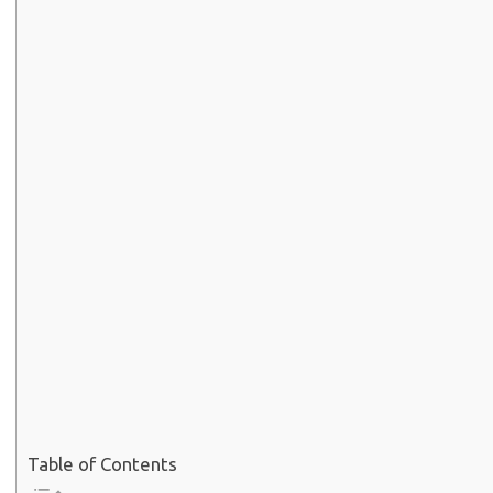
Table of Contents