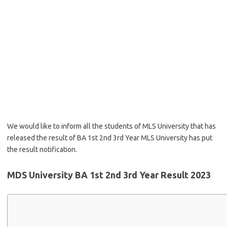
We would like to inform all the students of MLS University that has
released the result of BA 1st 2nd 3rd Year MLS University has put
the result notification.
MDS University BA 1st 2nd 3rd Year Result 2023