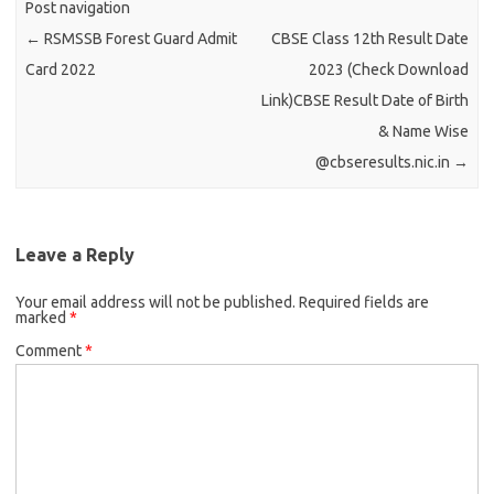
Post navigation
←
RSMSSB Forest Guard Admit
CBSE Class 12th Result Date
Card 2022
2023 (Check Download
Link)CBSE Result Date of Birth
& Name Wise
@cbseresults.nic.in
→
Leave a Reply
Your email address will not be published.
Required fields are
marked
*
Comment
*