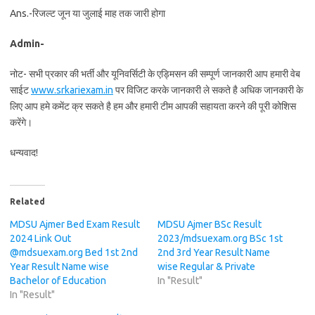
Ans.-रिजल्ट जून या जुलाई माह तक जारी होगा
Admin-
नोट- सभी प्रकार की भर्ती और यूनिवर्सिटी के एड्मिसन की सम्पूर्ण जानकारी आप हमारी वेब
साईट
www.srkariexam.in
पर विजिट करके जानकारी ले सकते है अधिक जानकारी के
लिए आप हमे कमेंट क्र सकते है हम और हमारी टीम आपकी सहायता करने की पूरी कोशिस
करेंगे।
धन्यवाद!
Related
MDSU Ajmer Bed Exam Result
MDSU Ajmer BSc Result
2024 Link Out
2023/mdsuexam.org BSc 1st
@mdsuexam.org Bed 1st 2nd
2nd 3rd Year Result Name
Year Result Name wise
wise Regular & Private
Bachelor of Education
In "Result"
In "Result"