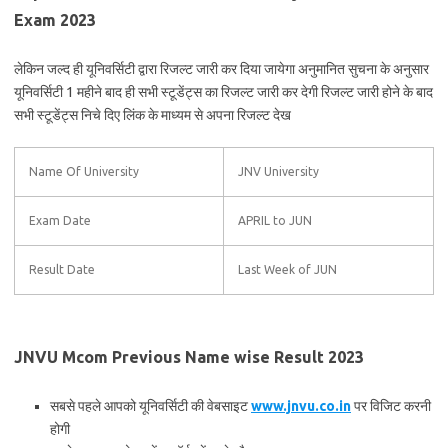
Exam 2023
लेकिन जल्द ही यूनिवर्सिटी द्वारा रिजल्ट जारी कर दिया जायेगा अनुमानित सुचना के अनुसार
यूनिवर्सिटी 1 महीने बाद ही सभी स्टूडेंट्स का रिजल्ट जारी कर देगी रिजल्ट जारी होने के बाद
सभी स्टूडेंट्स निचे दिए लिंक के माध्यम से अपना रिजल्ट देख
Name Of University
JNV University
Exam Date
APRIL to JUN
Result Date
Last Week of JUN
JNVU Mcom Previous Name wise Result 2023
सबसे पहले आपको यूनिवर्सिटी की वेबसाइट
www.jnvu.co.in
पर विजिट करनी
होगी