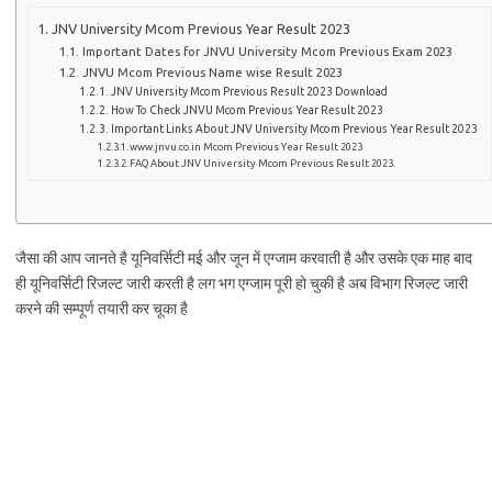
JNV University Mcom Previous Year Result 2023
Important Dates for JNVU University Mcom Previous Exam 2023
JNVU Mcom Previous Name wise Result 2023
JNV University Mcom Previous Result 2023 Download
How To Check JNVU Mcom Previous Year Result 2023
Important Links About JNV University Mcom Previous Year Result 2023
www.jnvu.co.in Mcom Previous Year Result 2023
FAQ About JNV University Mcom Previous Result 2023.
जैसा की आप जानते है यूनिवर्सिटी मई और जून में एग्जाम करवाती है और उसके एक माह बाद
ही यूनिवर्सिटी रिजल्ट जारी करती है लग भग एग्जाम पूरी हो चुकी है अब विभाग रिजल्ट जारी
करने की सम्पूर्ण तयारी कर चूका है