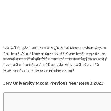
जिस किसी भी स्टूडेंट ने जय नारायण व्यास यूनिवर्सिटी की Mcom Previous की एग्जाम
में भाग लिया है और अपने रिजल्ट का इंतजार कर रहे है तो उनके लिए ही यह न्यूज़ है हम यहां
पर आपको बताना चाहेंगे की यूनिवर्सिटी ने लगभग सभी एग्जाम करवा लिए है और अब जल्द ही
रिजल्ट जारी करने वाली है इस पोस्ट में रिजल्ट संबंधी सभी जानकारी निचे डाल रहे है
जिसकी मदद से आप अपना रिजल्ट आसानी से निकाल सकते है
JNV University Mcom Previous Year Result 2023