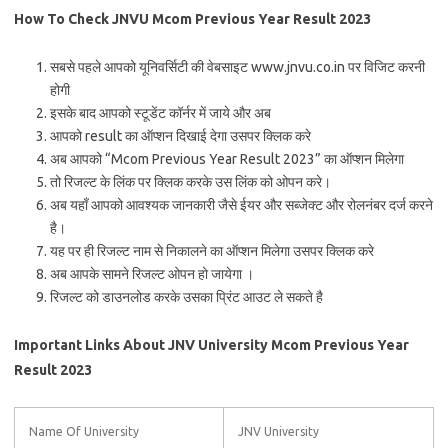
How To Check JNVU Mcom Previous Year Result 2023
सबसे पहले आपको यूनिवर्सिटी की वेबसाइट www.jnvu.co.in पर विजिट करनी
होगी
इसके बाद आपको स्टूडेंट कॉर्नर में जाये और अब
आपको result का ऑप्शन दिखाई देगा उसपर क्लिक करे
अब आपको “Mcom Previous Year Result 2023” का ऑप्शन मिलेगा
तो रिजल्ट के लिंक पर क्लिक करके उस लिंक को ओपन करे।
अब यहाँ आपको आवश्यक जानकारी जैसे ईयर और सब्जेक्ट और रोलनंबर दर्ज करने
है।
यह पर ही रिजल्ट नाम से निकालने का ऑप्शन मिलेगा उसपर क्लिक करे
अब आपके सामने रिजल्ट ओपन हो जायेगा ।
रिजल्ट को डाउनलोड करके उसका प्रिंट आउट ले सकते है
Important Links About JNV University Mcom Previous Year
Result 2023
Name Of University
JNV University