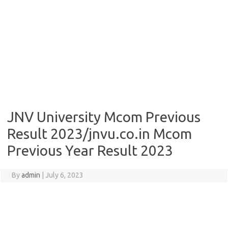
JNV University Mcom Previous
Result 2023/jnvu.co.in Mcom
Previous Year Result 2023
By
admin
|
July 6, 2023