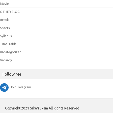
Movie
OTHER BLOG
Result
Sports
Syllabus
Time Table
Uncategorized
Vacancy
Follow Me
Join Telegram
Copyright 2021 Srkari Exam All Rights Reserved