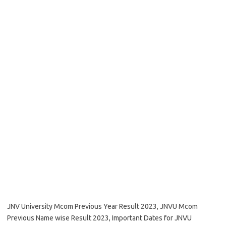
JNV University Mcom Previous Year Result 2023, JNVU Mcom
Previous Name wise Result 2023, Important Dates for JNVU