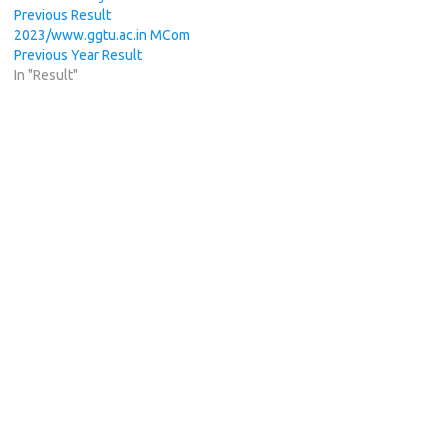
Previous Result
2023/www.ggtu.ac.in MCom
Previous Year Result
In "Result"