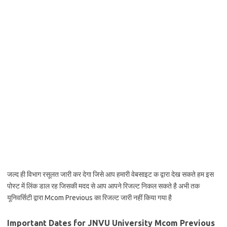
जल्द ही विभाग रसूलत जारी कर देगा जिसे आप हमारी वेबसाइट क द्वारा देख सकते हम इस
पोस्ट में लिंक डाल रह जिसकी मदद से आप आपने रिजल्ट निकल सकते है अभी तक
यूनिवर्सिटी द्वारा Mcom Previous का रिजल्ट जारी नहीं किया गया है
Important Dates for JNVU University Mcom Previous