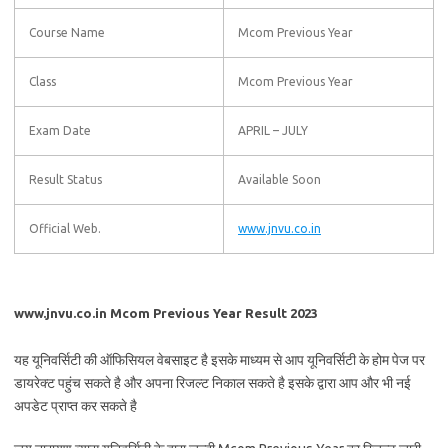
Course Name
Mcom Previous Year
Class
Mcom Previous Year
Exam Date
APRIL – JULY
Result Status
Available Soon
Official Web.
www.jnvu.co.in
www.jnvu.co.in Mcom Previous Year Result 2023
यह यूनिवर्सिटी की ऑफिसियल वेबसाइट है इसके माध्यम से आप यूनिवर्सिटी के होम पेज पर
डायरेक्ट पहुंच सकते है और अपना रिजल्ट निकाल सकते है इसके द्वारा आप और भी नई
अपडेट प्राप्त कर सकते है