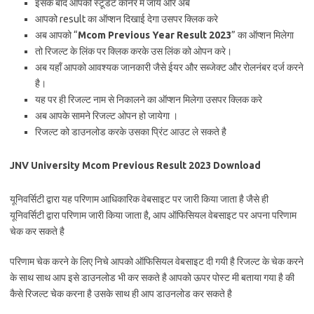
इसके बाद आपको स्टूडेंट कॉर्नर में जाये और अब
आपको result का ऑप्शन दिखाई देगा उसपर क्लिक करे
अब आपको “
Mcom Previous Year Result 2023
” का ऑप्शन मिलेगा
तो रिजल्ट के लिंक पर क्लिक करके उस लिंक को ओपन करे।
अब यहाँ आपको आवश्यक जानकारी जैसे ईयर और सब्जेक्ट और रोलनंबर दर्ज करने
है।
यह पर ही रिजल्ट नाम से निकालने का ऑप्शन मिलेगा उसपर क्लिक करे
अब आपके सामने रिजल्ट ओपन हो जायेगा ।
रिजल्ट को डाउनलोड करके उसका प्रिंट आउट ले सकते है
JNV University Mcom Previous Result 2023 Download
यूनिवर्सिटी द्वारा यह परिणाम आधिकारिक वेबसाइट पर जारी किया जाता है जैसे ही
यूनिवर्सिटी द्वारा परिणाम जारी किया जाता है, आप ऑफिसियल वेबसाइट पर अपना परिणाम
चेक कर सकते है
परिणाम चेक करने के लिए निचे आपको ऑफिसियल वेबसाइट दी गयी है रिजल्ट के चेक करने
के साथ साथ आप इसे डाउनलोड भी कर सकते है आपको ऊपर पोस्ट मी बताया गया है की
कैसे रिजल्ट चेक करना है उसके साथ ही आप डाउनलोड कर सकते है