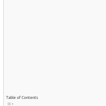
Table of Contents