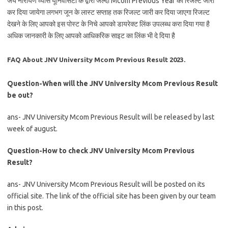
जय नारायण व्यास यूनिवर्सिटी के द्वारा जल्दी Mcom Previous Year का रिजल्ट जारी
कर दिया जायेगा लगभग जून के लास्ट सप्ताह तक रिजल्ट जारी कर दिया जाएगा रिजल्ट
देखने के लिए आपको इस पोस्ट के निचे आपको डायरेक्ट लिंक उपलब्ध करा दिया गया है
अधिक जानकारी के लिए आपको आधिकरिक साइट का लिंक भी दे दिया है
FAQ About JNV University Mcom Previous Result 2023.
Question-When will the JNV University Mcom Previous Result
be out?
ans- JNV University Mcom Previous Result will be released by last
week of august.
Question-How to check JNV University Mcom Previous
Result?
ans- JNV University Mcom Previous Result will be posted on its
official site. The link of the official site has been given by our team
in this post.