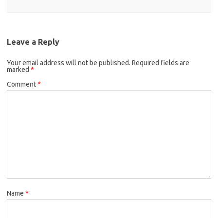
Leave a Reply
Your email address will not be published.
Required fields are
marked
*
Comment
*
Name
*