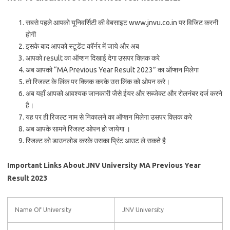
सबसे पहले आपको यूनिवर्सिटी की वेबसाइट www.jnvu.co.in पर विजिट करनी
होगी
इसके बाद आपको स्टूडेंट कॉर्नर में जाये और अब
आपको result का ऑप्शन दिखाई देगा उसपर क्लिक करे
अब आपको “MA Previous Year Result 2023” का ऑप्शन मिलेगा
तो रिजल्ट के लिंक पर क्लिक करके उस लिंक को ओपन करे।
अब यहाँ आपको आवश्यक जानकारी जैसे ईयर और सब्जेक्ट और रोलनंबर दर्ज करने
है।
यह पर ही रिजल्ट नाम से निकालने का ऑप्शन मिलेगा उसपर क्लिक करे
अब आपके सामने रिजल्ट ओपन हो जायेगा ।
रिजल्ट को डाउनलोड करके उसका प्रिंट आउट ले सकते है
Important Links About JNV University MA Previous Year
Result 2023
Name Of University
JNV University