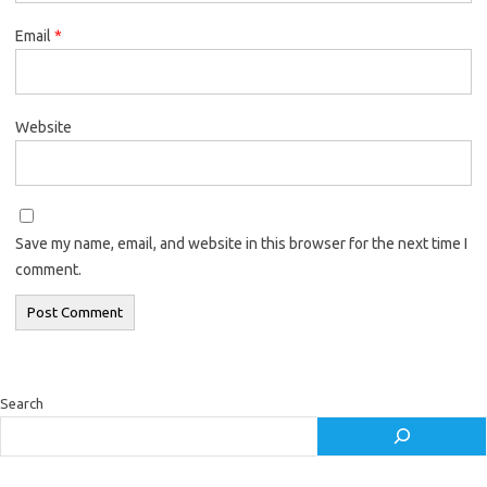
Email
*
Website
Save my name, email, and website in this browser for the next time I
comment.
Search