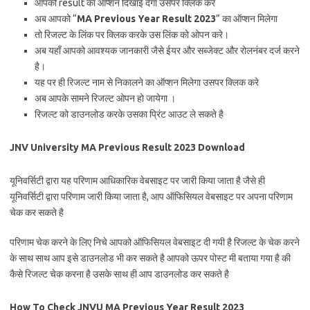
आपको result का ऑप्शन दिखाई देगा उसपर क्लिक करे
अब आपको “
MA Previous Year Result 2023
” का ऑप्शन मिलेगा
तो रिजल्ट के लिंक पर क्लिक करके उस लिंक को ओपन करे।
अब यहाँ आपको आवश्यक जानकारी जैसे ईयर और सब्जेक्ट और रोलनंबर दर्ज करने
है।
यह पर ही रिजल्ट नाम से निकालने का ऑप्शन मिलेगा उसपर क्लिक करे
अब आपके सामने रिजल्ट ओपन हो जायेगा ।
रिजल्ट को डाउनलोड करके उसका प्रिंट आउट ले सकते है
JNV University MA Previous Result 2023 Download
यूनिवर्सिटी द्वारा यह परिणाम आधिकारिक वेबसाइट पर जारी किया जाता है जैसे ही
यूनिवर्सिटी द्वारा परिणाम जारी किया जाता है, आप ऑफिसियल वेबसाइट पर अपना परिणाम
चेक कर सकते है
परिणाम चेक करने के लिए निचे आपको ऑफिसियल वेबसाइट दी गयी है रिजल्ट के चेक करने
के साथ साथ आप इसे डाउनलोड भी कर सकते है आपको ऊपर पोस्ट मी बताया गया है की
कैसे रिजल्ट चेक करना है उसके साथ ही आप डाउनलोड कर सकते है
How To Check JNVU MA Previous Year Result 2023