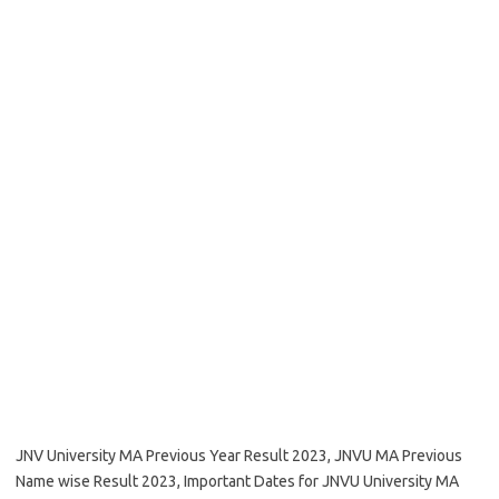
JNV University MA Previous Year Result 2023, JNVU MA Previous
Name wise Result 2023, Important Dates for JNVU University MA