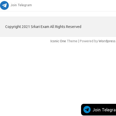
Join Telegram
Copyright 2021 Srkari Exam All Rights Reserved
Iconic One
Theme | Powered by
Wordpress
Join Telegr