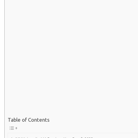
Table of Contents