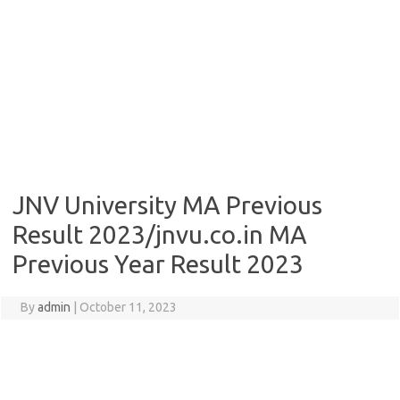
JNV University MA Previous
Result 2023/jnvu.co.in MA
Previous Year Result 2023
By
admin
|
October 11, 2023