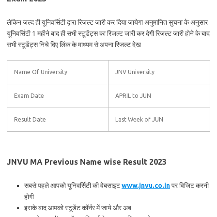
लेकिन जल्द ही यूनिवर्सिटी द्वारा रिजल्ट जारी कर दिया जायेगा अनुमानित सुचना के अनुसार
यूनिवर्सिटी 1 महीने बाद ही सभी स्टूडेंट्स का रिजल्ट जारी कर देगी रिजल्ट जारी होने के बाद
सभी स्टूडेंट्स निचे दिए लिंक के माध्यम से अपना रिजल्ट देख
Name Of University
JNV University
Exam Date
APRIL to JUN
Result Date
Last Week of JUN
JNVU MA Previous Name wise Result 2023
सबसे पहले आपको यूनिवर्सिटी की वेबसाइट
www.jnvu.co.in
पर विजिट करनी
होगी
इसके बाद आपको स्टूडेंट कॉर्नर में जाये और अब