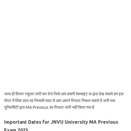
जल्द ही विभाग रसूलत जारी कर देगा जिसे आप हमारी वेबसाइट क द्वारा देख सकते हम इस
पोस्ट में लिंक डाल रह जिसकी मदद से आप आपने रिजल्ट निकल सकते है अभी तक
यूनिवर्सिटी द्वारा MA Previous का रिजल्ट जारी नहीं किया गया है
Important Dates for JNVU University MA Previous
Exam 2023