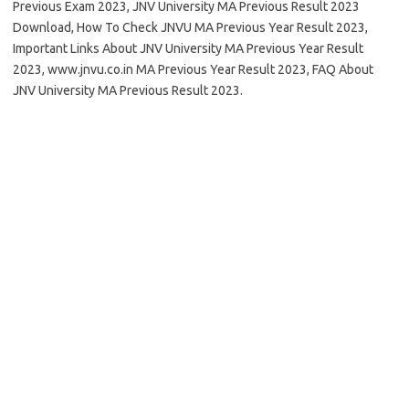
Previous Exam 2023, JNV University MA Previous Result 2023
Download, How To Check JNVU MA Previous Year Result 2023,
Important Links About JNV University MA Previous Year Result
2023, www.jnvu.co.in MA Previous Year Result 2023, FAQ About
JNV University MA Previous Result 2023.