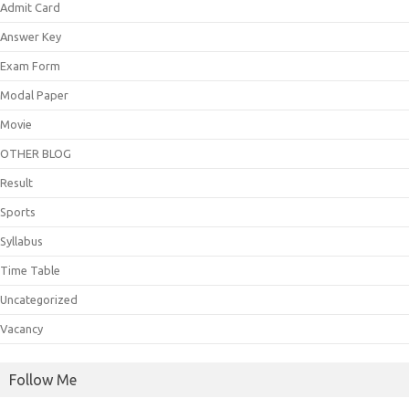
Admit Card
Answer Key
Exam Form
Modal Paper
Movie
OTHER BLOG
Result
Sports
Syllabus
Time Table
Uncategorized
Vacancy
Follow Me