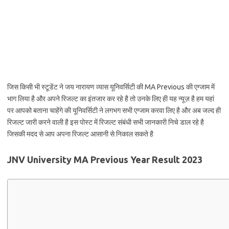
जिस किसी भी स्टूडेंट ने जय नारायण व्यास यूनिवर्सिटी की MA Previous की एग्जाम में
भाग लिया है और अपने रिजल्ट का इंतजार कर रहे है तो उनके लिए ही यह न्यूज़ है हम यहां
पर आपको बताना चाहेंगे की यूनिवर्सिटी ने लगभग सभी एग्जाम करवा लिए है और अब जल्द ही
रिजल्ट जारी करने वाली है इस पोस्ट में रिजल्ट संबंधी सभी जानकारी निचे डाल रहे है
जिसकी मदद से आप अपना रिजल्ट आसानी से निकाल सकते है
JNV University MA Previous Year Result 2023