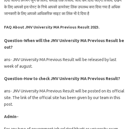
दिया जायेगा लगभग जून के लास्ट सप्ताह तक रिजल्ट जारी कर दिया जाएगा रिजल्ट देखने
के लिए आपको इस पोस्ट के निचे आपको डायरेक्ट लिंक उपलब्ध करा दिया गया है अधिक
जानकारी के लिए आपको आधिकरिक साइट का लिंक भी दे दिया है
FAQ About JNV University MA Previous Result 2023.
Question-When will the JNV University MA Previous Result be
out?
ans- JNV University MA Previous Result will be released by last
week of august.
Question-How to check JNV University MA Previous Result?
ans- JNV University MA Previous Result will be posted on its official
site. The link of the official site has been given by our team in this
post.
Admin
–