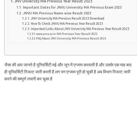
JNV University MA Previous Year Result 2023
Important Dates for JNVU University MA Previous Exam 2023
JNVU MA Previous Name wise Result 2023
JNV University MA Previous Result 2023 Download
How To Check JNVU MA Previous Year Result 2023
Important Links About JNV University MA Previous Year Result 2023
www.jnvu.co.in MA Previous Year Result 2023
FAQ About JNV University MA Previous Result 2023.
जैसा की आप जानते है यूनिवर्सिटी मई और जून में एग्जाम करवाती है और उसके एक माह बाद
ही यूनिवर्सिटी रिजल्ट जारी करती है लग भग एग्जाम पूरी हो चुकी है अब विभाग रिजल्ट जारी
करने की सम्पूर्ण तयारी कर चूका है