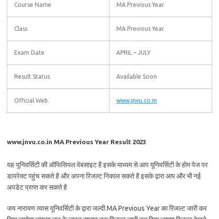
Course Name
MA Previous Year
Class
MA Previous Year
Exam Date
APRIL – JULY
Result Status
Available Soon
Official Web.
www.jnvu.co.in
www.jnvu.co.in MA Previous Year Result 2023
यह यूनिवर्सिटी की ऑफिसियल वेबसाइट है इसके माध्यम से आप यूनिवर्सिटी के होम पेज पर
डायरेक्ट पहुंच सकते है और अपना रिजल्ट निकाल सकते है इसके द्वारा आप और भी नई
अपडेट प्राप्त कर सकते है
जय नारायण व्यास यूनिवर्सिटी के द्वारा जल्दी MA Previous Year का रिजल्ट जारी कर