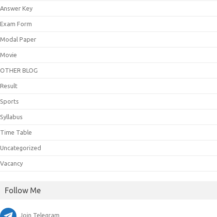
Answer Key
Exam Form
Modal Paper
Movie
OTHER BLOG
Result
Sports
Syllabus
Time Table
Uncategorized
Vacancy
Follow Me
Join Telegram