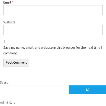
Email
*
Website
Save my name, email, and website in this browser for the next time I
comment.
Search
Admit Card