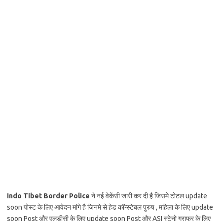
Indo Tibet Border Police
ने नई वेकेंसी जारी कर दी है जिसमे टोटल update
soon पोस्ट के लिए आवेदन मांगे है जिनमे से हेड कॉन्स्टेबल पुरुष , महिला के लिए update
soon Post और एलडीसी के लिए update soon Post और ASI स्टेनो ग्राफर के लिए