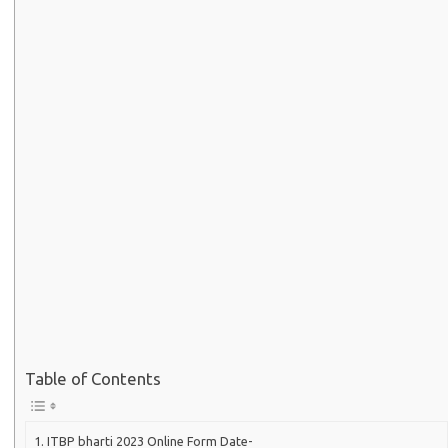
Table of Contents
ITBP bharti 2023 Online Form Date-