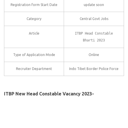
Registration form Start Date
update soon
Category
Central Govt Jobs
Article
ITBP Head Constable
Bharti 2023
Type of Application Mode
Online
Recruiter Department
Indo Tibet Border Police Force
ITBP New Head Constable Vacancy 2023-