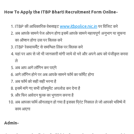
How To Apply the ITBP Bharti Recruitment Form Online-
ITBP की आधिकारिक वेबसाइट
www.itbpolice.nic.in
पर विजिट करे
अब आपके सामने पेज ओपन होगा इसमें आपके सामने महत्वपूर्ण अनुभाग या सुचना
का ऑप्शन होगा उस पर क्लिक करे
ITBP रेकवायर्मेंट से समन्धित लिंक पर क्लिक करे
यहां पर आप से जो भी जानकारी मांगी जाये वो भरे और अपने आप को पंजीकृत करवा
ले
अब आप आगे लॉगिन कर पाएंगे
आगे लॉगिन होने पर अब आपके सामने फॉर्म का फॉर्मेट होगा
अब फॉर्म को सही सही भरना है
इसमें मांगे गए सभी डॉक्यूमेंट अपलोड कर देना है
और फिर आवेदन षुल्क का भुगतान करना है
अब आपका फॉर्म ऑनलाइन हो गया है इसका प्रिंट निकाल ले जो आपको भविष्ये में
काम आएगा
Admin-