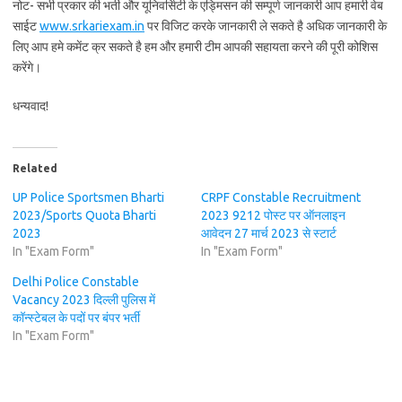
नोट- सभी प्रकार की भर्ती और यूनिवर्सिटी के एड्मिसन की सम्पूर्ण जानकारी आप हमारी वेब
साईट
www.srkariexam.in
पर विजिट करके जानकारी ले सकते है अधिक जानकारी के
लिए आप हमे कमेंट क्र सकते है हम और हमारी टीम आपकी सहायता करने की पूरी कोशिस
करेंगे।
धन्यवाद!
Related
UP Police Sportsmen Bharti
CRPF Constable Recruitment
2023/Sports Quota Bharti
2023 9212 पोस्ट पर ऑनलाइन
2023
आवेदन 27 मार्च 2023 से स्टार्ट
In "Exam Form"
In "Exam Form"
Delhi Police Constable
Vacancy 2023 दिल्ली पुलिस में
कॉन्स्टेबल के पदों पर बंपर भर्ती
In "Exam Form"