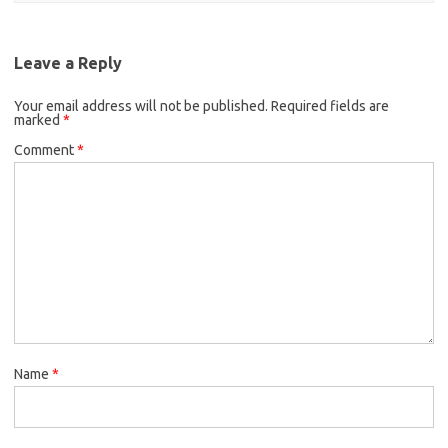
Leave a Reply
Your email address will not be published.
Required fields are
marked
*
Comment
*
Name
*