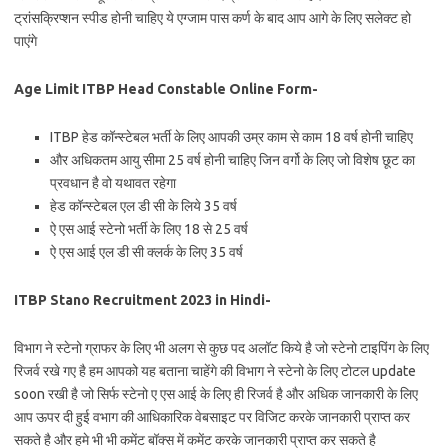
ट्रांसक्रिप्शन स्पीड होनी चाहिए ये एग्जाम पास कर्ण के बाद आप आगे के लिए सलेक्ट हो
पाएंगे
Age Limit ITBP Head Constable Online Form-
ITBP हेड कॉन्स्टेबल भर्ती के लिए आपकी उम्र काम से काम 18 वर्ष होनी चाहिए
और अधिकतम आयु सीमा 25 वर्ष होनी चाहिए जिन वर्गो के लिए जो विशेष छूट का
प्रवधान है वो यथावत रहेगा
हेड कॉन्स्टेबल एल डी सी के लिये 35 वर्ष
ऐ एस आई स्टेनो भर्ती के लिए 18 से 25 वर्ष
ऐ एस आई एल डी सी क्लर्क के लिए 35 वर्ष
ITBP Stano Recruitment 2023 in Hindi-
विभाग ने स्टेनो ग्राफर के लिए भी अलग से कुछ पद अलॉट किये है जो स्टेनो टाइपिंग के लिए
रिजर्व रखे गए है हम आपको यह बताना चाहेंगे की विभाग ने स्टेनो के लिए टोटल update
soon रखी है जो सिर्फ स्टेनो ए एस आई के लिए ही रिजर्व है और अधिक जानकारी के लिए
आप ऊपर दी हुई वभाग की आधिकारिक वेबसाइट पर विजिट करके जानकारी प्राप्त कर
सकते है और हमे भी भी कमेंट बॉक्स में कमेंट करके जानकारी प्राप्त कर सकते है