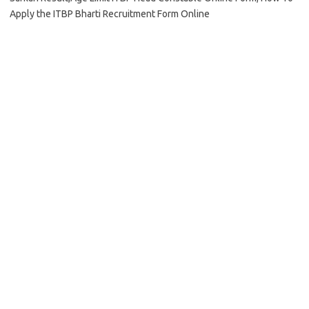
Apply the ITBP Bharti Recruitment Form Online