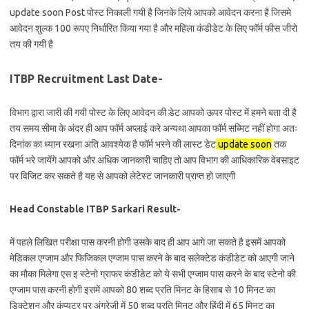
update soon Post पोस्ट निकाली गयी है जिनके लिये आपको आवेदन करना है जिसमे
आवेदन शुल्क 100 रूपए निर्धारित किया गया है और महिला कंडीडेट के लिए फॉर्म फीस जीरो
तय की गयी है
ITBP Recruitment Last Date-
विभाग द्वारा जारी की गयी पोस्ट के लिए आवेदन की डेट आपको ऊपर पोस्ट में हमने बता दी है
तय समय सीमा के अंदर ही आप फॉर्म अप्लाई करे अन्यथा आपका फॉर्म सब्मिट नहीं होगा अतः
दिनांक का ध्यान रखना अति आवश्येक है फॉर्म भरने की लास्ट डेट
update soon
तक
फॉर्म भरे जायेंगे आपको और अधिक जानकारी चाहिए तो आप विभाग की आधिकारिक वेबसाइट
पर विजिट कर सकते है यह से आपको लेटेस्ट जानकारी प्राप्त हो जाएगी
Head Constable ITBP Sarkari Result-
में पहले लिखित परीक्षा पास करनी होगी उसके बाद ही आप आगे जा सकते है इसमें आपको
मेडिकल एग्जाम और फिजिकल एग्जाम पास करने के बाद सलेक्टेड कंडीडेट को आएगी जाने
का मौका मिलेगा एस इ स्टेनो ग्राफर कंडीडेट को ये सभी एग्जाम पास करने के बाद स्टेनो की
एग्जाम पास करनी होगी इसमें आपको 80 शब्द प्रति मिनट के हिसाब से 10 मिनट का
डिक्टेशन और कंप्यूटर पर अंग्रेजी में 50 शब्द प्रति मिनट और हिंदी में 65 मिनट का