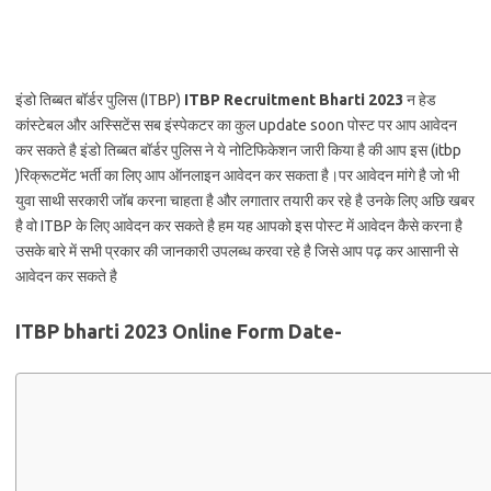
इंडो तिब्बत बॉर्डर पुलिस (ITBP)
ITBP Recruitment Bharti 2023
न हेड
कांस्टेबल और अस्सिटेंस सब इंस्पेकटर का कुल update soon पोस्ट पर आप आवेदन
कर सकते है इंडो तिब्बत बॉर्डर पुलिस ने ये नोटिफिकेशन जारी किया है की आप इस (itbp
)रिक्रूटमेंट भर्ती का लिए आप ऑनलाइन आवेदन कर सकता है।पर आवेदन मांगे है जो भी
युवा साथी सरकारी जॉब करना चाहता है और लगातार तयारी कर रहे है उनके लिए अछि खबर
है वो ITBP के लिए आवेदन कर सकते है हम यह आपको इस पोस्ट में आवेदन कैसे करना है
उसके बारे में सभी प्रकार की जानकारी उपलब्ध करवा रहे है जिसे आप पढ़ कर आसानी से
आवेदन कर सकते है
ITBP bharti 2023 Online Form Date-