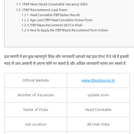
ITBP New Head Constable Vacancy 2023-
ITBP Recruitment Last Date-
Head Constable ITBP Sarkari Result-
Age Limit ITBP Head Constable Online Form-
ITBP Stano Recruitment 2023 in Hindi-
How To Apply the ITBP Bharti Recruitment Form Online-
इस सारणी में हम कुछ महत्वपूर्ण लिंक और जानकारी आपको यहां इस पोस्ट में दे रहे है इसकी
मदद से आप आसानी से अपना फॉर्म भर सकते है और अधिक जानकारी प्राप्त कर सकते है
Official Website
www.itbpolice.nic.in
Number of Vacancies
update soon
Name of Posts
Head Constable
Job Location
All Over India