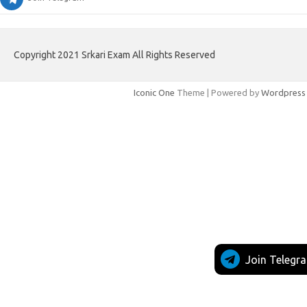
Copyright 2021 Srkari Exam All Rights Reserved
Iconic One
Theme | Powered by
Wordpress
Join Telegr