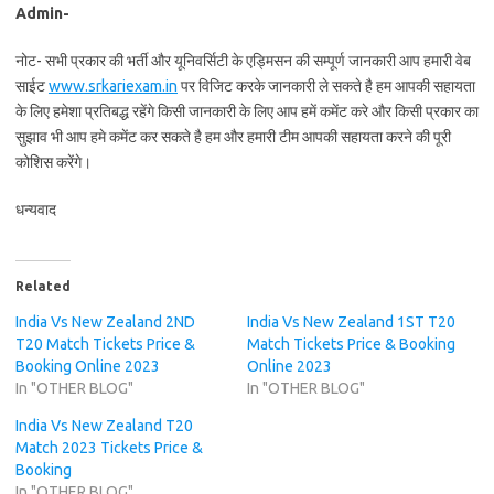
Admin-
नोट- सभी प्रकार की भर्ती और यूनिवर्सिटी के एड्मिसन की सम्पूर्ण जानकारी आप हमारी वेब
साईट
www.srkariexam.in
पर विजिट करके जानकारी ले सकते है हम आपकी सहायता
के लिए हमेशा प्रतिबद्ध रहेंगे किसी जानकारी के लिए आप हमें कमेंट करे और किसी प्रकार का
सुझाव भी आप हमे कमेंट कर सकते है हम और हमारी टीम आपकी सहायता करने की पूरी
कोशिस करेंगे।
धन्यवाद
Related
India Vs New Zealand 2ND
India Vs New Zealand 1ST T20
T20 Match Tickets Price &
Match Tickets Price & Booking
Booking Online 2023
Online 2023
In "OTHER BLOG"
In "OTHER BLOG"
India Vs New Zealand T20
Match 2023 Tickets Price &
Booking
In "OTHER BLOG"