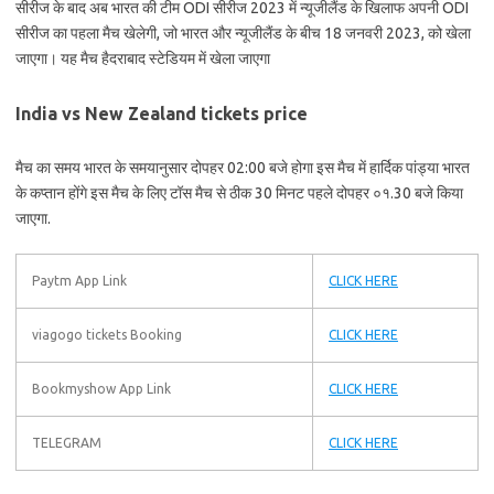
सीरीज के बाद अब भारत की टीम ODI सीरीज 2023 में न्यूजीलैंड के खिलाफ अपनी ODI
सीरीज का पहला मैच खेलेगी, जो भारत और न्यूजीलैंड के बीच 18 जनवरी 2023, को खेला
जाएगा। यह मैच हैदराबाद स्टेडियम में खेला जाएगा
India vs New Zealand tickets price
मैच का समय भारत के समयानुसार दोपहर 02:00 बजे होगा इस मैच में हार्दिक पांड्या भारत
के कप्तान होंगे इस मैच के लिए टॉस मैच से ठीक 30 मिनट पहले दोपहर ०१.30 बजे किया
जाएगा.
Paytm App Link
CLICK HERE
viagogo tickets Booking
CLICK HERE
Bookmyshow App Link
CLICK HERE
TELEGRAM
CLICK HERE