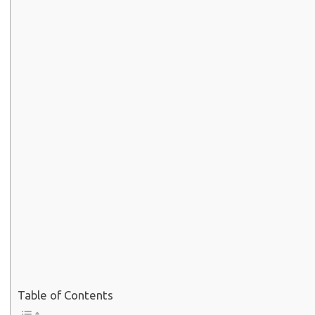
Table of Contents