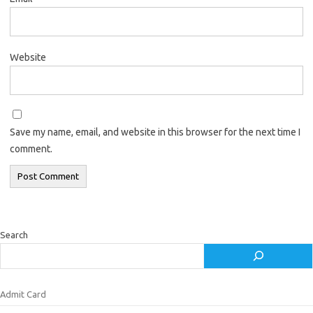
Website
Save my name, email, and website in this browser for the next time I
comment.
Search
Admit Card