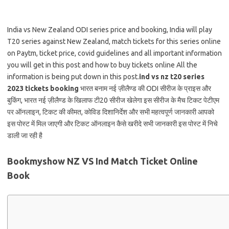
India vs New Zealand ODI series price and booking, India will play
T20 series against New Zealand, match tickets for this series online
on Paytm, ticket price, covid guidelines and all important information
you will get in this post and how to buy tickets online All the
information is being put down in this post.
ind vs nz t20 series
2023 tickets booking
भारत बनाम नई ज़ीलैण्ड की ODI सीरीज के प्राइस और
बुकिंग, भारत नई ज़ीलैण्ड के खिलाफ टी20 सीरीज खेलेगा इस सीरीज के मैच टिकट पेटीएम
पर ऑनलाइन, टिकट की कीमत, कोविड दिशानिर्देश और सभी महत्वपूर्ण जानकारी आपको
इस पोस्ट में मिल जाएगी और टिकट ऑनलाइन कैसे खरीदे सभी जानकारी इस पोस्ट में निचे
डाली जा रही है
Bookmyshow NZ VS Ind Match Ticket Online
Book