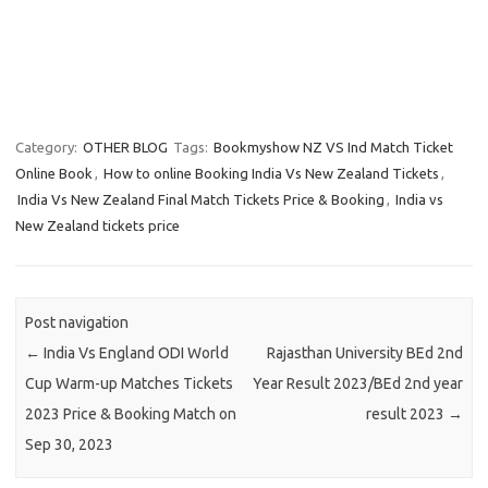
Category:
OTHER BLOG
Tags:
Bookmyshow NZ VS Ind Match Ticket
Online Book
,
How to online Booking India Vs New Zealand Tickets
,
India Vs New Zealand Final Match Tickets Price & Booking
,
India vs
New Zealand tickets price
Post navigation
←
India Vs England ODI World
Rajasthan University BEd 2nd
Cup Warm-up Matches Tickets
Year Result 2023/BEd 2nd year
2023 Price & Booking Match on
result 2023
→
Sep 30, 2023