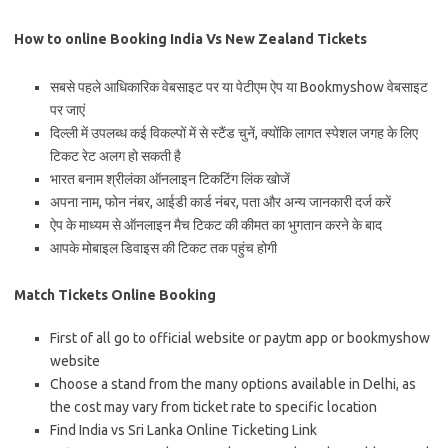
How to online Booking India Vs New Zealand Tickets
सबसे पहले आधिकारिक वेबसाइट पर या पेटीएम ऐप या Bookmyshow वेबसाइट
पर जाएं
दिल्ली में उपलब्ध कई विकल्पों में से स्टैंड चुनें, क्योंकि लागत स्पेशल जगह के लिए
टिकट रेट अलग हो सकती है
भारत बनाम श्रीलंका ऑनलाइन टिकटिंग लिंक खोजें
अपना नाम, फोन नंबर, आईडी कार्ड नंबर, पता और अन्य जानकारी दर्ज करें
ऐप के माध्यम से ऑनलाइन मैच टिकट की कीमत का भुगतान करने के बाद
आपके मोबाइल डिवाइस की टिकट तक पहुंच होगी
Match Tickets Online Booking
First of all go to official website or paytm app or bookmyshow
website
Choose a stand from the many options available in Delhi, as
the cost may vary from ticket rate to specific location
Find India vs Sri Lanka Online Ticketing Link