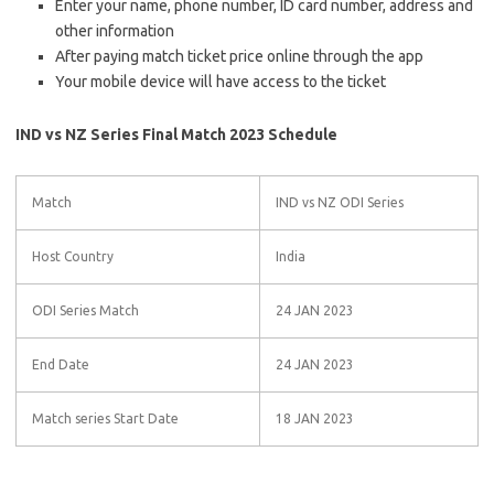
Enter your name, phone number, ID card number, address and
other information
After paying match ticket price online through the app
Your mobile device will have access to the ticket
IND vs NZ Series Final Match 2023 Schedule
Match
IND vs NZ ODI Series
Host Country
India
ODI Series Match
24 JAN 2023
End Date
24 JAN 2023
Match series Start Date
18 JAN 2023