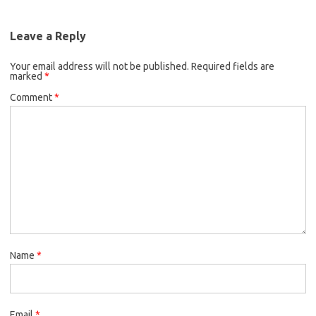
Leave a Reply
Your email address will not be published.
Required fields are
marked
*
Comment
*
Name
*
Email
*