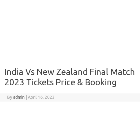
India Vs New Zealand Final Match
2023 Tickets Price & Booking
By
admin
|
April 16, 2023