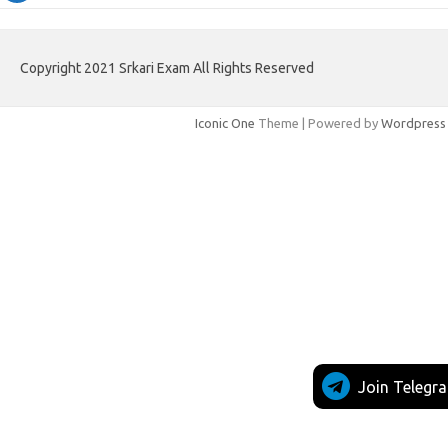
Copyright 2021 Srkari Exam All Rights Reserved
Iconic One
Theme | Powered by
Wordpress
Join Telegr