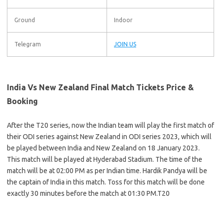
Ground
Indoor
Telegram
JOIN US
India Vs New Zealand Final Match Tickets Price &
Booking
After the T20 series, now the Indian team will play the first match of
their ODI series against New Zealand in ODI series 2023, which will
be played between India and New Zealand on 18 January 2023.
This match will be played at Hyderabad Stadium. The time of the
match will be at 02:00 PM as per Indian time. Hardik Pandya will be
the captain of India in this match. Toss for this match will be done
exactly 30 minutes before the match at 01:30 PM.T20