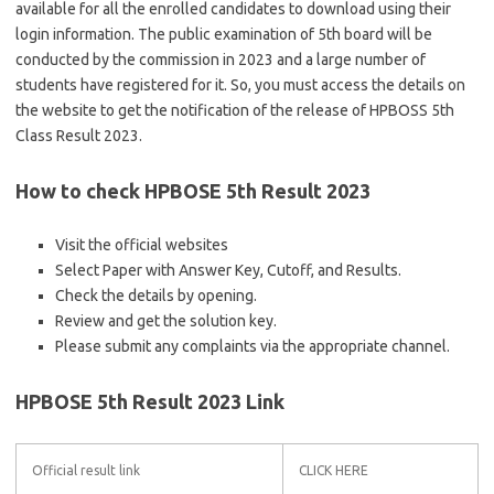
available for all the enrolled candidates to download using their
login information. The public examination of 5th board will be
conducted by the commission in 2023 and a large number of
students have registered for it. So, you must access the details on
the website to get the notification of the release of HPBOSS 5th
Class Result 2023.
How to check HPBOSE 5th Result 2023
Visit the official websites
Select Paper with Answer Key, Cutoff, and Results.
Check the details by opening.
Review and get the solution key.
Please submit any complaints via the appropriate channel.
HPBOSE 5th Result 2023 Link
Official result link
CLICK HERE