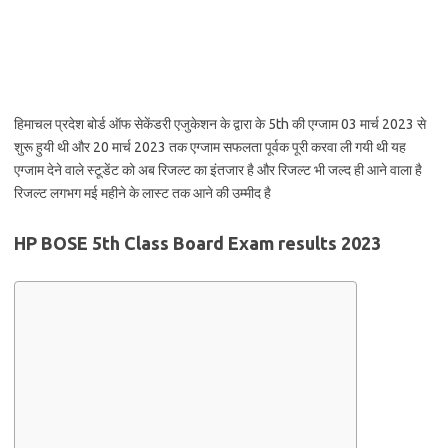
हिमाचल प्रदेश बोर्ड ऑफ सेकेंडरी एजुकेशन के द्वारा के 5th की एग्जाम 03 मार्च 2023 से
शुरू हुयी थी और 20 मार्च 2023 तक एग्जाम सफलता पूर्वक पूरी करवा ली गयी थी यह
एग्जाम देने वाले स्टूडेंट को अब रिजल्ट का इंतजार है और रिजल्ट भी जल्द ही आने वाला है
रिजल्ट लगभग मई महीने के लास्ट तक आने की उम्मीद है
HP BOSE 5th Class Board Exam results 2023