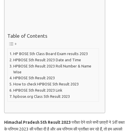
Table of Contents
HP BOSE 5th Class Board Exam results 2023
HPBOSE 5th Result 2023 Date and Time
HPBOSE 5th Result 2023 Roll Number & Name
Wise
HPBOSE 5th Result 2023
How to check HPBOSE 5th Result 2023
HPBOSE 5th Result 2023 Link
hpbose.org Class 5th Result 2023
Himachal Pradesh 5th Result 2023
परीक्षा देने वाले सभी छात्रों ने 5वीं कक्षा
के परिणाम 2023 की परीक्षा दी है और अब परिणाम की प्रतीक्षा कर रहे हैं, तो हम आपको