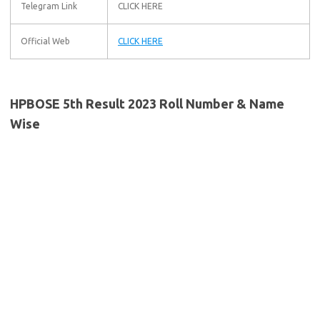
Telegram Link
CLICK HERE
Official Web
CLICK HERE
HPBOSE 5th Result 2023 Roll Number & Name
Wise