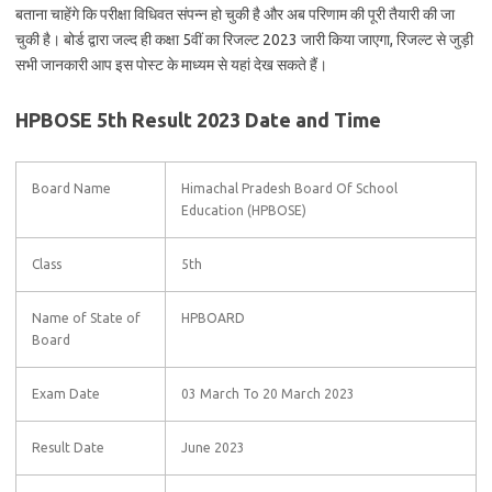
बताना चाहेंगे कि परीक्षा विधिवत संपन्न हो चुकी है और अब परिणाम की पूरी तैयारी की जा
चुकी है। बोर्ड द्वारा जल्द ही कक्षा 5वीं का रिजल्ट 2023 जारी किया जाएगा, रिजल्ट से जुड़ी
सभी जानकारी आप इस पोस्ट के माध्यम से यहां देख सकते हैं।
HPBOSE 5th Result 2023 Date and Time
Board Name
Himachal Pradesh Board Of School
Education (HPBOSE)
Class
5th
Name of State of
HPBOARD
Board
Exam Date
03 March To 20 March 2023
Result Date
June 2023