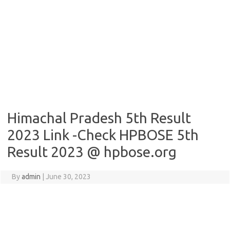
Himachal Pradesh 5th Result
2023 Link -Check HPBOSE 5th
Result 2023 @ hpbose.org
By
admin
|
June 30, 2023