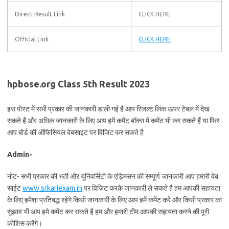
Direct Result Link
CLICK HERE
Official Link
CLICK HERE
hpbose.org Class 5th Result 2023
इस पोस्ट में सभी प्रकार की जानकारी डाली गई है आप रिजल्ट लिंक ऊपर टेबल में देख
सकते हैं और अधिक जानकारी के लिए आप हमें कमेंट बॉक्स में कमेंट भी कर सकते हैं या फिर
आप बोर्ड की ऑफिसियल वेबसाइट पर विजिट कर सकते है
Admin-
नोट- सभी प्रकार की भर्ती और यूनिवर्सिटी के एड्मिसन की सम्पूर्ण जानकारी आप हमारी वेब
साईट
www.srkariexam.in
पर विजिट करके जानकारी ले सकते है हम आपकी सहायता
के लिए हमेशा प्रतिबद्ध रहेंगे किसी जानकारी के लिए आप हमें कमेंट करे और किसी प्रकार का
सुझाव भी आप हमे कमेंट कर सकते है हम और हमारी टीम आपकी सहायता करने की पूरी
कोशिस करेंगे।