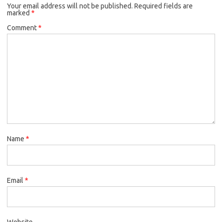
Your email address will not be published.
Required fields are
marked
*
Comment
*
Name
*
Email
*
Website