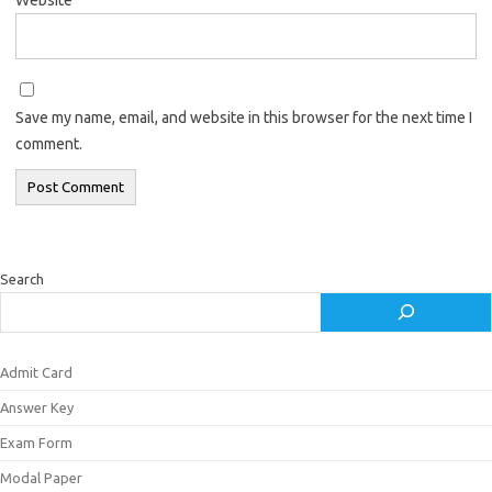
Save my name, email, and website in this browser for the next time I
comment.
Search
Admit Card
Answer Key
Exam Form
Modal Paper