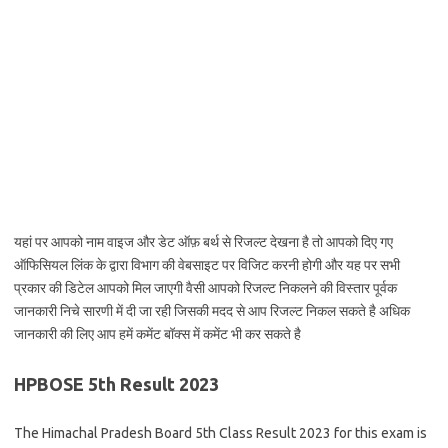
यहां पर आपको नाम वाइज और डेट ऑफ़ बर्थ से रिजल्ट देखना है तो आपको दिए गए
ऑफिसियल लिंक के द्वारा विभाग की वेबसाइट पर विजिट करनी होगी और यह पर सभी
प्रकार की डिटेल आपको मिल जाएगी वैसी आपको रिजल्ट निकलने की विस्तार पूर्वक
जानकारी निचे सारणी में दी जा रही जिसकी मदद से आप रिजल्ट निकल सकते है अधिक
जानकारी की लिए आप हमें कमेंट बॉक्स में कमेंट भी कर सकते है
HPBOSE 5th Result 2023
The Himachal Pradesh Board 5th Class Result 2023 for this exam is