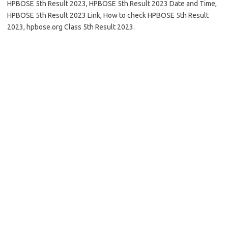
HPBOSE 5th Result 2023, HPBOSE 5th Result 2023 Date and Time,
HPBOSE 5th Result 2023 Link, How to check HPBOSE 5th Result
2023, hpbose.org Class 5th Result 2023.