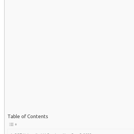
Table of Contents