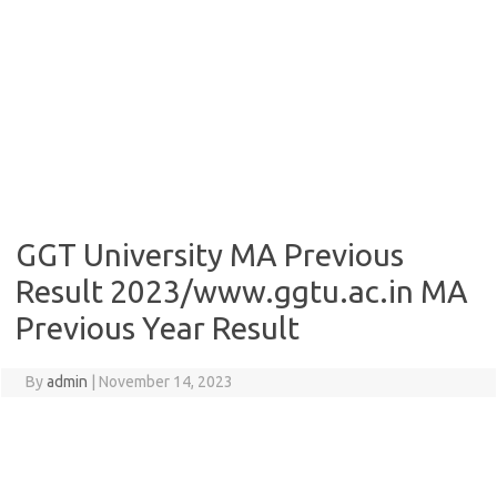
GGT University MA Previous
Result 2023/www.ggtu.ac.in MA
Previous Year Result
By
admin
|
November 14, 2023