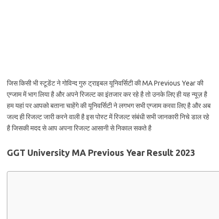
जिस किसी भी स्टूडेंट ने गोविन्द गुरु ट्राइबल यूनिवर्सिटी की MA Previous Year की
एग्जाम में भाग लिया है और अपने रिजल्ट का इंतजार कर रहे है तो उनके लिए ही यह न्यूज़ है
हम यहां पर आपको बताना चाहेंगे की यूनिवर्सिटी ने लगभग सभी एग्जाम करवा लिए है और अब
जल्द ही रिजल्ट जारी करने वाली है इस पोस्ट में रिजल्ट संबंधी सभी जानकारी निचे डाल रहे
है जिसकी मदद से आप अपना रिजल्ट आसानी से निकाल सकते है
GGT University MA Previous Year Result 2023