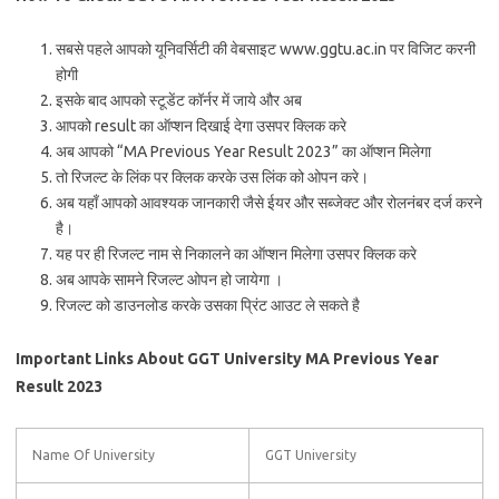
सबसे पहले आपको यूनिवर्सिटी की वेबसाइट www.ggtu.ac.in पर विजिट करनी
होगी
इसके बाद आपको स्टूडेंट कॉर्नर में जाये और अब
आपको result का ऑप्शन दिखाई देगा उसपर क्लिक करे
अब आपको “MA Previous Year Result 2023” का ऑप्शन मिलेगा
तो रिजल्ट के लिंक पर क्लिक करके उस लिंक को ओपन करे।
अब यहाँ आपको आवश्यक जानकारी जैसे ईयर और सब्जेक्ट और रोलनंबर दर्ज करने
है।
यह पर ही रिजल्ट नाम से निकालने का ऑप्शन मिलेगा उसपर क्लिक करे
अब आपके सामने रिजल्ट ओपन हो जायेगा ।
रिजल्ट को डाउनलोड करके उसका प्रिंट आउट ले सकते है
Important Links About GGT University MA Previous Year
Result 2023
Name Of University
GGT University