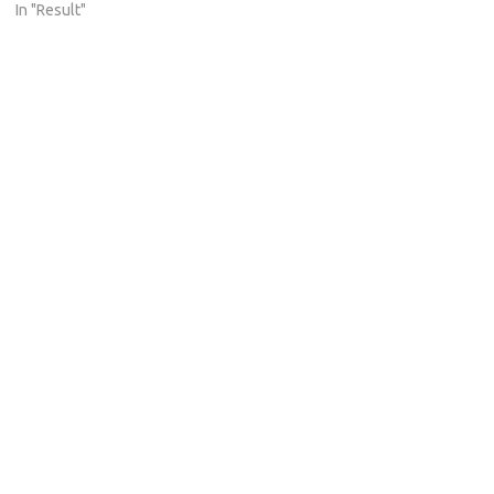
In "Result"