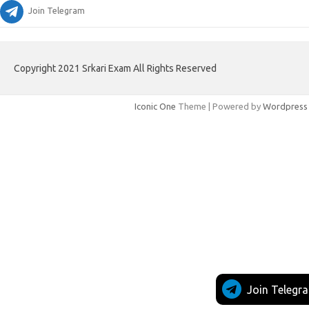
Join Telegram
Copyright 2021 Srkari Exam All Rights Reserved
Iconic One
Theme | Powered by
Wordpress
Join Telegr