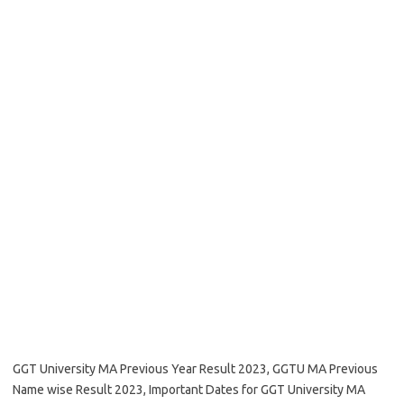
GGT University MA Previous Year Result 2023, GGTU MA Previous
Name wise Result 2023, Important Dates for GGT University MA