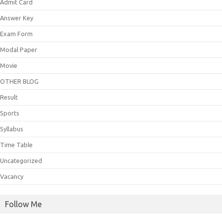
Admit Card
Answer Key
Exam Form
Modal Paper
Movie
OTHER BLOG
Result
Sports
Syllabus
Time Table
Uncategorized
Vacancy
Follow Me