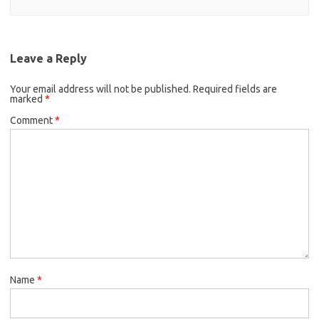
Leave a Reply
Your email address will not be published.
Required fields are
marked
*
Comment
*
Name
*