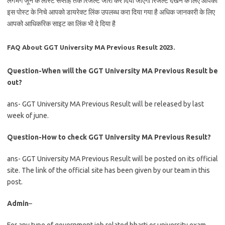
लगभग जून के लास्ट सप्ताह तक रिजल्ट जारी कर दिया जाएगा रिजल्ट देखने के लिए आपको
इस पोस्ट के निचे आपको डायरेक्ट लिंक उपलब्ध करा दिया गया है अधिक जानकारी के लिए
आपको आधिकरिक साइट का लिंक भी दे दिया है
FAQ About GGT University MA Previous Result 2023.
Question-When will the GGT University MA Previous Result be
out?
ans- GGT University MA Previous Result will be released by last
week of june.
Question-How to check GGT University MA Previous Result?
ans- GGT University MA Previous Result will be posted on its official
site. The link of the official site has been given by our team in this
post.
Admin
–