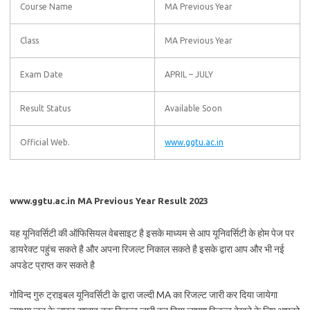
Course Name
MA Previous Year
Class
MA Previous Year
Exam Date
APRIL – JULY
Result Status
Available Soon
Official Web.
www.ggtu.ac.in
www.ggtu.ac.in MA Previous Year Result 2023
यह यूनिवर्सिटी की ऑफिसियल वेबसाइट है इसके माध्यम से आप यूनिवर्सिटी के होम पेज पर
डायरेक्ट पहुंच सकते है और अपना रिजल्ट निकाल सकते है इसके द्वारा आप और भी नई
अपडेट प्राप्त कर सकते है
गोविन्द गुरु ट्राइबल यूनिवर्सिटी के द्वारा जल्दी MA का रिजल्ट जारी कर दिया जायेगा