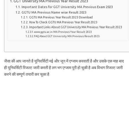
GGT University MA Previous Year Result 2023
Important Dates for GGT University MA Previous Exam 2023
GGTU MA Previous Name wise Result 2023
GGTU MA Previous Year Result 2023 Download
How To Check GGTU MA Previous Year Result 2023
Important Links About GGT University MA Previous Year Result 2023
www.ggtu.ac.in MA Previous Year Result 2023
FAQ About GGT University MA Previous Result 2023.
जैसा की आप जानते है यूनिवर्सिटी मई और जून में एग्जाम करवाती है और उसके एक माह बाद
ही यूनिवर्सिटी रिजल्ट जारी करती है लग भग एग्जाम पूरी हो चुकी है अब विभाग रिजल्ट जारी
करने की सम्पूर्ण तयारी कर चूका है