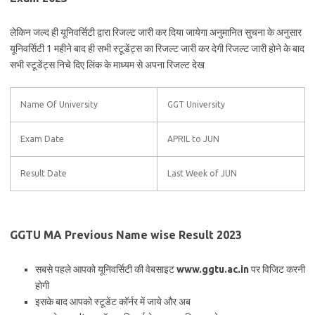
लेकिन जल्द ही यूनिवर्सिटी द्वारा रिजल्ट जारी कर दिया जायेगा अनुमानित सुचना के अनुसार
यूनिवर्सिटी 1 महीने बाद ही सभी स्टूडेंट्स का रिजल्ट जारी कर देगी रिजल्ट जारी होने के बाद
सभी स्टूडेंट्स निचे दिए लिंक के माध्यम से अपना रिजल्ट देख
Name Of University
GGT University
Exam Date
APRIL to JUN
Result Date
Last Week of JUN
GGTU MA Previous Name wise Result 2023
सबसे पहले आपको यूनिवर्सिटी की वेबसाइट
www.ggtu.ac.in
पर विजिट करनी
होगी
इसके बाद आपको स्टूडेंट कॉर्नर में जाये और अब