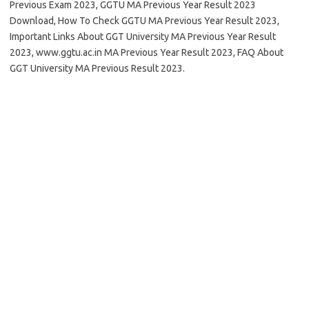
Previous Exam 2023, GGTU MA Previous Year Result 2023
Download, How To Check GGTU MA Previous Year Result 2023,
Important Links About GGT University MA Previous Year Result
2023, www.ggtu.ac.in MA Previous Year Result 2023, FAQ About
GGT University MA Previous Result 2023.