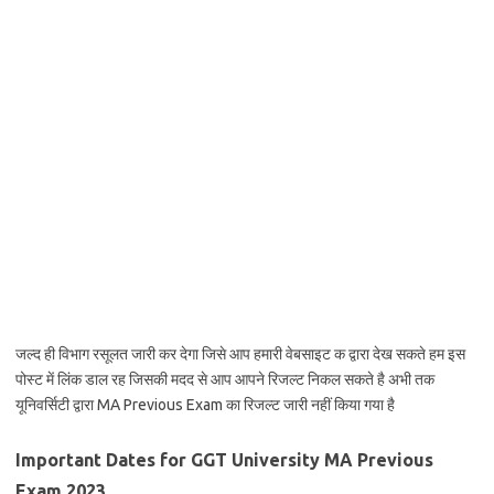
जल्द ही विभाग रसूलत जारी कर देगा जिसे आप हमारी वेबसाइट क द्वारा देख सकते हम इस
पोस्ट में लिंक डाल रह जिसकी मदद से आप आपने रिजल्ट निकल सकते है अभी तक
यूनिवर्सिटी द्वारा MA Previous Exam का रिजल्ट जारी नहीं किया गया है
Important Dates for GGT University MA Previous
Exam 2023