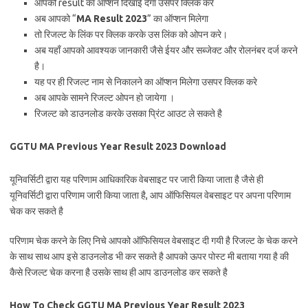
आपको result का ऑप्शन दिखाई देगा उसपर क्लिक करे
अब आपको “
MA Result 2023
” का ऑप्शन मिलेगा
तो रिजल्ट के लिंक पर क्लिक करके उस लिंक को ओपन करे।
अब यहाँ आपको आवश्यक जानकारी जैसे ईयर और सब्जेक्ट और रोलनंबर दर्ज करने
है।
यह पर ही रिजल्ट नाम से निकालने का ऑप्शन मिलेगा उसपर क्लिक करे
अब आपके सामने रिजल्ट ओपन हो जायेगा ।
रिजल्ट को डाउनलोड करके उसका प्रिंट आउट ले सकते है
GGTU MA Previous Year Result 2023 Download
यूनिवर्सिटी द्वारा यह परिणाम आधिकारिक वेबसाइट पर जारी किया जाता है जैसे ही
यूनिवर्सिटी द्वारा परिणाम जारी किया जाता है, आप ऑफिसियल वेबसाइट पर अपना परिणाम
चेक कर सकते है
परिणाम चेक करने के लिए निचे आपको ऑफिसियल वेबसाइट दी गयी है रिजल्ट के चेक करने
के साथ साथ आप इसे डाउनलोड भी कर सकते है आपको ऊपर पोस्ट मी बताया गया है की
कैसे रिजल्ट चेक करना है उसके साथ ही आप डाउनलोड कर सकते है
How To Check GGTU MA Previous Year Result 2023