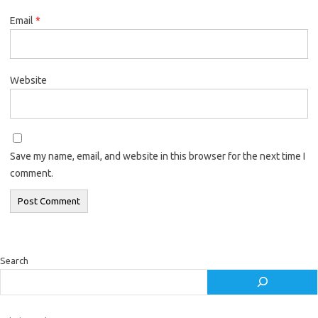
Email
*
Website
Save my name, email, and website in this browser for the next time I
comment.
Search