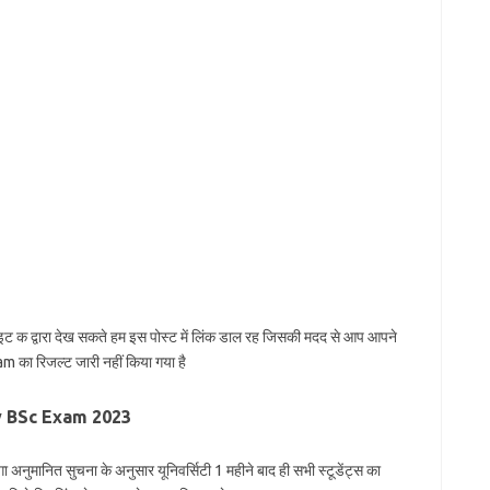
इट क द्वारा देख सकते हम इस पोस्ट में लिंक डाल रह जिसकी मदद से आप आपने
m का रिजल्ट जारी नहीं किया गया है
y BSc Exam 2023
ेगा अनुमानित सुचना के अनुसार यूनिवर्सिटी 1 महीने बाद ही सभी स्टूडेंट्स का