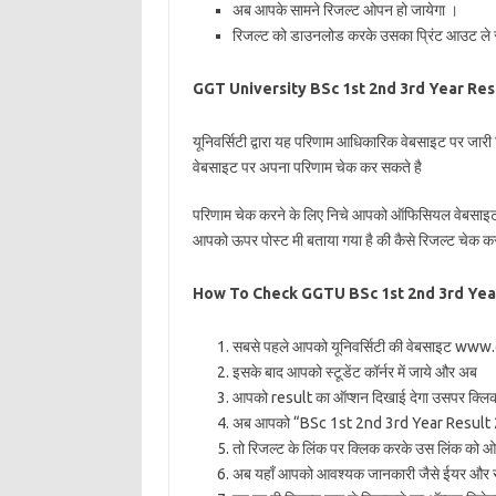
अब आपके सामने रिजल्ट ओपन हो जायेगा ।
रिजल्ट को डाउनलोड करके उसका प्रिंट आउट ले 
GGT University BSc 1st 2nd 3rd Year Re
यूनिवर्सिटी द्वारा यह परिणाम आधिकारिक वेबसाइट पर जारी 
वेबसाइट पर अपना परिणाम चेक कर सकते है
परिणाम चेक करने के लिए निचे आपको ऑफिसियल वेबसाइट 
आपको ऊपर पोस्ट मी बताया गया है की कैसे रिजल्ट चेक 
How To Check GGTU BSc 1st 2nd 3rd Yea
सबसे पहले आपको यूनिवर्सिटी की वेबसाइट www.
इसके बाद आपको स्टूडेंट कॉर्नर में जाये और अब
आपको result का ऑप्शन दिखाई देगा उसपर क्लि
अब आपको “BSc 1st 2nd 3rd Year Result 2
तो रिजल्ट के लिंक पर क्लिक करके उस लिंक को 
अब यहाँ आपको आवश्यक जानकारी जैसे ईयर और सब्