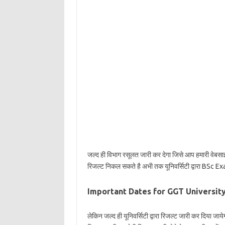
जल्द ही विभाग रसूलत जारी कर देगा जिसे आप हमारी वेबसा
रिजल्ट निकल सकते है अभी तक यूनिवर्सिटी द्वारा BSc Exa
Important Dates for GGT Universit
लेकिन जल्द ही यूनिवर्सिटी द्वारा रिजल्ट जारी कर दिया जाय