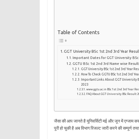
Table of Contents
GGT University BSc 1st 2nd 3rd Year Resul
Important Dates for GGT University BS
GGTU BSc 1st 2nd 3rd Name wise Result
GGT University BSc 1st 2nd 3rd Year R
How To Check GGTU BSc 1st 2nd 3rd Yea
Important Links About GGT University B
2023
www.ggtu.ac.in BSc 1st 2nd 3rd Year Re
FAQ About GGT University BSc Result 2
जैसा की आप जानते है यूनिवर्सिटी मई और जून में एग्जाम क
पूरी हो चुकी है अब विभाग रिजल्ट जारी करने की सम्पूर्ण तया