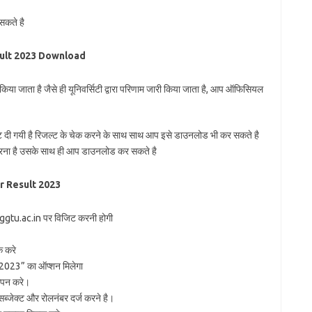
सकते है
sult 2023 Download
किया जाता है जैसे ही यूनिवर्सिटी द्वारा परिणाम जारी किया जाता है, आप ऑफिसियल
दी गयी है रिजल्ट के चेक करने के साथ साथ आप इसे डाउनलोड भी कर सकते है
करना है उसके साथ ही आप डाउनलोड कर सकते है
r Result 2023
ggtu.ac.in पर विजिट करनी होगी
क करे
023” का ऑप्शन मिलेगा
ओपन करे।
जेक्ट और रोलनंबर दर्ज करने है।