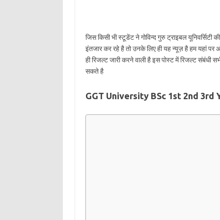
जिस किसी भी स्टूडेंट ने गोविन्द गुरु ट्राइबल यूनिवर्सि
इंतजार कर रहे है तो उनके लिए ही यह न्यूज़ है हम यहां पर
ही रिजल्ट जारी करने वाली है इस पोस्ट में रिजल्ट संबं
सकते है
GGT University BSc 1st 2nd 3rd 