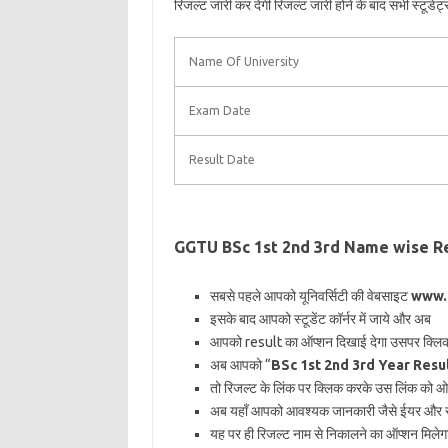
रिजल्ट जारी कर देगी रिजल्ट जारी होने के बाद सभी स्टूडेंट
Name Of University
Exam Date
Result Date
GGTU BSc 1st 2nd 3rd Name wise Re
सबसे पहले आपको यूनिवर्सिटी की वेबसाइट
www.g
इसके बाद आपको स्टूडेंट कॉर्नर में जाये और अब
आपको result का ऑप्शन दिखाई देगा उसपर क्लि
अब आपको “
BSc 1st 2nd 3rd Year Resu
तो रिजल्ट के लिंक पर क्लिक करके उस लिंक को 
अब यहाँ आपको आवश्यक जानकारी जैसे ईयर और सब्
यह पर ही रिजल्ट नाम से निकालने का ऑप्शन मिले