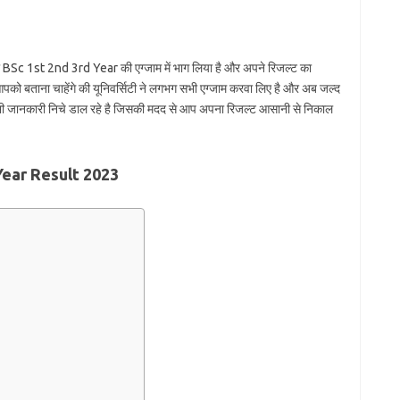
टी की BSc 1st 2nd 3rd Year की एग्जाम में भाग लिया है और अपने रिजल्ट का
 आपको बताना चाहेंगे की यूनिवर्सिटी ने लगभग सभी एग्जाम करवा लिए है और अब जल्द
धी सभी जानकारी निचे डाल रहे है जिसकी मदद से आप अपना रिजल्ट आसानी से निकाल
Year Result 2023