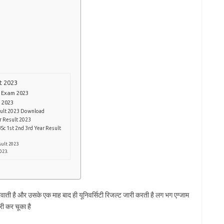
t 2023
c Exam 2023
 2023
esult 2023 Download
r Result 2023
Sc 1st 2nd 3rd Year Result
sult 2023
023.
रवाती है और उसके एक माह बाद ही यूनिवर्सिटी रिजल्ट जारी करती है लग भग एग्जाम
री कर चूका है