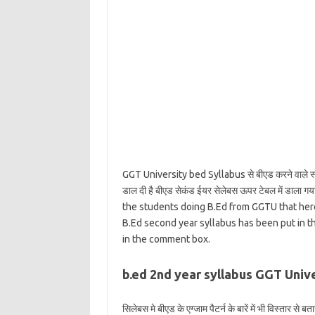
GGT University bed Syllabus से बीएड करने वाले स्टूडें
डाल दी है बीएड सेकंड ईयर सेलेबस ऊपर टेबल में डाला गया
the students doing B.Ed from GGTU that here i
B.Ed second year syllabus has been put in 
in the comment box.
b.ed 2nd year syllabus GGT Univ
सिलेबस मे बीएड के एग्जाम पैटर्न के बारें में भी विस्तार से