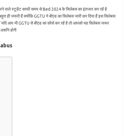
 वाले स्टूडेंट काफी समय से Bed 2024 के सिलेबस का इंतजार कर रहें है
 बहुत ही जरूरी हैं क्योंकि GGTU ने बीएड का सिलेबस जारी कर दिया हैं इस सिलेबस
ा गया हैं यदि आप भी GGTU से बीएड का कोर्स कर रहें है तो आपको यह सिलेबस जरूर
 अशनि होगी
labus