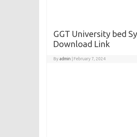
GGT University bed Sy
Download Link
By
admin
|
February 7, 2024