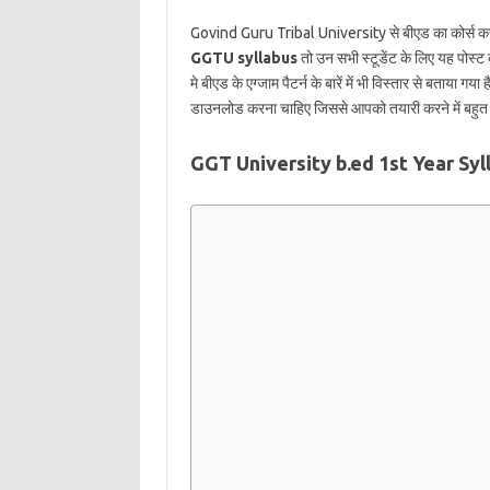
Govind Guru Tribal University से बीएड का कोर्स करने
GGTU syllabus
तो उन सभी स्टूडेंट के लिए यह पोस्ट
मे बीएड के एग्जाम पैटर्न के बारें में भी विस्तार से बताय
डाउनलोड करना चाहिए जिससे आपको तयारी करने में बहुत
GGT University b.ed 1st Year Syl