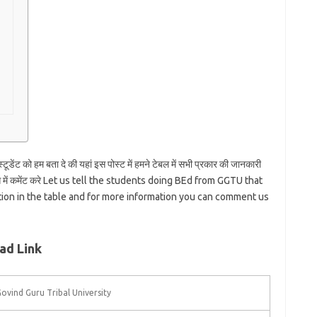
ेंट को हम बता दे की यहां इस पोस्ट में हमने टेबल में सभी प्रकार की जानकारी
क्स में कमेंट करे Let us tell the students doing BEd from GGTU that
ation in the table and for more information you can comment us
ad Link
ovind Guru Tribal University