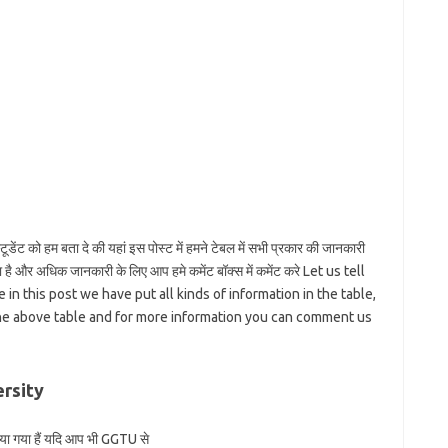
ट को हम बता दे की यहां इस पोस्ट में हमने टेबल में सभी प्रकार की जानकारी
 है और अधिक जानकारी के लिए आप हमे कमेंट बॉक्स में कमेंट करे Let us tell
n this post we have put all kinds of information in the table,
the above table and for more information you can comment us
ersity
 बताया गया हैं यदि आप भी GGTU से