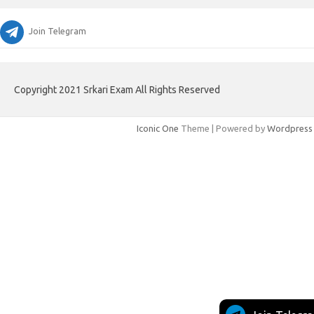
Join Telegram
Copyright 2021 Srkari Exam All Rights Reserved
Iconic One
Theme | Powered by
Wordpress