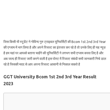
जिस किसी भी स्टूडेंट ने गोविन्द गुरु ट्राइबल यूनिवर्सिटी की Bcom 1st 2nd 3rd Year
की एग्जाम में भाग लिया है और अपने रिजल्ट का इंतजार कर रहे है तो उनके लिए ही यह न्यूज़
है हम यहां पर आपको बताना चाहेंगे की यूनिवर्सिटी ने लगभग सभी एग्जाम करवा लिए है और
अब जल्द ही रिजल्ट जारी करने वाली है इस पोस्ट में रिजल्ट संबंधी सभी जानकारी निचे डाल
रहे है जिसकी मदद से आप अपना रिजल्ट आसानी से निकाल सकते है
GGT University Bcom 1st 2nd 3rd Year Result
2023