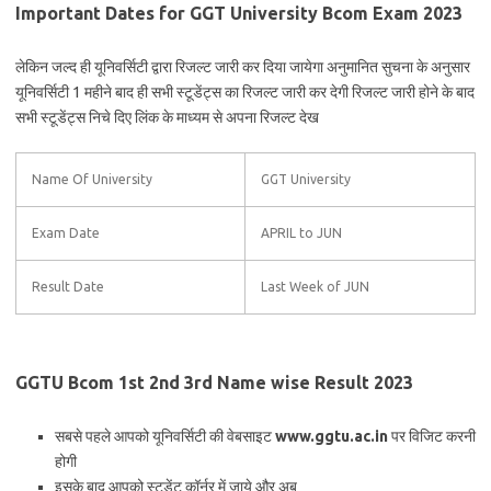
Important Dates for GGT University Bcom Exam 2023
लेकिन जल्द ही यूनिवर्सिटी द्वारा रिजल्ट जारी कर दिया जायेगा अनुमानित सुचना के अनुसार
यूनिवर्सिटी 1 महीने बाद ही सभी स्टूडेंट्स का रिजल्ट जारी कर देगी रिजल्ट जारी होने के बाद
सभी स्टूडेंट्स निचे दिए लिंक के माध्यम से अपना रिजल्ट देख
Name Of University
GGT University
Exam Date
APRIL to JUN
Result Date
Last Week of JUN
GGTU Bcom 1st 2nd 3rd Name wise Result 2023
सबसे पहले आपको यूनिवर्सिटी की वेबसाइट
www.ggtu.ac.in
पर विजिट करनी
होगी
इसके बाद आपको स्टूडेंट कॉर्नर में जाये और अब