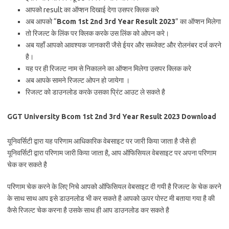
आपको result का ऑप्शन दिखाई देगा उसपर क्लिक करे
अब आपको “
Bcom 1st 2nd 3rd Year Result 2023
” का ऑप्शन मिलेगा
तो रिजल्ट के लिंक पर क्लिक करके उस लिंक को ओपन करे।
अब यहाँ आपको आवश्यक जानकारी जैसे ईयर और सब्जेक्ट और रोलनंबर दर्ज करने
है।
यह पर ही रिजल्ट नाम से निकालने का ऑप्शन मिलेगा उसपर क्लिक करे
अब आपके सामने रिजल्ट ओपन हो जायेगा ।
रिजल्ट को डाउनलोड करके उसका प्रिंट आउट ले सकते है
GGT University Bcom 1st 2nd 3rd Year Result 2023 Download
यूनिवर्सिटी द्वारा यह परिणाम आधिकारिक वेबसाइट पर जारी किया जाता है जैसे ही
यूनिवर्सिटी द्वारा परिणाम जारी किया जाता है, आप ऑफिसियल वेबसाइट पर अपना परिणाम
चेक कर सकते है
परिणाम चेक करने के लिए निचे आपको ऑफिसियल वेबसाइट दी गयी है रिजल्ट के चेक करने
के साथ साथ आप इसे डाउनलोड भी कर सकते है आपको ऊपर पोस्ट मी बताया गया है की
कैसे रिजल्ट चेक करना है उसके साथ ही आप डाउनलोड कर सकते है