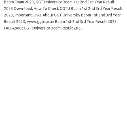
Bcom Exam 2023, GGT University Bcom 1st 2nd 3rd Year Result
2023 Download, How To Check GGTU Bcom 1st 2nd 3rd Year Result
2023, Important Links About GGT University Bcom 1st 2nd 3rd Year
Result 2023, www.ggtu.ac.in Bcom 1st 2nd 3rd Year Result 2023,
FAQ About GGT University Bcom Result 2023.