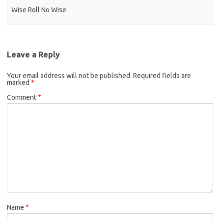
Wise Roll No Wise
Leave a Reply
Your email address will not be published.
Required fields are
marked
*
Comment
*
Name
*