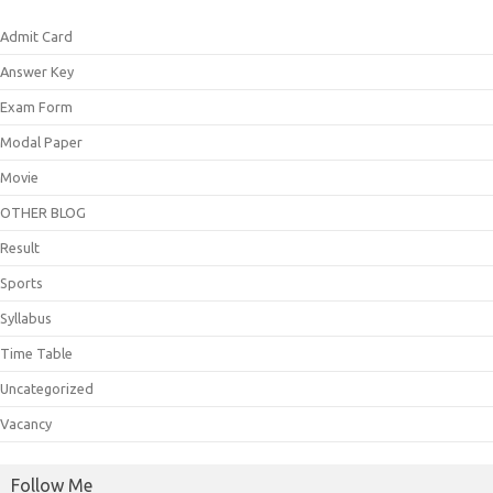
Admit Card
Answer Key
Exam Form
Modal Paper
Movie
OTHER BLOG
Result
Sports
Syllabus
Time Table
Uncategorized
Vacancy
Follow Me