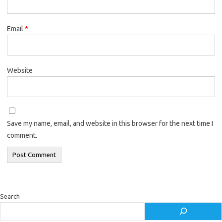
Email
*
Website
Save my name, email, and website in this browser for the next time I
comment.
Search