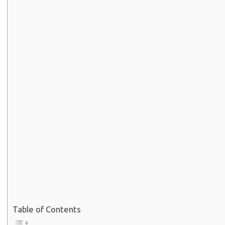
Table of Contents