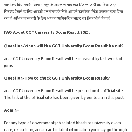
जारी कर दिया जायेगा लगभग जून के लास्ट सप्ताह तक रिजल्ट जारी कर दिया जाएगा
रिजल्ट देखने के लिए आपको इस पोस्ट के निचे आपको डायरेक्ट लिंक उपलब्ध करा दिया
गया है अधिक जानकारी के लिए आपको आधिकरिक साइट का लिंक भी दे दिया है
FAQ About GGT University Bcom Result 2023.
Question-When will the GGT University Bcom Result be out?
ans- GGT University Bcom Result will be released by last week of
june.
Question-How to check GGT University Bcom Result?
ans- GGT University Bcom Result will be posted on its official site.
The link of the official site has been given by our team in this post.
Admin
–
For any type of government job related bharti or university exam
date, exam form, admit card related information you may go through