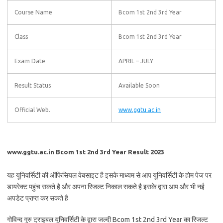
Course Name
Bcom 1st 2nd 3rd Year
Class
Bcom 1st 2nd 3rd Year
Exam Date
APRIL – JULY
Result Status
Available Soon
Official Web.
www.ggtu.ac.in
www.ggtu.ac.in Bcom 1st 2nd 3rd Year Result 2023
यह यूनिवर्सिटी की ऑफिसियल वेबसाइट है इसके माध्यम से आप यूनिवर्सिटी के होम पेज पर
डायरेक्ट पहुंच सकते है और अपना रिजल्ट निकाल सकते है इसके द्वारा आप और भी नई
अपडेट प्राप्त कर सकते है
गोविन्द गुरु ट्राइबल यूनिवर्सिटी के द्वारा जल्दी Bcom 1st 2nd 3rd Year का रिजल्ट