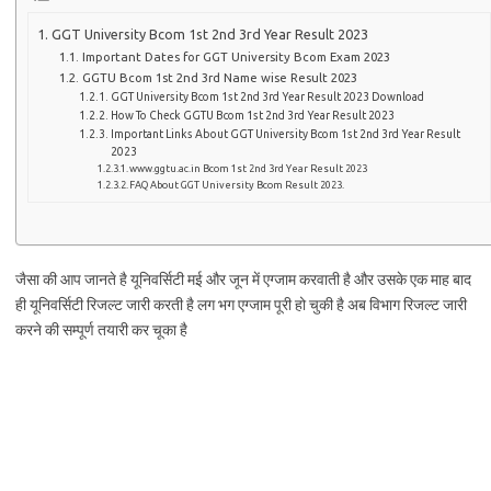
GGT University Bcom 1st 2nd 3rd Year Result 2023
Important Dates for GGT University Bcom Exam 2023
GGTU Bcom 1st 2nd 3rd Name wise Result 2023
GGT University Bcom 1st 2nd 3rd Year Result 2023 Download
How To Check GGTU Bcom 1st 2nd 3rd Year Result 2023
Important Links About GGT University Bcom 1st 2nd 3rd Year Result
2023
www.ggtu.ac.in Bcom 1st 2nd 3rd Year Result 2023
FAQ About GGT University Bcom Result 2023.
जैसा की आप जानते है यूनिवर्सिटी मई और जून में एग्जाम करवाती है और उसके एक माह बाद
ही यूनिवर्सिटी रिजल्ट जारी करती है लग भग एग्जाम पूरी हो चुकी है अब विभाग रिजल्ट जारी
करने की सम्पूर्ण तयारी कर चूका है