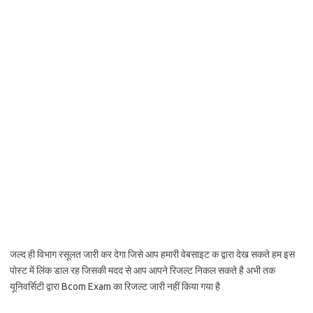
जल्द ही विभाग रसूलत जारी कर देगा जिसे आप हमारी वेबसाइट क द्वारा देख सकते हम इस
पोस्ट में लिंक डाल रह जिसकी मदद से आप आपने रिजल्ट निकल सकते है अभी तक
यूनिवर्सिटी द्वारा Bcom Exam का रिजल्ट जारी नहीं किया गया है