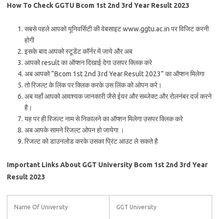
How To Check GGTU Bcom 1st 2nd 3rd Year Result 2023
सबसे पहले आपको यूनिवर्सिटी की वेबसाइट www.ggtu.ac.in पर विजिट करनी
होगी
इसके बाद आपको स्टूडेंट कॉर्नर में जाये और अब
आपको result का ऑप्शन दिखाई देगा उसपर क्लिक करे
अब आपको “Bcom 1st 2nd 3rd Year Result 2023” का ऑप्शन मिलेगा
तो रिजल्ट के लिंक पर क्लिक करके उस लिंक को ओपन करे।
अब यहाँ आपको आवश्यक जानकारी जैसे ईयर और सब्जेक्ट और रोलनंबर दर्ज करने
है।
यह पर ही रिजल्ट नाम से निकालने का ऑप्शन मिलेगा उसपर क्लिक करे
अब आपके सामने रिजल्ट ओपन हो जायेगा ।
रिजल्ट को डाउनलोड करके उसका प्रिंट आउट ले सकते है
Important Links About GGT University Bcom 1st 2nd 3rd Year
Result 2023
Name Of University
GGT University