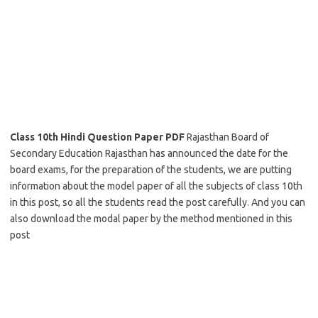
Class 10th Hindi Question Paper PDF
Rajasthan Board of
Secondary Education Rajasthan has announced the date for the
board exams, for the preparation of the students, we are putting
information about the model paper of all the subjects of class 10th
in this post, so all the students read the post carefully. And you can
also download the modal paper by the method mentioned in this
post