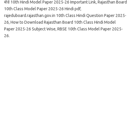
बोर्ड 10th Hindi Model Paper 2025-26 Important Link, Rajasthan Board
10th Class Model Paper 2025-26 Hindi pdf,
rajeduboard.rajasthan.gov.in 10th Class Hindi Question Paper 2025-
26, How to Download Rajasthan Board 10th Class Hindi Model
Paper 2025-26 Subject Wise, RBSE 10th Class Model Paper 2025-
26.