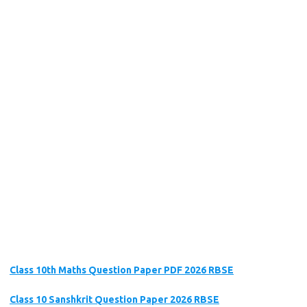
Class 10th Maths Question Paper PDF 2026 RBSE
Class 10 Sanshkrit Question Paper 2026 RBSE