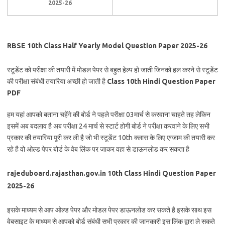
2025-26
RBSE 10th Class Half Yearly Model Question Paper 2025-26
स्टूडेंट को परीक्षा की तयारी में मोडल पेपर से बहुत हेल्प हो जाती जिनको हल करने से स्टूडेंट
की परीक्षा संबंधी तयारिया अच्छी हो जाती है
Class 10th Hindi Question Paper
PDF
हम यहां आपको बताना चहेंगे की बोर्ड ने पहले परीक्षा 03मार्च से करवाना चाहते तह लेकिन
इसमें अब बदलाव है अब परीक्षा 24 मार्च से स्टार्ट होगी बोर्ड ने परीक्षा करवाने के लिए सभी
प्रकार की तयारिया पूरी कर ली है जो भी स्टूडेंट 10th क्लास के लिए एग्जाम की तयारी कर
रहे है वो ओल्ड पेपर बोर्ड के वेब लिंक पर जाकर वहा से डाऊनलोड कर सकता है
rajeduboard.rajasthan.gov.in 10th Class Hindi Question Paper
2025-26
इसके माध्यम से आप ओल्ड पेपर और मोडल पेपर डाऊनलोड कर सकते है इसके साथ इस
वेबसाइट के माध्यम से आपको बोर्ड संबंधी सभी प्रकार की जानकारी इस लिंक द्वारा ले सकते