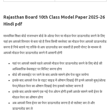
Rajasthan Board 10th Class Model Paper 2025-26
Hindi pdf
माध्यमिक शिक्षा बोर्ड राजस्थान बोर्ड के ओल्ड पेपर या मोडल पेपर डाऊनलोड करने के लिए
यहां हम आपको विस्तार से बता रहे है जिस किसी सब्जेक्ट का मोडल पेपर आपको डाऊनलोड
करना है निचे बताये गए तरिके से आप डाउनलोड कर सकती है हमारी पोस्ट के माध्यम से
आपको मोडल पेपर डाऊनलोड करने में आसानी होगी
यहां पर आपको सबसे पहले आपको मोडल पेपर डाऊनलोड करने के लिए बोर्ड की
आधिकारिक वेबसाइट पर विजिट करना होगा
बोर्ड की वबसाईट पर जाने के बाद आपके सामने होम पेज खुल जायेगा
इसके बाद आपको पेज के राइट साइड में ऑप्शन दिखाई देंगे इनमे आपको बुक/ओल्ड
पेपर/मोडल पेपर का ऑप्शन दिखाई देगा इसको सलेक्ट करना है
इसके बाद आपके सामने एक नई पेज ओपन होगी इसमें आपके सामने सभी ईयर के
मोडल पेपर का ऑप्शन होगा
अब आपको जिस ईयर का पेपर डाऊनलोड करना है वो सलेक्ट कर ले और
डाऊनलोड कर ले