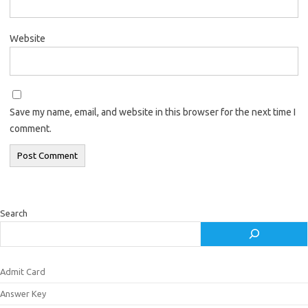
Website
Save my name, email, and website in this browser for the next time I
comment.
Search
Admit Card
Answer Key