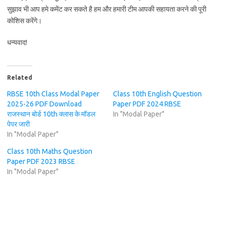
सुझाव भी आप हमे कमेंट कर सकते है हम और हमारी टीम आपकी सहायता करने की पूरी
कोशिस करेंगे।
धन्यवाद!
Related
RBSE 10th Class Modal Paper
Class 10th English Question
2025-26 PDF Download
Paper PDF 2024 RBSE
राजस्थान बोर्ड 10th क्लास के मॉडल
In "Modal Paper"
पेपर जारी
In "Modal Paper"
Class 10th Maths Question
Paper PDF 2023 RBSE
In "Modal Paper"