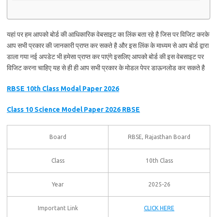
यहां पर हम आपको बोर्ड की आधिकारिक वेबसाइट का लिंक बता रहे है जिस पर विजिट करके
आप सभी प्रकार की जानकारी प्राप्त कर सकते है और इस लिंक के माध्यम से आप बोर्ड द्वारा
डाला गया नई अपडेट भी हमेसा प्राप्त कर पाएंगे इसलिए आपको बोर्ड की इस वेबसाइट पर
विजिट करना चाहिए यह से ही ही आप सभी प्रकार के मोडल पेपर डाऊनलोड कर सकते है
RBSE 10th Class Modal Paper 2026
Class 10 Science Model Paper 2026 RBSE
Board
RBSE, Rajasthan Board
Class
10th Class
Year
2025-26
Important Link
CLICK HERE