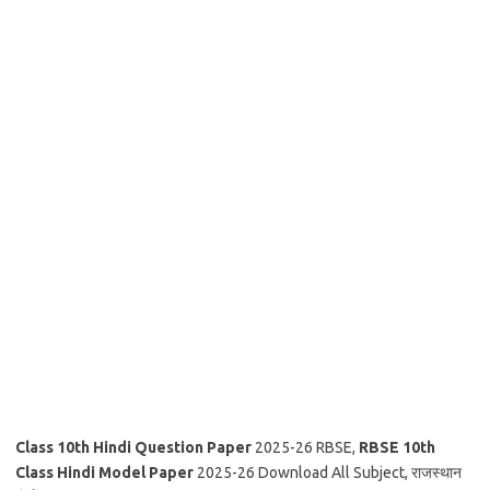
Class 10th Hindi Question Paper
2025-26 RBSE,
RBSE 10th
Class Hindi Model Paper
2025-26 Download All Subject, राजस्थान