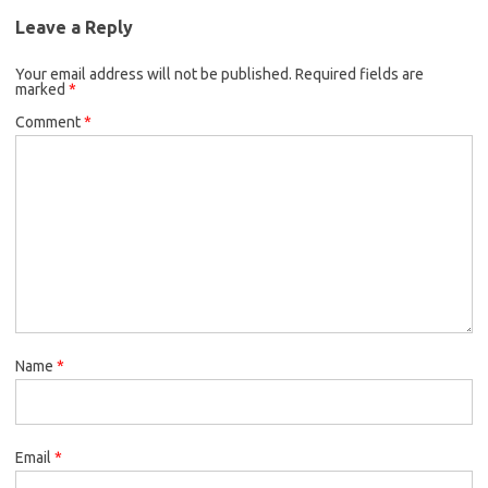
Leave a Reply
Your email address will not be published.
Required fields are
marked
*
Comment
*
Name
*
Email
*