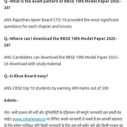
Q.-What is the exam pattern of RBSE 10th Model Paper 2025-
26?
ANS-Rajasthan Ajmer Board STD-10 provided the most significant
questions for each chapter and lesson,
Q.-Where can I download the RBSE 10th Model Paper 2025-
26?
ANS-Candidates can download the RBSE 10th Model Paper 2025-
26 download with study material
Q.-Is Rbse Board easy?
ANS-CBSE top 10 students by earning 499 marks out of 500
Admin-
नोट- सभी प्रकार की भर्ती और यूनिवर्सिटी के एड्मिसन की सम्पूर्ण जानकारी आप हमारी वेब
साईट
www.srkariexam.in
पर विजिट करके जानकारी ले सकते है हम आपकी सहायता
के लिए हमेशा प्रतिबद्ध रहेंगे किसी जानकारी के लिए आप हमें कमेंट करे और किसी प्रकार का