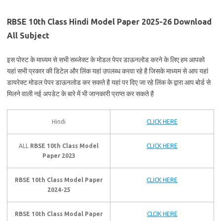
RBSE 10th Class Hindi Model Paper 2025-26 Download
All Subject
इस पोस्ट के माध्यम से सभी सब्जेक्ट के मोडल पेपर डाऊनलोड करने के लिए हम आपको
यहां सभी प्रकार की डिटेल और लिंक यहां उपलब्ध करवा रहे है जिसके माध्यम से आप यहां
डायरेक्ट मोडल पेपर डाऊनलोड कर सकते है यहां पर दिए जा रहे लिंक के द्वारा आप बोर्ड से
मिलने वाली नई अपडेट के बारे में भी जानकारी प्राप्त कर सकते है
Hindi
CLICK HERE
ALL
RBSE 10th Class Model
CLICK HERE
Paper 2023
RBSE 10th Class Model Paper
CLICK HERE
2024-25
RBSE 10th Class Modal Paper
CLCIK HERE