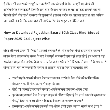
है और सभी क्लास की सम्पूर्ण जानकारी भी आपको यहां से मिल जाएगी यह बोर्ड की
आधिकारिक वेबसाइट है जिसके द्वारा बोर्ड के सभी प्रकार के नई अपडेट आपको यहां से
मिलती रहेगी बोर्ड सभी प्रकार की सुचना भी इस वेब पोर्टल पर डालता रहता है और अधिक
जानकारी लेने के लिए आप बोर्ड की आधिकारिक वेबसाइट पर विजिट करे
How to Download Rajasthan Board 10th Class Hindi Model
Paper 2025-26 Subject Wise
जैशा की हमने ऊपर भी पोस्ट में आपको बताया है की मोडल पेपर कैसे डाउनलोड करना है
मोडल पेपर डाऊनलोड करने के बारे में सम्पूर्ण जानकारी हम यहां डाल रहे है हम आपको यहां
सब्जेक्ट वाइज मोडल पेपर कैसे डाऊनलोड करे इसके बारे में विस्तार से बता रहे है आप हमरी
पोस्ट डाली गयी जानकारी के माध्यम से आसानी मोडल पेपर डाऊनलोड करे
सबसे पहले आपको मोडल पेपर डाऊनलोड करने के लिए बोर्ड की आधिकारिक
वेबसाइट पर विजिट करना होगा इसके बाद
बोर्ड की वबसाईट पर जाने के बाद आपके सामने होम पेज ओपन होगा
इसके बाद आपको पेज के राइट साइड में ऑप्शन दिखाई देंगे इनमे आपको बुक/ओल्ड
पेपर/मोडल पेपर का ऑप्शन दिखाई देगा इसको सलेक्ट करना है
इसके बाद आपके सामने एक नई पेज ओपन होगी इसमें आपके सामने सभी ईयर के