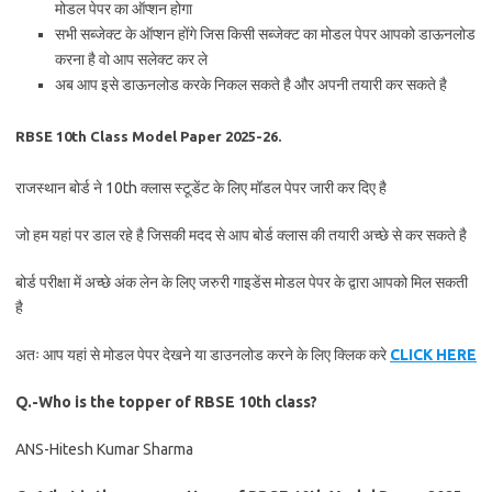
मोडल पेपर का ऑप्शन होगा
सभी सब्जेक्ट के ऑप्शन होंगे जिस किसी सब्जेक्ट का मोडल पेपर आपको डाऊनलोड
करना है वो आप सलेक्ट कर ले
अब आप इसे डाऊनलोड करके निकल सकते है और अपनी तयारी कर सकते है
RBSE 10th Class Model Paper 2025-26.
राजस्थान बोर्ड ने 10th क्लास स्टूडेंट के लिए मॉडल पेपर जारी कर दिए है
जो हम यहां पर डाल रहे है जिसकी मदद से आप बोर्ड क्लास की तयारी अच्छे से कर सकते है
बोर्ड परीक्षा में अच्छे अंक लेन के लिए जरुरी गाइडेंस मोडल पेपर के द्वारा आपको मिल सकती
है
अतः आप यहां से मोडल पेपर देखने या डाउनलोड करने के लिए क्लिक करे
CLICK HERE
Q.-Who is the topper of RBSE 10th class?
ANS-Hitesh Kumar Sharma