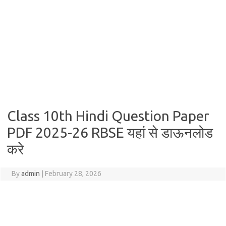
Class 10th Hindi Question Paper
PDF 2025-26 RBSE यहां से डाऊनलोड
करे
By
admin
|
February 28, 2026