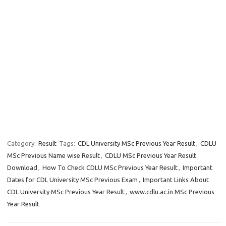
Category:
Result
Tags:
CDL University MSc Previous Year Result
,
CDLU
MSc Previous Name wise Result
,
CDLU MSc Previous Year Result
Download
,
How To Check CDLU MSc Previous Year Result
,
Important
Dates for CDL University MSc Previous Exam
,
Important Links About
CDL University MSc Previous Year Result
,
www.cdlu.ac.in MSc Previous
Year Result