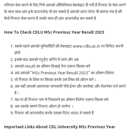
परिणाम चेक करने के लिए निचे आपको ऑफिसियल वेबसाइट दी गयी है रिजल्ट के चेक करने
के साथ साथ आप इसे डाउनलोड भी कर सकते है आपको ऊपर पोस्ट मी बताया गया है की
कैसे रिजल्ट चेक करना है उसके साथ ही आप डाउनलोड कर सकते है
How To Check CDLU MSc Previous Year Result 2023
सबसे पहले आपको यूनिवर्सिटी की वेबसाइट www.cdlu.ac.in पर विजिट करनी
होगी
इसके बाद आपको स्टूडेंट कॉर्नर में जाये और अब
आपको result का ऑप्शन दिखाई देगा उसपर क्लिक करे
अब आपको “MSc Previous Year Result 2023” का ऑप्शन मिलेगा
तो रिजल्ट के लिंक पर क्लिक करके उस लिंक को ओपन करे।
अब यहाँ आपको आवश्यक जानकारी जैसे ईयर और सब्जेक्ट और रोलनंबर दर्ज करने
है।
यह पर ही रिजल्ट नाम से निकालने का ऑप्शन मिलेगा उसपर क्लिक करे
अब आपके सामने रिजल्ट ओपन हो जायेगा ।
रिजल्ट को डाउनलोड करके उसका प्रिंट आउट ले सकते है
Important Links About CDL University MSc Previous Year