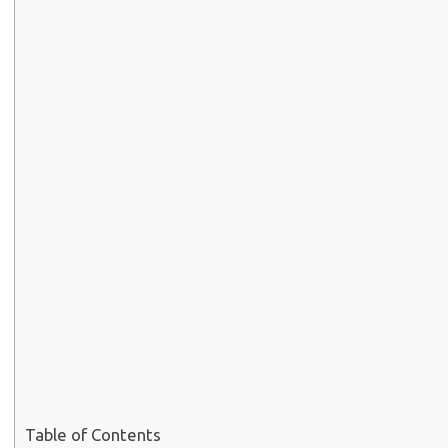
Table of Contents