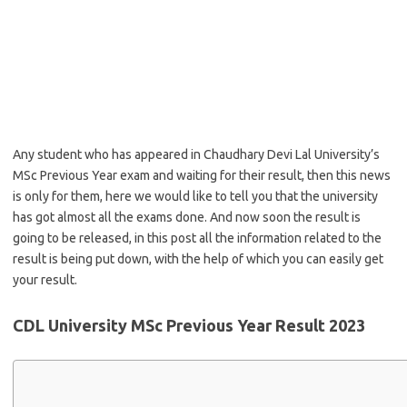
Any student who has appeared in Chaudhary Devi Lal University’s
MSc Previous Year exam and waiting for their result, then this news
is only for them, here we would like to tell you that the university
has got almost all the exams done. And now soon the result is
going to be released, in this post all the information related to the
result is being put down, with the help of which you can easily get
your result.
CDL University MSc Previous Year Result 2023