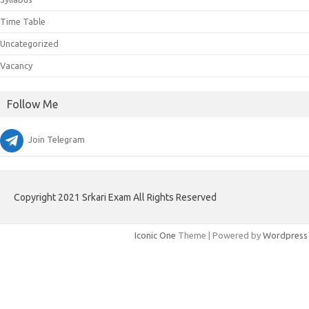
Time Table
Uncategorized
Vacancy
Follow Me
Join Telegram
Copyright 2021 Srkari Exam All Rights Reserved
Iconic One
Theme | Powered by
Wordpress