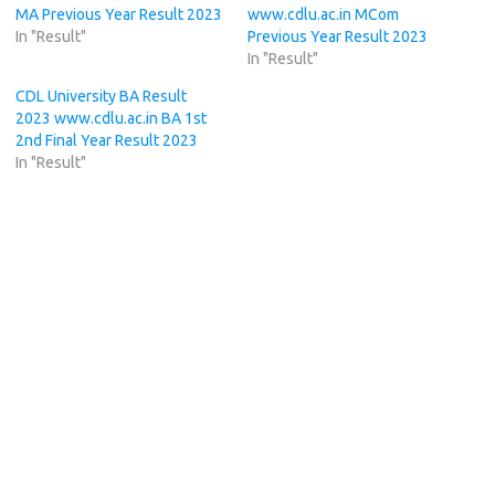
MA Previous Year Result 2023
www.cdlu.ac.in MCom
In "Result"
Previous Year Result 2023
In "Result"
CDL University BA Result
2023 www.cdlu.ac.in BA 1st
2nd Final Year Result 2023
In "Result"