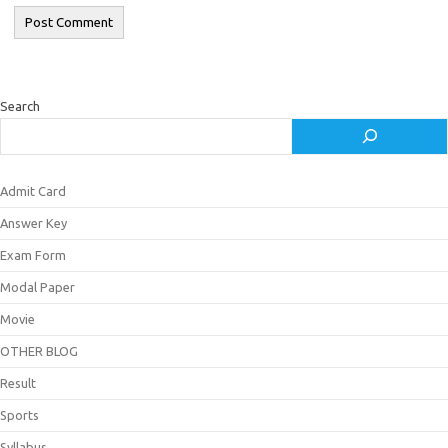
Search
Admit Card
Answer Key
Exam Form
Modal Paper
Movie
OTHER BLOG
Result
Sports
Syllabus