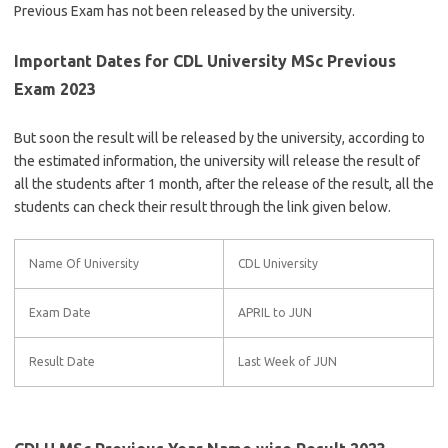
Previous Exam has not been released by the university.
Important Dates for CDL University MSc Previous
Exam 2023
But soon the result will be released by the university, according to
the estimated information, the university will release the result of
all the students after 1 month, after the release of the result, all the
students can check their result through the link given below.
Name Of University
CDL University
Exam Date
APRIL to JUN
Result Date
Last Week of JUN