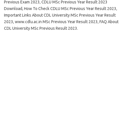
Previous Exam 2023, CDLU MSc Previous Year Result 2023
Download, How To Check CDLU MSc Previous Year Result 2023,
Important Links About CDL University MSc Previous Year Result
2023, www.cdlu.ac.in MSc Previous Year Result 2023, FAQ About
CDL University MSc Previous Result 2023.