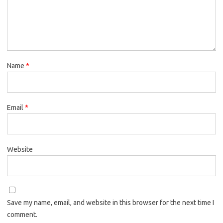
Name
*
Email
*
Website
Save my name, email, and website in this browser for the next time I
comment.