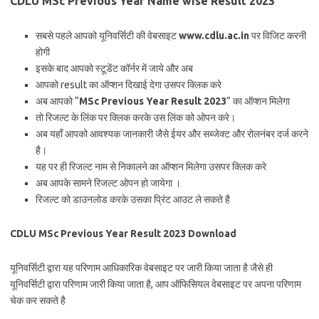
CDLU MSc Previous Year Name wise Result 2023
सबसे पहले आपको यूनिवर्सिटी की वेबसाइट
www.cdlu.ac.in
पर विजिट करनी
होगी
इसके बाद आपको स्टूडेंट कॉर्नर में जाये और अब
आपको result का ऑप्शन दिखाई देगा उसपर क्लिक करे
अब आपको “
MSc Previous Year Result 2023
” का ऑप्शन मिलेगा
तो रिजल्ट के लिंक पर क्लिक करके उस लिंक को ओपन करे।
अब यहाँ आपको आवश्यक जानकारी जैसे ईयर और सब्जेक्ट और रोलनंबर दर्ज करने
है।
यह पर ही रिजल्ट नाम से निकालने का ऑप्शन मिलेगा उसपर क्लिक करे
अब आपके सामने रिजल्ट ओपन हो जायेगा ।
रिजल्ट को डाउनलोड करके उसका प्रिंट आउट ले सकते है
CDLU MSc Previous Year Result 2023 Download
यूनिवर्सिटी द्वारा यह परिणाम आधिकारिक वेबसाइट पर जारी किया जाता है जैसे ही
यूनिवर्सिटी द्वारा परिणाम जारी किया जाता है, आप ऑफिसियल वेबसाइट पर अपना परिणाम
चेक कर सकते है