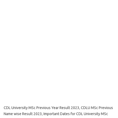
CDL University MSc Previous Year Result 2023, CDLU MSc Previous
Name wise Result 2023, Important Dates for CDL University MSc