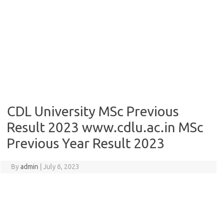
CDL University MSc Previous
Result 2023 www.cdlu.ac.in MSc
Previous Year Result 2023
By
admin
|
July 6, 2023