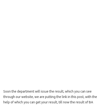
Soon the department will issue the result, which you can see
through our website, we are putting the link in this post, with the
help of which you can get your result, till now the result of BA