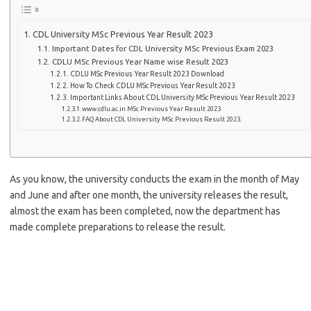
CDL University MSc Previous Year Result 2023
Important Dates for CDL University MSc Previous Exam 2023
CDLU MSc Previous Year Name wise Result 2023
CDLU MSc Previous Year Result 2023 Download
How To Check CDLU MSc Previous Year Result 2023
Important Links About CDL University MSc Previous Year Result 2023
www.cdlu.ac.in MSc Previous Year Result 2023
FAQ About CDL University MSc Previous Result 2023.
As you know, the university conducts the exam in the month of May
and June and after one month, the university releases the result,
almost the exam has been completed, now the department has
made complete preparations to release the result.