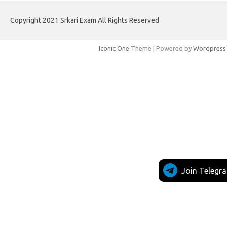
Copyright 2021 Srkari Exam All Rights Reserved
Iconic One
Theme | Powered by
Wordpress
Join Telegr