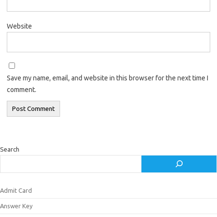
Website
Save my name, email, and website in this browser for the next time I
comment.
Search
Admit Card
Answer Key