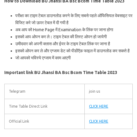
How to Download BU Jhansi BA Bsc Bcom Time Table 2023
परीक्षा का टाइम टेबल डाउनलोड करने के लिए सबसे पहले ऑफिसियल वेबसाइट पर
विजिट करे जो ऊपर टेबल में दी गयी है
अब आप को Home Page में Examination के लिंक पर जाना होगा
इसको आप ओपन कर ले। टाइम टेबल की लिस्ट ओपन हो जायेगी
उमीदवार को अपनी क्लास और ईयर के टाइम टेबल लिंक पर जाना है
इसको ओपन कर ले और एग्जाम डेट को पीडीऍफ़ फाइल में डाउनलोड कर सकते है
जो आपको भविस्ये एग्जाम में काम आएगी
Important link BU Jhansi BA Bsc Bcom Time Table 2023
Telegram
join us
Time Table Direct Link
CLICK HERE
Official Link
CLICK HERE