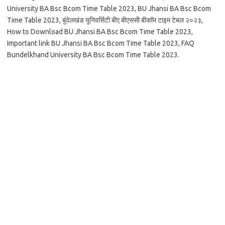
University BA Bsc Bcom Time Table 2023, BU Jhansi BA Bsc Bcom
Time Table 2023, बुंदेलखंड यूनिवर्सिटी बीए बीएससी बीकॉम टाइम टेबल २०२३,
How to Download BU Jhansi BA Bsc Bcom Time Table 2023,
Important link BU Jhansi BA Bsc Bcom Time Table 2023, FAQ
Bundelkhand University BA Bsc Bcom Time Table 2023.