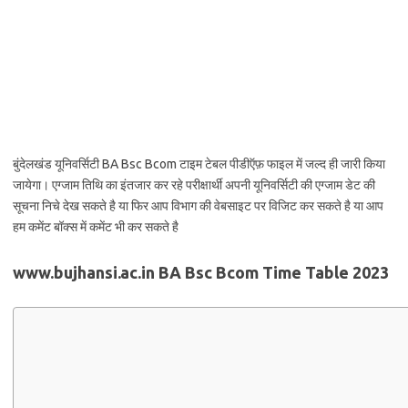
बुंदेलखंड यूनिवर्सिटी BA Bsc Bcom टाइम टेबल पीडीऍफ़ फाइल में जल्द ही जारी किया
जायेगा। एग्जाम तिथि का इंतजार कर रहे परीक्षार्थी अपनी यूनिवर्सिटी की एग्जाम डेट की
सूचना निचे देख सकते है या फिर आप विभाग की वेबसाइट पर विजिट कर सकते है या आप
हम कमेंट बॉक्स में कमेंट भी कर सकते है
www.bujhansi.ac.in BA Bsc Bcom Time Table 2023