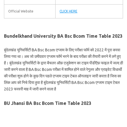
Official Website
CLICK HERE
Bundelkhand University BA Bsc Bcom Time Table 2023
बुंदेलखंड यूनिवर्सिटी BA Bsc Bcom एग्जाम के लिए परीक्षा फॉर्म को 2022 में पूरा करवा
लिया गया था। अब जो उमीदवार एग्जाम फॉर्म भरने के बाद परीक्षा की तैयारी करने में लगे हुए
है। बुंदेलखंड यूनिवर्सिटी के द्वारा बैचलर ऑफ़ एजुकेशन का टाइम पीडीऍफ़ फाइल में जल्द ही
जारी करने वाला है BA Bsc Bcom परीक्षा में शामिल होने वाले रेगुलर और प्राइवेट विधार्थी
की परीक्षा शुरू होने के कुछ दिन पहले एग्जाम टाइम टेबल ऑनलाइन जारी करता है जिस का
लिंक आप को निचे दिया हुवा है बुंदेलखंड यूनिवर्सिटी BA Bsc Bcom एग्जाम टाइम टेबल
2023 फरवरी माह में जारी करने वाला है
BU Jhansi BA Bsc Bcom Time Table 2023