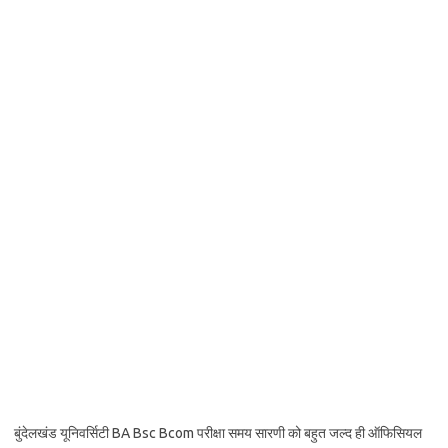
बुंदेलखंड यूनिवर्सिटी BA Bsc Bcom परीक्षा समय सारणी को बहुत जल्द ही ऑफिसियल