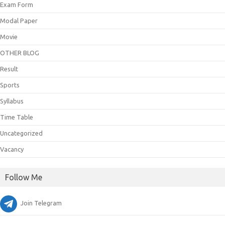
Exam Form
Modal Paper
Movie
OTHER BLOG
Result
Sports
Syllabus
Time Table
Uncategorized
Vacancy
Follow Me
Join Telegram