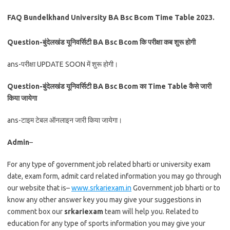
FAQ Bundelkhand University BA Bsc Bcom Time Table 2023.
Question-बुंदेलखंड यूनिवर्सिटी BA Bsc Bcom कि परीक्षा कब शुरू होगी
ans-परीक्षा UPDATE SOON में शुरू होगी।
Question-बुंदेलखंड यूनिवर्सिटी BA Bsc Bcom का Time Table कैसे जारी
किया जायेगा
ans-टाइम टेबल ऑनलाइन जारी किया जायेगा।
Admin
–
For any type of government job related bharti or university exam
date, exam form, admit card related information you may go through
our website that is–
www.srkariexam.in
Government job bharti or to
know any other answer key you may give your suggestions in
comment box our
srkariexam
team will help you. Related to
education for any type of sports information you may give your