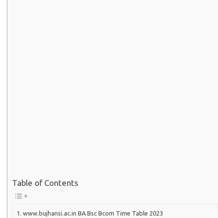
Table of Contents
www.bujhansi.ac.in BA Bsc Bcom Time Table 2023