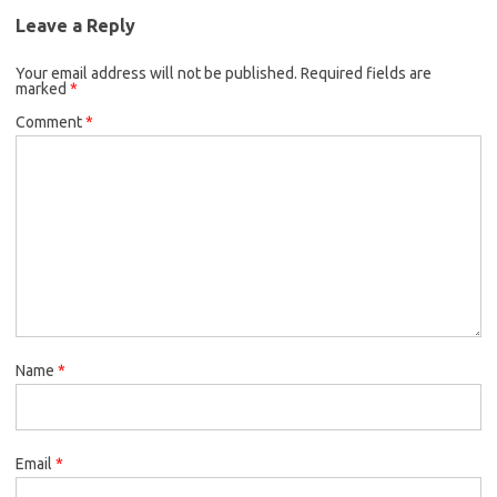
Leave a Reply
Your email address will not be published.
Required fields are
marked
*
Comment
*
Name
*
Email
*