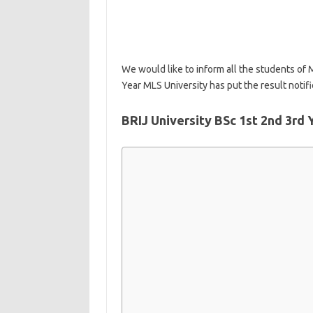
We would like to inform all the students of 
Year MLS University has put the result notifi
BRIJ University BSc 1st 2nd 3rd 