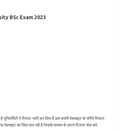
sity BSc Exam 2023
ै यूनिवर्सिटी ने रिजल्ट जारी कर दिया है आप हमारी वेबसाइट के जरिये रिजल्ट
 वेबसाइट का लिंक दाल रही है जिसके माध्यम से अपना रिजल्ट चेक करे