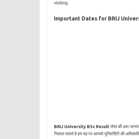
visiting
Important Dates for BRIJ Univer
BRIJ University BSc Result
जैसा की आप जानते ह
निकाल सकते है हम यह पर आपको यूनिवर्सिटी की आधिकारिक