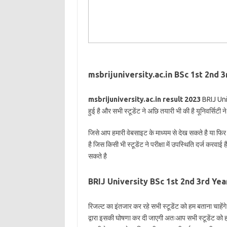
msbrijuniversity.ac.in BSc 1st 2nd 
msbrijuniversity.ac.in result 2023
BRIJ Unive
हुई है और सभी स्टूडेंट ने अछि तयारी भी की है यूनिवर्सिट
जिसे आप हमारी वेबसाइट के माध्यम से देख सकते है या 
है जिस किसी भी स्टूडेंट ने परीक्षा में उपस्थिति दर्ज करव
सकते है
BRIJ University BSc 1st 2nd 3rd Ye
रिजल्ट का इंतजार कर रहे सभी स्टूडेंट को हम बताना चाहें
द्वारा इसकी घोषणा कर दी जाएगी अतःआप सभी स्टूडेंट को ह