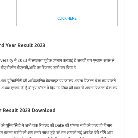
CLICK HERE
3rd Year Result 2023
rsity ने 2023 में सफलता पूर्वक एग्जाम करवाई है अबकी बार एग्जाम अच्छे से
ी ने बीए,बीकॉम,बीएससी,आदि का रिजल्ट जारी कर दिया है
फिर आप यूनिवर्सिटी की आधिकारिक वेबसाइट पर जाकर अपना रिजल्ट चेक कर सकते
ाई है अथवा एग्जाम दी है वो इस पोस्ट में दिय गए लिंक की मदद से अपना रिजल्ट चेक कर
ar Result 2023 Download
गे की यूनिवर्सिटी ने अभी तक रिजल्ट की Date की घोषणा नहीं की जल्द ही विभाग
म बताना चाहेंगे की आप हमारे साथ जुड़े रहे हम आपको नई अपडेट देते रहेंगे आप